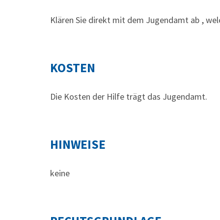
Klären Sie direkt mit dem Jugendamt ab , wel
KOSTEN
Die Kosten der Hilfe trägt das Jugendamt.
HINWEISE
keine