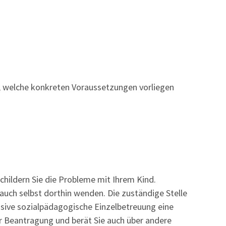
e, welche konkreten Voraussetzungen vorliegen
schildern Sie die Probleme mit Ihrem Kind.
 auch selbst dorthin wenden. Die zuständige Stelle
ensive sozialpädagogische Einzelbetreuung eine
er Beantragung und berät Sie auch über andere