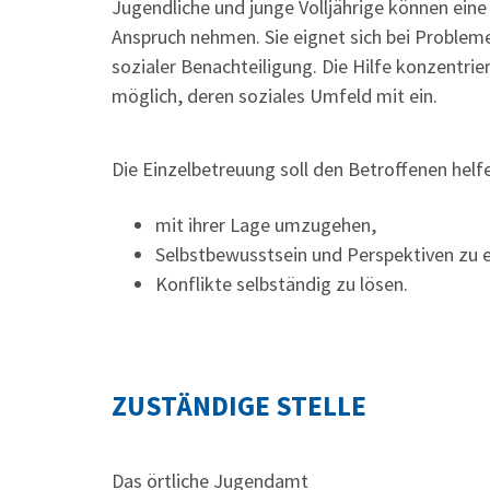
Jugendliche und junge Volljährige können eine
Anspruch nehmen. Sie eignet sich bei Probleme
sozialer Benachteiligung.
Die Hilfe konzentrie
möglich, deren soziales Umfeld mit ein.
Die Einzelbetreuung soll den Betroffenen helf
mit ihrer Lage umzugehen,
Selbstbewusstsein und Perspektiven zu 
Konflikte selbständig zu lösen.
ZUSTÄNDIGE STELLE
Das örtliche Jugendamt