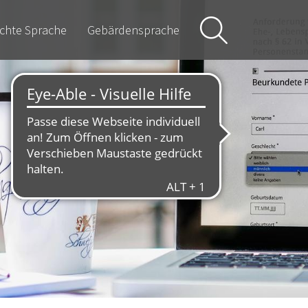
ichte Sprache
Gebärdensprache