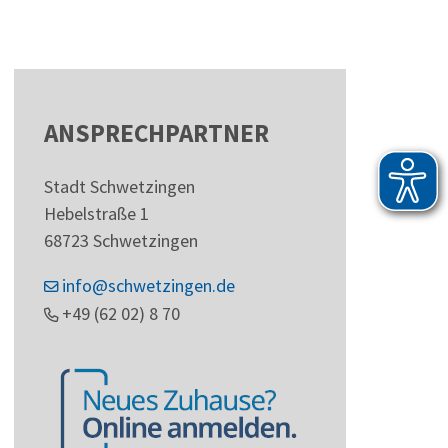
ANSPRECHPARTNER
Stadt Schwetzingen
Hebelstraße 1
68723
Schwetzingen
info@schwetzingen.de
+49 (62
02) 8
70