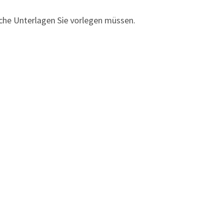
che Unterlagen Sie vorlegen müssen.