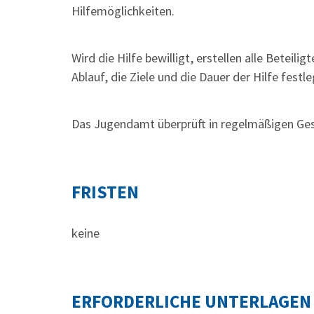
Hilfemöglichkeiten.
Wird die Hilfe bewilligt, erstellen alle Beteil
Ablauf, die Ziele und die Dauer der Hilfe festle
Das Jugendamt überprüft in regelmäßigen Gesp
FRISTEN
keine
ERFORDERLICHE UNTERLAGEN