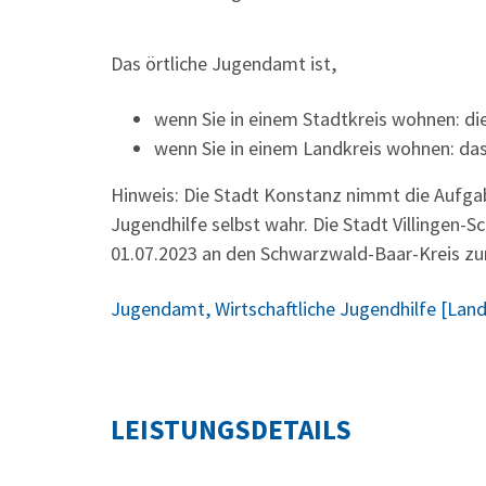
Das örtliche Jugendamt ist,
wenn Sie in einem Stadtkreis wohnen: di
wenn Sie in einem Landkreis wohnen: da
Hinweis: Die Stadt Konstanz nimmt die Aufgabe
Jugendhilfe selbst wahr. Die Stadt Villingen
01.07.2023 an den Schwarzwald-Baar-Kreis z
Jugendamt, Wirtschaftliche Jugendhilfe [Lan
LEISTUNGSDETAILS