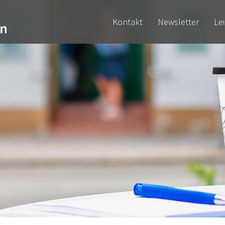
Kontakt
Newsletter
Le