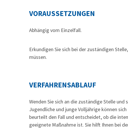
VORAUSSETZUNGEN
Abhängig vom Einzelfall.
Erkundigen Sie sich bei der zuständigen Stell
müssen.
VERFAHRENSABLAUF
Wenden Sie sich an die zuständige Stelle und 
Jugendliche und junge Volljährige können sich
beurteilt den Fall und entscheidet, ob die int
geeignete Maßnahme ist. Sie hilft Ihnen bei d