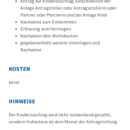
Antrag auf Kinderzuschlag, einschließlich der
Anlage Antragsteller oder Antragsstellerin oder
Partner oder Partnerin und der Anlage Kind
Nachweise zum Einkommen
Erklärung zum Vermögen
Nachweise über Wohnkosten
gegebenenfalls weitere Unterlagen und
Nachweise
KOSTEN
keine
HINWEISE
Der Kinderzuschlag wird nicht rückwirkend gezahlt,
sondern frühestens ab dem Monat der Antragstellung.