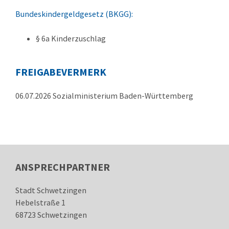
Bundeskindergeldgesetz (BKGG):
§ 6a Kinderzuschlag
FREIGABEVERMERK
06.07.2026 Sozialministerium Baden-Württemberg
ANSPRECHPARTNER
Stadt Schwetzingen
Hebelstraße 1
68723
Schwetzingen