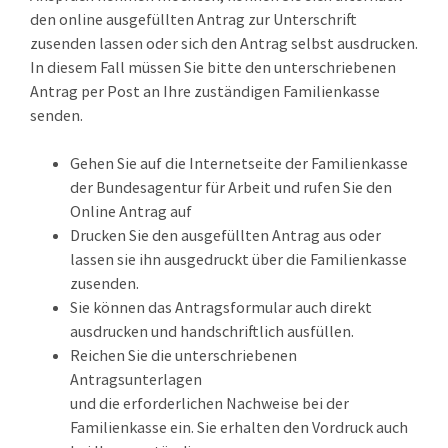
den online ausgefüllten Antrag zur Unterschrift
zusenden lassen oder sich den Antrag selbst ausdrucken.
In diesem Fall müssen Sie bitte den unterschriebenen
Antrag per Post an Ihre zuständigen Familienkasse
senden.
Gehen Sie auf die Internetseite der Familienkasse
der Bundesagentur für Arbeit und rufen Sie den
Online Antrag auf
Drucken Sie den ausgefüllten Antrag aus oder
lassen sie ihn ausgedruckt über die Familienkasse
zusenden.
Sie können das Antragsformular auch direkt
ausdrucken und handschriftlich ausfüllen.
Reichen Sie die unterschriebenen
Antragsunterlagen
und die erforderlichen Nachweise bei der
Familienkasse ein. Sie erhalten den Vordruck auch