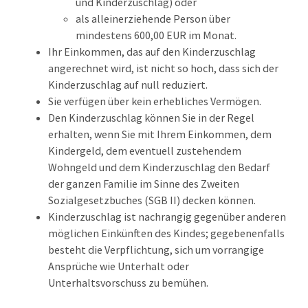
und Kinderzuschlag) oder
als alleinerziehende Person über
mindestens 600,00 EUR im Monat.
Ihr Einkommen, das auf den Kinderzuschlag
angerechnet wird, ist nicht so hoch, dass sich der
Kinderzuschlag auf null reduziert.
Sie verfügen über kein erhebliches Vermögen.
Den Kinderzuschlag können Sie in der Regel
erhalten, wenn Sie mit Ihrem Einkommen, dem
Kindergeld, dem eventuell zustehendem
Wohngeld und dem Kinderzuschlag den Bedarf
der ganzen Familie im Sinne des Zweiten
Sozialgesetzbuches (SGB II) decken können.
Kinderzuschlag ist nachrangig gegenüber anderen
möglichen Einkünften des Kindes; gegebenenfalls
besteht die Verpflichtung, sich um vorrangige
Ansprüche wie Unterhalt oder
Unterhaltsvorschuss zu bemühen.