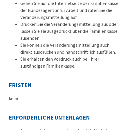
Gehen Sie auf die Internetseite der Familienkasse
der Bundesagentur für Arbeit und rufen Sie die
Veränderungsmitteilung auf.
Drucken Sie die Veränderungsmitteilung aus oder
lassen Sie sie ausgedruckt über die Familienkasse
zusenden.
Sie können die Veränderungsmitteilung auch
direkt ausdrucken und handschriftlich ausfüllen.
Sie erhalten den Vordruck auch bei Ihrer
zuständigen Familienkasse.
FRISTEN
keine
ERFORDERLICHE UNTERLAGEN