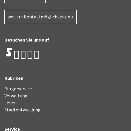
weitere Kontaktmöglichkeiten
Besuchen Sie uns auf
Rubriken
Bürgerservice
Verwaltung
Leben
Stadtentwicklung
Service