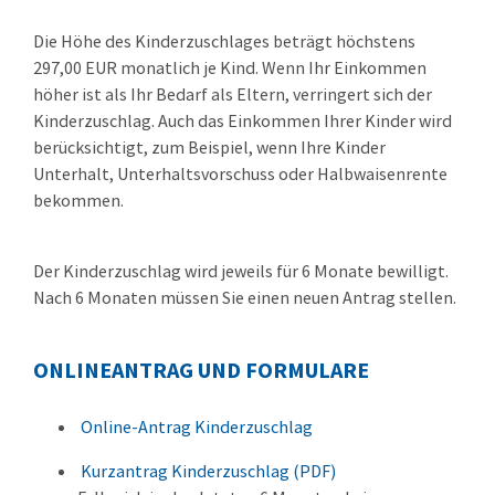
Die Höhe des Kinderzuschlages beträgt höchstens
297,00 EUR monatlich je Kind. Wenn Ihr Einkommen
höher ist als Ihr Bedarf als Eltern, verringert sich der
Kinderzuschlag. Auch das Einkommen Ihrer Kinder wird
berücksichtigt, zum Beispiel, wenn Ihre Kinder
Unterhalt, Unterhaltsvorschuss oder Halbwaisenrente
bekommen.
Der Kinderzuschlag wird jeweils für 6 Monate bewilligt.
Nach 6 Monaten müssen Sie einen neuen Antrag stellen.
ONLINEANTRAG UND FORMULARE
Online-Antrag Kinderzuschlag
Kurzantrag Kinderzuschlag (PDF)