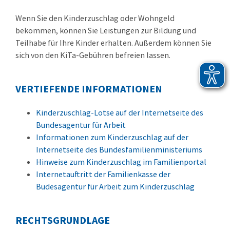
Wenn Sie den Kinderzuschlag oder Wohngeld
bekommen, können Sie Leistungen zur Bildung und
Teilhabe für Ihre Kinder erhalten. Außerdem können Sie
sich von den KiTa-Gebühren befreien lassen.
VERTIEFENDE INFORMATIONEN
Kinderzuschlag-Lotse auf der Internetseite des
Bundesagentur für Arbeit
Informationen zum Kinderzuschlag auf der
Internetseite des Bundesfamilienministeriums
Hinweise zum Kinderzuschlag im Familienportal
Internetauftritt der Familienkasse der
Budesagentur für Arbeit zum Kinderzuschlag
RECHTSGRUNDLAGE