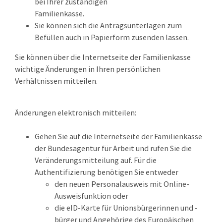
bei Ihrer zuständigen
Familienkasse.
Sie können sich die Antragsunterlagen zum
Befüllen auch in Papierform zusenden lassen.
Sie können über die Internetseite der Familienkasse
wichtige Änderungen in Ihren persönlichen
Verhältnissen mitteilen.
Änderungen elektronisch mitteilen:
Gehen Sie auf die Internetseite der Familienkasse
der Bundesagentur für Arbeit und rufen Sie die
Veränderungsmitteilung auf. Für die
Authentifizierung benötigen Sie entweder
den neuen Personalausweis mit Online-
Ausweisfunktion oder
die eID-Karte für Unionsbürgerinnen und -
bürger und Angehörige des Europäischen