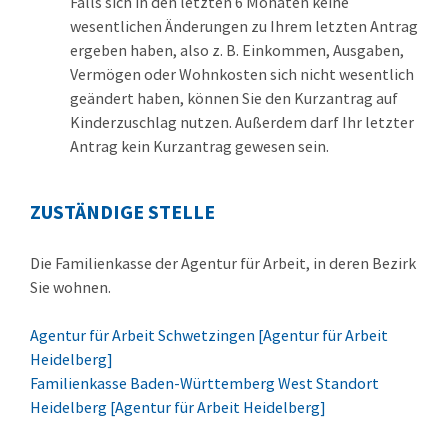
Falls sich in den letzten 6 Monaten keine
wesentlichen Änderungen zu Ihrem letzten Antrag
ergeben haben, also z. B. Einkommen, Ausgaben,
Vermögen oder Wohnkosten sich nicht wesentlich
geändert haben, können Sie den Kurzantrag auf
Kinderzuschlag nutzen. Außerdem darf Ihr letzter
Antrag kein Kurzantrag gewesen sein.
ZUSTÄNDIGE STELLE
Die Familienkasse der Agentur für Arbeit, in deren Bezirk
Sie wohnen.
Agentur für Arbeit Schwetzingen [Agentur für Arbeit
Heidelberg]
Familienkasse Baden-Württemberg West Standort
Heidelberg [Agentur für Arbeit Heidelberg]