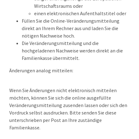
Wirtschaftsraums oder
einen elektronischen Aufenthaltstitel oder
Füllen Sie die Online-Veränderungsmitteilung
direkt an Ihrem Rechner aus und laden Sie die
nötigen Nachweise hoch.
Die Veränderungsmitteilung und die
hochgeladenen Nachweise werden direkt an die
Familienkasse übermittelt.
Änderungen analog mitteilen:
Wenn Sie Änderungen nicht elektronisch mitteilen
möchten, können Sie sich die online ausgefüllte
Veränderungsmitteilung zusenden lassen oder sich den
Vordruck selbst ausdrucken. Bitte senden Sie diese
unterschrieben per Post an Ihre zuständige
Familienkasse.