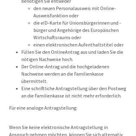
benötigen Sie entweder
den neuen Personalausweis mit Online-
Ausweisfunktion oder
die eID-Karte für Unionsbürgerinnen und -
bürger und Angehörige des Europäischen
Wirtschaftsraums oder
einen elektronischen Aufenthaltstitel oder
Füllen Sie den OnlineAntrag aus und laden Sie die
nötigen Nachweise hoch.
Der Online-Antrag und die hochgeladenen
Nachweise werden an die Familienkasse
übermittelt.
Eine schriftliche Antragstellung über den Postweg
an die Familienkasse ist nicht mehr erforderlich.
Für eine analoge Antragstellung:
Wenn Sie keine elektronische Antragstellung in
Anspruch nehmen möchten, können Sie sich alternativ