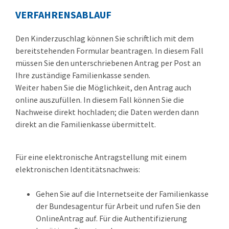
VERFAHRENSABLAUF
Den Kinderzuschlag können Sie schriftlich mit dem
bereitstehenden Formular beantragen. In diesem Fall
müssen Sie den unterschriebenen Antrag per Post an
Ihre zuständige Familienkasse senden.
Weiter haben Sie die Möglichkeit, den Antrag auch
online auszufüllen. In diesem Fall können Sie die
Nachweise direkt hochladen; die Daten werden dann
direkt an die Familienkasse übermittelt.
Für eine elektronische Antragstellung mit einem
elektronischen Identitätsnachweis:
Gehen Sie auf die Internetseite der Familienkasse
der Bundesagentur für Arbeit und rufen Sie den
OnlineAntrag auf. Für die Authentifizierung