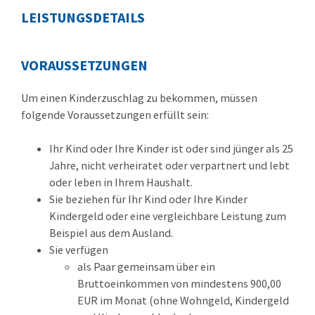
LEISTUNGSDETAILS
VORAUSSETZUNGEN
Um einen Kinderzuschlag zu bekommen, müssen
folgende Voraussetzungen erfüllt sein:
Ihr Kind oder Ihre Kinder ist oder sind jünger als 25
Jahre, nicht verheiratet oder verpartnert und lebt
oder leben in Ihrem Haushalt.
Sie beziehen für Ihr Kind oder Ihre Kinder
Kindergeld oder eine vergleichbare Leistung zum
Beispiel aus dem Ausland.
Sie verfügen
als Paar gemeinsam über ein
Bruttoeinkommen von mindestens 900,00
EUR im Monat (ohne Wohngeld, Kindergeld