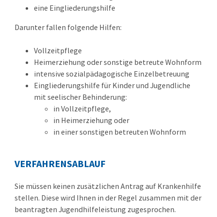
eine Eingliederungshilfe
Darunter fallen folgende Hilfen:
Vollzeitpflege
Heimerziehung oder sonstige betreute Wohnform
intensive sozialpädagogische Einzelbetreuung
Eingliederungshilfe für Kinder und Jugendliche
mit seelischer Behinderung:
in Vollzeitpflege,
in Heimerziehung oder
in einer sonstigen betreuten Wohnform
VERFAHRENSABLAUF
Sie müssen keinen zusätzlichen Antrag auf Krankenhilfe
stellen. Diese wird Ihnen in der Regel zusammen mit der
beantragten Jugendhilfeleistung zugesprochen.