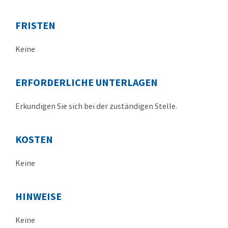
FRISTEN
Keine
ERFORDERLICHE UNTERLAGEN
Erkundigen Sie sich bei der zuständigen Stelle.
KOSTEN
Keine
HINWEISE
Keine