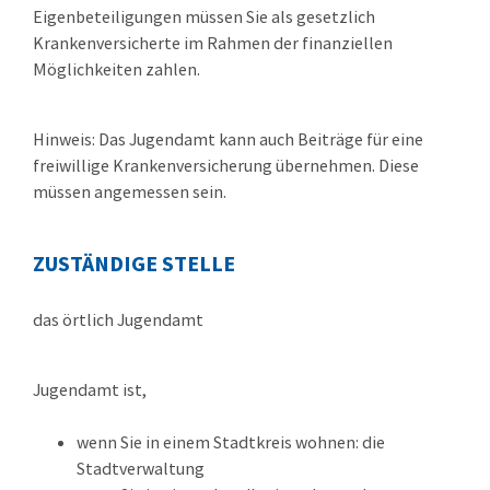
Eigenbeteiligungen müssen Sie als gesetzlich
Krankenversicherte im Rahmen der finanziellen
Möglichkeiten zahlen.
Hinweis:
Das Jugendamt kann auch Beiträge für eine
freiwillige Krankenversicherung übernehmen. Diese
müssen angemessen sein.
ZUSTÄNDIGE STELLE
das örtlich Jugendamt
Jugendamt ist,
wenn Sie in einem Stadtkreis wohnen: die
Stadtverwaltung