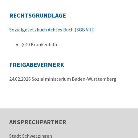
RECHTSGRUNDLAGE
Sozialgesetzbuch Achtes Buch (SGB VIII)
§ 40 Krankenhilfe
FREIGABEVERMERK
24.02.2026 Sozialministerium Baden-Württemberg
ANSPRECHPARTNER
Stadt Schwetzingen