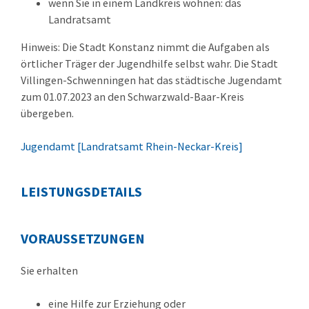
wenn Sie in einem Landkreis wohnen: das
Landratsamt
Hinweis: Die Stadt Konstanz nimmt die Aufgaben als
örtlicher Träger der Jugendhilfe selbst wahr. Die Stadt
Villingen-Schwenningen hat das städtische Jugendamt
zum 01.07.2023 an den Schwarzwald-Baar-Kreis
übergeben.
Jugendamt [Landratsamt Rhein-Neckar-Kreis]
LEISTUNGSDETAILS
VORAUSSETZUNGEN
Sie erhalten
eine Hilfe zur Erziehung oder