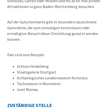
Schlösser, Gärten oder Museen und bis zu 69-mal private
Attraktionen in ganz Baden-Württemberg besuchen.
Auf der Gutscheinkarte gibt es besonders bezeichnete
Gutscheine, die zum einmaligen kostenlosen oder
ermäßigten Besuch dieser Einrichtung genutzt werden
können.
Dies sind zum Beispiel:
Schloss Heidelberg
Staatsgalerie Stuttgart
Archäologisches Landesmuseum Konstanz
Technoseum in Mannheim
Insel Mainau
ZUSTÄNDIGE STELLE