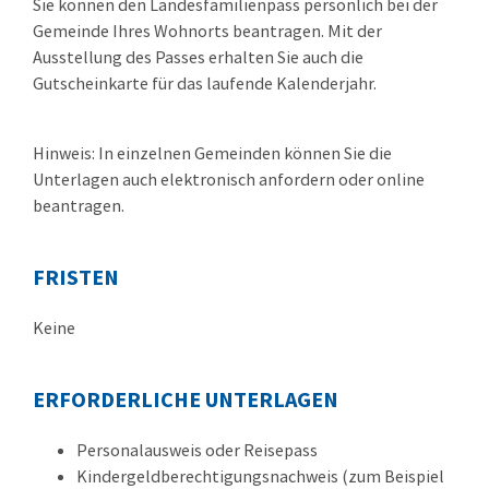
Sie können den Landesfamilienpass persönlich bei der
Gemeinde Ihres Wohnorts beantragen. Mit der
Ausstellung des Passes erhalten Sie auch die
Gutscheinkarte für das laufende Kalenderjahr.
Hinweis:
In einzelnen Gemeinden können Sie die
Unterlagen auch elektronisch anfordern oder online
beantragen.
FRISTEN
Keine
ERFORDERLICHE UNTERLAGEN
Personalausweis oder Reisepass
Kindergeldberechtigungsnachweis (zum Beispiel