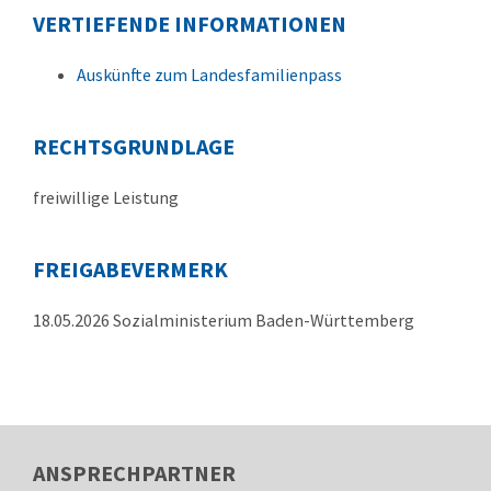
VERTIEFENDE INFORMATIONEN
Auskünfte zum Landesfamilienpass
RECHTSGRUNDLAGE
freiwillige Leistung
FREIGABEVERMERK
18.05.2026 Sozialministerium Baden-Württemberg
ANSPRECHPARTNER