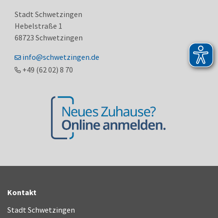
Stadt Schwetzingen
Hebelstraße 1
68723
Schwetzingen
info@schwetzingen.de
+49 (62
02) 8
70
Kontakt
Stadt Schwetzingen