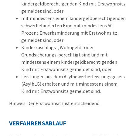
kindergeldberechtigenden Kind mit Erstwohnsitz
gemeldet sind, oder
mit mindestens einem kindergeldberechtigenden
schwerbehinderten Kind mit mindestens 50
Prozent Erwerbsminderung mit Erstwohnsitz
gemeldet sind, oder
Kinderzuschlags-, Wohngeld- oder
Grundsicherungs-berechtigt sind und mit
mindestens einem kindergeldberechtigenden
Kind mit Erstwohnsitz gemeldet sind, oder
Leistungen aus dem Asylbewerberleistungsgesetz
(AsylbLG) erhalten und mit mindestens einem
Kind mit Erstwohnsitz gemeldet sind.
Hinweis:
Der Erstwohnsitz ist entscheidend.
VERFAHRENSABLAUF