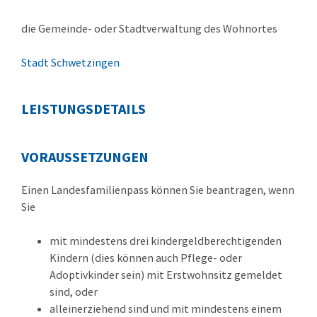
die Gemeinde- oder Stadtverwaltung des Wohnortes
Stadt Schwetzingen
LEISTUNGSDETAILS
VORAUSSETZUNGEN
Einen Landesfamilienpass können Sie beantragen, wenn
Sie
mit mindestens drei kindergeldberechtigenden
Kindern (dies können auch Pflege- oder
Adoptivkinder sein) mit Erstwohnsitz gemeldet
sind, oder
alleinerziehend sind und mit mindestens einem