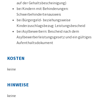
auf der Gehaltsbescheinigung)
bei Kindern mit Behinderungen:
Schwerbehindertenausweis
bei Bürgergeld- beziehungsweise
Kinderzuschlagsbezug: Leistungsbescheid
bei Asylbewerbern: Bescheid nach dem
Asylbewerberleistungsgesetz und ein gültiges
Aufenthaltsdokument
KOSTEN
keine
HINWEISE
keine