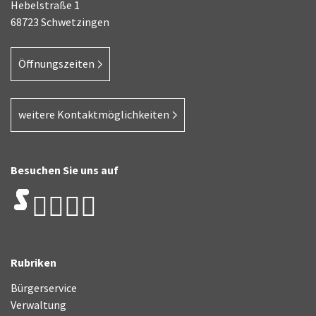
Hebelstraße 1
68723 Schwetzingen
Öffnungszeiten
weitere Kontaktmöglichkeiten
Besuchen Sie uns auf
Rubriken
Bürgerservice
Verwaltung