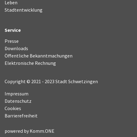
Leben
Stadtentwicklung
Service
Presse
Downloads
Öffentliche Bekanntmachungen
Elektronische Rechnung
Copyright © 2021 - 2023 Stadt Schwetzingen
Impressum
Datenschutz
Cookies
Barrierefreiheit
powered by
Komm.ONE