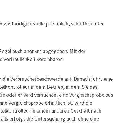
zuständigen Stelle persönlich, schriftlich oder
 Regel auch anonym abgegeben. Mit der
Vertraulichkeit vereinbaren.
er die Verbraucherbeschwerde auf. Danach führt
eine
elkontrolleur in dem Betrieb, in dem Sie das
Sie oder er wird versuchen, eine Vergleichsprobe aus
ne Vergleichsprobe erhältlich ist, wird die
telkontrolleur in einem anderen Geschäft nach
alls erfolgt die Untersuchung auch ohne eine