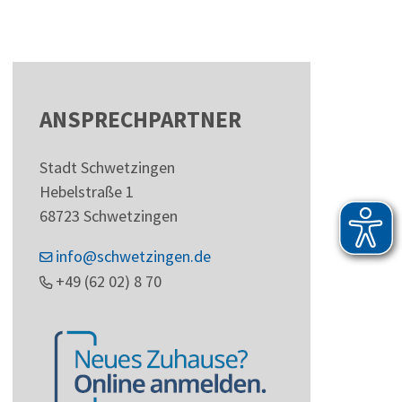
ANSPRECHPARTNER
Stadt Schwetzingen
Hebelstraße 1
68723
Schwetzingen
info@schwetzingen.de
+49 (62
02) 8
70