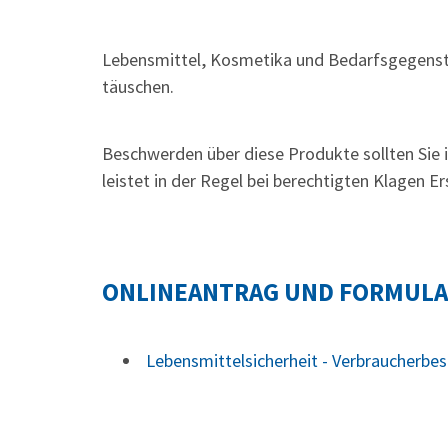
Lebensmittel, Kosmetika und Bedarfsgegenstä
täuschen.
Beschwerden über diese Produkte sollten Sie
leistet in der Regel bei berechtigten Klagen Er
ONLINEANTRAG UND FORMUL
Lebensmittelsicherheit - Verbraucherbe