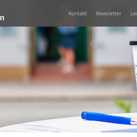
Kontakt
Newsletter
Le