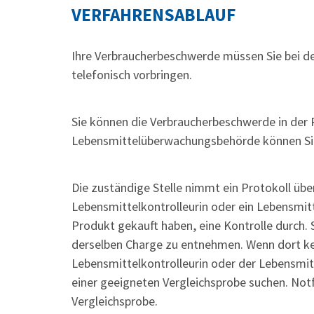
VERFAHRENSABLAUF
Ihre Verbraucherbeschwerde müssen Sie bei der 
telefonisch vorbringen.
Sie können die Verbraucherbeschwerde in der
Lebensmittelüberwachungsbehörde können Sie 
Die zuständige Stelle nimmt ein Protokoll üb
Lebensmittelkontrolleurin oder ein Lebensmitt
Produkt gekauft haben, eine Kontrolle durch. 
derselben Charge zu entnehmen.
Wenn dort kei
Lebensmittelkontrolleurin oder der Lebensmit
einer geeigneten Vergleichsprobe suchen. Notf
Vergleichsprobe.