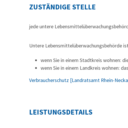
ZUSTÄNDIGE STELLE
jede untere Lebensmittelüberwachungsbehör
Untere Lebensmittelüberwachungsbehörde ist
wenn Sie in einem Stadtkreis wohnen: di
wenn Sie in einem Landkreis wohnen: da
Verbraucherschutz [Landratsamt Rhein-Neckar
LEISTUNGSDETAILS