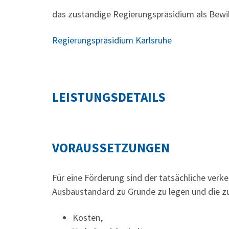
das zuständige Regierungspräsidium als Bewil
Regierungspräsidium Karlsruhe
LEISTUNGSDETAILS
VORAUSSETZUNGEN
Für eine Förderung sind der tatsächliche verk
Ausbaustandard zu Grunde zu legen und die z
Kosten,