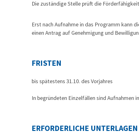
Die zuständige Stelle prüft die Förderfähigkeit
Erst nach Aufnahme in das Programm kann die
einen Antrag auf Genehmigung und Bewilligung
FRISTEN
bis spätestens 31.10. des Vorjahres
In begründeten Einzelfällen sind Aufnahmen 
ERFORDERLICHE UNTERLAGEN