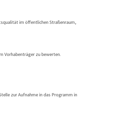
squalität im öffentlichen Straßenraum,
om Vorhabenträger zu bewerten.
Stelle zur Aufnahme in das Programm in