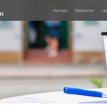
Kontakt
Newsletter
Le