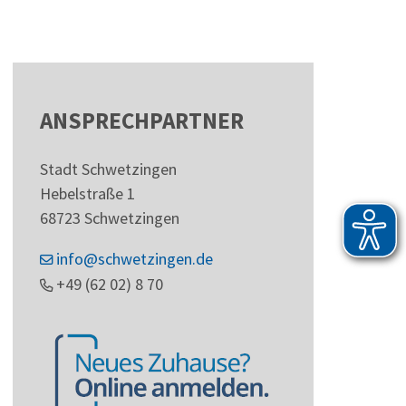
ANSPRECHPARTNER
Stadt Schwetzingen
Hebelstraße 1
68723
Schwetzingen
info@schwetzingen.de
+49 (62
02) 8
70