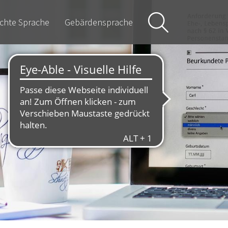
ichte Sprache
Gebärdensprache