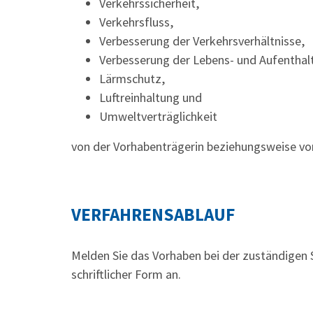
Verkehrssicherheit,
Verkehrsfluss,
Verbesserung der Verkehrsverhältnisse,
Verbesserung der Lebens- und Aufenthalt
Lärmschutz,
Luftreinhaltung und
Umweltverträglichkeit
von der Vorhabenträgerin beziehungsweise v
VERFAHRENSABLAUF
Melden Sie das Vorhaben bei der zuständigen 
schriftlicher Form an.