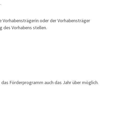
.
 Vorhabensträgerin oder der Vorhabensträger
 des Vorhabens stellen.
in das Förderprogramm auch das Jahr über möglich.