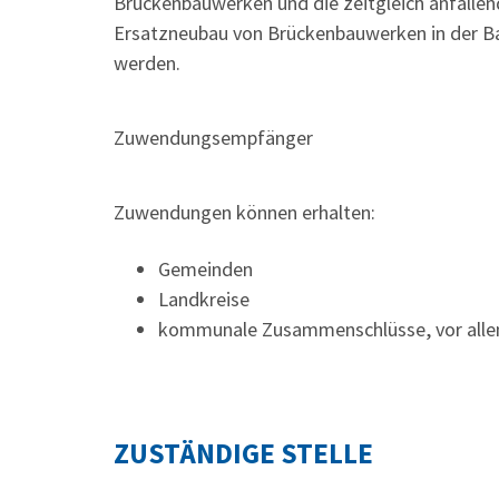
Brückenbauwerken und die zeitgleich anfalle
Ersatzneubau von Brückenbauwerken in der B
werden.
Zuwendungsempfänger
Zuwendungen können erhalten:
Gemeinden
Landkreise
kommunale Zusammenschlüsse, vor all
ZUSTÄNDIGE STELLE