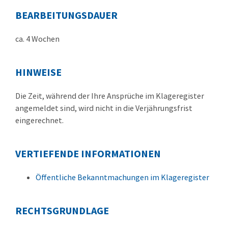
BEARBEITUNGSDAUER
ca. 4 Wochen
HINWEISE
Die Zeit, während der Ihre Ansprüche im Klageregister
angemeldet sind, wird nicht in die Verjährungsfrist
eingerechnet.
VERTIEFENDE INFORMATIONEN
Öffentliche Bekanntmachungen im Klageregister
RECHTSGRUNDLAGE