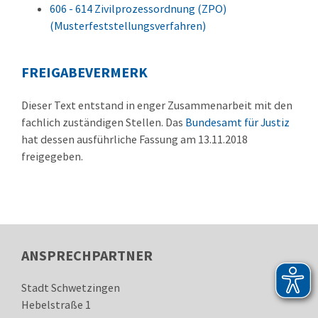
606 - 614 Zivilprozessordnung (ZPO)
(Musterfeststellungsverfahren)
FREIGABEVERMERK
Dieser Text entstand in enger Zusammenarbeit mit den
fachlich zuständigen Stellen. Das
Bundesamt für Justiz
hat dessen ausführliche Fassung am 13.11.2018
freigegeben.
ANSPRECHPARTNER
Stadt Schwetzingen
Hebelstraße 1