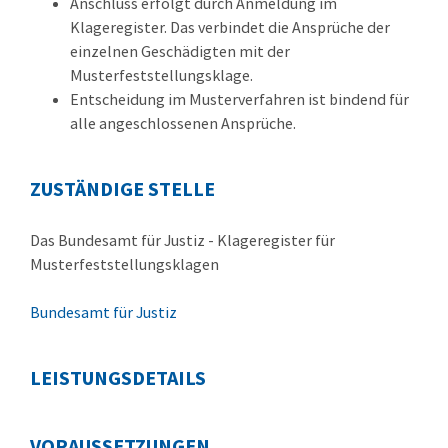
Anschluss erfolgt durch Anmeldung im
Klageregister. Das verbindet die Ansprüche der
einzelnen Geschädigten mit der
Musterfeststellungsklage.
Entscheidung im Musterverfahren ist bindend für
alle angeschlossenen Ansprüche.
ZUSTÄNDIGE STELLE
Das Bundesamt für Justiz - Klageregister für
Musterfeststellungsklagen
Bundesamt für Justiz
LEISTUNGSDETAILS
VORAUSSETZUNGEN