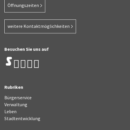
Öffnungszeiten
weitere Kontaktmöglichkeiten
Besuchen Sie uns auf
Rubriken
Bürgerservice
Verwaltung
Leben
Stadtentwicklung