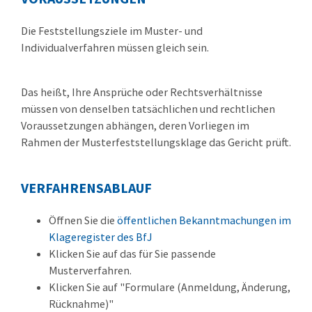
Die Feststellungsziele im Muster- und
Individualverfahren müssen gleich sein.
Das heißt, Ihre Ansprüche oder Rechtsverhältnisse
müssen von denselben tatsächlichen und rechtlichen
Voraussetzungen abhängen, deren Vorliegen im
Rahmen der Musterfeststellungsklage das Gericht prüft.
VERFAHRENSABLAUF
Öffnen Sie die
öffentlichen Bekanntmachungen im
Klageregister des BfJ
Klicken Sie auf das für Sie passende
Musterverfahren.
Klicken Sie auf "Formulare (Anmeldung, Änderung,
Rücknahme)"