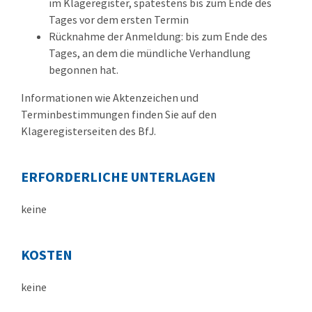
im Klageregister, spätestens bis zum Ende des
Tages vor dem ersten Termin
Rücknahme der Anmeldung: bis zum Ende des
Tages, an dem die mündliche Verhandlung
begonnen hat.
Informationen wie Aktenzeichen und
Terminbestimmungen finden Sie auf den
Klageregisterseiten des BfJ.
ERFORDERLICHE UNTERLAGEN
keine
KOSTEN
keine