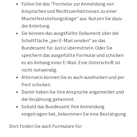
Füllen Sie das "Formular zur Anmeldung von
Ansprüchen und Rechtsverhältnissen zu einer
Musterfeststellungsklage" aus. Nutzen Sie dazu
die Anleitung.
Sie können das ausgefüllte Dokument über die
Schaltfläche „per E-Mail senden“ an das
Bundesamt für Justiz übermitteln. Oder Sie
speichern das ausgefüllte Formular und schicken
es als Anhang einer E-Mail. Eine Unterschrift ist
nicht notwendig.
Alternativ können Sie es auch ausdrucken und per
Port schicken.
Damit haben Sie Ihre Ansprüche angemeldet und
die Verjährung gehemmt.
Sobald das Bundesamt Ihre Anmeldung
eingetragen hat, bekommen Sie eine Bestätigung.
Dort finden Sie auch Formulare für: