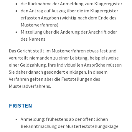
die Rücknahme der Anmeldung zum Klageregister
den Antrag auf Auszug über die im Klageregister
erfassten Angaben (wichtig nach dem Ende des
Musterverfahrens)
Mitteilung über die Änderung der Anschrift oder
des Namens
Das Gericht stellt im Musterverfahren etwas fest und
verurteilt niemanden zu einer Leistung, beispielsweise
einer Geldzahlung. Ihre individuellen Ansprüche müssen
Sie daher danach gesondert einklagen. In diesem
Verfahren gelten aber die Feststellungen des
Musteradverfahrens.
FRISTEN
Anmeldung: frühestens ab der öffentlichen
Bekanntmachung der Musterfeststellungsklage