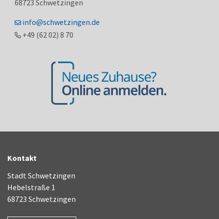
68723
Schwetzingen
info@schwetzingen.de
+49 (62
02) 8
70
Kontakt
Stadt Schwetzingen
Hebelstraße 1
68723 Schwetzingen