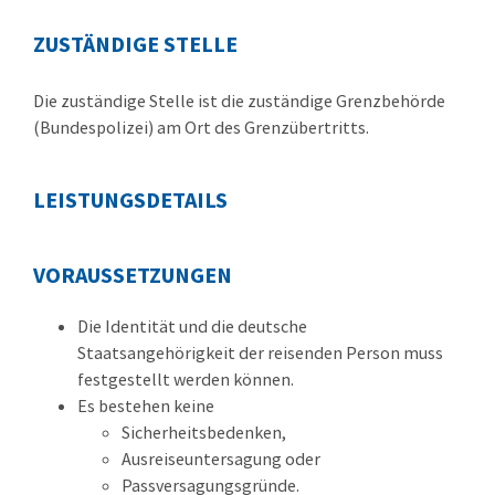
ZUSTÄNDIGE STELLE
Die zuständige Stelle ist die zuständige Grenzbehörde
(Bundespolizei) am Ort des Grenzübertritts.
LEISTUNGSDETAILS
VORAUSSETZUNGEN
Die Identität und die deutsche
Staatsangehörigkeit der reisenden Person muss
festgestellt werden können.
Es bestehen keine
Sicherheitsbedenken,
Ausreiseuntersagung oder
Passversagungsgründe.