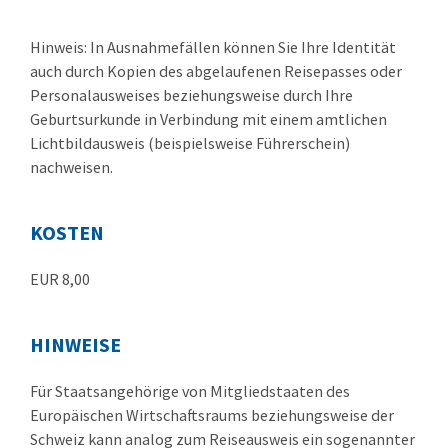
Hinweis: In Ausnahmefällen können Sie Ihre Identität
auch durch Kopien des abgelaufenen Reisepasses oder
Personalausweises beziehungsweise durch Ihre
Geburtsurkunde in Verbindung mit einem amtlichen
Lichtbildausweis (beispielsweise Führerschein)
nachweisen.
KOSTEN
EUR 8,00
HINWEISE
Für Staatsangehörige von Mitgliedstaaten des
Europäischen Wirtschaftsraums beziehungsweise der
Schweiz kann analog zum Reiseausweis ein sogenannter