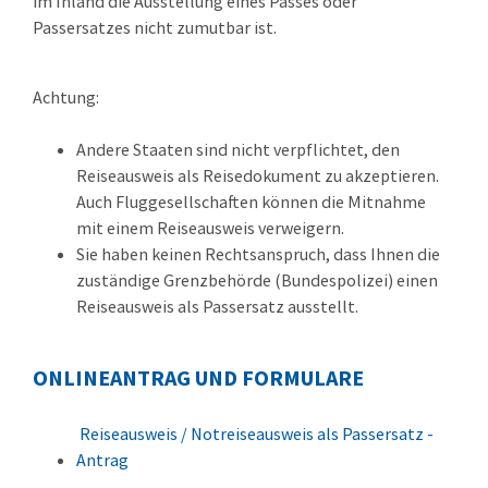
im Inland die Ausstellung eines Passes oder
Passersatzes nicht zumutbar ist.
Achtung:
Andere Staaten sind nicht verpflichtet, den
Reiseausweis als Reisedokument zu akzeptieren.
Auch Fluggesellschaften können die Mitnahme
mit einem Reiseausweis verweigern.
Sie haben keinen Rechtsanspruch, dass Ihnen die
zuständige Grenzbehörde (Bundespolizei) einen
Reiseausweis als Passersatz ausstellt.
ONLINEANTRAG UND FORMULARE
Reiseausweis / Notreiseausweis als Passersatz -
Antrag