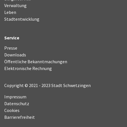
Verwaltung
Leben
Stadtentwicklung
Service
Presse
Downloads
Öffentliche Bekanntmachungen
Elektronische Rechnung
Copyright © 2021 - 2023 Stadt Schwetzingen
Impressum
Datenschutz
Cookies
Barrierefreiheit