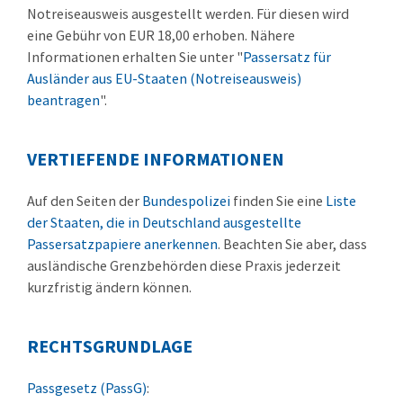
Notreiseausweis ausgestellt werden. Für diesen wird
eine Gebühr von EUR 18,00 erhoben. Nähere
Informationen erhalten Sie unter "
Passersatz für
Ausländer aus EU-Staaten (Notreiseausweis)
beantragen
".
VERTIEFENDE INFORMATIONEN
Auf den Seiten der
Bundespolizei
finden Sie eine
Liste
der Staaten, die in Deutschland ausgestellte
Passersatzpapiere anerkennen
. Beachten Sie aber, dass
ausländische Grenzbehörden diese Praxis jederzeit
kurzfristig ändern können.
RECHTSGRUNDLAGE
Passgesetz (PassG)
: