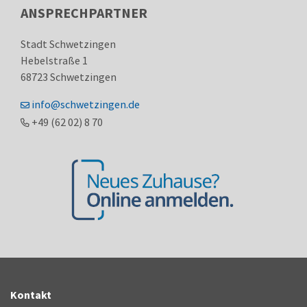
ANSPRECHPARTNER
Stadt Schwetzingen
Hebelstraße 1
68723
Schwetzingen
info@schwetzingen.de
+49 (62
02) 8
70
Kontakt