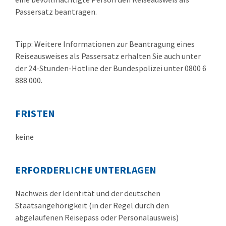
Passersatz beantragen.
Tipp: Weitere Informationen zur Beantragung eines
Reiseausweises als Passersatz erhalten Sie auch unter
der 24-Stunden-Hotline der Bundespolizei unter 0800 6
888 000.
FRISTEN
keine
ERFORDERLICHE UNTERLAGEN
Nachweis der Identität und der deutschen
Staatsangehörigkeit (in der Regel durch den
abgelaufenen Reisepass oder Personalausweis)