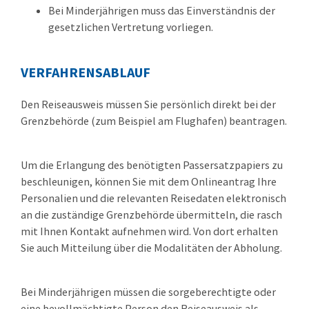
Bei Minderjährigen muss das Einverständnis der
gesetzlichen Vertretung vorliegen.
VERFAHRENSABLAUF
Den Reiseausweis müssen Sie persönlich direkt bei der
Grenzbehörde (zum Beispiel am Flughafen) beantragen.
Um die Erlangung des benötigten Passersatzpapiers zu
beschleunigen, können Sie mit dem Onlineantrag Ihre
Personalien und die relevanten Reisedaten elektronisch
an die zuständige Grenzbehörde übermitteln, die rasch
mit Ihnen Kontakt aufnehmen wird. Von dort erhalten
Sie auch Mitteilung über die Modalitäten der Abholung.
Bei Minderjährigen müssen die sorgeberechtigte oder
eine bevollmächtigte Person den Reiseausweis als