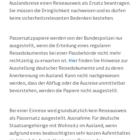
Auslandsreise einen Reiseausweis als Ersatz beantragen.
Sie müssen die Dringlichkeit nachweisen und es dürfen
keine sicherheitsrelevanten Bedenken bestehen.
Passersatzpapiere werden von der Bundespolizei nur
ausgestellt, wenn die Erteilung eines regulären
Reisedokumentes
bei einer Passbehörde nicht mehr
rechtzeitig zu erwarten ist.
Hier
finden Sie Hinweise zur
Ausstellung deutscher Reisedokumente und zu deren
Anerkennung im Ausland.
Kann nicht nachgewiesen
werden, dass der Abflug oder die Ausreise unmittelbar
bevorstehen, werden die Papiere nicht ausgestellt.
Bei einer Einreise wird grundsätzlich kein Reiseausweis
als Passersatz ausgestellt. Ausnahme: Für deutsche
Staatsangehörige mit Wohnsitz im Ausland, wenn
aufgrund eines beabsichtigten sehr kurzen Aufenthaltes