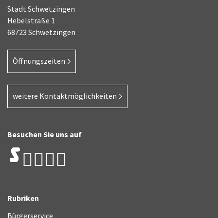
Stadt Schwetzingen
Hebelstraße 1
68723 Schwetzingen
Öffnungszeiten
weitere Kontaktmöglichkeiten
Besuchen Sie uns auf
Rubriken
Bürgerservice