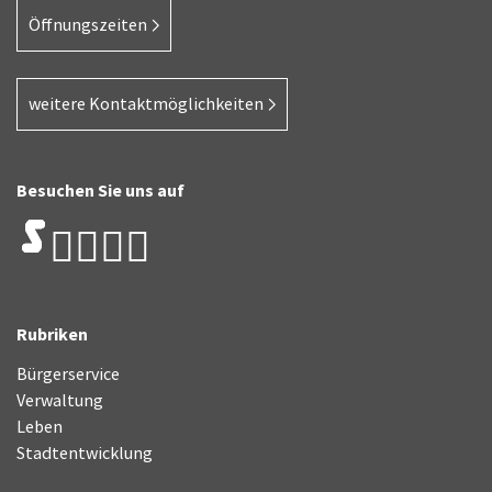
Öffnungszeiten
weitere Kontaktmöglichkeiten
Besuchen Sie uns auf
Rubriken
Bürgerservice
Verwaltung
Leben
Stadtentwicklung