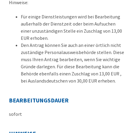
Hinweise:
Für einige Dienstleistungen wird bei Bearbeitung
außerhalb der Dienstzeit oder beim Aufsuchen
einer unzuständigen Stelle ein Zuschlag von 13,00
EUR erhoben.
Den Antrag können Sie auch an einer örtlich nicht
zuständige Personalausweisbehörde stellen. Diese
muss Ihren Antrag bearbeiten, wenn Sie wichtige
Gründe darlegen. Für diese Bearbeitung kann die
Behörde ebenfalls einen Zuschlag von 13,00
EUR
,
bei Auslandsdeutschen von 30,00
EUR
erheben.
BEARBEITUNGSDAUER
sofort