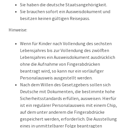
Sie haben die deutsche Staatsangehörigkeit.
Sie brauchen sofort ein Ausweisdokument und
besitzen keinen gültigen Reisepass.
Hinweise:
Wenn für Kinder nach Vollendung des sechsten
Lebensjahres bis zur Vollendung des zwölften
Lebensjahres ein Ausweisdokument ausdrücklich
ohne die Aufnahme von Fingerabdrücken
beantragt wird,
so kann nur ein vorläufiger
Personalausweis ausgestellt werden
.
Nach dem Willen des Gesetzgebers sollen sich
Deutsche mit Dokumenten, die bestimmte hohe
Sicherheitsstandards erfüllen, ausweisen. Hierfür
ist ein regulärer Personalausweis mit einem Chip,
auf dem unter anderem die Fingerabdrücke
gespeichert werden, erforderlich. Die Ausstellung
eines in unmittelbarer Folge beantragten