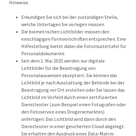
Hinweise:
Erkundigen Sie sich bei der zuständigen Stelle,
welche Unterlagen Sie vorlegen müssen.
Die biometrischen Lichtbilder müssen den
einschlägigen Formvorschriften entsprechen. Eine
Hilfestellung bietet dabei die
Fotomustertafel für
Personaldokumente
.
Seit dem
1. Mai 2025 werden nur digitale
Lichtbilder für die Beantragung von
Personalausweisen akzeptiert. Sie können das
Lichtbild je nach Ausstattung der Behörde bei der
Beantragung vor Ort erstellen oder Sie lassen das
Lichtbild im Vorfeld
durch einen zertifizierten
Dienstleister (zum Beispiel einen Fotografen oder
den Fotoservice eines Drogeriemarktes)
anfertigen.
Das Lichtbild wird dann durch den
Dienstleister in einer gesicherten Cloud abgelegt.
Sie erhalten den Ausdruck eines Data-Matrix-