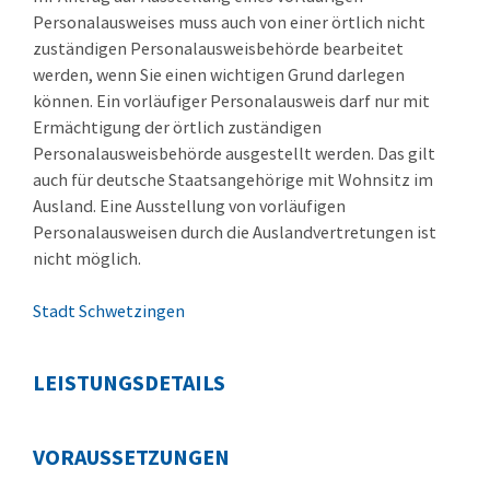
Personalausweises muss auch von einer örtlich nicht
zuständigen Personalausweisbehörde bearbeitet
werden, wenn Sie einen wichtigen Grund darlegen
können. Ein vorläufiger Personalausweis darf nur mit
Ermächtigung der örtlich zuständigen
Personalausweisbehörde ausgestellt werden.
Das gilt
auch für deutsche Staatsangehörige mit Wohnsitz im
Ausland. Eine Ausstellung von vorläufigen
Personalausweisen durch die Auslandvertretungen ist
nicht möglich.
Stadt Schwetzingen
LEISTUNGSDETAILS
VORAUSSETZUNGEN