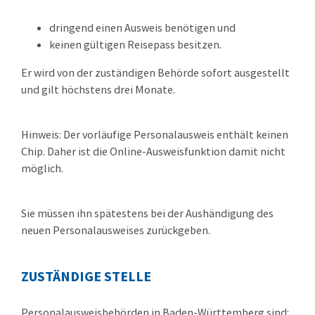
dringend einen Ausweis benötigen und
keinen gültigen Reisepass besitzen.
Er wird von der zuständigen Behörde sofort ausgestellt
und gilt höchstens drei Monate.
Hinweis: Der vorläufige Personalausweis enthält keinen
Chip. Daher ist die Online-Ausweisfunktion damit nicht
möglich.
Sie müssen ihn spätestens bei der Aushändigung des
neuen Personalausweises zurückgeben.
ZUSTÄNDIGE STELLE
Personalausweisbehörden in Baden-Württemberg sind: