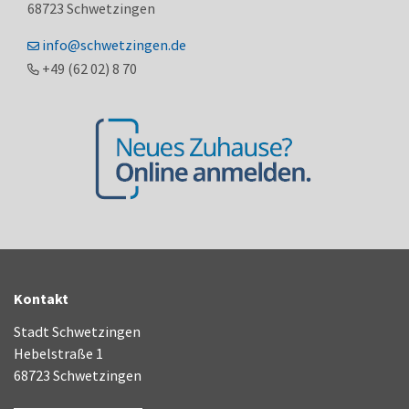
68723
Schwetzingen
info@schwetzingen.de
+49 (62
02) 8
70
Kontakt
Stadt Schwetzingen
Hebelstraße 1
68723 Schwetzingen