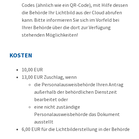
Codes (ähnlich wie ein QR-Code), mit Hilfe dessen
die Behörde Ihr Lichtbild aus der Cloud
abrufen
kann.
Bitte informieren Sie sich im Vorfeld bei
Ihrer Behörde über die dort zur Verfügung
stehenden Möglichkeiten!
KOSTEN
10,00 EUR
13,00 EUR Zuschlag, wenn
die Personalausweisbehörde Ihren Antrag
außerhalb der behördlichen Dienstzeit
bearbeitet oder
eine nicht zuständige
Personalausweisbehörde das Dokument
ausstellt
6,00
EUR für die Lichtbilderstellung in der Behörde