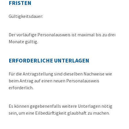
FRISTEN
Gültigkeitsdauer:
Der
vorläufige Personalausweis ist maximal bis zu drei
Monate gültig.
ERFORDERLICHE UNTERLAGEN
Für die Antragstellung sind dieselben Nachweise wie
beim Antrag auf einen neuen Personalausweis
erforderlich.
Es können gegebenenfalls weitere Unterlagen nötig
sein, um eine Eilbedürftigkeit glaubhaft zu machen.