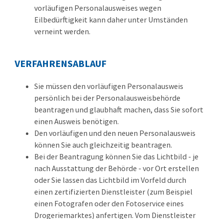
vorläufigen Personalausweises wegen
Eilbedürftigkeit kann daher unter Umständen
verneint werden.
VERFAHRENSABLAUF
Sie müssen den vorläufigen Personalausweis
persönlich bei der Personalausweisbehörde
beantragen und glaubhaft machen, dass Sie sofort
einen Ausweis benötigen.
Den vorläufigen und den neuen Personalausweis
können Sie auch gleichzeitig beantragen.
Bei der Beantragung können Sie
das Lichtbild - je
nach Ausstattung der Behörde - vor Ort erstellen
oder Sie lassen das Lichtbild im Vorfeld durch
einen zertifizierten Dienstleister (zum Beispiel
einen Fotografen oder den Fotoservice eines
Drogeriemarktes) anfertigen. Vom Dienstleister