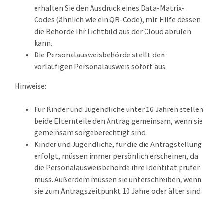
erhalten Sie den Ausdruck eines Data-Matrix-
Codes (ähnlich wie ein QR-Code), mit Hilfe dessen
die Behörde Ihr Lichtbild aus der Cloud abrufen
kann.
Die Personalausweisbehörde stellt den
vorläufigen Personalausweis sofort aus.
Hinweise:
Für Kinder und Jugendliche unter 16 Jahren stellen
beide Elternteile den Antrag gemeinsam, wenn sie
gemeinsam sorgeberechtigt sind.
Kinder und Jugendliche, für die die Antragstellung
erfolgt, müssen immer persönlich erscheinen, da
die
Personalausweisbehörde
ihre Identität prüfen
muss. Außerdem müssen sie unterschreiben, wenn
sie zum Antragszeitpunkt 10 Jahre oder älter sind.