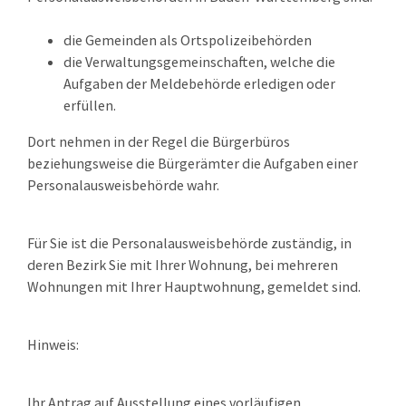
die Gemeinden als Ortspolizeibehörden
die Verwaltungsgemeinschaften,
welche die
Aufgaben der Meldebehörde erledigen oder
erfüllen.
Dort nehmen in der Regel die Bürgerbüros
beziehungsweise die Bürgerämter die Aufgaben einer
Personalausweisbehörde wahr.
Für Sie ist die Personalausweisbehörde zuständig, in
deren Bezirk Sie mit Ihrer Wohnung, bei mehreren
Wohnungen mit Ihrer Hauptwohnung, gemeldet sind.
Hinweis:
Ihr Antrag auf Ausstellung eines vorläufigen