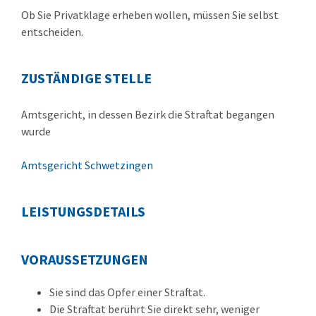
Ob Sie Privatklage erheben wollen, müssen Sie selbst
entscheiden.
ZUSTÄNDIGE STELLE
Amtsgericht, in dessen Bezirk die Straftat begangen
wurde
Amtsgericht Schwetzingen
LEISTUNGSDETAILS
VORAUSSETZUNGEN
Sie sind das Opfer einer Straftat.
Die Straftat berührt Sie direkt sehr, weniger