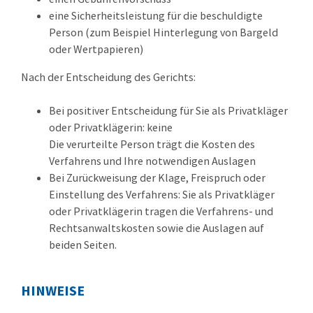
eine Sicherheitsleistung für die beschuldigte
Person (zum Beispiel Hinterlegung von Bargeld
oder Wertpapieren)
Nach der Entscheidung des Gerichts:
Bei positiver Entscheidung für Sie als Privatkläger
oder Privatklägerin: keine
Die verurteilte Person trägt die Kosten des
Verfahrens und Ihre notwendigen Auslagen
Bei Zurückweisung der Klage, Freispruch oder
Einstellung des Verfahrens: Sie als Privatkläger
oder Privatklägerin tragen die Verfahrens- und
Rechtsanwaltskosten sowie die Auslagen auf
beiden Seiten.
HINWEISE