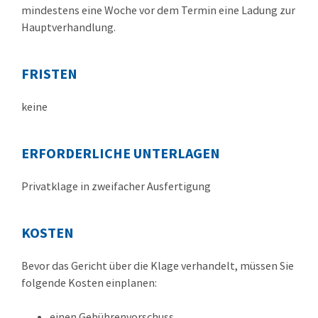
mindestens eine Woche vor dem Termin eine Ladung zur
Hauptverhandlung.
FRISTEN
keine
ERFORDERLICHE UNTERLAGEN
Privatklage in zweifacher Ausfertigung
KOSTEN
Bevor das Gericht über die Klage verhandelt, müssen Sie
folgende Kosten einplanen:
einen Gebührenvorschuss