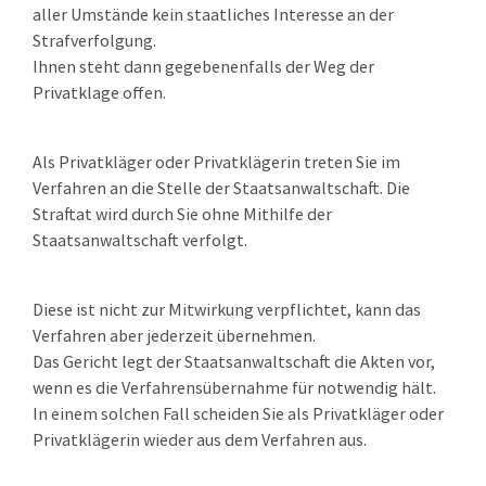
aller Umstände kein staatliches Interesse an der
Strafverfolgung.
Ihnen steht dann gegebenenfalls der Weg der
Privatklage offen.
Als Privatkläger oder
Privatklägerin treten Sie im
Verfahren an die Stelle der Staatsanwaltschaft. D
ie
Straftat wird durch Sie ohne Mithilfe der
Staatsanwaltschaft verfolgt.
Diese ist nicht zur Mitwirkung verpflichtet, kann das
Verfahren aber jederzeit übernehmen.
Das Gericht legt der Staatsanwaltschaft die Akten vor,
wenn es die Verfahrensübernahme für
notwendig hält.
In einem solchen Fall scheiden Sie als Privatkläger oder
Privatklägerin wieder aus dem Verfahren aus.