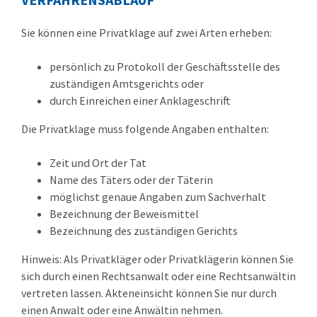
Sie können eine Privatklage auf zwei Arten erheben:
persönlich zu Protokoll der Geschäftsstelle des
zuständigen Amtsgerichts oder
durch Einreichen einer Anklageschrift
Die Privatklage muss folgende Angaben enthalten:
Zeit und Ort der Tat
Name des Täters oder der Täterin
möglichst genaue Angaben zum Sachverhalt
Bezeichnung der Beweismittel
Bezeichnung des zuständigen Gerichts
Hinweis:
Als Privatkläger oder Privatklägerin können Sie
sich durch einen Rechtsanwalt oder eine Rechtsanwältin
vertreten lassen. Akteneinsicht können Sie nur durch
einen Anwalt oder
eine Anwältin nehmen.