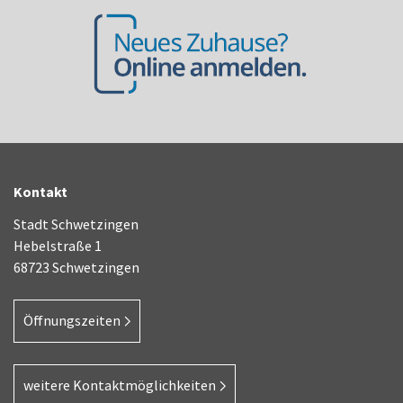
Kontakt
Stadt Schwetzingen
Hebelstraße 1
68723 Schwetzingen
Öffnungszeiten
weitere Kontaktmöglichkeiten