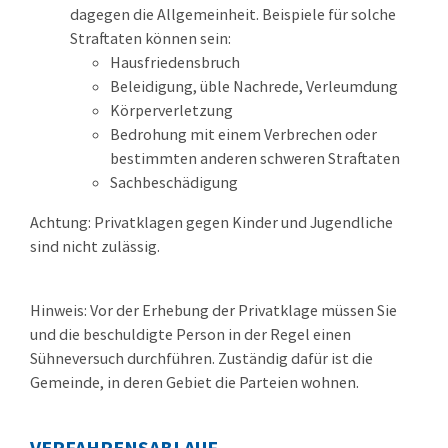
dagegen die Allgemeinheit.
Beispiele für solche
Straftaten können sein:
Hausfriedensbruch
Beleidigung, üble Nachrede, Verleumdung
Körperverletzung
Bedrohung mit einem Verbrechen oder
bestimmten anderen schweren Straftaten
Sachbeschädigung
Achtung: Privatklagen gegen Kinder und Jugendliche
sind nicht zulässig.
Hinweis
: Vor der Erhebung der Privatklage müssen Sie
und die beschuldigte Person in der Regel einen
Sühneversuch
durchführen. Zuständig dafür ist die
Gemeinde, in deren Gebiet die Parteien wohnen.
VERFAHRENSABLAUF