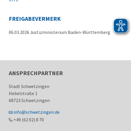
FREIGABEVERMERK
06.03.2026 Justizministerium Baden-Württemberg
ANSPRECHPARTNER
Stadt Schwetzingen
Hebelstraße 1
68723
Schwetzingen
info@schwetzingen.de
+49 (62
02) 8
70