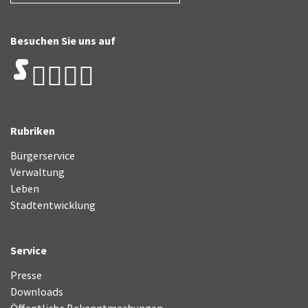
Besuchen Sie uns auf
Rubriken
Bürgerservice
Verwaltung
Leben
Stadtentwicklung
Service
Presse
Downloads