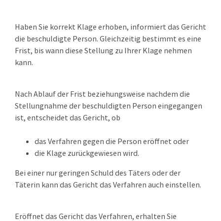
Haben Sie korrekt Klage erhoben, informiert das Gericht
die beschuldigte Person. Gleichzeitig bestimmt es eine
Frist, bis wann diese Stellung zu Ihrer Klage nehmen
kann.
Nach Ablauf der Frist beziehungsweise nachdem die
Stellungnahme der beschuldigten
Person eingegangen
ist, entscheidet das Gericht, ob
das Verfahren gegen die Person eröffnet oder
die Klage zurückgewiesen wird.
Bei einer nur geringen Schuld des Täters oder der
Täterin kann das Gericht das Verfahren auch einstellen.
Eröffnet das Gericht das Verfahren, erhalten Sie