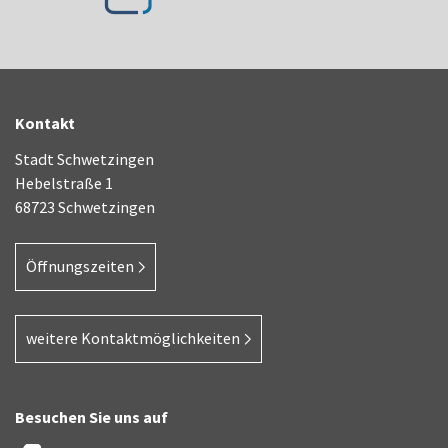
Kontakt
Stadt Schwetzingen
Hebelstraße 1
68723 Schwetzingen
Öffnungszeiten
weitere Kontaktmöglichkeiten
Besuchen Sie uns auf