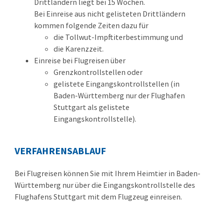
Drittländern liegt bei 15 Wochen.
Bei Einreise aus nicht gelisteten Drittländern
kommen folgende Zeiten dazu für
die Tollwut-Impftiterbestimmung und
die Karenzzeit.
Einreise bei Flugreisen über
Grenzkontrollstellen oder
gelistete Eingangskontrollstellen
(in
Baden-Württemberg nur der Flughafen
Stuttgart als gelistete
Eingangskontrollstelle)
.
VERFAHRENSABLAUF
Bei Flugreisen können Sie mit Ihrem Heimtier in Baden-
Württemberg nur über die Eingangskontrollstelle des
Flughafens Stuttgart mit dem Flugzeug einreisen.