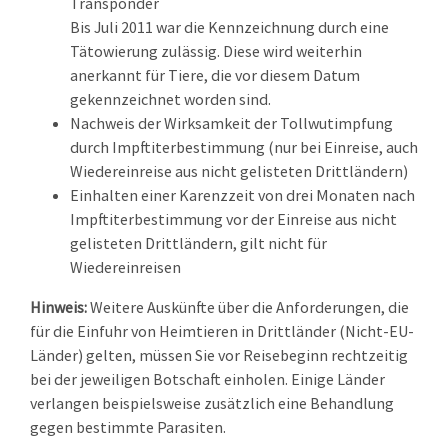
Transponder
Bis Juli 2011 war die Kennzeichnung durch eine
Tätowierung zulässig.
Diese wird weiterhin
anerkannt für Tiere, die vor diesem Datum
gekennzeichnet worden sind.
Nachweis der Wirksamkeit der Tollwutimpfung
durch Impftiterbestimmung
(nur bei Einreise, auch
Wiedereinreise aus nicht gelisteten Drittländern)
Einhalten einer Karenzzeit von drei Monaten nach
Impftiterbestimmung vor der Einreise aus nicht
gelisteten Drittländern
, gilt nicht für
Wiedereinreisen
Hinweis:
Weitere Auskünfte über die Anforderungen, die
für die Einfuhr von Heimtieren in Drittländer (Nicht-EU-
Länder) gelten, müssen Sie vor Reisebeginn rechtzeitig
bei der jeweiligen Botschaft einholen. Einige Länder
verlangen beispielsweise zusätzlich eine Behandlung
gegen bestimmte Parasiten.