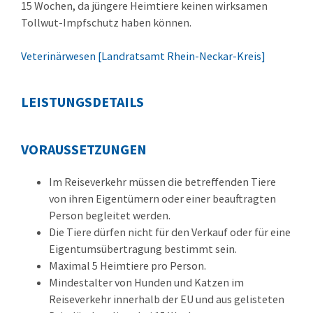
15 Wochen, da jüngere Heimtiere keinen wirksamen
Tollwut-Impfschutz haben können.
Veterinärwesen [Landratsamt Rhein-Neckar-Kreis]
LEISTUNGSDETAILS
VORAUSSETZUNGEN
Im Reiseverkehr müssen die betreffenden Tiere
von ihren Eigentümern oder einer beauftragten
Person begleitet werden.
Die Tiere dürfen nicht für den Verkauf oder für eine
Eigentumsübertragung bestimmt sein.
Maximal 5 Heimtiere pro Person.
Mindestalter von Hunden und Katzen im
Reiseverkehr innerhalb der EU und aus gelisteten