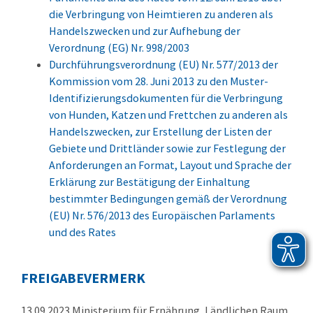
die Verbringung von Heimtieren zu anderen als
Handelszwecken und zur Aufhebung der
Verordnung (EG) Nr. 998/2003
Durchführungsverordnung (EU) Nr. 577/2013 der
Kommission vom 28. Juni 2013 zu den Muster-
Identifizierungsdokumenten für die Verbringung
von Hunden, Katzen und Frettchen zu anderen als
Handelszwecken, zur Erstellung der Listen der
Gebiete und Drittländer sowie zur Festlegung der
Anforderungen an Format, Layout und Sprache der
Erklärung zur Bestätigung der Einhaltung
bestimmter Bedingungen gemäß der Verordnung
(EU) Nr. 576/2013 des Europäischen Parlaments
und des Rates
FREIGABEVERMERK
13.09.2023 Ministerium für Ernährung, Ländlichen Raum