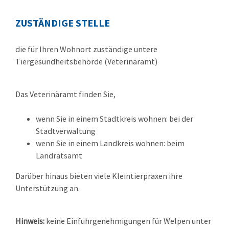
ZUSTÄNDIGE STELLE
die für Ihren Wohnort zuständige untere
Tiergesundheitsbehörde (Veterinäramt)
Das Veterinäramt finden Sie,
wenn Sie in einem Stadtkreis wohnen: bei der
Stadtverwaltung
wenn Sie in einem Landkreis wohnen: beim
Landratsamt
Darüber hinaus bieten viele Kleintierpraxen ihre
Unterstützung an.
Hinweis:
keine Einfuhrgenehmigungen für Welpen unter