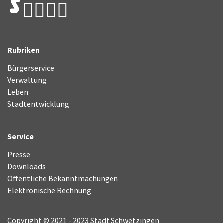
Rubriken
Bürgerservice
Verwaltung
Leben
Stadtentwicklung
Service
Presse
Downloads
Öffentliche Bekanntmachungen
Elektronische Rechnung
Copyright © 2021 - 2023 Stadt Schwetzingen