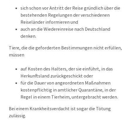
sich schon vor Antritt der Reise gründlich über die
bestehenden Regelungen der verschiedenen
Reiseländer informieren und
auch an die Wiedereinreise nach Deutschland
denken.
Tiere, die die geforderten Bestimmungen nicht erfüllen,
müssen
auf Kosten des Halters, der sie einführt, in das
Herkunftsland zurückgeschickt oder
für die Dauer von angeordneten Maßnahmen
kostenpflichtig in amtlicher Quarantäne, in der
Regel in einem Tierheim, untergebracht werden.
Bei einem Krankheitsverdacht ist sogar die Tötung
zulässig.