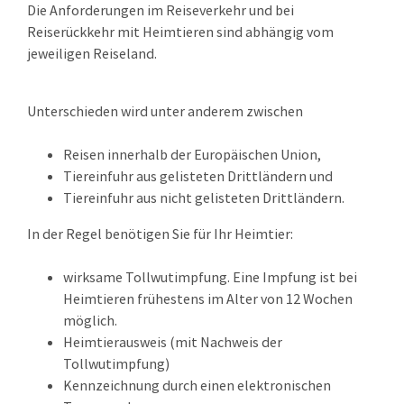
Die Anforderungen im Reiseverkehr und bei
Reiserückkehr mit Heimtieren sind abhängig vom
jeweiligen Reiseland.
Unterschieden wird unter anderem zwischen
Reisen innerhalb der Europäischen Union,
Tiereinfuhr aus gelisteten Drittländern und
Tiereinfuhr aus nicht gelisteten Drittländern.
In der Regel benötigen Sie für Ihr Heimtier:
wirksame Tollwutimpfung. Eine Impfung ist bei
Heimtieren frühestens im Alter von 12 Wochen
möglich.
Heimtierausweis
(mit Nachweis der
Tollwutimpfung)
Kennzeichnung durch einen elektronischen