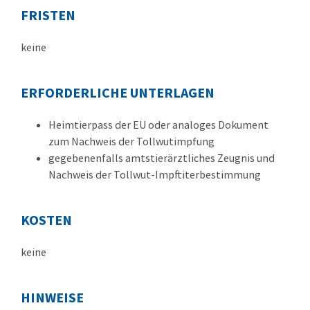
FRISTEN
keine
ERFORDERLICHE UNTERLAGEN
Heimtierpass der EU oder analoges Dokument
zum Nachweis der Tollwutimpfung
gegebenenfalls amtstierärztliches Zeugnis und
Nachweis der Tollwut-Impftiterbestimmung
KOSTEN
keine
HINWEISE