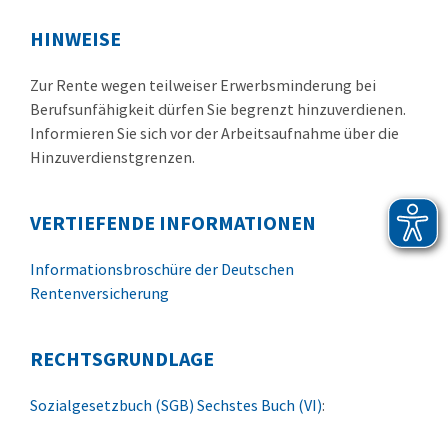
HINWEISE
Zur Rente wegen teilweiser Erwerbsminderung bei
Berufsunfähigkeit dürfen Sie begrenzt hinzuverdienen.
Informieren Sie sich vor der Arbeitsaufnahme über die
Hinzuverdienstgrenzen.
VERTIEFENDE INFORMATIONEN
Informationsbroschüre der Deutschen
Rentenversicherung
RECHTSGRUNDLAGE
Sozialgesetzbuch (SGB) Sechstes Buch (VI)
: