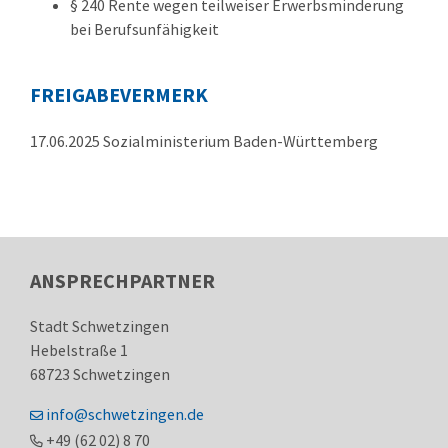
§ 240
Rente wegen teilweiser Erwerbsminderung
bei Berufsunfähigkeit
FREIGABEVERMERK
17.06.2025
Sozialministerium Baden-Württemberg
ANSPRECHPARTNER
Stadt Schwetzingen
Hebelstraße 1
68723
Schwetzingen
info@schwetzingen.de
+49 (62
02) 8
70