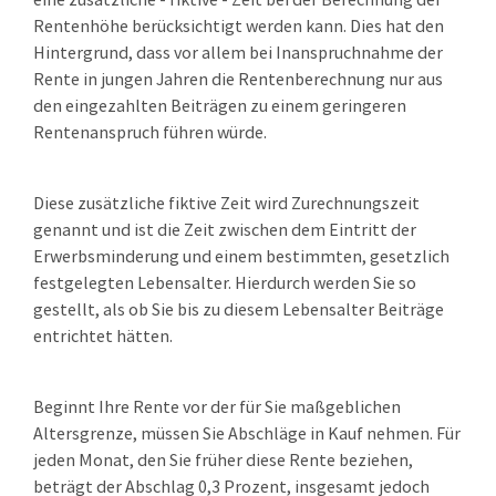
Rentenhöhe berücksichtigt werden kann. Dies hat den
Hintergrund, dass vor allem bei Inanspruchnahme der
Rente in jungen Jahren die Rentenberechnung nur aus
den eingezahlten Beiträgen zu einem geringeren
Rentenanspruch führen würde.
Diese zusätzliche fiktive Zeit wird Zurechnungszeit
genannt und ist die Zeit zwischen dem Eintritt der
Erwerbsminderung und einem bestimmten, gesetzlich
festgelegten Lebensalter. Hierdurch werden Sie so
gestellt, als ob Sie bis zu diesem Lebensalter Beiträge
entrichtet hätten.
Beginnt Ihre Rente vor der für Sie maßgeblichen
Altersgrenze, müssen Sie Abschläge in Kauf nehmen.
Für
jeden Monat, den Sie früher diese Rente beziehen,
beträgt der Abschlag 0,3 Prozent, insgesamt jedoch