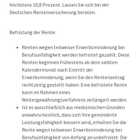
höchstens 10,8 Prozent. Lassen Sie sich bei der
Deutschen Rentenversicherung beraten.
Befristung der Rente:
Renten wegen teilweiser Erwerbsminderung bei
Berufsunfähigkeit werden befristet gezahlt.
Diese
Renten beginnen frühestens ab dem siebten
Kalendermonat nach Eintritt der
Erwerbsminderung, wenn Sie den Rentenantrag
rechtzeitig gestellt haben. Eine befristete Rente
kann im Rahmen eines
Weitergewährungsverfahrens verlängert werden.
Ist es ausschließlich aus medizinischen Gründen
unwahrscheinlich, dass sich Ihre geminderte
Leistungsfähigkeit bessern wird, erhalten Sie die
Rente wegen teilweiser Erwerbsminderung bei
Berufsunfähigkeit von Anfang an unbefristet.
Die