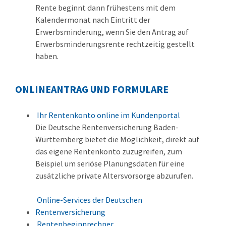
Rente beginnt dann frühestens mit dem
Kalendermonat nach Eintritt der
Erwerbsminderung, wenn Sie den Antrag auf
Erwerbsminderungsrente rechtzeitig gestellt
haben.
ONLINEANTRAG UND FORMULARE
Ihr Rentenkonto online im Kundenportal
Die Deutsche Rentenversicherung Baden-
Württemberg bietet die Möglichkeit, direkt auf
das eigene Rentenkonto zuzugreifen, zum
Beispiel um seriöse Planungsdaten für eine
zusätzliche private Altersvorsorge abzurufen.
Online-Services der Deutschen
Rentenversicherung
Rentenbeginnrechner