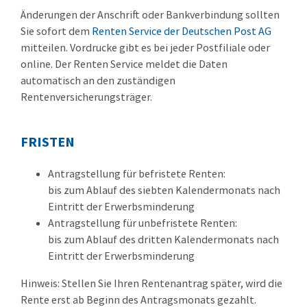
Änderungen der Anschrift oder Bankverbindung sollten
Sie sofort dem
Renten Service der Deutschen Post AG
mitteilen.
Vordrucke gibt es bei jeder Postfiliale oder
online. Der Renten Service meldet die Daten
automatisch an den zuständigen
Rentenversicherungsträger.
FRISTEN
Antragstellung für befristete Renten:
bis zum Ablauf des siebten Kalendermonats nach
Eintritt der Erwerbsminderung
Antragstellung für unbefristete Renten:
bis zum Ablauf des dritten Kalendermonats nach
Eintritt der Erwerbsminderung
Hinweis: Stellen Sie Ihren Rentenantrag später, wird die
Rente erst ab Beginn des Antragsmonats gezahlt.