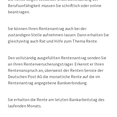
Berufsunfähigkeit müssen Sie schriftlich oder online
beantragen.
Sie können Ihren Rentenantrag auch bei der
zuständigen Stelle aufnehmen lassen.
Dann erhalten Sie
gleichzeitig auch Rat und Hilfe zum Thema Rente.
Den vollständig ausgefüllten Rentenantrag senden Sie
an Ihren Rentenversicherungsträger. Erkennt er Ihren
Rentenanspruch an, überweist der Renten Service der
Deutschen Post AG die monatliche Rente auf die im
Rentenantrag angegebene Bankverbindung.
Sie erhalten die Rente am letzten Bankarbeitstag des
laufenden Monats.