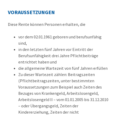
VORAUSSETZUNGEN
Diese Rente können Personen erhalten, die
vor dem 02.01.1961 geboren und berufsunfähig
sind,
in den letzten fünf Jahren vor Eintritt der
Berufsunfähigkeit drei Jahre Pflichtbeiträge
entrichtet haben und
die allgemeine Wartezeit von fünf Jahren erfüllen
Zu dieser Wartezeit zählen: Beitragszeiten
(Pflichtbeitragszeiten, unter bestimmten
Voraussetzungen zum Beispiel auch Zeiten des
Bezuges von Krankengeld, Arbeitslosengeld,
Arbeitslosengeld II – vom 01.01.2005 bis 31.12.2010
– oder Übergangsgeld, Zeiten der
Kindererziehung, Zeiten der nicht