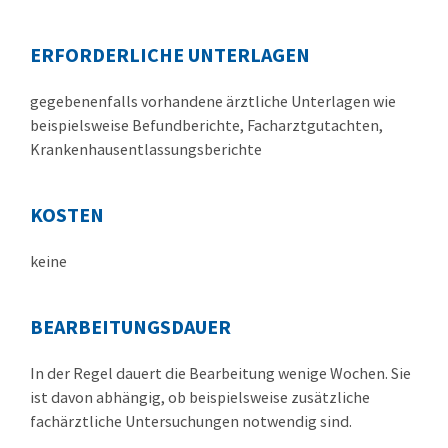
ERFORDERLICHE UNTERLAGEN
gegebenenfalls vorhandene ärztliche Unterlagen wie
beispielsweise Befundberichte, Facharztgutachten,
Krankenhausentlassungsberichte
KOSTEN
keine
BEARBEITUNGSDAUER
In der Regel dauert die Bearbeitung wenige Wochen. Sie
ist davon abhängig, ob beispielsweise zusätzliche
fachärztliche Untersuchungen notwendig sind.