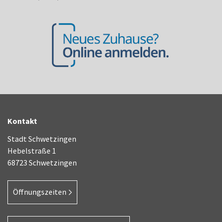
Kontakt
Stadt Schwetzingen
Hebelstraße 1
68723 Schwetzingen
Öffnungszeiten