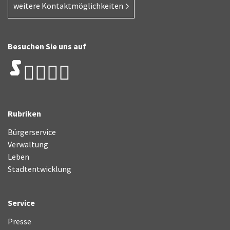
weitere Kontaktmöglichkeiten
Besuchen Sie uns auf
Rubriken
Bürgerservice
Verwaltung
Leben
Stadtentwicklung
Service
Presse