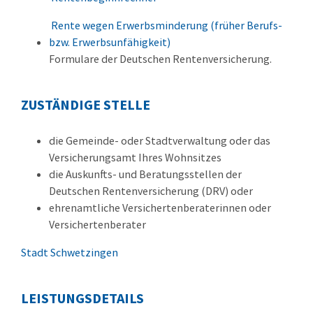
Rente wegen Erwerbsminderung (früher Berufs-
bzw. Erwerbsunfähigkeit)
Formulare der Deutschen Rentenversicherung.
ZUSTÄNDIGE STELLE
die Gemeinde- oder Stadtverwaltung oder das
Versicherungsamt Ihres Wohnsitzes
die Auskunfts- und Beratungsstellen der
Deutschen Rentenversicherung (DRV) oder
ehrenamtliche Versichertenberaterinnen oder
Versichertenberater
Stadt Schwetzingen
LEISTUNGSDETAILS