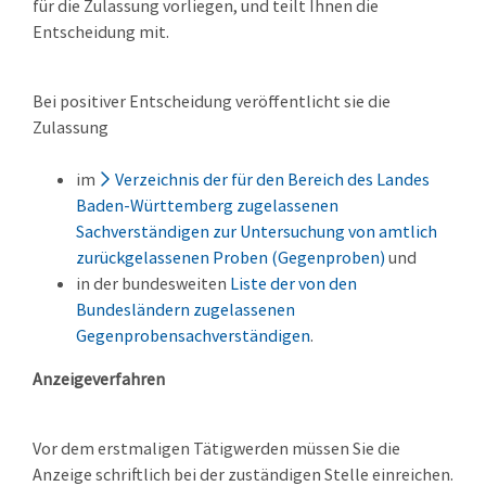
für die Zulassung vorliegen, und teilt Ihnen die
Entscheidung mit.
Bei positiver Entscheidung
veröffentlicht sie
die
Zulassung
im
Verzeichnis der für den Bereich des Landes
Baden-Württemberg zugelassenen
Sachverständigen zur Untersuchung von amtlich
zurückgelassenen Proben (Gegenproben)
und
in der bundesweiten
Liste der von den
Bundesländern zugelassenen
Gegenprobensachverständigen
.
Anzeigeverfahren
Vor dem erstmaligen Tätigwerden müssen Sie die
Anzeige schriftlich bei der zuständigen Stelle einreichen.