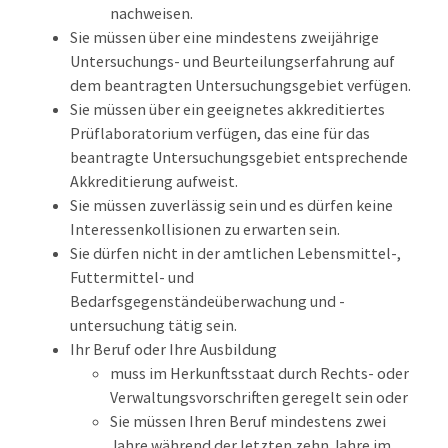
nachweisen.
Sie müssen über eine mindestens zweijährige
Untersuchungs- und Beurteilungserfahrung auf
dem beantragten Untersuchungsgebiet verfügen.
Sie müssen über ein geeignetes akkreditiertes
Prüflaboratorium verfügen, das eine für das
beantragte Untersuchungsgebiet entsprechende
Akkreditierung aufweist.
Sie müssen zuverlässig sein und es dürfen keine
Interessenkollisionen zu erwarten sein.
Sie dürfen nicht in der amtlichen Lebensmittel-,
Futtermittel- und
Bedarfsgegenständeüberwachung und -
untersuchung tätig sein.
Ihr Beruf oder Ihre Ausbildung
muss im Herkunftsstaat durch Rechts- oder
Verwaltungsvorschriften geregelt sein oder
Sie müssen Ihren Beruf mindestens zwei
Jahre während der letzten zehn Jahre im