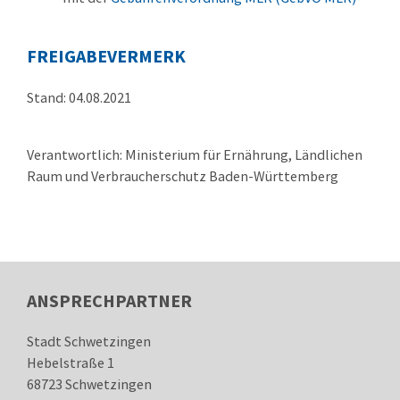
FREIGABEVERMERK
Stand: 04.08.2021
Verantwortlich: Ministerium für Ernährung, Ländlichen
Raum und Verbraucherschutz Baden-Württemberg
ANSPRECHPARTNER
Stadt Schwetzingen
Hebelstraße 1
68723
Schwetzingen