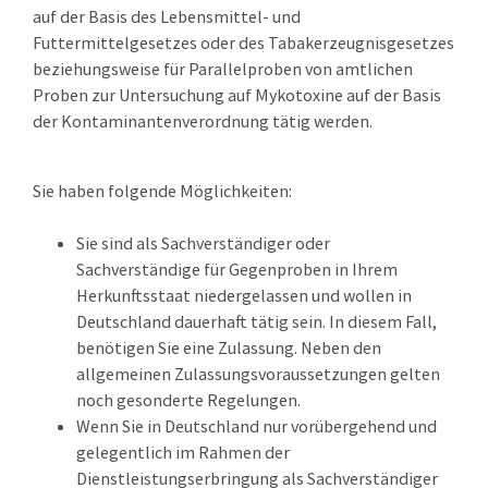
auf der Basis des Lebensmittel- und
Futtermittelgesetzes oder des Tabakerzeugnisgesetzes
beziehungsweise für Parallelproben von amtlichen
Proben zur Untersuchung auf Mykotoxine auf der Basis
der Kontaminantenverordnung tätig werden.
Sie haben folgende Möglichkeiten:
Sie sind als Sachverständiger oder
Sachverständige für Gegenproben in Ihrem
Herkunftsstaat niedergelassen und wollen in
Deutschland dauerhaft tätig sein. In diesem Fall,
benötigen Sie eine Zulassung.
Neben den
allgemeinen Zulassungsvoraussetzungen gelten
noch gesonderte Regelungen.
Wenn Sie in Deutschland nur vorübergehend und
gelegentlich im Rahmen der
Dienstleistungserbringung als Sachverständiger