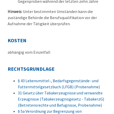
Gegenproben während der letzten zehn Jahre
Hinweis:
Unter bestimmten Umständen kann die
zuständige Behörde die Berufsqualifikation vor der
Aufnahme der Tätigkeit überprüfen.
KOSTEN
abhängig vom Einzelfall
RECHTSGRUNDLAGE
§ 43 Lebensmittel-, Bedarfsgegenstände- und
Futtermittelgesetzbuch (LFGB) (Probenahme)
31 Gesetz über Tabakerzeugnisse und verwandte
Erzeugnisse (Tabakerzeugnisgesetz - TabakerzG)
(Betretensrechte und Befugnisse, Probenahme)
§ 5a Verordnung zur Begrenzung von