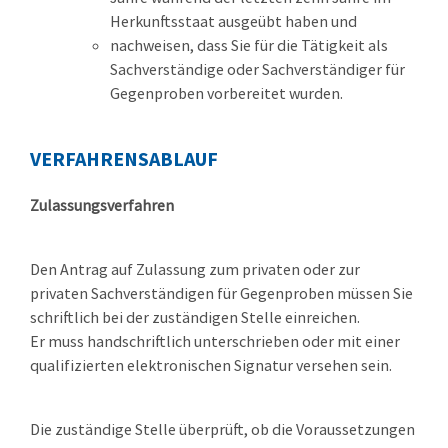
Herkunftsstaat ausgeübt haben und
nachweisen, dass Sie für die Tätigkeit als
Sachverständige oder Sachverständiger für
Gegenproben vorbereitet wurden.
VERFAHRENSABLAUF
Zulassungsverfahren
Den Antrag auf Zulassung zum privaten oder zur
privaten Sachverständigen für Gegenproben müssen Sie
schriftlich bei der zuständigen Stelle einreichen.
Er muss handschriftlich unterschrieben oder mit einer
qualifizierten elektronischen Signatur versehen sein.
Die zuständige Stelle überprüft, ob die Voraussetzungen