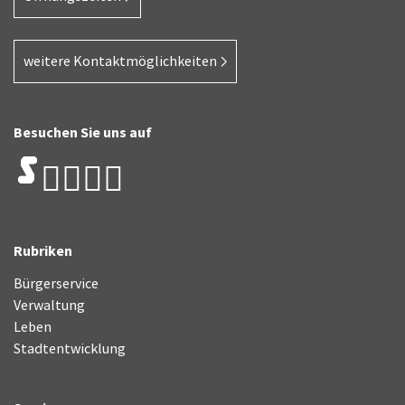
weitere Kontaktmöglichkeiten
Besuchen Sie uns auf
Rubriken
Bürgerservice
Verwaltung
Leben
Stadtentwicklung