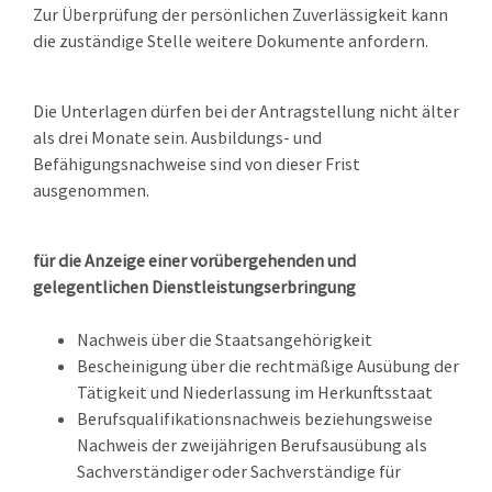
Zur Überprüfung der persönlichen Zuverlässigkeit kann
die zuständige Stelle weitere Dokumente anfordern.
Die Unterlagen dürfen bei der Antragstellung nicht älter
als drei Monate sein. Ausbildungs- und
Befähigungsnachweise sind von dieser Frist
ausgenommen.
für die Anzeige einer vorübergehenden und
gelegentlichen Dienstleistungserbringung
Nachweis über die Staatsangehörigkeit
Bescheinigung über die rechtmäßige Ausübung der
Tätigkeit und Niederlassung im Herkunftsstaat
Berufsqualifikationsnachweis beziehungsweise
Nachweis der zweijährigen Berufsausübung als
Sachverständiger oder Sachverständige für