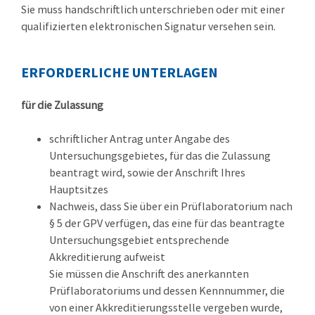
Sie muss handschriftlich unterschrieben oder mit einer
qualifizierten elektronischen Signatur versehen sein.
ERFORDERLICHE UNTERLAGEN
für die Zulassung
schriftlicher Antrag unter Angabe des
Untersuchungsgebietes, für das die Zulassung
beantragt wird, sowie der Anschrift Ihres
Hauptsitzes
Nachweis, dass Sie über ein Prüflaboratorium nach
§ 5 der GPV verfügen, das eine für das beantragte
Untersuchungsgebiet entsprechende
Akkreditierung aufweist
Sie müssen die Anschrift des anerkannten
Prüflaboratoriums und dessen Kennnummer, die
von einer Akkreditierungsstelle vergeben wurde,