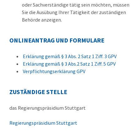
oder Sachverständige tätig sein möchten, müssen
Sie die Ausübung Ihrer Tätigkeit der zuständigen
Behörde anzeigen.
ONLINEANTRAG UND FORMULARE
Erklärung gemäß § 3 Abs. 2 Satz 1 Ziff. 3 GPV
Erklärung gemäß § 3 Abs.2 Satz 1 Ziff. 5 GPV
Verpflichtungserklärung GPV
ZUSTÄNDIGE STELLE
das Regierungspräsidium Stuttgart
Regierungspräsidium Stuttgart