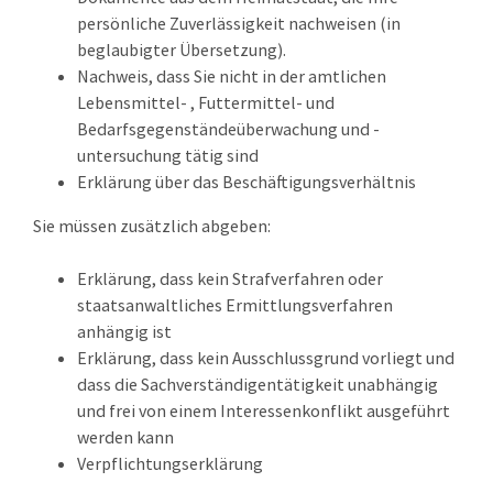
persönliche Zuverlässigkeit nachweisen (in
beglaubigter Übersetzung).
Nachweis, dass Sie nicht in der amtlichen
Lebensmittel- , Futtermittel- und
Bedarfsgegenständeüberwachung und -
untersuchung tätig sind
Erklärung über das Beschäftigungsverhältnis
Sie müssen zusätzlich abgeben:
Erklärung, dass kein Strafverfahren oder
staatsanwaltliches Ermittlungsverfahren
anhängig ist
Erklärung, dass kein Ausschlussgrund vorliegt und
dass die Sachverständigentätigkeit unabhängig
und frei von einem Interessenkonflikt ausgeführt
werden kann
Verpflichtungserklärung