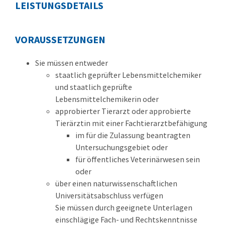
LEISTUNGSDETAILS
VORAUSSETZUNGEN
Sie müssen entweder
staatlich geprüfter Lebensmittelchemiker
und staatlich geprüfte
Lebensmittelchemikerin oder
approbierter Tierarzt oder approbierte
Tierärztin mit einer Fachtierarztbefähigung
im für die Zulassung beantragten
Untersuchungsgebiet oder
für öffentliches Veterinärwesen sein
oder
über einen naturwissenschaftlichen
Universitätsabschluss verfügen
Sie müssen durch geeignete Unterlagen
einschlägige Fach- und Rechtskenntnisse