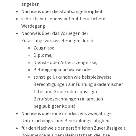
angeben.
Nachweis über die Staatsangehörigkeit
schriftlicher Lebenslauf mit beruflichem
Werdegang
Nachweis über das Vorliegen der
Zulassungsvoraussetzungen durch
Zeugnisse,
Diplome,
Dienst- oder Arbeitszeugnisse,
Befähigungsnachweise oder
sonstige Urkunden wie beispielsweise
Berechtigungen zur Führung akademischer
Titel und Grade oder sonstiger
Berufsbezeichnungen (in amtlich
beglaubigter Kopie)
Nachweis über eine mindestens zweijährige
Untersuchungs- und Beurteilungstätigkeit
für den Nachweis der persönlichen Zuverlässigkeit:
Dokumente aus dem Heimatstaat, die Ihre