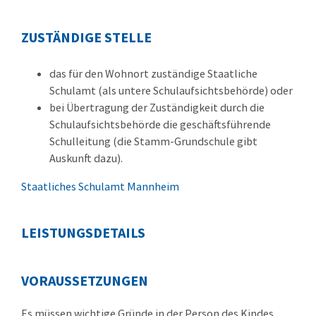
ZUSTÄNDIGE STELLE
das für den Wohnort zuständige Staatliche
Schulamt (als untere Schulaufsichtsbehörde) oder
bei Übertragung der Zuständigkeit durch die
Schulaufsichtsbehörde die geschäftsführende
Schulleitung (die Stamm-Grundschule gibt
Auskunft dazu).
Staatliches Schulamt Mannheim
LEISTUNGSDETAILS
VORAUSSETZUNGEN
Es müssen wichtige Gründe in der Person des Kindes