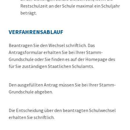
Restschulzeit an der Schule maximal ein Schuljahr
beträgt.
VERFAHRENSABLAUF
Beantragen Sie den Wechsel schriftlich. Das
Antragsformular erhalten Sie bei Ihrer Stamm-
Grundschule oder Sie finden es auf der Homepage des
für Sie zuständigen Staatlichen Schulamts.
Den ausgefüllten Antrag müssen Sie bei Ihrer Stamm-
Grundschule abgeben.
Die Entscheidung über den beantragten Schulwechsel
erhalten Sie schriftlich.