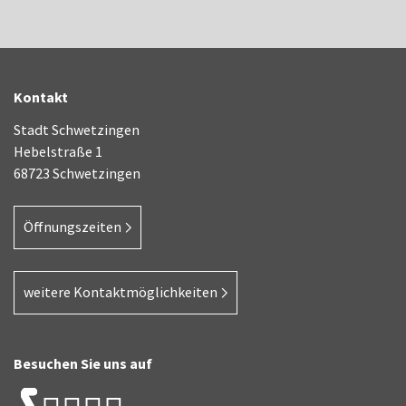
Kontakt
Stadt Schwetzingen
Hebelstraße 1
68723 Schwetzingen
Öffnungszeiten
weitere Kontaktmöglichkeiten
Besuchen Sie uns auf