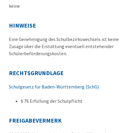
keine
HINWEISE
Eine Genehmigung des Schulbezirkswechsels ist keine
Zusage über die Erstattung eventuell entstehender
Schülerbeförderungskosten.
RECHTSGRUNDLAGE
Schulgesetz für Baden-Württemberg (SchG)
§ 76
Erfüllung der Schulpflicht
FREIGABEVERMERK