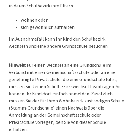
in deren Schulbezirk ihre Eltern
wohnen oder
sich gewöhnlich aufhalten.
Im Ausnahmefall kann Ihr Kind den Schulbezirk
wechseln und eine andere Grundschule besuchen.
Hinweis
: Für einen Wechsel an eine Grundschule im
Verbund mit einer Gemeinschaftsschule oder an eine
genehmigte Privatschule, die eine Grundschule führt,
müssen Sie keinen Schulbezirkswechsel beantragen. Sie
können Ihr Kind dort einfach anmelden. Zusätzlich
müssen Sie der für Ihren Wohnbezirk zuständigen Schule
(Stamm-Grundschule) einen Nachweis über die
Anmeldung an der Gemeinschaftsschule oder
Privatschule vorlegen, den Sie von dieser Schule
erhalten.