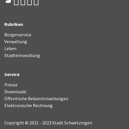
Rubriken
Bürgerservice
Verwaltung
Leben
Stadtentwicklung
Service
Presse
Downloads
Öffentliche Bekanntmachungen
Elektronische Rechnung
Copyright © 2021 - 2023 Stadt Schwetzingen