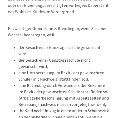
oder der Erziehungsberechtigten vorliegen. Dabei steht
das Wohl des Kindes im Vordergrund.
Ein wichtiger Grund kann z. B. vorliegen, wenn Sie einen
Wechsel beantragen, weil
der Besuch einer Ganztagesschule gewünscht
wird,
der Besuch einer Ganztagesschule nicht
gewünscht wird,
eine Hortbetreuung im Bezirk der gewünschten
Schule (mit Nachweis) stattfinden soll,
eine Betreuung durch Verwandte oder Bekannte
im Bezirk der gewünschten Schule stattfinden soll
(Arbeitgeberbescheinigung mit Arbeitszeiten und
Betreuungsnachweis müssen vorgelegt werden),
Ihr Kind nach Umzug in einen anderen Schulbezirk
an der bisherigen Schule bleiben soll, wenn die