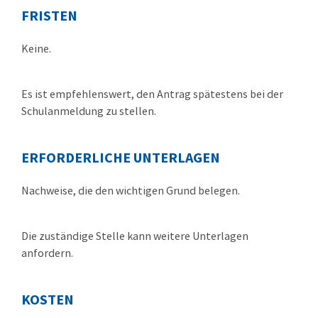
FRISTEN
Keine.
Es ist empfehlenswert, den Antrag spätestens bei der
Schulanmeldung zu stellen.
ERFORDERLICHE UNTERLAGEN
Nachweise, die den wichtigen Grund belegen.
Die zuständige Stelle kann weitere Unterlagen
anfordern.
KOSTEN