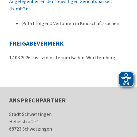
Angelegenheiten der freiwilligen Gerichtsbarkeit
(FamFG)
:
§§ 151 folgend Verfahren in Kindschaftssachen
FREIGABEVERMERK
17.03.2026 Justizministerium Baden-Württemberg
ANSPRECHPARTNER
Stadt Schwetzingen
Hebelstraße 1
68723
Schwetzingen