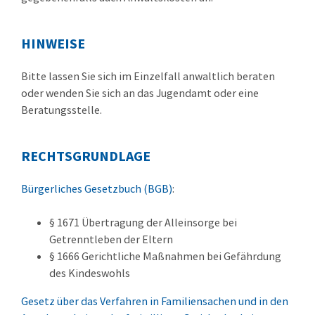
HINWEISE
Bitte lassen Sie sich im Einzelfall anwaltlich beraten
oder wenden Sie sich an das Jugendamt oder eine
Beratungsstelle.
RECHTSGRUNDLAGE
Bürgerliches Gesetzbuch (BGB)
:
§ 1671 Übertragung der Alleinsorge bei
Getrenntleben der Eltern
§ 1666 Gerichtliche Maßnahmen bei Gefährdung
des Kindeswohls
Gesetz über das Verfahren in Familiensachen und in den