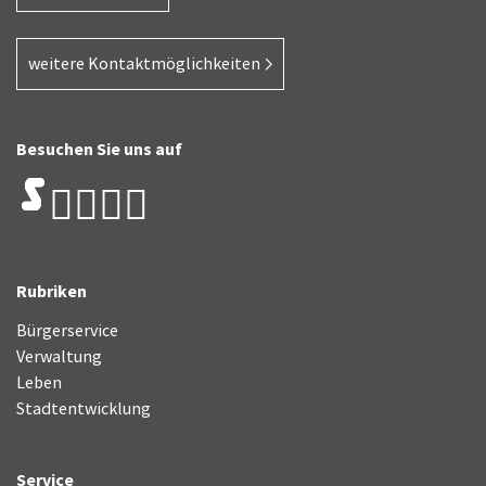
weitere Kontaktmöglichkeiten
Besuchen Sie uns auf
Rubriken
Bürgerservice
Verwaltung
Leben
Stadtentwicklung
Service