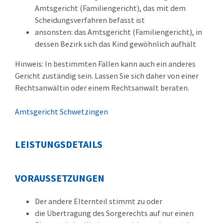
Amtsgericht (Familiengericht), das mit dem
Scheidungsverfahren befasst ist
ansonsten: das Amtsgericht (Familiengericht), in
dessen Bezirk sich das Kind gewöhnlich aufhält
Hinweis: In bestimmten Fällen kann auch ein anderes
Gericht zuständig sein. Lassen Sie sich daher von einer
Rechtsanwältin oder einem Rechtsanwalt beraten.
Amtsgericht Schwetzingen
LEISTUNGSDETAILS
VORAUSSETZUNGEN
Der andere Elternteil stimmt zu oder
die Übertragung des Sorgerechts auf nur einen