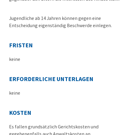
Jugendliche ab 14 Jahren können gegen eine
Entscheidung eigenständig Beschwerde einlegen.
FRISTEN
keine
ERFORDERLICHE UNTERLAGEN
keine
KOSTEN
Es fallen grundsätzlich Gerichtskosten und
gegebenenfalls auch Anwaltskosten an.