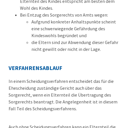
Elternteil des Kindes entspricht am besten dem
Wohl des Kindes.
Bei Entzug des Sorgerechts von Amts wegen:
Aufgrund konkreter Anhaltspunkte scheint
eine schwerwiegende Gefährdung des
Kindeswohls begründet und
die Eltern sind zur Abwendung dieser Gefahr
nicht gewillt oder nicht in der Lage.
VERFAHRENSABLAUF
In einem Scheidungsverfahren entscheidet das für die
Ehescheidung zuständige Gericht auch über das
Sorgerecht, wenn ein Elternteil die Übertragung des
Sorgerechts beantragt. Die Angelegenheit ist in diesem
Fall Teil des Scheidungsverfahrens.
Auch ohne Scheidungsverfahren kann ein Elternteil die