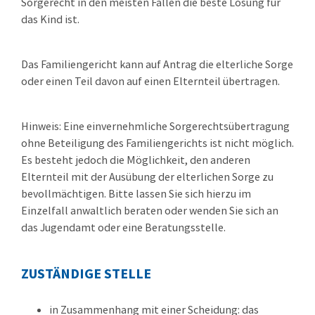
Sorgerecht in den meisten Fällen die beste Lösung für
das Kind ist.
Das Familiengericht kann auf Antrag die elterliche Sorge
oder einen Teil davon auf einen Elternteil übertragen.
Hinweis:
Eine einvernehmliche Sorgerechtsübertragung
ohne Beteiligung des Familiengerichts ist nicht möglich.
Es besteht jedoch die Möglichkeit, den anderen
Elternteil mit der Ausübung der elterlichen Sorge zu
bevollmächtigen.
Bitte lassen Sie sich hierzu im
Einzelfall anwaltlich beraten oder wenden Sie sich an
das Jugendamt oder eine Beratungsstelle.
ZUSTÄNDIGE STELLE
in Zusammenhang mit einer Scheidung: das