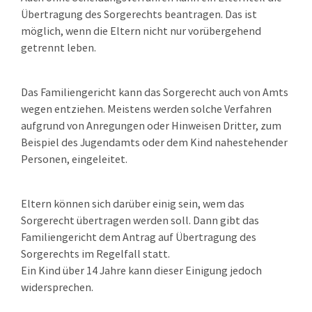
Übertragung des Sorgerechts beantragen. Das ist
möglich, wenn die Eltern nicht nur vorübergehend
getrennt leben.
Das Familiengericht kann das Sorgerecht auch von Amts
wegen entziehen.
Meistens werden solche Verfahren
aufgrund von Anregungen oder Hinweisen Dritter,
zum
Beispiel des
Jugendamt
s
oder dem Kind nahestehender
Personen, eingeleitet.
Eltern können sich darüber einig sein, wem das
Sorgerecht übertragen werden soll. Dann gibt das
Familiengericht dem Antrag auf Übertragung des
Sorgerechts im Regelfall statt.
Ein Kind über 14 Jahre kann dieser Einigung jedoch
widersprechen.