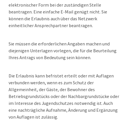
elektronischer Form bei der zuständigen Stelle
beantragen. Eine einfache E-Mail genügt nicht. Sie
können die Erlaubnis auch über das Netzwerk
einheitlicher Ansprechpartner beantragen.
Sie müssen die erforderlichen Angaben machen und
diejenigen Unterlagen vorlegen, die für die Beurteilung
Ihres Antrags von Bedeutung sein können.
Die Erlaubnis kann befristet erteilt oder mit Auflagen
verbunden werden, wenn es zum Schutz der
Allgemeinheit, der Gäste, der Bewohner des
Betriebsgrundstücks oder der Nachbargrundstücke oder
im Interesse des Jugendschutzes notwendig ist. Auch
eine nachträgliche Aufnahme, Änderung und Ergänzung
von Auflagen ist zulässig.