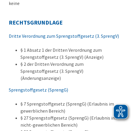
keine
RECHTSGRUNDLAGE
Dritte Verordnung zum Sprengstoffgesetz (3. SprengV)
§ 1 Absatz 1 der Dritten Verordnung zum
Sprengstoffgesetz (3. SprengV) (Anzeige)
§ 2 der Dritten Verordnung zum
Sprengstoffgesetz (3. SprengV)
(Änderungsanzeige)
Sprengstoffgesetz (SprengG)
§ 7 Sprengstoffgesetz (SprengG) (Erlaubnis im
gewerblichen Bereich)
§ 27 Sprengstoffgesetz (SprengG) (Erlaubnis im
nicht-gewerblichen Bereich)