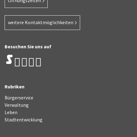
Öffnungszeiten
weitere Kontaktmöglichkeiten
Besuchen Sie uns auf
Rubriken
Bürgerservice
Verwaltung
Leben
Stadtentwicklung