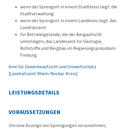
wenn der Sprengort in einem Stadtkreis liegt: die
Stadtverwaltung
wenn der Sprengort in einem Landkreis liegt: das
Landratsamt
für Betriebsgelände, die der Bergaufsicht
unterliegen, das Landesamt für Geologie,
Rohstoffe und Bergbau im Regierungspräsidium
Freiburg.
Amt für Gewerbeaufsicht und Umweltschutz
[Landratsamt Rhein-Neckar-Kreis]
LEISTUNGSDETAILS
VORAUSSETZUNGEN
Um eine Anzeige von Sprengungen vorzunehmen,