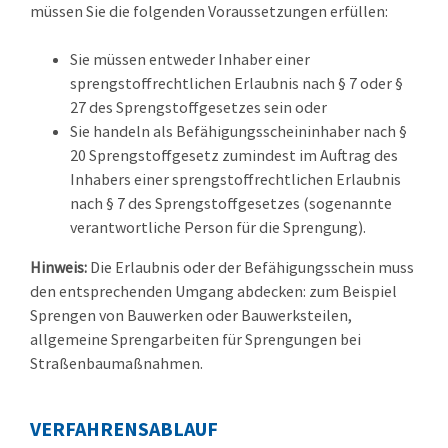
müssen Sie die folgenden Voraussetzungen erfüllen:
Sie müssen entweder Inhaber einer
sprengstoffrechtlichen Erlaubnis nach § 7 oder §
27 des Sprengstoffgesetzes sein oder
Sie handeln als Befähigungsscheininhaber nach §
20 Sprengstoffgesetz zumindest im Auftrag des
Inhabers einer sprengstoffrechtlichen Erlaubnis
nach § 7 des Sprengstoffgesetzes (sogenannte
verantwortliche Person für die Sprengung).
Hinweis:
Die Erlaubnis oder der Befähigungsschein muss
den entsprechenden Umgang abdecken: zum Beispiel
Sprengen von Bauwerken oder Bauwerksteilen,
allgemeine Sprengarbeiten für Sprengungen bei
Straßenbaumaßnahmen.
VERFAHRENSABLAUF