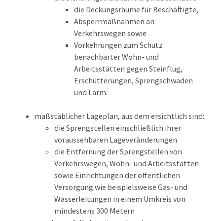
die Deckungsräume für Beschäftigte,
Absperrmaßnahmen an
Verkehrswegen sowie
Vorkehrungen zum Schutz
benachbarter Wohn- und
Arbeitsstätten gegen Steinflug,
Erschütterungen, Sprengschwaden
und Lärm.
maßstäblicher Lageplan, aus dem ersichtlich sind:
die Sprengstellen einschließlich ihrer
voraussehbaren Lageveränderungen
die Entfernung der Sprengstellen von
Verkehrswegen, Wohn- und Arbeitsstätten
sowie Einrichtungen der öffentlichen
Versorgung wie beispielsweise Gas- und
Wasserleitungen in einem Umkreis von
mindestens 300 Metern