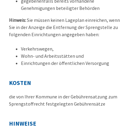
gegebenenfalls bereits vorhandene
Genehmigungen beteiligter Behörden
Hinweis:
Sie müssen keinen Lageplan einreichen, wenn
Sie in der Anzeige die Entfernung der Sprengstelle zu
folgenden Einrichtungen angegeben haben:
Verkehrswegen,
Wohn- und Arbeitsstätten und
Einrichtungen der öffentlichen Versorgung
KOSTEN
die von Ihrer Kommune in der Gebührensatzung zum
Sprengstoffrecht festgelegten Gebührensätze
HINWEISE