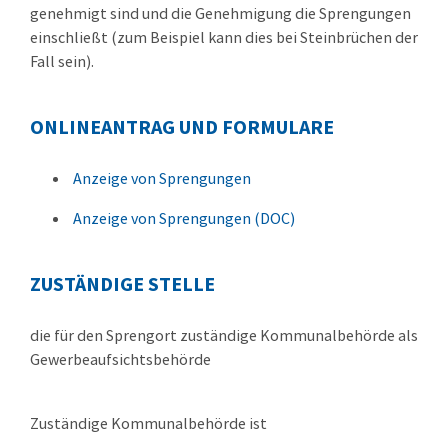
genehmigt sind und die Genehmigung die Sprengungen
einschließt (zum Beispiel kann dies bei Steinbrüchen der
Fall sein).
ONLINEANTRAG UND FORMULARE
Anzeige von Sprengungen
Anzeige von Sprengungen (DOC)
ZUSTÄNDIGE STELLE
die für den Sprengort zuständige Kommunalbehörde als
Gewerbeaufsichtsbehörde
Zuständige Kommunalbehörde ist