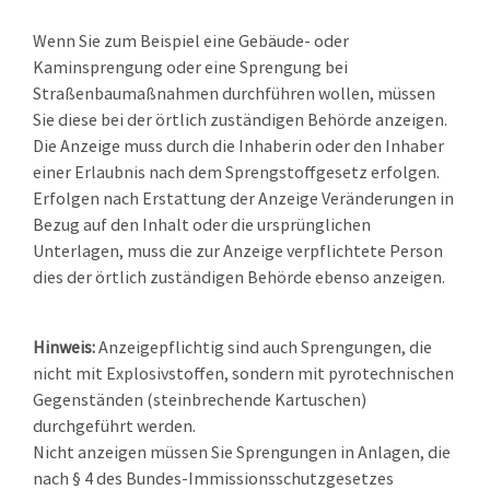
Wenn Sie zum Beispiel eine Gebäude- oder
Kaminsprengung oder eine Sprengung bei
Straßenbaumaßnahmen durchführen wollen, müssen
Sie diese bei der örtlich zuständigen Behörde anzeigen.
Die Anzeige muss durch die Inhaberin oder den Inhaber
einer Erlaubnis nach dem Sprengstoffgesetz erfolgen.
Erfolgen nach Erstattung der Anzeige Veränderungen in
Bezug auf den Inhalt oder die ursprünglichen
Unterlagen, muss die zur Anzeige verpflichtete Person
dies der örtlich zuständigen Behörde ebenso anzeigen.
Hinweis:
Anzeigepflichtig sind auch Sprengungen, die
nicht mit Explosivstoffen, sondern mit pyrotechnischen
Gegenständen (steinbrechende Kartuschen)
durchgeführt werden.
Nicht anzeigen müssen Sie Sprengungen in Anlagen, die
nach § 4 des Bundes-Immissionsschutzgesetzes