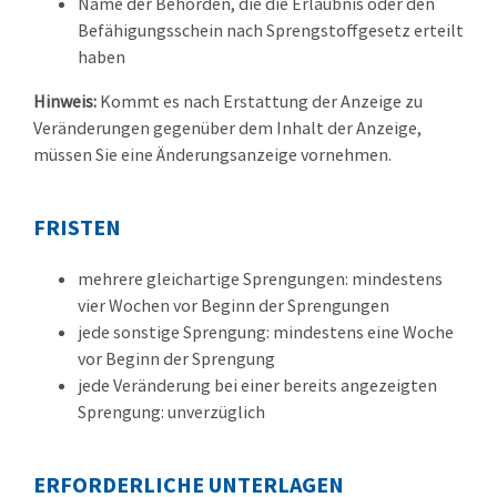
Name der Behörden, die die Erlaubnis oder den
Befähigungsschein nach Sprengstoffgesetz erteilt
haben
Hinweis:
Kommt es nach Erstattung der Anzeige zu
Veränderungen gegenüber dem Inhalt der Anzeige,
müssen Sie eine Änderungsa
n
zeige vornehmen.
FRISTEN
mehrere gleichartige Sprengungen: mindestens
vier Wochen vor Beginn der Sprengungen
jede sonstige Sprengung: mindestens eine Woche
vor Beginn der Sprengung
jede Veränderung bei einer bereits angezeigten
Sprengung: unverzüglich
ERFORDERLICHE UNTERLAGEN