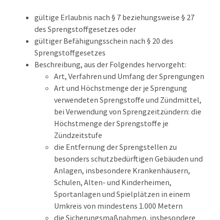
gültige Erlaubnis nach § 7 beziehungsweise § 27
des Sprengstoffgesetzes oder
gültiger Befähigungsschein nach § 20 des
Sprengstoffgesetzes
Beschreibung, aus der Folgendes hervorgeht:
Art, Verfahren und Umfang der Sprengungen
Art und Höchstmenge der je Sprengung
verwendeten Sprengstoffe und Zündmittel,
bei Verwendung von Sprengzeitzündern: die
Höchstmenge der Sprengstoffe je
Zündzeitstufe
die Entfernung der Sprengstellen zu
besonders schutzbedürftigen Gebäuden und
Anlagen,
insbesondere Krankenhäusern,
Schulen, Alten- und Kinderheimen,
Sportanlagen und Spielplätzen in einem
Umkreis von mindestens 1.000 Metern
die Sicherungsmaßnahmen, insbesondere