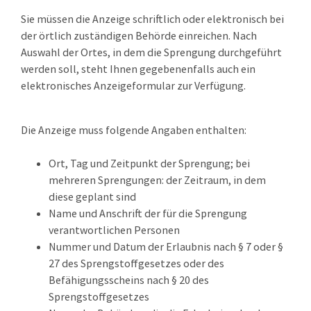
Sie müssen die Anzeige schriftlich oder elektronisch bei
der örtlich zuständigen Behörde einreichen. Nach
Auswahl der Ortes, in dem die Sprengung durchgeführt
werden soll, steht Ihnen gegebenenfalls auch ein
elektronisches Anzeigeformular zur Verfügung.
Die Anzeige muss folgende Angaben enthalten:
Ort, Tag und Zeitpunkt der Sprengung; bei
mehreren Sprengungen: der Zeitraum, in dem
diese geplant sind
Name und Anschrift der für die Sprengung
verantwortlichen Personen
Nummer und Datum der Erlaubnis nach § 7 oder §
27 des Sprengstoffgesetzes oder des
Befähigungsscheins nach § 20 des
Sprengstoffgesetzes