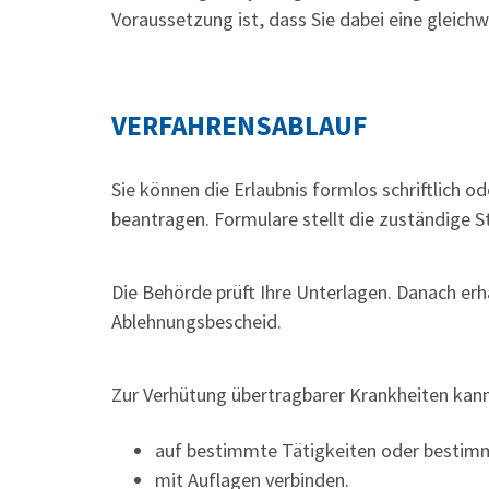
Voraussetzung ist, dass Sie dabei eine gleich
VERFAHRENSABLAUF
Sie können die Erlaubnis formlos schriftlich od
beantragen. Formulare stellt die zuständige St
Die Behörde prüft Ihre Unterlagen. Danach erh
Ablehnungsbescheid.
Zur Verhütung übertragbarer Krankheiten kann 
auf bestimmte Tätigkeiten oder bestim
mit Auflagen verbinden.