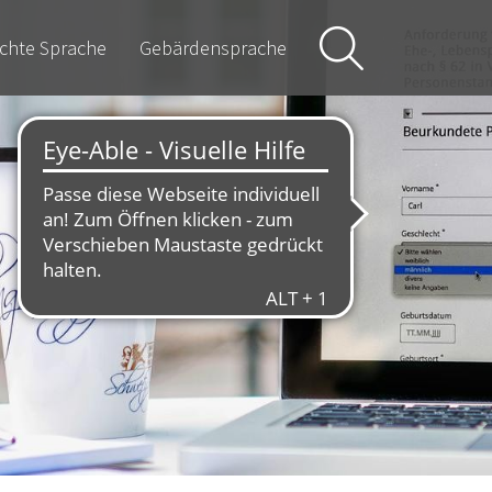
ichte Sprache
Gebärdensprache