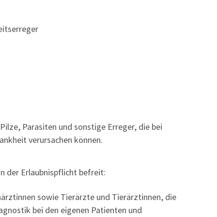
eitserreger
Pilze, Parasiten und sonstige Erreger, die bei
ankheit verursachen können.
der Erlaubnispflicht befreit:
ärztinnen sowie Tierärzte und Tierärztinnen, die
agnostik bei den eigenen Patienten und