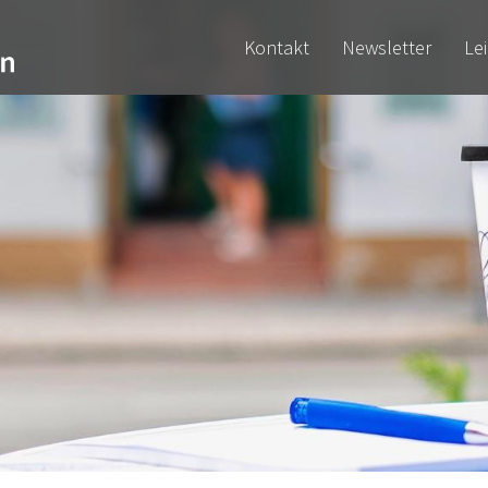
Kontakt
Newsletter
Le