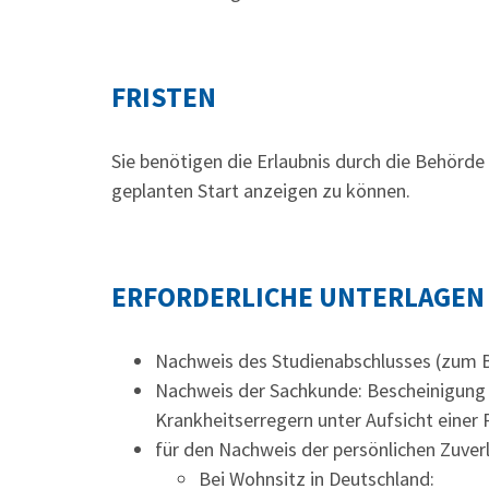
FRISTEN
Sie benötigen die Erlaubnis durch die Behörde
geplanten Start anzeigen zu können.
ERFORDERLICHE UNTERLAGEN
Nachweis des Studienabschlusses (zum 
Nachweis der Sachkunde: Bescheinigung ü
Krankheitserregern unter Aufsicht einer P
für den Nachweis der persönlichen Zuverl
Bei Wohnsitz in Deutschland: