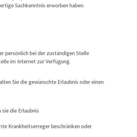
wertige Sachkenntnis erworben haben.
er persönlich bei der zuständigen Stelle
elle im Internet zur Verfügung.
alten Sie die gewünschte Erlaubnis oder einen
sie die Erlaubnis
mte Krankheitserreger beschränken oder