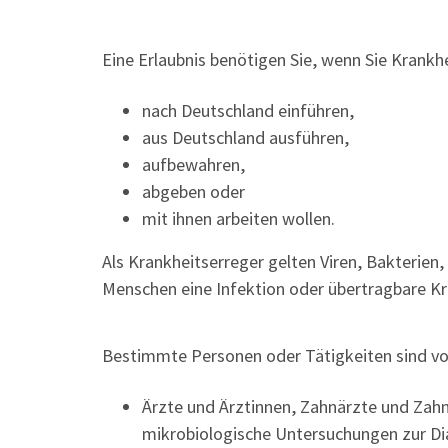
Eine Erlaubnis benötigen Sie, wenn Sie Krankh
nach Deutschland einführen,
aus Deutschland ausführen,
aufbewahren,
abgeben oder
mit ihnen arbeiten wollen.
Als Krankheitserreger gelten Viren, Bakterien, 
Menschen eine Infektion oder übertragbare Kr
Bestimmte Personen oder Tätigkeiten sind von 
Ärzte und Ärztinnen, Zahnärzte und Zahn
mikrobiologische Untersuchungen zur Di