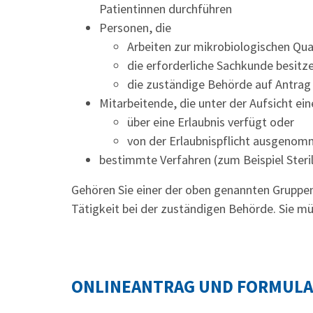
Patientinnen durchführen
Personen, die
Arbeiten zur mikrobiologischen Qua
die erforderliche Sachkunde besitz
die zuständige Behörde auf Antrag v
Mitarbeitende, die unter der Aufsicht ein
über eine Erlaubnis verfügt oder
von der Erlaubnispflicht ausgenom
bestimmte Verfahren (zum Beispiel Steri
Gehören Sie einer der oben genannten Gruppen
Tätigkeit bei der zuständigen Behörde. Sie mü
ONLINEANTRAG UND FORMUL