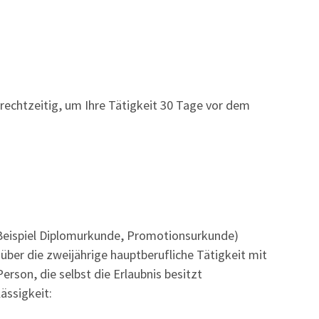
 rechtzeitig, um Ihre Tätigkeit 30 Tage vor dem
Beispiel Diplomurkunde, Promotionsurkunde)
ber die zweijährige hauptberufliche Tätigkeit mit
erson, die selbst die Erlaubnis besitzt
ässigkeit: