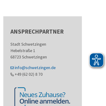
ANSPRECHPARTNER
Stadt Schwetzingen
Hebelstraße 1
68723
Schwetzingen
info@schwetzingen.de
+49 (62
02) 8
70