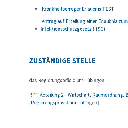
Krankheitserreger Erlaubnis TEST
Antrag auf Erteilung einer Erlaubnis zu
Infektionsschutzgesetz (IfSG)
ZUSTÄNDIGE STELLE
das Regierungspräsidium Tübingen
RPT Abteilung 2 - Wirtschaft, Raumordnung,
[Regierungspräsidium Tübingen]