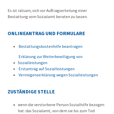
Es ist ratsam, sich vor Auftragserteilung einer
Bestattung vom Sozialamt beraten zu lassen.
ONLINEANTRAG UND FORMULARE
Bestattungskostenhilfe beantragen
Erklärung zur Weiterbewilligung von
Sozialleistungen
Erstantrag auf Sozialleistungen
Vermögenserklärung wegen Sozialleistungen
ZUSTÄNDIGE STELLE
wenn die verstorbene Person Sozialhilfe bezogen
hat: das Sozialamt, von dem sie bis zum Tod