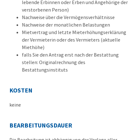
lebende Erbinnen oder Erben und Angehörige der
verstorbenen Person)
Nachweise über die Vermögensverhältnisse
Nachweise der monatlichen Belastungen
Mietvertrag und letzte Mieterhöhungserklärung
der Vermieterin oder des Vermieters (aktuelle
Miethöhe)
falls Sie den Antrag erst nach der Bestattung
stellen: Originalrechnung des
Bestattungsinstituts
KOSTEN
keine
BEARBEITUNGSDAUER
Die Bearbeitung ist abhängig von der Vorlage aller