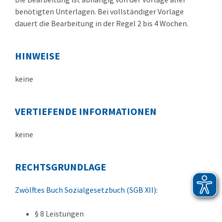
benötigten Unterlagen. Bei vollständiger Vorlage
dauert die Bearbeitung in der Regel 2 bis 4 Wochen.
HINWEISE
keine
VERTIEFENDE INFORMATIONEN
keine
RECHTSGRUNDLAGE
Zwölftes Buch Sozialgesetzbuch (SGB XII)
:
§ 8
Leistungen