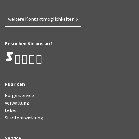
weitere Kontaktmöglichkeiten
Besuchen Sie uns auf
Rubriken
Bürgerservice
Verwaltung
Leben
Stadtentwicklung
Service