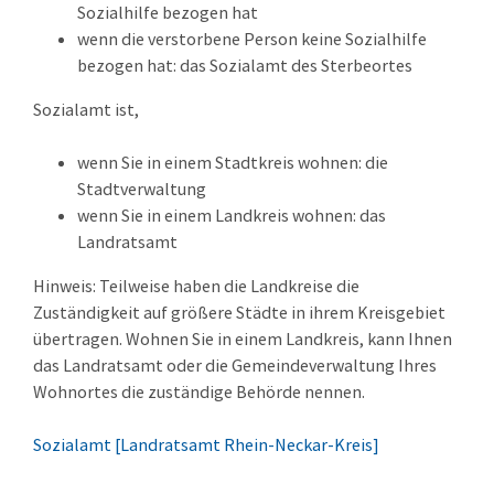
Sozialhilfe bezogen hat
wenn die verstorbene Person keine Sozialhilfe
bezogen hat: das Sozialamt des Sterbeortes
Sozialamt ist,
wenn Sie in einem Stadtkreis wohnen: die
Stadtverwaltung
wenn Sie in einem Landkreis wohnen: das
Landratsamt
Hinweis: Teilweise haben die Landkreise die
Zuständigkeit auf größere Städte in ihrem Kreisgebiet
übertragen. Wohnen Sie in einem Landkreis, kann Ihnen
das Landratsamt oder die Gemeindeverwaltung Ihres
Wohnortes die zuständige Behörde nennen.
Sozialamt [Landratsamt Rhein-Neckar-Kreis]