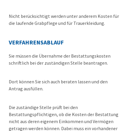
Nicht berücksichtigt werden unter anderem Kosten für
die laufende Grabpflege und für Trauerkleidung.
VERFAHRENSABLAUF
Sie müssen die Übernahme der Bestattungskosten
schriftlich bei der zuständigen Stelle beantragen.
Dort können Sie sich auch beraten lassen und den
Antrag ausfüllen.
Die zuständige Stelle prüft bei den
Bestattungspflichtigen, ob die Kosten der Bestattung
nicht aus deren eigenem Einkommen und Vermögen
getragen werden können. Dabei muss ein vorhandener