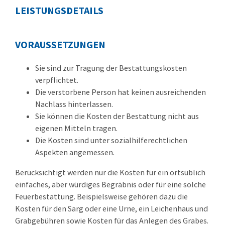
LEISTUNGSDETAILS
VORAUSSETZUNGEN
Sie sind zur Tragung der Bestattungskosten
verpflichtet.
Die verstorbene Person hat keinen ausreichenden
Nachlass hinterlassen.
Sie können die Kosten der Bestattung nicht aus
eigenen Mitteln tragen.
Die Kosten sind unter sozialhilferechtlichen
Aspekten angemessen.
Berücksichtigt werden nur die Kosten für ein ortsüblich
einfaches, aber würdiges Begräbnis oder für eine solche
Feuerbestattung. Beispielsweise gehören dazu die
Kosten für den Sarg oder eine Urne, ein Leichenhaus und
Grabgebühren sowie Kosten für das Anlegen des Grabes.