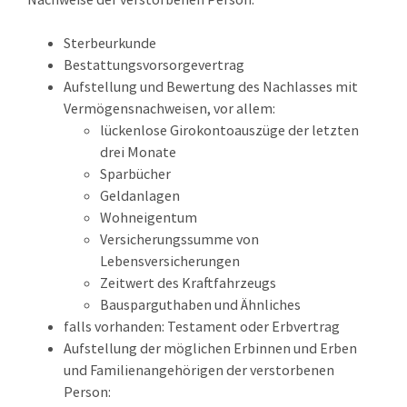
Sterbeurkunde
Bestattungsvorsorgevertrag
Aufstellung und Bewertung des Nachlasses mit
Vermögensnachweisen, vor allem:
lückenlose Girokontoauszüge der letzten
drei Monate
Sparbücher
Geldanlagen
Wohneigentum
Versicherungssumme von
Lebensversicherungen
Zeitwert des Kraftfahrzeugs
Bausparguthaben und Ähnliches
falls vorhanden: Testament oder Erbvertrag
Aufstellung der möglichen Erbinnen und Erben
und Familienangehörigen der verstorbenen
Person: