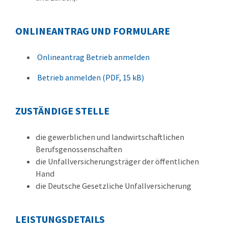
ONLINEANTRAG UND FORMULARE
Onlineantrag Betrieb anmelden
Betrieb anmelden (PDF, 15 kB)
ZUSTÄNDIGE STELLE
die gewerblichen und landwirtschaftlichen
Berufsgenossenschaften
die Unfallversicherungsträger der öffentlichen
Hand
die Deutsche Gesetzliche Unfallversicherung
LEISTUNGSDETAILS