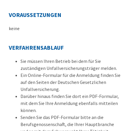
VORAUSSETZUNGEN
keine
VERFAHRENSABLAUF
Sie müssen Ihren Betrieb bei dem für Sie
zuständigen Unfallversicherungsträger melden.
Ein Online-Formular für die Anmeldung finden Sie
auf den Seiten der Deutschen Gesetzlichen
Unfallversicherung.
Darüber hinaus finden Sie dort ein PDF-Formular,
mit dem Sie Ihre Anmeldung ebenfalls mitteilen
können.
Senden Sie das PDF-Formular bitte an die
Berufsgenossenschaft, die Ihrer Hauptbranche