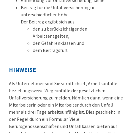
Anmeldung zur Unfallversicherung: keine
Beitrag für die Unfallversicherung: in
unterschiedlicher Höhe
Der Beitrag ergibt sich aus
den zu berücksichtigenden
Arbeitsentgelten,
den Gefahrenklassen und
dem Beitragsfuß.
HINWEISE
Als Unternehmer sind Sie verpflichtet, Arbeitsunfälle
beziehungsweise Wegeunfälle der gesetzlichen
Unfallversicherung zu melden. Nämlich dann, wenn eine
Mitarbeiterin oder ein Mitarbeiter durch den Unfall
mehr als drei Tage arbeitsunfähig ist. Dies geschieht in
der Regel durch ein Formular. Viele
Berufsgenossenschaften und Unfallkassen bieten auf