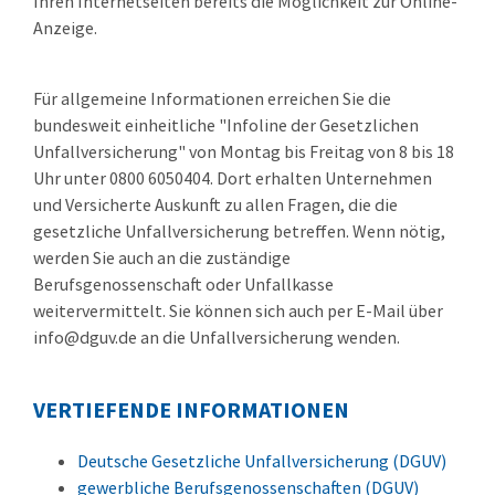
Ihren Internetseiten bereits die Möglichkeit zur Online-
Anzeige.
Für allgemeine Informationen erreichen Sie die
bundesweit einheitliche "Infoline der Gesetzlichen
Unfallversicherung" von Montag bis Freitag von 8 bis 18
Uhr unter 0800 6050404. Dort erhalten Unternehmen
und Versicherte Auskunft zu allen Fragen, die die
gesetzliche Unfallversicherung betreffen. Wenn nötig,
werden Sie auch an die zuständige
Berufsgenossenschaft oder Unfallkasse
weitervermittelt. Sie können sich auch per E-Mail über
info@dguv.de an die Unfallversicherung wenden.
VERTIEFENDE INFORMATIONEN
Deutsche Gesetzliche Unfallversicherung (DGUV)
gewerbliche Berufsgenossenschaften (DGUV)