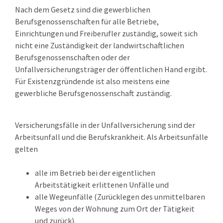
Nach dem Gesetz sind die gewerblichen
Berufsgenossenschaften für alle Betriebe,
Einrichtungen und Freiberufler zuständig, soweit sich
nicht eine Zuständigkeit der landwirtschaftlichen
Berufsgenossenschaften oder der
Unfallversicherungsträger der öffentlichen Hand ergibt.
Für Existenzgründende ist also meistens eine
gewerbliche Berufsgenossenschaft zuständig.
Versicherungsfälle in der Unfallversicherung sind der
Arbeitsunfall und die Berufskrankheit. Als Arbeitsunfälle
gelten
alle im Betrieb bei der eigentlichen
Arbeitstätigkeit erlittenen Unfälle und
alle Wegeunfälle (Zurücklegen des unmittelbaren
Weges von der Wohnung zum Ort der Tätigkeit
und zurück).