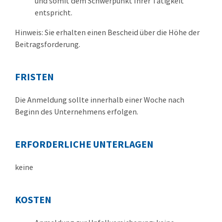
und somit dem Schwerpunkt Ihrer Tätigkeit
entspricht.
Hinweis: Sie erhalten einen Bescheid über die Höhe der
Beitragsforderung.
FRISTEN
Die Anmeldung sollte innerhalb einer Woche nach
Beginn des Unternehmens erfolgen.
ERFORDERLICHE UNTERLAGEN
keine
KOSTEN