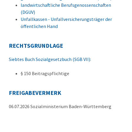
landwirtschaftliche Berufsgenossenschaften
(DGUV)
Unfallkassen - Unfallversicherungsträger der
öffentlichen Hand
RECHTSGRUNDLAGE
Siebtes Buch Sozialgesetzbuch (SGB VII)
:
§ 150 Beitragspflichtige
FREIGABEVERMERK
06.07.2026 Sozialministerium Baden-Württemberg