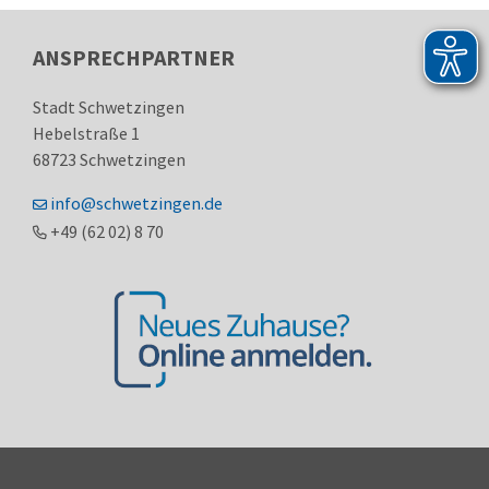
ANSPRECHPARTNER
Stadt Schwetzingen
Hebelstraße 1
68723
Schwetzingen
info@schwetzingen.de
+49 (62
02) 8
70