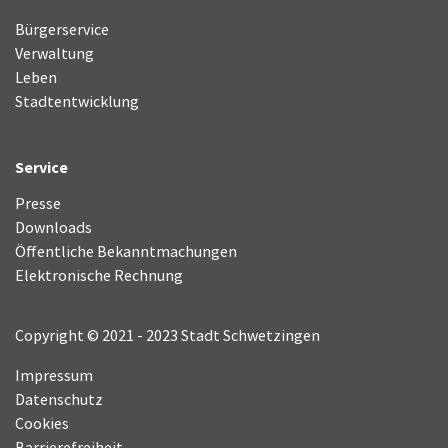
Bürgerservice
Verwaltung
Leben
Stadtentwicklung
Service
Presse
Downloads
Öffentliche Bekanntmachungen
Elektronische Rechnung
Copyright © 2021 - 2023 Stadt Schwetzingen
Impressum
Datenschutz
Cookies
Barrierefreiheit