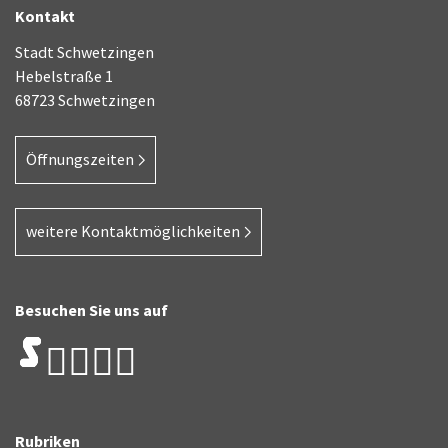
Kontakt
Stadt Schwetzingen
Hebelstraße 1
68723 Schwetzingen
Öffnungszeiten
weitere Kontaktmöglichkeiten
Besuchen Sie uns auf
Rubriken