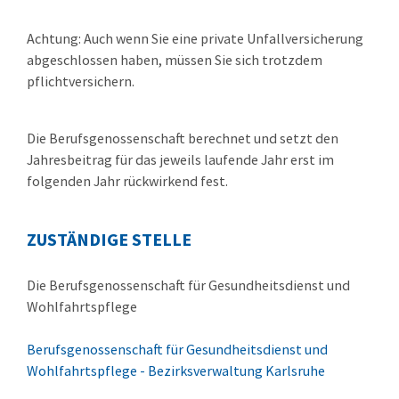
Achtung: Auch wenn Sie eine private Unfallversicherung
abgeschlossen haben, müssen Sie sich trotzdem
pflichtversichern.
Die Berufsgenossenschaft berechnet und setzt den
Jahresbeitrag für das jeweils laufende Jahr erst im
folgenden Jahr rückwirkend fest.
ZUSTÄNDIGE STELLE
Die Berufsgenossenschaft für Gesundheitsdienst und
Wohlfahrtspflege
Berufsgenossenschaft für Gesundheitsdienst und
Wohlfahrtspflege - Bezirksverwaltung Karlsruhe