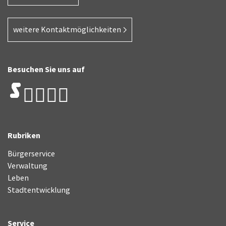
weitere Kontaktmöglichkeiten
Besuchen Sie uns auf
Rubriken
Bürgerservice
Verwaltung
Leben
Stadtentwicklung
Service