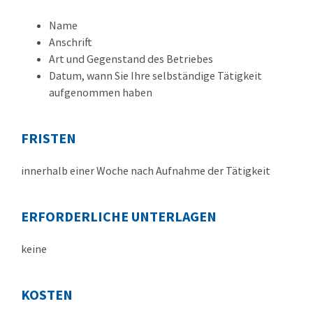
Name
Anschrift
Art und Gegenstand des Betriebes
Datum, wann Sie Ihre selbständige Tätigkeit
aufgenommen haben
FRISTEN
innerhalb einer Woche nach Aufnahme der Tätigkeit
ERFORDERLICHE UNTERLAGEN
keine
KOSTEN