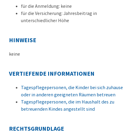
für die Anmeldung: keine
für die Versicherung: Jahresbeitrag in
unterschiedlicher Höhe
HINWEISE
keine
VERTIEFENDE INFORMATIONEN
Tagespflegepersonen, die Kinder bei sich zuhause
oder in anderen geeigneten Räumen betreuen
Tagespflegepersonen, die im Haushalt des zu
betreuenden Kindes angestellt sind
RECHTSGRUNDLAGE