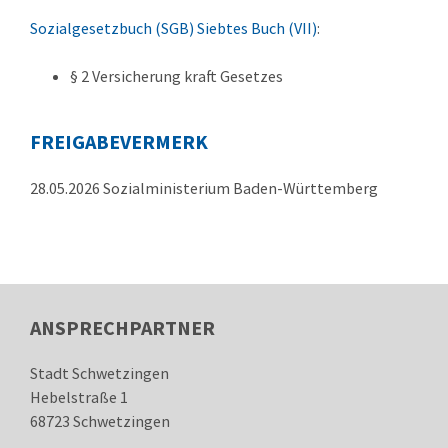
Sozialgesetzbuch (SGB) Siebtes Buch (VII)
:
§ 2 Versicherung kraft Gesetzes
FREIGABEVERMERK
28.05.2026 Sozialministerium Baden-Württemberg
ANSPRECHPARTNER
Stadt Schwetzingen
Hebelstraße 1
68723
Schwetzingen