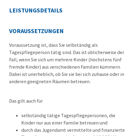
LEISTUNGSDETAILS
VORAUSSETZUNGEN
Voraussetzung ist, dass Sie selbständig als
Tagespflegeperson tätig sind. Das ist üblicherweise der
Fall, wenn Sie sich um mehrere Kinder (höchstens fünf
fremde Kinder) aus verschiedenen Familien kümmern.
Dabei ist unerheblich, ob Sie sie bei sich zuhause oder in
anderen geeigneten Räumen betreuen.
Das gilt auch für
selbständig tätige Tagespflegepersonen, die
Kinder nur aus einer Familie betreuen und
durch das Jugendamt vermittelte und finanzierte