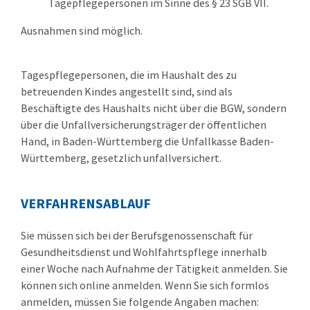
Tagepflegepersonen im Sinne des § 23 SGB VII.
Ausnahmen sind möglich.
Tagespflegepersonen, die im Haushalt des zu
betreuenden Kindes angestellt sind, sind als
Beschäftigte des Haushalts nicht über die BGW, sondern
über die Unfallversicherungsträger der öffentlichen
Hand, in Baden-Württemberg die Unfallkasse Baden-
Württemberg, gesetzlich unfallversichert.
VERFAHRENSABLAUF
Sie müssen sich bei der Berufsgenossenschaft für
Gesundheitsdienst und Wohlfahrtspflege innerhalb
einer Woche nach Aufnahme der Tätigkeit anmelden. Sie
können sich online anmelden. Wenn Sie sich formlos
anmelden, müssen Sie folgende Angaben machen: