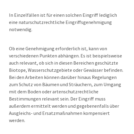
In Einzelfällen ist für einen solchen Eingriff lediglich
eine naturschutzrechtliche Eingriffsgenehmigung
notwendig.
Ob eine Genehmigung erforderlich ist, kann von
verschiedenen Punkten abhängen. Es ist beispielsweise
auch relevant, ob sich in diesen Bereichen geschützte
Biotope, Wasserschutzgebiete oder Gewässer befinden.
Bei den Arbeiten können darüber hinaus Regelungen
zum Schutz von Bäumen und Sträuchern, zum Umgang
mit dem Boden oder artenschutzrechtliche
Bestimmungen relevant sein. Der Eingriff muss
außerdem ermittelt werden und gegebenenfalls über
Ausgleichs- und Ersatzmaßnahmen kompensiert
werden.