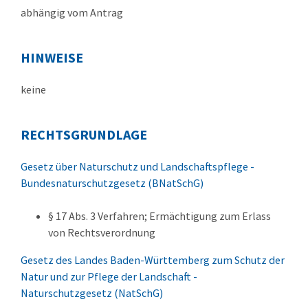
abhängig vom Antrag
HINWEISE
keine
RECHTSGRUNDLAGE
Gesetz über Naturschutz und Landschaftspflege -
Bundesnaturschutzgesetz (BNatSchG)
§ 17 Abs. 3 Verfahren; Ermächtigung zum Erlass
von Rechtsverordnung
Gesetz des Landes Baden-Württemberg zum Schutz der
Natur und zur Pflege der Landschaft -
Naturschutzgesetz (NatSchG)