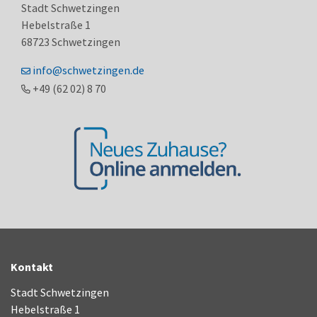
Stadt Schwetzingen
Hebelstraße 1
68723
Schwetzingen
info@schwetzingen.de
+49 (62
02) 8
70
Kontakt
Stadt Schwetzingen
Hebelstraße 1