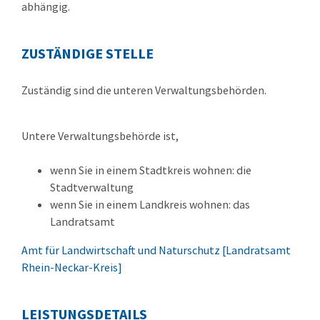
abhängig.
ZUSTÄNDIGE STELLE
Zuständig sind die unteren Verwaltungsbehörden.
Untere Verwaltungsbehörde ist,
wenn Sie in einem Stadtkreis wohnen: die
Stadtverwaltung
wenn Sie in einem Landkreis wohnen: das
Landratsamt
Amt für Landwirtschaft und Naturschutz [Landratsamt
Rhein-Neckar-Kreis]
LEISTUNGSDETAILS