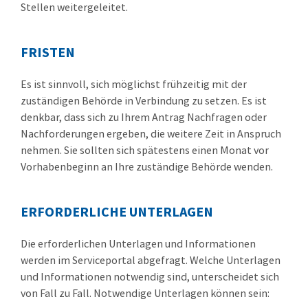
Stellen weitergeleitet.
FRISTEN
Es ist sinnvoll, sich möglichst frühzeitig mit der
zuständigen Behörde in Verbindung zu setzen. Es ist
denkbar, dass sich zu Ihrem Antrag Nachfragen oder
Nachforderungen ergeben, die weitere Zeit in Anspruch
nehmen. Sie sollten sich spätestens einen Monat vor
Vorhabenbeginn an Ihre zuständige Behörde wenden.
ERFORDERLICHE UNTERLAGEN
Die erforderlichen Unterlagen und Informationen
werden im Serviceportal abgefragt. Welche Unterlagen
und Informationen notwendig sind, unterscheidet sich
von Fall zu Fall. Notwendige Unterlagen können sein: