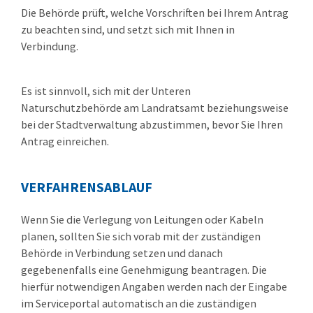
Die Behörde prüft, welche Vorschriften bei Ihrem Antrag
zu beachten sind, und setzt sich mit Ihnen in
Verbindung.
Es ist sinnvoll, sich mit der Unteren
Naturschutzbehörde am Landratsamt beziehungsweise
bei der Stadtverwaltung abzustimmen, bevor Sie Ihren
Antrag einreichen.
VERFAHRENSABLAUF
Wenn Sie die Verlegung von Leitungen oder Kabeln
planen, sollten Sie sich vorab mit der zuständigen
Behörde in Verbindung setzen und danach
gegebenenfalls eine Genehmigung beantragen. Die
hierfür notwendigen Angaben werden nach der Eingabe
im Serviceportal automatisch an die zuständigen