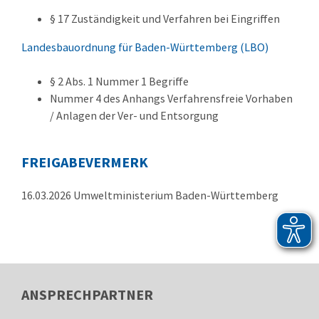
§ 17 Zuständigkeit und Verfahren bei Eingriffen
Landesbauordnung für Baden-Württemberg (LBO)
§ 2 Abs. 1 Nummer 1 Begriffe
Nummer 4 des Anhangs Verfahrensfreie Vorhaben
/ Anlagen der Ver- und Entsorgung
FREIGABEVERMERK
16.03.2026 Umweltministerium Baden-Württemberg
ANSPRECHPARTNER