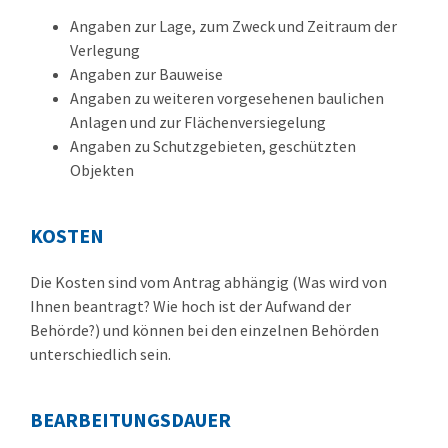
Angaben zur Lage, zum Zweck und Zeitraum der
Verlegung
Angaben zur Bauweise
Angaben zu weiteren vorgesehenen baulichen
Anlagen und zur Flächenversiegelung
Angaben zu Schutzgebieten, geschützten
Objekten
KOSTEN
Die Kosten sind vom Antrag abhängig (Was wird von
Ihnen beantragt? Wie hoch ist der Aufwand der
Behörde?) und können bei den einzelnen Behörden
unterschiedlich sein.
BEARBEITUNGSDAUER