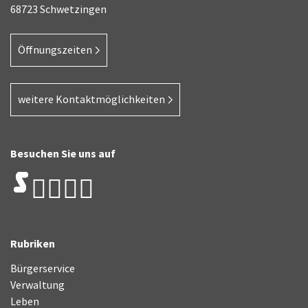
68723 Schwetzingen
Öffnungszeiten
weitere Kontaktmöglichkeiten
Besuchen Sie uns auf
Rubriken
Bürgerservice
Verwaltung
Leben