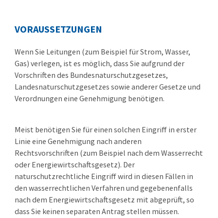
VORAUSSETZUNGEN
Wenn Sie Leitungen (zum Beispiel für Strom, Wasser,
Gas) verlegen, ist es möglich, dass Sie aufgrund der
Vorschriften des Bundesnaturschutzgesetzes,
Landesnaturschutzgesetzes sowie anderer Gesetze und
Verordnungen eine Genehmigung benötigen.
Meist benötigen Sie für einen solchen Eingriff in erster
Linie eine Genehmigung nach anderen
Rechtsvorschriften (zum Beispiel nach dem Wasserrecht
oder Energiewirtschaftsgesetz). Der
naturschutzrechtliche Eingriff wird in diesen Fällen in
den wasserrechtlichen Verfahren und gegebenenfalls
nach dem Energiewirtschaftsgesetz mit abgeprüft, so
dass Sie keinen separaten Antrag stellen müssen.