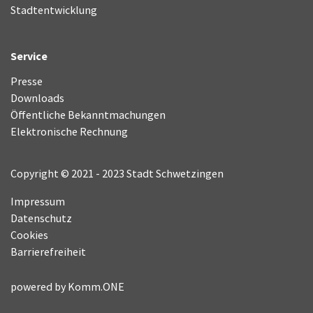
Stadtentwicklung
Service
Presse
Downloads
Öffentliche Bekanntmachungen
Elektronische Rechnung
Copyright © 2021 - 2023 Stadt Schwetzingen
Impressum
Datenschutz
Cookies
Barrierefreiheit
powered by
Komm.ONE