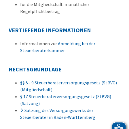
für die Mitgliedschaft: monatlicher
Regelpflichtbeitrag
VERTIEFENDE INFORMATIONEN
Informationen zur
Anmeldung bei der
Steuerberaterkammer
RECHTSGRUNDLAGE
§§ 5 - 9 Steuerberaterversorgungsgesetz (StBVG)
(Mitgliedschaft)
§ 17 Steuerberaterversorgungsgesetz (StBVG)
(Satzung)
Satzung des Versorgungswerks der
Steuerberater in Baden-Württemberg