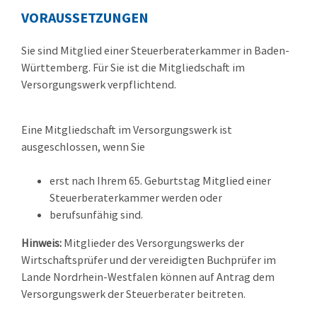
VORAUSSETZUNGEN
Sie sind Mitglied einer Steuerberaterkammer in Baden-
Württemberg. Für Sie ist die Mitgliedschaft im
Versorgungswerk verpflichtend.
Eine Mitgliedschaft im Versorgungswerk ist
ausgeschlossen, wenn Sie
erst nach Ihrem 65. Geburtstag Mitglied einer
Steuerberaterkammer werden oder
berufsunfähig sind.
Hinweis:
Mitglieder des Versorgungswerks der
Wirtschaftsprüfer und der vereidigten Buchprüfer im
Lande Nordrhein-Westfalen können auf Antrag dem
Versorgungswerk der Steuerberater beitreten.