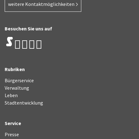
weitere Kontaktmöglichkeiten
Besuchen Sie uns auf
Rubriken
Bürgerservice
Verwaltung
Leben
Stadtentwicklung
Service
Presse