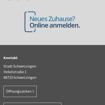
Kontakt
Stadt Schwetzingen
Hebelstraße 1
68723 Schwetzingen
Öffnungszeiten