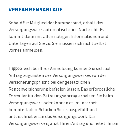
VERFAHRENSABLAUF
Sobald Sie Mitglied der Kammer sind, erhält das
Versorgungswerk automatisch eine Nachricht. Es
kommt dann mit allen nötigen Informationen und
Unterlagen auf Sie zu. Sie müssen sich nicht selbst
vorher anmelden.
Tipp:
Gleich bei Ihrer Anmeldung können Sie sich auf
Antrag zugunsten des Versorgungswerkes von der
Versicherungspflicht bei der gesetzlichen
Rentenversicherung befreien lassen. Das erforderliche
Formular für den Befreiungsantrag erhalten Sie beim
Versorgungswerk oder können es im Internet
herunterladen. Schicken Sie es ausgefüllt und
unterschrieben an das Versorgungswerk. Das
Versorgungswerk ergänzt Ihren Antrag und leitet ihn an