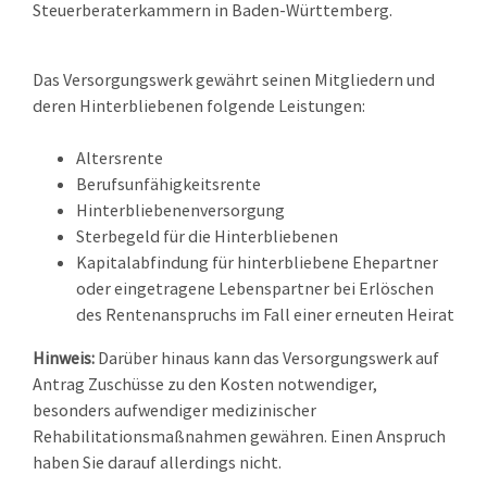
Steuerberaterkammern in Baden-Württemberg.
Das Versorgungswerk gewährt seinen Mitgliedern und
deren Hinterbliebenen folgende Leistungen:
Altersrente
Berufsunfähigkeitsrente
Hinterbliebenenversorgung
Sterbegeld für die Hinterbliebenen
Kapitalabfindung für hinterbliebene Ehepartner
oder eingetragene Lebenspartner bei Erlöschen
des Rentenanspruchs im Fall einer erneuten Heirat
Hinweis:
Darüber hinaus kann das Versorgungswerk auf
Antrag Zuschüsse zu den Kosten notwendiger,
besonders aufwendiger medizinischer
Rehabilitationsmaßnahmen gewähren. Einen Anspruch
haben Sie darauf allerdings nicht.