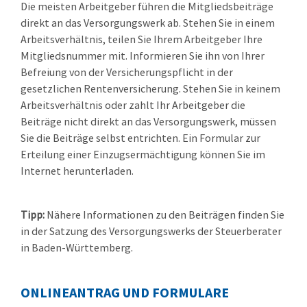
Die meisten Arbeitgeber führen die Mitgliedsbeiträge
direkt an das Versorgungswerk ab. Stehen Sie in einem
Arbeitsverhältnis, teilen Sie Ihrem Arbeitgeber Ihre
Mitgliedsnummer mit. Informieren Sie ihn von Ihrer
Befreiung von der Versicherungspflicht in der
gesetzlichen Rentenversicherung. Stehen Sie in keinem
Arbeitsverhältnis oder zahlt Ihr Arbeitgeber die
Beiträge nicht direkt an das Versorgungswerk, müssen
Sie die Beiträge selbst entrichten. Ein Formular zur
Erteilung einer Einzugsermächtigung können Sie im
Internet herunterladen.
Tipp:
Nähere Informationen zu den Beiträgen finden Sie
in der Satzung des Versorgungswerks der Steuerberater
in Baden-Württemberg.
ONLINEANTRAG UND FORMULARE