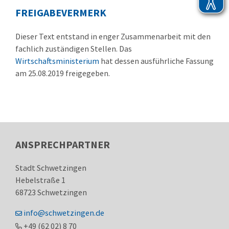
FREIGABEVERMERK
Dieser Text entstand in enger Zusammenarbeit mit den
fachlich zuständigen Stellen. Das
Wirtschaftsministerium
hat dessen ausführliche Fassung
am 25.08.2019 freigegeben.
ANSPRECHPARTNER
Stadt Schwetzingen
Hebelstraße 1
68723
Schwetzingen
info@schwetzingen.de
+49 (62
02) 8
70