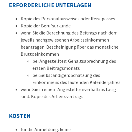
ERFORDERLICHE UNTERLAGEN
Kopie des Personalausweises oder Reisepasses
Kopie der Berufsurkunde
wenn Sie die Berechnung des Beitrags nach dem
jeweils nachgewiesenen Arbeitseinkommen
beantragen: Bescheinigung über das monatliche
Bruttoeinkommen
bei Angestellten: Gehaltsabrechnung des
ersten Beitragsmonats
bei Selbständigen: Schätzung des
Einkommens des laufenden Kalenderjahres
wenn Sie in einem Angestelltenverhältnis tätig
sind: Kopie des Arbeitsvertrags
KOSTEN
für die Anmeldung: keine