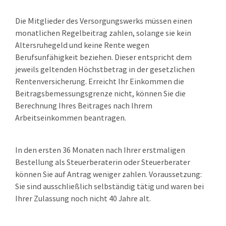
Die Mitglieder des Versorgungswerks müssen einen
monatlichen Regelbeitrag zahlen, solange sie kein
Altersruhegeld und keine Rente wegen
Berufsunfähigkeit beziehen. Dieser entspricht dem
jeweils geltenden Höchstbetrag in der gesetzlichen
Rentenversicherung. Erreicht Ihr Einkommen die
Beitragsbemessungsgrenze nicht, können Sie die
Berechnung Ihres Beitrages nach Ihrem
Arbeitseinkommen beantragen.
In den ersten 36 Monaten nach Ihrer erstmaligen
Bestellung als Steuerberaterin oder Steuerberater
können Sie auf Antrag weniger zahlen. Voraussetzung:
Sie sind ausschließlich selbständig tätig und waren bei
Ihrer Zulassung noch nicht 40 Jahre alt.