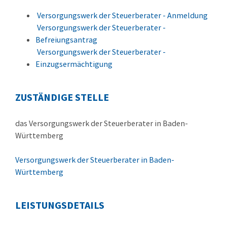
Versorgungswerk der Steuerberater - Anmeldung
Versorgungswerk der Steuerberater -
Befreiungsantrag
Versorgungswerk der Steuerberater -
Einzugsermächtigung
ZUSTÄNDIGE STELLE
das Versorgungswerk der Steuerberater in Baden-
Württemberg
Versorgungswerk der Steuerberater in Baden-
Württemberg
LEISTUNGSDETAILS