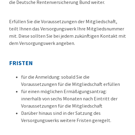
die Deutsche Rentenversicherung Bund weiter.
Erfüllen Sie die Voraussetzungen der Mitgliedschaft,
teilt Ihnen das Versorgungswerk Ihre Mitgliedsnummer
mit.
Diese sollten Sie bei jedem zukünftigen Kontakt mit
dem Versorgungswerk angeben.
FRISTEN
für die Anmeldung: sobald Sie die
Voraussetzungen für die Mitgliedschaft erfüllen
für einen möglichen Ermäßigungsantrag:
innerhalb von sechs Monaten nach Eintritt der
Voraussetzungen für die Mitgliedschaft
Darüber hinaus sind in der Satzung des
Versorgungswerks weitere Fristen geregelt.