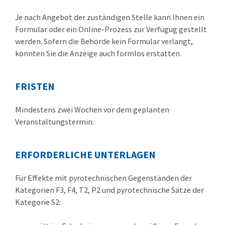
Je nach Angebot der zuständigen Stelle kann Ihnen ein
Formular oder ein Online-Prozess zur Verfügug gestellt
werden.
Sofern die Behörde kein Formular verlangt,
könnten Sie die Anzeige auch formlos erstatten.
FRISTEN
Mindestens zwei Wochen vor dem geplanten
Veranstaltungstermin.
ERFORDERLICHE UNTERLAGEN
Für Effekte mit pyrotechnischen Gegenständen der
Kategorien F3, F4, T2, P2 und pyrotechnische Sätze der
Kategorie S2: