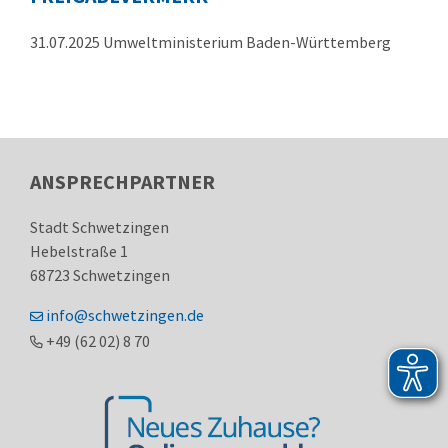
31.07.2025 Umweltministerium Baden-Württemberg
ANSPRECHPARTNER
Stadt Schwetzingen
Hebelstraße 1
68723
Schwetzingen
info@schwetzingen.de
+49 (62
02) 8
70