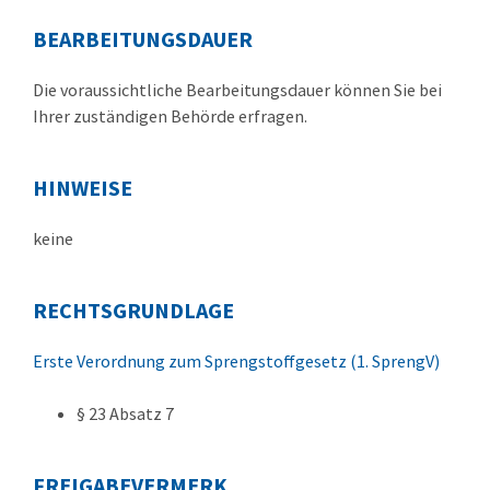
BEARBEITUNGSDAUER
Die voraussichtliche Bearbeitungsdauer können Sie bei
Ihrer zuständigen Behörde erfragen.
HINWEISE
keine
RECHTSGRUNDLAGE
Erste Verordnung zum Sprengstoffgesetz (1. SprengV)
§ 23 Absatz 7
FREIGABEVERMERK