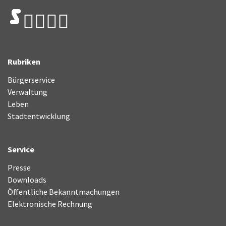
Rubriken
Bürgerservice
Verwaltung
Leben
Stadtentwicklung
Service
Presse
Downloads
Öffentliche Bekanntmachungen
Elektronische Rechnung