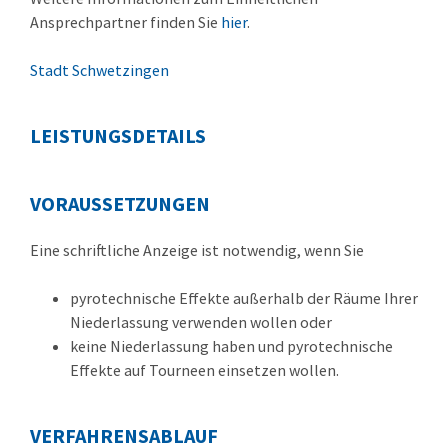
Ansprechpartner finden Sie
hier
.
Stadt Schwetzingen
LEISTUNGSDETAILS
VORAUSSETZUNGEN
Eine schriftliche Anzeige ist notwendig, wenn Sie
pyrotechnische Effekte außerhalb der Räume Ihrer
Niederlassung verwenden wollen oder
keine Niederlassung haben und pyrotechnische
Effekte auf Tourneen einsetzen wollen.
VERFAHRENSABLAUF