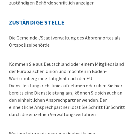
zuständigen Behörde schriftlich anzeigen.
ZUSTÄNDIGE STELLE
Die Gemeinde-/Stadtverwaltung des Abbrennortes als
Ortspolizeibehörde.
Kommen Sie aus Deutschland oder einem Mitgliedsland
der Europäischen Union und möchten in Baden-
Württemberg eine Tätigkeit nach der EU-
Dienstleistungsrichtlinie aufnehmen oder üben Sie hier
bereits eine Dienstleistung aus, können Sie sich auch an
den einheitlichen Ansprechpartner wenden. Der
einheitliche Ansprechpartner lotst Sie Schritt für Schritt
durch die einzelnen Verwaltungsverfahren.
Weitere Informationen zum Einheitlichen