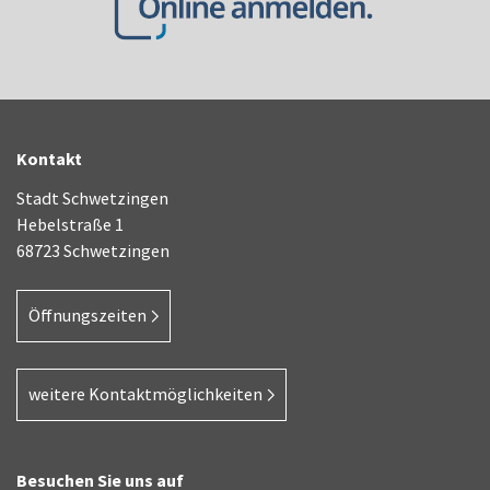
Kontakt
Stadt Schwetzingen
Hebelstraße 1
68723 Schwetzingen
Öffnungszeiten
weitere Kontaktmöglichkeiten
Besuchen Sie uns auf