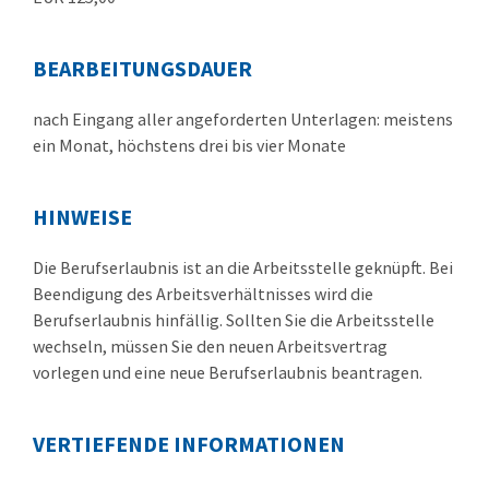
BEARBEITUNGSDAUER
nach Eingang aller angeforderten Unterlagen: meistens
ein Monat, höchstens drei bis vier Monate
HINWEISE
Die Berufserlaubnis ist an die Arbeitsstelle geknüpft. Bei
Beendigung des Arbeitsverhältnisses wird die
Berufserlaubnis hinfällig. Sollten Sie die Arbeitsstelle
wechseln, müssen Sie den neuen Arbeitsvertrag
vorlegen und eine neue Berufserlaubnis beantragen.
VERTIEFENDE INFORMATIONEN