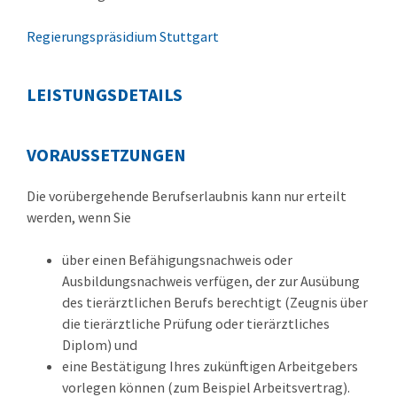
Regierungspräsidium Stuttgart
LEISTUNGSDETAILS
VORAUSSETZUNGEN
Die vorübergehende Berufserlaubnis kann nur erteilt
werden, wenn Sie
über einen Befähigungsnachweis oder
Ausbildungsnachweis verfügen, der zur Ausübung
des tierärztlichen Berufs berechtigt
(Zeugnis über
die tierärztliche Prüfung oder tierärztliches
Diplom)
und
eine Bestätigung Ihres zukünftigen Arbeitgebers
vorlegen können
(zum Beispiel Arbeitsvertrag)
.