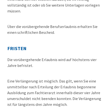
vollständig ist oder ob Sie weitere Unterlagen vorlegen
müssen.
Über die vorübergehende Berufserlaubnis erhalten Sie
einen schriftlichen Bescheid.
FRISTEN
Die vorübergehende Erlaubnis wird auf höchstens vier
Jahre befristet.
Eine Verlängerung ist möglich. Das gilt, wenn Sie eine
unmittelbar nach Erteilung der Erlaubnis begonnene
Ausbildung zum Fachtierarzt innerhalb dieser vier Jahre
unverschuldet nicht beenden konnten. Die Verlängerung
ist für längstens drei Jahre möglich.