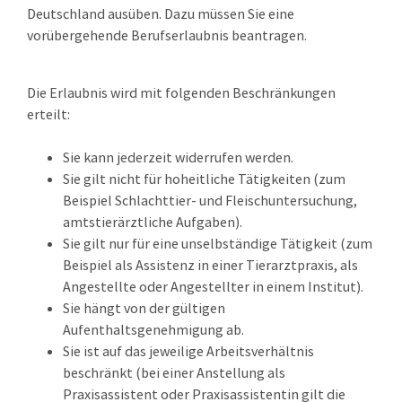
Deutschland ausüben. Dazu müssen Sie eine
vorübergehende Berufserlaubnis beantragen.
Die Erlaubnis wird mit folgenden Beschränkungen
erteilt:
Sie kann jederzeit widerrufen werden.
Sie gilt nicht für hoheitliche Tätigkeiten (zum
Beispiel Schlachttier- und Fleischuntersuchung,
amtstierärztliche Aufgaben).
Sie gilt nur für eine unselbständige Tätigkeit (zum
Beispiel als Assistenz in einer Tierarztpraxis, als
Angestellte oder Angestellter in einem Institut).
Sie hängt von der gültigen
Aufenthaltsgenehmigung ab.
Sie ist auf das jeweilige Arbeitsverhältnis
beschränkt (bei einer Anstellung als
Praxisassistent oder Praxisassistentin gilt die