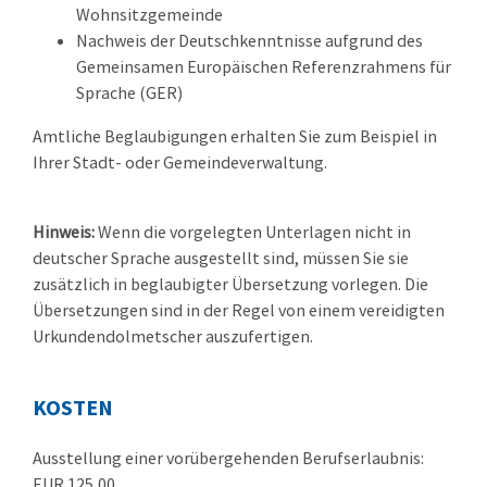
Wohnsitzgemeinde
Nachweis der Deutschkenntnisse aufgrund des
Gemeinsamen Europäischen Referenzrahmens für
Sprache (GER)
Amtliche Beglaubigungen erhalten Sie zum Beispiel in
Ihrer Stadt- oder Gemeindeverwaltung.
Hinweis:
Wenn die vorgelegten Unterlagen nicht in
deutscher Sprache ausgestellt sind, müssen Sie sie
zusätzlich in beglaubigter Übersetzung vorlegen. Die
Übersetzungen sind in der Regel von einem vereidigten
Urkundendolmetscher auszufertigen.
KOSTEN
Ausstellung einer vorübergehenden Berufserlaubnis:
EUR 125,00