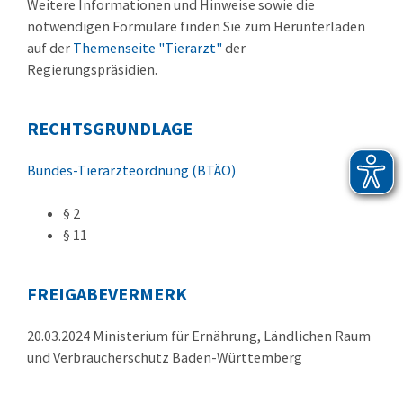
Weitere Informationen und Hinweise sowie die
notwendigen Formulare finden Sie zum Herunterladen
auf der
Themenseite "Tierarzt"
der
Regierungspräsidien.
RECHTSGRUNDLAGE
Bundes-Tierärzteordnung (BTÄO)
§ 2
§ 11
FREIGABEVERMERK
20.03.2024 Ministerium für Ernährung, Ländlichen Raum
und Verbraucherschutz Baden-Württemberg