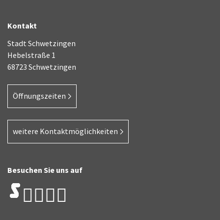
Kontakt
Stadt Schwetzingen
Hebelstraße 1
68723 Schwetzingen
Öffnungszeiten
weitere Kontaktmöglichkeiten
Besuchen Sie uns auf