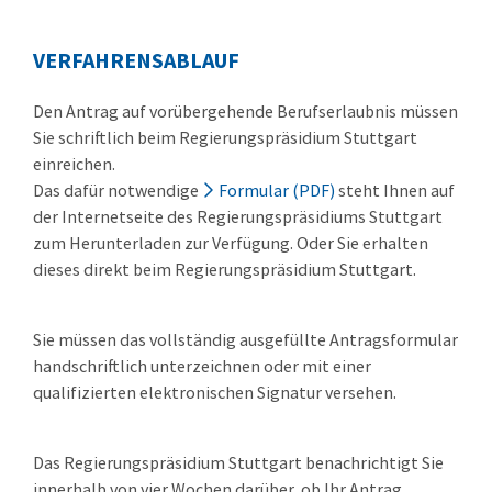
VERFAHRENSABLAUF
Den Antrag auf vorübergehende Berufserlaubnis müssen
Sie schriftlich beim Regierungspräsidium Stuttgart
einreichen.
Das dafür notwendige
Formular (PDF)
steht Ihnen auf
der Internetseite des Regierungspräsidiums Stuttgart
zum Herunterladen zur Verfügung. Oder Sie erhalten
dieses direkt beim Regierungspräsidium Stuttgart.
Sie müssen das vollständig ausgefüllte Antragsformular
handschriftlich unterzeichnen oder mit einer
qualifizierten elektronischen Signatur versehen.
Das Regierungspräsidium Stuttgart benachrichtigt Sie
innerhalb von vier Wochen darüber, ob Ihr Antrag