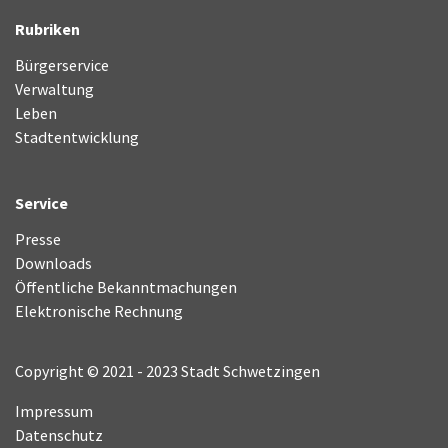
Rubriken
Bürgerservice
Verwaltung
Leben
Stadtentwicklung
Service
Presse
Downloads
Öffentliche Bekanntmachungen
Elektronische Rechnung
Copyright © 2021 - 2023 Stadt Schwetzingen
Impressum
Datenschutz