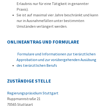
Erlaubnis nur für eine Tätigkeit in genannter
Praxis).
Sie ist auf maximal vier Jahre beschränkt und kann
nur in Ausnahmefällen unter bestimmten
Umständen verlängert werden.
ONLINEANTRAG UND FORMULARE
Formulare und Informationen zur tierärztlichen
Approbation und zur vorübergehenden Ausübung
des tierärztlichen Berufs
ZUSTÄNDIGE STELLE
Regierungspräsidium Stuttgart
Ruppmannstraße 21
70565 Stuttgart