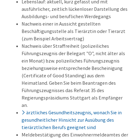
Lebenslauf: aktuell, kurz gefasst und mit
ausführlicher, zeitlich lückenloser Darstellung des
Ausbildungs- und beruflichen Werdegangs
Nachweis einer in Aussicht gestellten
Beschäftigungsstelle als Tierärztin oder Tierarzt
(zum Beispiel Arbeitsvertrag)
Nachweis über Straffreiheit (polizeiliches
Führungszeugnis der Belegart "O", nicht älter als
ein Monat) bzw. polizeiliches Führungszeugnis
beziehungsweise entsprechende Bescheinigung
(Certificate of Good Standing) aus dem
Heimatland. Geben Sie beim Beantragen des
Führungszeugnisses das Referat 35 des
Regierungspräsidiums Stuttgart als Empfänger
an.
ärztliches Gesundheitszeugnis, wonach Sie in
gesundheitlicher Hinsicht zur Ausübung des
tierärztlichen Berufs geeignet sind
Meldebestätigung des Einwohnermeldeamtes der