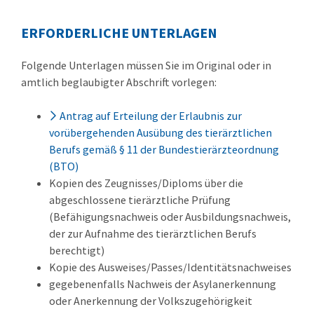
ERFORDERLICHE UNTERLAGEN
Folgende Unterlagen müssen Sie im Original oder in
amtlich beglaubigter Abschrift vorlegen:
Antrag auf Erteilung der Erlaubnis zur
vorübergehenden Ausübung des tierärztlichen
Berufs gemäß § 11 der Bundestierärzteordnung
(BTO)
Kopien des Zeugnisses/Diploms über die
abgeschlossene tierärztliche Prüfung
(Befähigungsnachweis oder Ausbildungsnachweis,
der zur Aufnahme des tierärztlichen Berufs
berechtigt)
Kopie des Ausweises/Passes/Identitätsnachweises
gegebenenfalls Nachweis der Asylanerkennung
oder Anerkennung der Volkszugehörigkeit