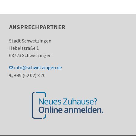
ANSPRECHPARTNER
Stadt Schwetzingen
Hebelstraße 1
68723
Schwetzingen
info@schwetzingen.de
+49 (62
02) 8
70