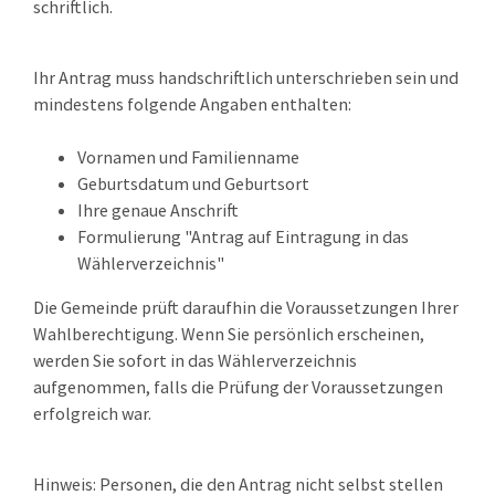
schriftlich.
Ihr Antrag muss handschriftlich unterschrieben sein und
mindestens folgende Angaben enthalten:
Vornamen und Familienname
Geburtsdatum und Geburtsort
Ihre genaue Anschrift
Formulierung "Antrag auf Eintragung in das
Wählerverzeichnis"
Die Gemeinde prüft daraufhin die Voraussetzungen Ihrer
Wahlberechtigung. Wenn Sie persönlich erscheinen,
werden Sie sofort in das Wählerverzeichnis
aufgenommen, falls die Prüfung der Voraussetzungen
erfolgreich war.
Hinweis:
Personen, die den Antrag nicht selbst stellen