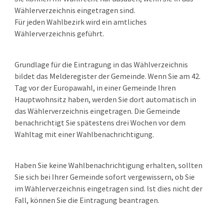
Wählerverzeichnis eingetragen sind.
Für jeden Wahlbezirk wird ein amtliches
Wählerverzeichnis geführt.
Grundlage für die Eintragung in das Wählverzeichnis
bildet das Melderegister der Gemeinde. Wenn Sie am 42.
Tag vor der Europawahl, in einer Gemeinde Ihren
Hauptwohnsitz haben, werden Sie dort automatisch in
das Wählerverzeichnis eingetragen.
Die Gemeinde
benachrichtigt Sie spätestens drei Wochen vor dem
Wahltag mit einer Wahlbenachrichtigung.
Haben Sie keine Wahlbenachrichtigung erhalten, sollten
Sie sich bei Ihrer Gemeinde sofort vergewissern, ob Sie
im Wählerverzeichnis eingetragen sind. Ist dies nicht der
Fall, können Sie die Eintragung beantragen.