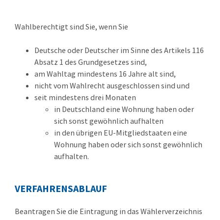
Wahlberechtigt sind Sie, wenn Sie
Deutsche oder Deutscher im Sinne des Artikels 116
Absatz 1 des Grundgesetzes sind,
am Wahltag mindestens 16 Jahre alt sind,
nicht vom Wahlrecht ausgeschlossen sind und
seit mindestens drei Monaten
in Deutschland eine Wohnung haben oder
sich sonst gewöhnlich aufhalten
in den übrigen EU-Mitgliedstaaten eine
Wohnung haben oder sich sonst gewöhnlich
aufhalten.
VERFAHRENSABLAUF
Beantragen Sie die Eintragung in das Wählerverzeichnis