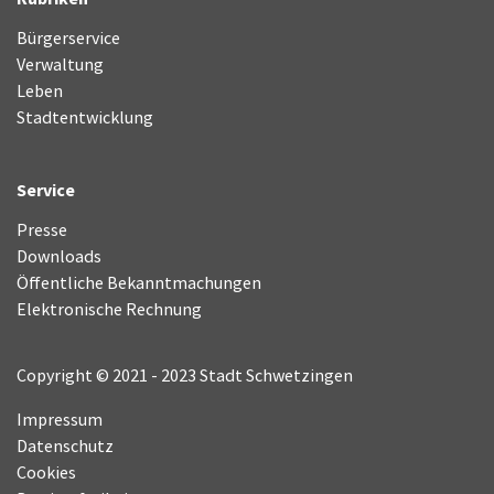
Bürgerservice
Verwaltung
Leben
Stadtentwicklung
Service
Presse
Downloads
Öffentliche Bekanntmachungen
Elektronische Rechnung
Copyright © 2021 - 2023 Stadt Schwetzingen
Impressum
Datenschutz
Cookies