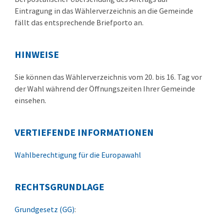
Eintragung in das Wählerverzeichnis an die Gemeinde
fällt das entsprechende Briefporto an.
HINWEISE
Sie können das Wählerverzeichnis vom 20. bis 16. Tag vor
der Wahl während der Öffnungszeiten Ihrer Gemeinde
einsehen.
VERTIEFENDE INFORMATIONEN
Wahlberechtigung für die Europawahl
RECHTSGRUNDLAGE
Grundgesetz (GG)
: