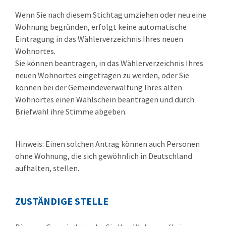
Wenn Sie nach diesem Stichtag umziehen oder neu eine
Wohnung begründen, erfolgt keine automatische
Eintragung in das Wählerverzeichnis Ihres neuen
Wohnortes.
Sie können beantragen, in das Wählerverzeichnis Ihres
neuen Wohnortes eingetragen zu werden, oder Sie
können bei der Gemeindeverwaltung Ihres alten
Wohnortes einen Wahlschein beantragen und durch
Briefwahl ihre Stimme abgeben.
Hinweis:
Einen solchen Antrag können auch Personen
ohne Wohnung, die sich gewöhnlich in Deutschland
aufhalten, stellen.
ZUSTÄNDIGE STELLE