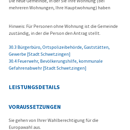
Die neue Gemeinde, in der Sie Ihre Wohnung (bei
mehreren Wohnungen, Ihre Hauptwohnung) haben
Hinweis: Für Personen ohne Wohnung ist die Gemeinde
zuständig, in der die Person den Antrag stellt.
30.3 Bürgerbüro, Ortspolizeibehörde, Gaststätten,
Gewerbe [Stadt Schwetzingen]
30.4 Feuerwehr, Bevölkerungshilfe, kommunale
Gefahrenabwehr [Stadt Schwetzingen]
LEISTUNGSDETAILS
VORAUSSETZUNGEN
Sie gehen von Ihrer Wahlberechtigung für die
Europawahl aus.