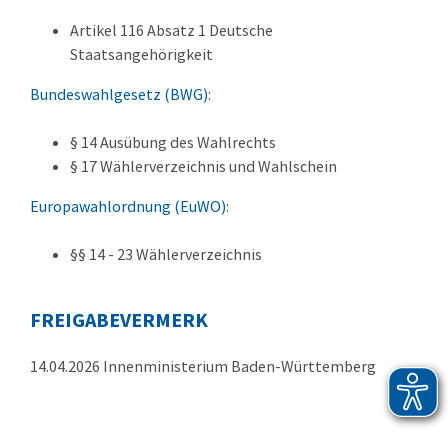
Artikel 116 Absatz 1 Deutsche
Staatsangehörigkeit
Bundeswahlgesetz (BWG)
:
§ 14 Ausübung des Wahlrechts
§ 17 Wählerverzeichnis und Wahlschein
Europawahlordnung (EuWO)
:
§§ 14 - 23 Wählerverzeichnis
FREIGABEVERMERK
14.04.2026 Innenministerium Baden-Württemberg