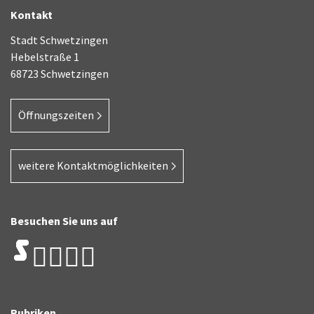
Kontakt
Stadt Schwetzingen
Hebelstraße 1
68723 Schwetzingen
Öffnungszeiten
weitere Kontaktmöglichkeiten
Besuchen Sie uns auf
Rubriken