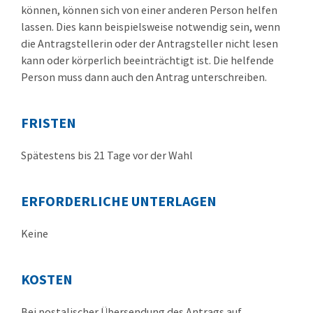
können, können sich von einer anderen Person helfen
lassen. Dies kann beispielsweise notwendig sein, wenn
die Antragstellerin oder der Antragsteller nicht lesen
kann oder körperlich beeinträchtigt ist. Die helfende
Person muss dann auch den Antrag unterschreiben.
FRISTEN
Spätestens bis 21 Tage vor der Wahl
ERFORDERLICHE UNTERLAGEN
Keine
KOSTEN
Bei postalischer Übersendung des Antrags auf