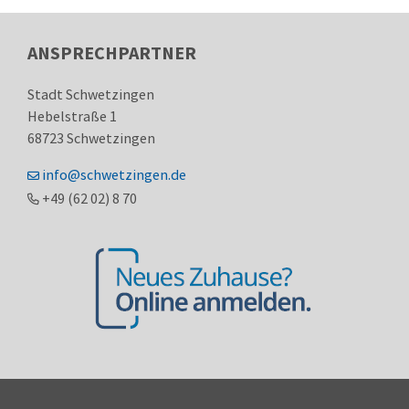
ANSPRECHPARTNER
Stadt Schwetzingen
Hebelstraße 1
68723
Schwetzingen
info@schwetzingen.de
+49 (62
02) 8
70