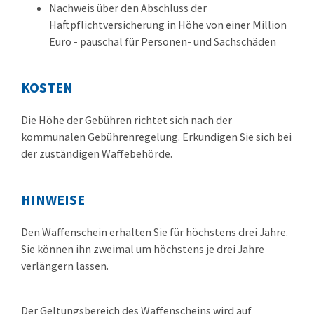
Nachweis über den Abschluss der
Haftpflichtversicherung
in Höhe von einer Million
Euro - pauschal für Personen- und Sachschäden
KOSTEN
Die Höhe der Gebühren richtet sich nach der
kommunalen Gebührenregelung. Erkundigen Sie sich bei
der zuständigen Waffebehörde.
HINWEISE
Den Waffenschein erhalten Sie für höchstens drei Jahre.
Sie können ihn zweimal um höchstens je drei Jahre
verlängern lassen.
Der Geltungsbereich des Waffenscheins wird auf