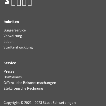
Rubriken
Bürgerservice
Verwaltung
Leben
Stadtentwicklung
Service
Presse
Downloads
Öffentliche Bekanntmachungen
Elektronische Rechnung
Copyright © 2021 - 2023 Stadt Schwetzingen