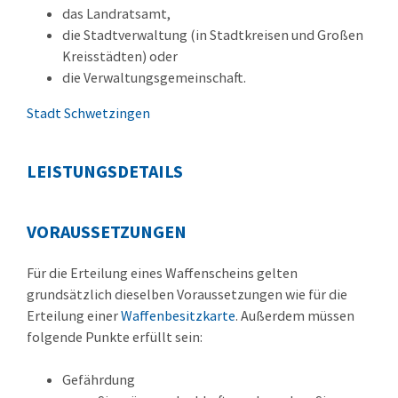
das Landratsamt,
die Stadtverwaltung (in Stadtkreisen und Großen
Kreisstädten) oder
die Verwaltungsgemeinschaft.
Stadt Schwetzingen
LEISTUNGSDETAILS
VORAUSSETZUNGEN
Für die Erteilung eines Waffenscheins gelten
grundsätzlich dieselben Voraussetzungen wie für die
Erteilung einer
Waffenbesitzkarte
. Außerdem müssen
folgende Punkte erfüllt sein:
Gefährdung