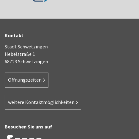
Kontakt
Stadt Schwetzingen
Hebelstraße 1
68723 Schwetzingen
Öffnungszeiten
weitere Kontaktmöglichkeiten
Besuchen Sie uns auf