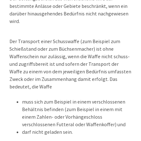
bestimmte Anlässe oder Gebiete beschränkt,
wenn ein
darüber hinausgehendes Bedürfnis nicht nachgewiesen
wird
.
Der Transport einer Schusswaffe (zum Beispiel zum
Schießstand oder zum Büchsenmacher) ist ohne
Waffenschein nur zulässig, wenn die Waffe nicht schuss-
und zugriffsbereit ist und sofern der Transport der
Waffe zu einem von dem jeweiligen Bedürfnis umfassten
Zweck oder im Zusammenhang damit erfolgt. Das
bedeutet, die Waffe
muss sich zum Beispiel in einem verschlossenen
Behältnis befinden (zum Beispiel in einem mit
einem Zahlen- oder Vorhängeschloss
verschlossenen Futteral oder Waffenkoffer) und
darf nicht geladen sein.