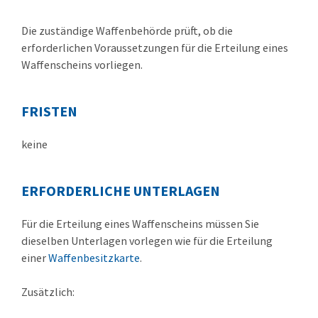
Die zuständige Waffenbehörde prüft, ob die
erforderlichen Voraussetzungen für die Erteilung eines
Waffenscheins vorliegen.
FRISTEN
keine
ERFORDERLICHE UNTERLAGEN
Für die Erteilung eines Waffenscheins müssen Sie
dieselben Unterlagen vorlegen wie für die Erteilung
einer
Waffenbesitzkarte
.
Zusätzlich: