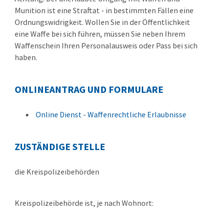
Munition ist eine Straftat - in bestimmten Fällen eine
Ordnungswidrigkeit.
Wollen Sie in der Öffentlichkeit
eine Waffe bei sich führen, müssen Sie neben Ihrem
Waffenschein Ihren Personalausweis oder Pass bei sich
haben.
ONLINEANTRAG UND FORMULARE
Online Dienst - Waffenrechtliche Erlaubnisse
ZUSTÄNDIGE STELLE
die Kreispolizeibehörden
Kreispolizeibehörde ist, je nach Wohnort: