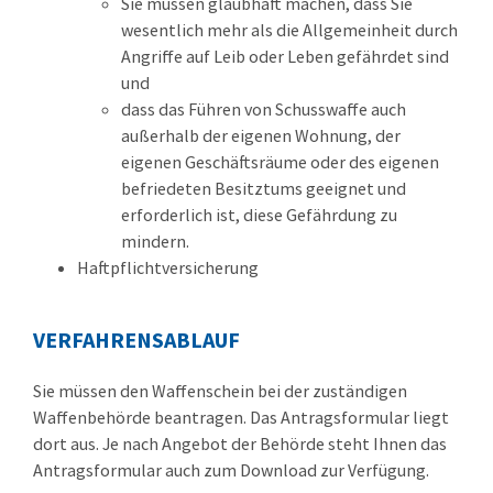
Sie müssen glaubhaft machen, dass Sie
wesentlich mehr als die Allgemeinheit durch
Angriffe auf Leib oder Leben gefährdet sind
und
dass das Führen von Schusswaffe
auch
außerhalb der eigenen Wohnung, der
eigenen Geschäftsräume oder des eigenen
befriedeten Besitztums
geeignet und
erforderlich ist, diese Gefährdung
zu
mindern.
Haftpflichtversicherung
VERFAHRENSABLAUF
Sie müssen den Waffenschein bei der zuständigen
Waffenbehörde beantragen.
Das Antragsformular liegt
dort aus. Je nach Angebot der Behörde steht Ihnen das
Antragsformular auch zum Download zur Verfügung.