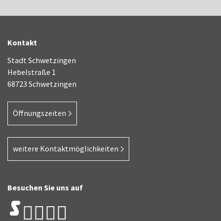
Kontakt
Stadt Schwetzingen
Hebelstraße 1
68723 Schwetzingen
Öffnungszeiten
weitere Kontaktmöglichkeiten
Besuchen Sie uns auf