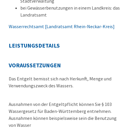
Stadtverwaltung
bei Gewässerbenutzungen in einem Landkreis: das
Landratsamt
Wasserrechtsamt [Landratsamt Rhein-Neckar-Kreis]
LEISTUNGSDETAILS
VORAUSSETZUNGEN
Das Entgelt bemisst sich nach Herkunft, Menge und
Verwendungszweck des Wassers.
Ausnahmen von der Entgeltpflicht können Sie § 103
Wassergesetz für Baden-Württemberg entnehmen.
Ausnahmen können beispielsweise sein die Benutzung
von Wasser