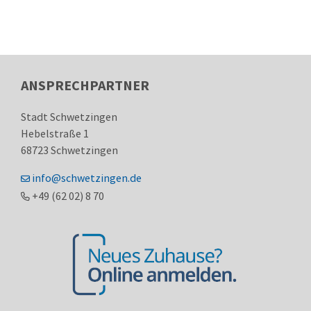
ANSPRECHPARTNER
Stadt Schwetzingen
Hebelstraße 1
68723
Schwetzingen
info@schwetzingen.de
+49 (62
02) 8
70