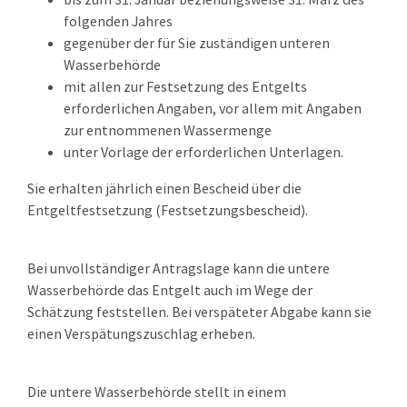
folgenden Jahres
gegenüber der für Sie zuständigen unteren
Wasserbehörde
mit allen zur Festsetzung des Entgelts
erforderlichen Angaben, vor allem mit Angaben
zur entnommenen Wassermenge
unter Vorlage der erforderlichen Unterlagen.
Sie erhalten jährlich einen Bescheid über die
Entgeltfestsetzung (Festsetzungsbescheid).
Bei unvollständiger Antragslage kann die untere
Wasserbehörde das Entgelt auch im Wege der
Schätzung feststellen. Bei verspäteter Abgabe kann sie
einen Verspätungszuschlag erheben.
Die untere Wasserbehörde stellt in einem