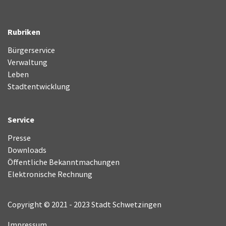
Rubriken
Bürgerservice
Verwaltung
Leben
Stadtentwicklung
Service
Presse
Downloads
Öffentliche Bekanntmachungen
Elektronische Rechnung
Copyright © 2021 - 2023 Stadt Schwetzingen
Impressum