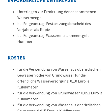
ERFORDERLICHE UNTERLAGEN
Unterlagen zur Ermittlung der entnommenen
Wassermenge
bei Folgeantrag: Festsetzungsbescheid des
Vorjahres als Kopie
bei Folgeantrag: Wasserentnahmeentgelt-
Nummer
KOSTEN
für die Verwendung von Wasser aus oberirdischen
Gewässern oder von Grundwasser für die
öffentliche Wasserversorgung: 0,10 Euro je
Kubikmeter
für die Verwendung von Grundwasser: 0,051 Euro je
Kubikmeter
für die Verwendung von Wasser aus oberirdischen
Gewässern: 0,015 Euro je Kubikmeter