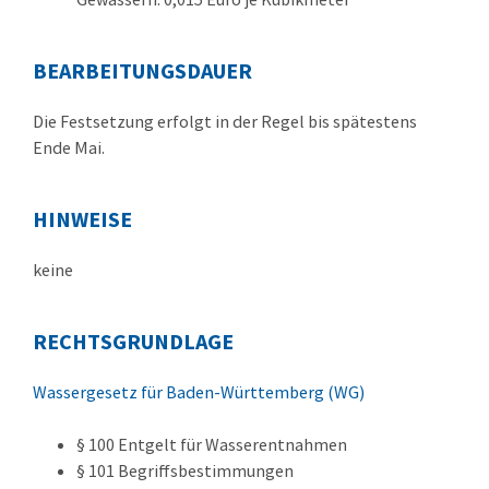
BEARBEITUNGSDAUER
Die Festsetzung erfolgt in der Regel bis spätestens
Ende Mai.
HINWEISE
keine
RECHTSGRUNDLAGE
Wassergesetz für Baden-Württemberg (WG)
§ 100 Entgelt für Wasserentnahmen
§ 101 Begriffsbestimmungen