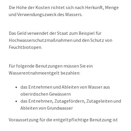
Die Höhe der Kosten richtet sich nach Herkunft, Menge
und Verwendungszweck des Wassers.
Das Geld verwendet der Staat zum Beispiel für
Hochwasserschutzmaßnahmen und den Schutz von
Feuchtbiotopen.
Für folgende Benutzungen müssen Sie ein
Wasserentnahmeentgelt bezahlen:
das Entnehmen und Ableiten von Wasser aus
oberirdischen Gewässern
das Entnehmen, Zutagefördern, Zutageleiten und
Ableiten von Grundwasser
Voraussetzung für die entgeltpflichtige Benutzung ist