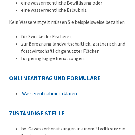
eine wasserrechtliche Bewilligung oder
eine wasserrechtliche Erlaubnis.
Kein Wasserentgelt müssen Sie beispielsweise bezahlen
für Zwecke der Fischerei,
zur Beregnung landwirtschaftlich, gärtnerisch und
forstwirtschaftlich genutzter Flächen
für geringfügige Benutzungen.
ONLINEANTRAG UND FORMULARE
Wasserentnahme erklären
ZUSTÄNDIGE STELLE
bei Gewässerbenutzungen in einem Stadtkreis: die