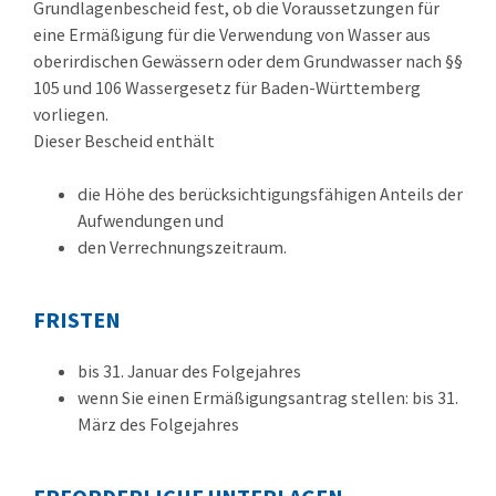
Grundlagenbescheid fest, ob die Voraussetzungen für
eine Ermäßigung für die Verwendung von Wasser aus
oberirdischen Gewässern oder dem Grundwasser nach §§
105 und 106 Wassergesetz für Baden-Württemberg
vorliegen.
Dieser Bescheid enthält
die Höhe des berücksichtigungsfähigen Anteils der
Aufwendungen und
den Verrechnungszeitraum.
FRISTEN
bis 31. Januar des Folgejahres
wenn Sie einen Ermäßigungsantrag stellen: bis 31.
März des Folgejahres