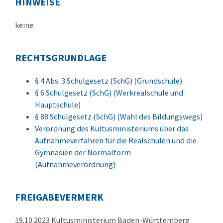
HINWEISE
keine
RECHTSGRUNDLAGE
§ 4 Abs. 3 Schulgesetz (SchG) (Grundschule)
§ 6 Schulgesetz (SchG) (Werkrealschule und
Hauptschule)
§ 88 Schulgesetz (SchG) (Wahl des Bildungswegs)
Verordnung des Kultusministeriums über das
Aufnahmeverfahren für die Realschulen und die
Gymnasien der Normalform
(Aufnahmeverordnung)
FREIGABEVERMERK
19.10.2023 Kultusministerium Baden-Württemberg