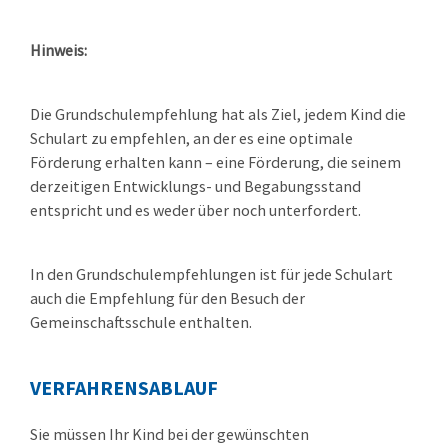
Hinweis:
Die Grundschulempfehlung hat als Ziel, jedem Kind die
Schulart zu empfehlen, an der es eine optimale
Förderung erhalten kann – eine Förderung, die seinem
derzeitigen Entwicklungs- und Begabungsstand
entspricht und es weder über noch unterfordert.
In den Grundschulempfehlungen ist für jede Schulart
auch die Empfehlung für den Besuch der
Gemeinschaftsschule enthalten.
VERFAHRENSABLAUF
Sie müssen Ihr Kind bei der gewünschten