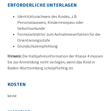
ERFORDERLICHE UNTERLAGEN
Identitätsnachweis des Kindes, z.B.
Personalausweis, Kinderreisepass oder
Geburtsurkunde
Formularblätter zum Aufnahmeverfahren für die
Orientierungsstufe
Grundschulempfehlung
Hinweis:
Die Halbjahresinformation der Klasse 4 müssen
Sie zur Anmeldung nicht vorlegen, wenn das Kind in
Baden-Württemberg schulpflichtig ist.
KOSTEN
keine