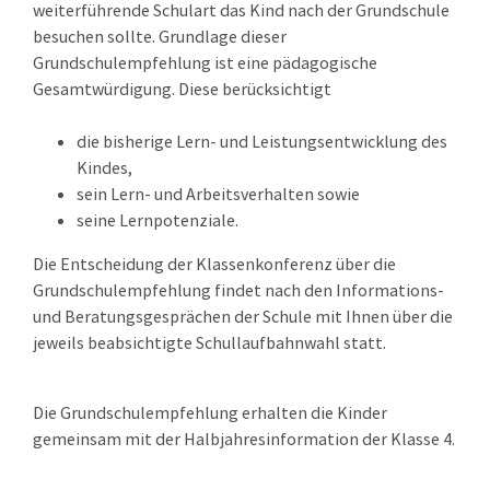
weiterführende Schulart das Kind nach der Grundschule
besuchen sollte.
Grundlage dieser
Grundschulempfehlung ist eine pädagogische
Gesamtwürdigung. Diese berücksichtigt
die bisherige Lern- und Leistungsentwicklung des
Kindes,
sein Lern- und Arbeitsverhalten sowie
seine Lernpotenziale.
Die Entscheidung der Klassenkonferenz über die
Grundschulempfehlung findet nach den Informations-
und Beratungsgesprächen der Schule mit Ihnen über die
jeweils beabsichtigte Schullaufbahnwahl statt.
Die Grundschulempfehlung erhalten die Kinder
gemeinsam mit der Halbjahresinformation der Klasse 4.