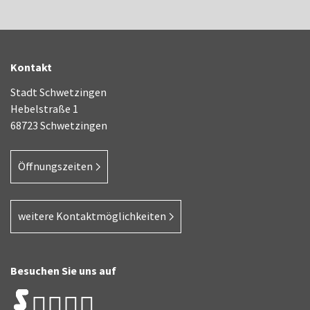
Kontakt
Stadt Schwetzingen
Hebelstraße 1
68723 Schwetzingen
Öffnungszeiten
weitere Kontaktmöglichkeiten
Besuchen Sie uns auf