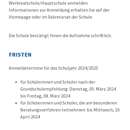
Werkrealschule/Hauptschule anmelden.
Informationen zur Anmeldung erhalten Sie auf der
Homepage oder im Sekretariat der Schule.
Die Schule bestätigt Ihnen die Aufnahme schriftlich.
FRISTEN
Anmeldetermine für das Schuljahr 2024/2025
für Schülerinnen und Schüler nach der
Grundschulempfehlung: Dienstag, 05. März 2024
bis Freitag, 08. März 2024
für Schülerinnen und Schüler, die am besonderen
Beratungsverfahren teilnehmen: bis Mittwoch, 10.
April 2024