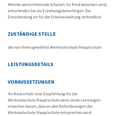
Welche weiterführende Schulart Ihr Kind besuchen wird,
entscheiden Sie als Erziehungsberechtigte. Die
Entscheidung ist für die Schulverwaltung verbindlich.
ZUSTÄNDIGE STELLE
die von Ihnen gewählte Werkrealschule/Hauptschule
LEISTUNGSDETAILS
VORAUSSETZUNGEN
Ihr Kind erhält eine Empfehlung für die
Werkrealschule/Hauptschule wenn seine Leistungen
erwarten lassen, dass es den Anforderungen der
Werkrealschule/Hauptschule entsprechen wird.