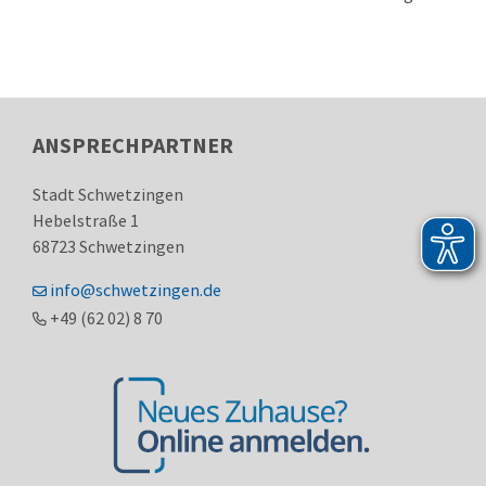
ANSPRECHPARTNER
Stadt Schwetzingen
Hebelstraße 1
68723
Schwetzingen
info@schwetzingen.de
+49 (62
02) 8
70