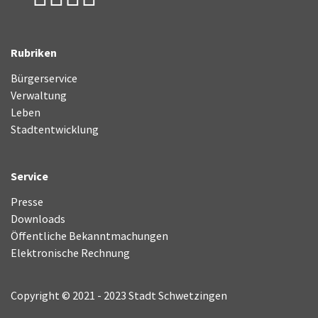
Rubriken
Bürgerservice
Verwaltung
Leben
Stadtentwicklung
Service
Presse
Downloads
Öffentliche Bekanntmachungen
Elektronische Rechnung
Copyright © 2021 - 2023 Stadt Schwetzingen