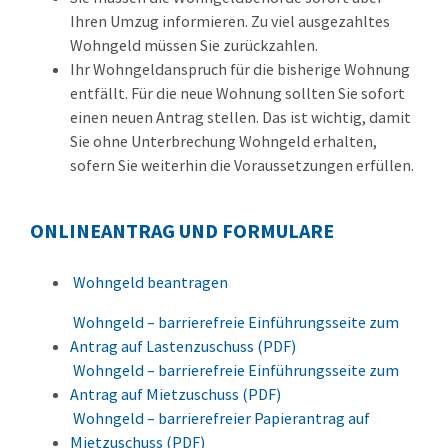
Ihren Umzug informieren. Zu viel ausgezahltes
Wohngeld müssen Sie zurückzahlen.
Ihr Wohngeldanspruch für die bisherige Wohnung
entfällt. Für die neue Wohnung sollten Sie sofort
einen neuen Antrag stellen. Das ist wichtig, damit
Sie ohne Unterbrechung Wohngeld erhalten,
sofern Sie weiterhin die Voraussetzungen erfüllen.
ONLINEANTRAG UND FORMULARE
Wohngeld beantragen
Wohngeld – barrierefreie Einführungsseite zum
Antrag auf Lastenzuschuss (PDF)
Wohngeld – barrierefreie Einführungsseite zum
Antrag auf Mietzuschuss (PDF)
Wohngeld – barrierefreier Papierantrag auf
Mietzuschuss (PDF)