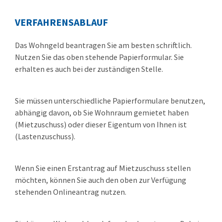
VERFAHRENSABLAUF
Das Wohngeld beantragen Sie am besten schriftlich.
Nutzen Sie das oben stehende Papierformular. Sie
erhalten es auch bei der zuständigen Stelle.
Sie müssen unterschiedliche Papierformulare benutzen,
abhängig davon, ob Sie Wohnraum gemietet haben
(Mietzuschuss) oder dieser Eigentum von Ihnen ist
(Lastenzuschuss).
Wenn Sie einen Erstantrag auf Mietzuschuss stellen
möchten, können Sie auch den oben zur Verfügung
stehenden Onlineantrag nutzen.