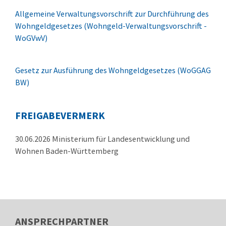
Allgemeine Verwaltungsvorschrift zur Durchführung des
Wohngeldgesetzes (Wohngeld-Verwaltungsvorschrift -
WoGVwV)
Gesetz zur Ausführung des Wohngeldgesetzes (WoGGAG
BW)
FREIGABEVERMERK
30.06.2026 Ministerium für Landesentwicklung und
Wohnen Baden-Württemberg
ANSPRECHPARTNER