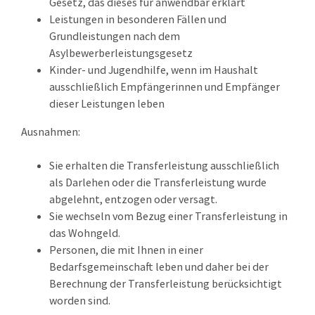
Gesetz, das dieses für anwendbar erklärt
Leistungen in besonderen Fällen und
Grundleistungen nach dem
Asylbewerberleistungsgesetz
Kinder- und Jugendhilfe, wenn im Haushalt
ausschließlich Empfängerinnen und Empfänger
dieser Leistungen leben
Ausnahmen:
Sie erhalten die Transferleistung ausschließlich
als Darlehen oder die Transferleistung wurde
abgelehnt, entzogen oder versagt.
Sie wechseln vom Bezug einer Transferleistung in
das Wohngeld.
Personen, die mit Ihnen in einer
Bedarfsgemeinschaft leben und daher bei der
Berechnung der Transferleistung berücksichtigt
worden sind.