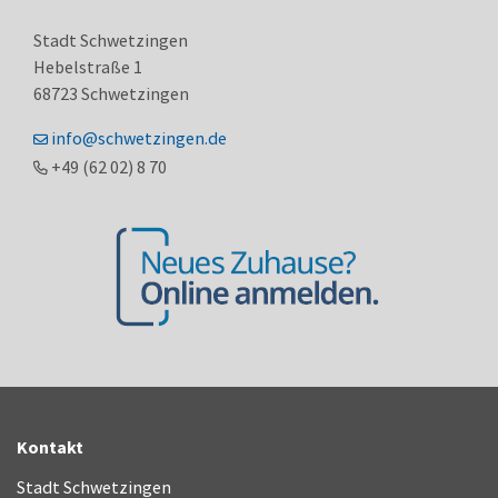
Stadt Schwetzingen
Hebelstraße 1
68723
Schwetzingen
info@schwetzingen.de
+49 (62
02) 8
70
Kontakt
Stadt Schwetzingen