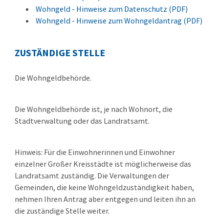
Wohngeld - Hinweise zum Datenschutz (PDF)
Wohngeld - Hinweise zum Wohngeldantrag (PDF)
ZUSTÄNDIGE STELLE
Die Wohngeldbehörde.
Die Wohngeldbehörde ist, je nach Wohnort, die
Stadtverwaltung oder das Landratsamt.
Hinweis: Für die Einwohnerinnen und Einwohner
einzelner Großer Kreisstädte ist möglicherweise das
Landratsamt zuständig. Die Verwaltungen der
Gemeinden, die keine Wohngeldzuständigkeit haben,
nehmen Ihren Antrag aber entgegen und leiten ihn an
die zuständige Stelle weiter.