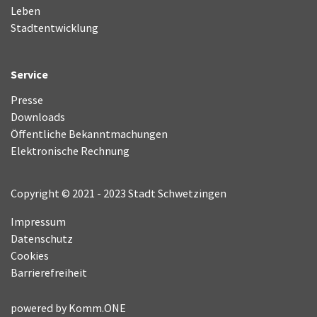
Leben
Stadtentwicklung
Service
Presse
Downloads
Öffentliche Bekanntmachungen
Elektronische Rechnung
Copyright © 2021 - 2023 Stadt Schwetzingen
Impressum
Datenschutz
Cookies
Barrierefreiheit
powered by
Komm.ONE