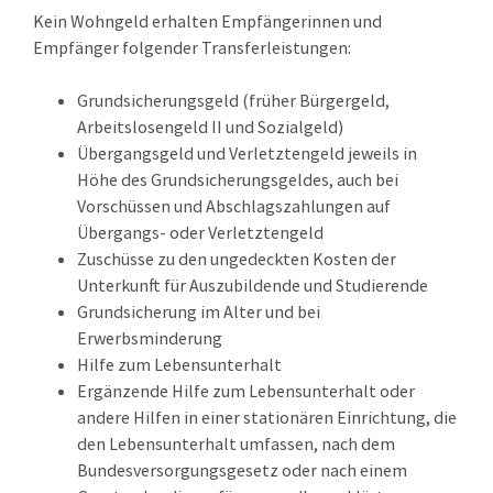
Kein Wohngeld erhalten Empfängerinnen und
Empfänger folgender Transferleistungen:
Grundsicherungsgeld (früher Bürgergeld,
Arbeitslosengeld II und Sozialgeld)
Übergangsgeld und Verletztengeld jeweils in
Höhe des Grundsicherungsgeldes, auch bei
Vorschüssen und Abschlagszahlungen auf
Übergangs- oder Verletztengeld
Zuschüsse zu den ungedeckten Kosten der
Unterkunft für Auszubildende und Studierende
Grundsicherung im Alter und bei
Erwerbsminderung
Hilfe zum Lebensunterhalt
Ergänzende Hilfe zum Lebensunterhalt oder
andere Hilfen in einer stationären Einrichtung, die
den Lebensunterhalt umfassen, nach dem
Bundesversorgungsgesetz oder nach einem