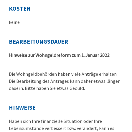
KOSTEN
keine
BEARBEITUNGSDAUER
Hinweise zur Wohngeldreform zum 1. Januar 2023:
Die Wohngeldbehörden haben viele Anträge erhalten.
Die Bearbeitung des Antrages kann daher etwas länger
dauern. Bitte haben Sie etwas Geduld.
HINWEISE
Haben sich Ihre finanzielle Situation oder Ihre
Lebensumstände verbessert bzw. verändert, kann es