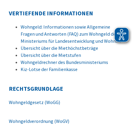
VERTIEFENDE INFORMATIONEN
Wohngeld: Informationen sowie Allgemeine
Fragen und Antworten (FAQ) zum Wohngeld des
Ministeriums für Landesentwicklung und Wohnen
Übersicht über die Miethöchstbeträge
Übersicht über die Mietstufen
Wohngeldrechner des Bundesministeriums
Kiz-Lotse der Familienkasse
RECHTSGRUNDLAGE
Wohngeldgesetz (WoGG)
Wohngeldverordnung (WoGV)