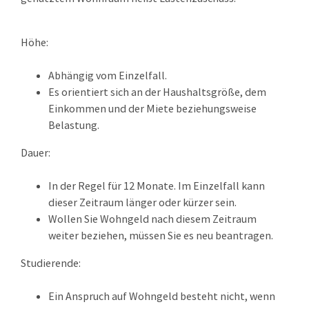
Höhe:
Abhängig vom Einzelfall.
Es orientiert sich an der Haushaltsgröße, dem
Einkommen und der Miete beziehungsweise
Belastung.
Dauer:
In der Regel für 12 Monate. Im Einzelfall kann
dieser Zeitraum länger oder kürzer sein.
Wollen Sie Wohngeld nach diesem Zeitraum
weiter beziehen, müssen Sie es neu beantragen.
Studierende:
Ein Anspruch auf Wohngeld besteht nicht, wenn