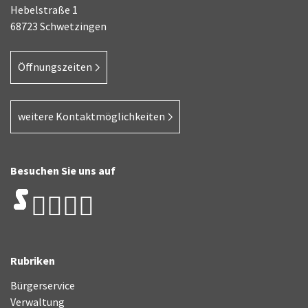
Hebelstraße 1
68723 Schwetzingen
Öffnungszeiten
weitere Kontaktmöglichkeiten
Besuchen Sie uns auf
Rubriken
Bürgerservice
Verwaltung