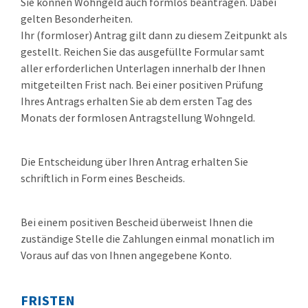
Sie können Wohngeld auch formlos beantragen. Dabei
gelten Besonderheiten.
Ihr (formloser) Antrag gilt dann zu diesem Zeitpunkt als
gestellt. Reichen Sie das ausgefüllte Formular samt
aller erforderlichen Unterlagen innerhalb der Ihnen
mitgeteilten Frist nach. Bei einer positiven Prüfung
Ihres Antrags erhalten Sie ab dem ersten Tag des
Monats der formlosen Antragstellung Wohngeld.
Die Entscheidung über Ihren Antrag erhalten Sie
schriftlich in Form eines Bescheids.
Bei einem positiven Bescheid überweist Ihnen die
zuständige Stelle die Zahlungen einmal monatlich im
Voraus auf das von Ihnen angegebene Konto.
FRISTEN