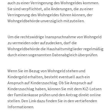
auch zu einer Verringerung des Wohngeldes kommen.
Sie sind verpflichtet, alle Änderungen, die zu einer
Verringerung des Wohngeldes führen können, der
Wohngeldbehörde unverzüglich mitzuteilen.
Um die rechtswidrige Inanspruchnahme von Wohngeld
zu vermeiden oder aufzudecken, darf die
Wohngeldbehörde die Haushaltsmitglieder regelmäßig
durch einen sogenannten Datenabgleich überprüfen.
Wenn Sie im Bezug von Wohngeld stehen und
Kindergeld erhalten, besteht eventuell auch ein
Anspruch auf Kinderzuschlag. Ob Sie Anspruch auf
Kinderzuschlag haben, können Sie mit dem KiZ-Lotsen
der Familienkasse prüfen und den Antrag direkt online
stellen. Den Link dazu finden Sie in den vertiefenden
Informationen.