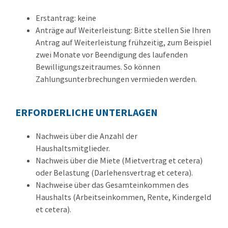
Erstantrag: keine
Anträge auf Weiterleistung: Bitte stellen Sie Ihren
Antrag auf Weiterleistung frühzeitig, zum Beispiel
zwei Monate vor Beendigung des laufenden
Bewilligungszeitraumes. So können
Zahlungsunterbrechungen vermieden werden.
ERFORDERLICHE UNTERLAGEN
Nachweis über die Anzahl der
Haushaltsmitglieder.
Nachweis über die Miete (Mietvertrag et cetera)
oder Belastung (Darlehensvertrag et cetera).
Nachweise über das Gesamteinkommen des
Haushalts (Arbeitseinkommen, Rente, Kindergeld
et cetera).