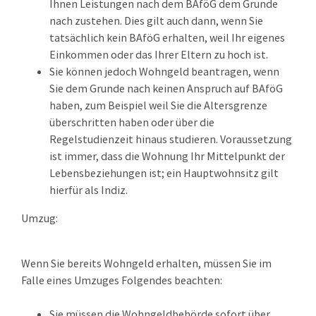
Ihnen Leistungen nach dem BAföG dem Grunde
nach zustehen. Dies gilt auch dann, wenn Sie
tatsächlich kein BAföG erhalten, weil Ihr eigenes
Einkommen oder das Ihrer Eltern zu hoch ist.
Sie können jedoch Wohngeld beantragen, wenn
Sie dem Grunde nach keinen Anspruch auf BAföG
haben, zum Beispiel weil Sie die Altersgrenze
überschritten haben oder über die
Regelstudienzeit hinaus studieren. Voraussetzung
ist immer, dass die Wohnung Ihr Mittelpunkt der
Lebensbeziehungen ist; ein Hauptwohnsitz gilt
hierfür als Indiz.
Umzug:
Wenn Sie bereits Wohngeld erhalten, müssen Sie im
Falle eines Umzuges Folgendes beachten:
Sie müssen die Wohngeldbehörde sofort über