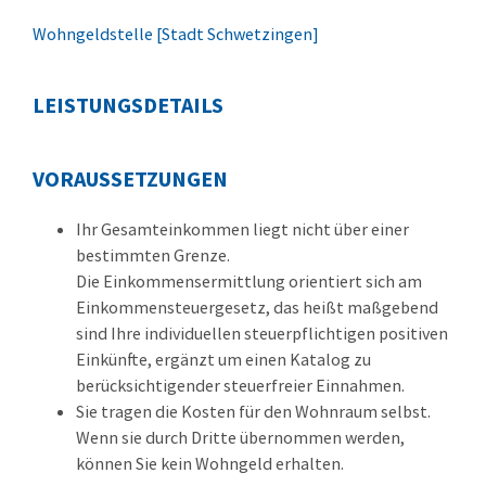
Wohngeldstelle [Stadt Schwetzingen]
LEISTUNGSDETAILS
VORAUSSETZUNGEN
Ihr Gesamteinkommen liegt nicht über einer
bestimmten Grenze.
Die Einkommensermittlung orientiert sich am
Einkommensteuergesetz, das heißt maßgebend
sind Ihre individuellen steuerpflichtigen positiven
Einkünfte, ergänzt um einen Katalog zu
berücksichtigender steuerfreier Einnahmen.
Sie tragen die Kosten für den Wohnraum selbst.
Wenn sie durch Dritte übernommen werden,
können Sie kein Wohngeld erhalten.