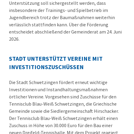
Unterstützung soll sichergestellt werden, dass
insbesondere der Trainings- und Spielbetrieb im
Jugendbereich trotz der Baumaßnahmen weiterhin
verlässlich stattfinden kann. Über die Förderung
entscheidet abschließend der Gemeinderat am 24. Juni
2026.
STADT UNTERSTÜTZT VEREINE MIT
INVESTITIONSZUSCHÜSSEN
Die Stadt Schwetzingen fördert erneut wichtige
Investitionen und Instandhaltungsmaßnahmen
örtlicher Vereine. Vorgesehen sind Zuschüsse für den
Tennisclub Blau-Weiß Schwetzingen, die Griechische
Gemeinde sowie die Siedlergemeinschaft Hirschacker.
Der Tennisclub Blau-Weiß Schwetzingen erhält einen
Zuschuss in Höhe von 30.000 Euro für den Bau einer
neuen Dreifeld-Tennishalle. Mit dem Projekt reagiert