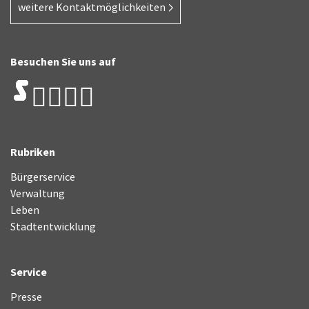
weitere Kontaktmöglichkeiten
Besuchen Sie uns auf
Rubriken
Bürgerservice
Verwaltung
Leben
Stadtentwicklung
Service
Presse