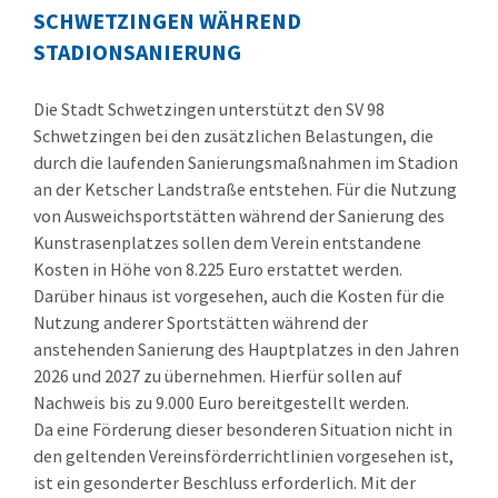
SCHWETZINGEN WÄHREND
STADIONSANIERUNG
Die Stadt Schwetzingen unterstützt den SV 98
Schwetzingen bei den zusätzlichen Belastungen, die
durch die laufenden Sanierungsmaßnahmen im Stadion
an der Ketscher Landstraße entstehen. Für die Nutzung
von Ausweichsportstätten während der Sanierung des
Kunstrasenplatzes sollen dem Verein entstandene
Kosten in Höhe von 8.225 Euro erstattet werden.
Darüber hinaus ist vorgesehen, auch die Kosten für die
Nutzung anderer Sportstätten während der
anstehenden Sanierung des Hauptplatzes in den Jahren
2026 und 2027 zu übernehmen. Hierfür sollen auf
Nachweis bis zu 9.000 Euro bereitgestellt werden.
Da eine Förderung dieser besonderen Situation nicht in
den geltenden Vereinsförderrichtlinien vorgesehen ist,
ist ein gesonderter Beschluss erforderlich. Mit der