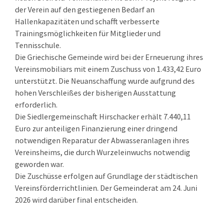
der Verein auf den gestiegenen Bedarf an
Hallenkapazitäten und schafft verbesserte
Trainingsmöglichkeiten für Mitglieder und
Tennisschule.
Die Griechische Gemeinde wird bei der Erneuerung ihres
Vereinsmobiliars mit einem Zuschuss von 1.433,42 Euro
unterstützt. Die Neuanschaffung wurde aufgrund des
hohen Verschleißes der bisherigen Ausstattung
erforderlich.
Die Siedlergemeinschaft Hirschacker erhält 7.440,11
Euro zur anteiligen Finanzierung einer dringend
notwendigen Reparatur der Abwasseranlagen ihres
Vereinsheims, die durch Wurzeleinwuchs notwendig
geworden war.
Die Zuschüsse erfolgen auf Grundlage der städtischen
Vereinsförderrichtlinien. Der Gemeinderat am 24. Juni
2026 wird darüber final entscheiden.