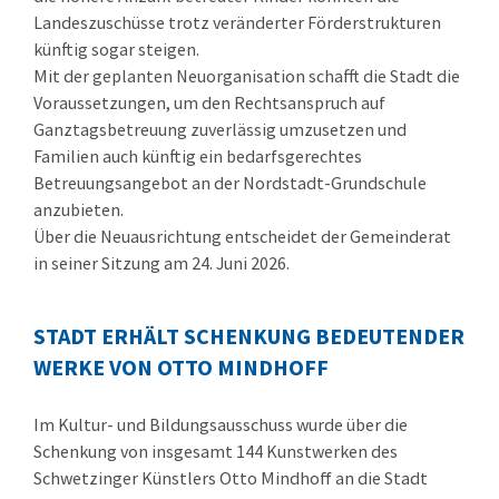
Landeszuschüsse trotz veränderter Förderstrukturen
künftig sogar steigen.
Mit der geplanten Neuorganisation schafft die Stadt die
Voraussetzungen, um den Rechtsanspruch auf
Ganztagsbetreuung zuverlässig umzusetzen und
Familien auch künftig ein bedarfsgerechtes
Betreuungsangebot an der Nordstadt-Grundschule
anzubieten.
Über die Neuausrichtung entscheidet der Gemeinderat
in seiner Sitzung am 24. Juni 2026.
STADT ERHÄLT SCHENKUNG BEDEUTENDER
WERKE VON OTTO MINDHOFF
Im Kultur- und Bildungsausschuss wurde über die
Schenkung von insgesamt 144 Kunstwerken des
Schwetzinger Künstlers Otto Mindhoff an die Stadt