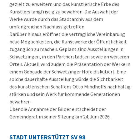
gezielt zu erweitern und das künstlerische Erbe des
Künstlers langfristig zu bewahren. Die Auswahl der
Werke wurde durch das Stadtarchiv aus dem
umfangreichen Nachlass getroffen.
Darüber hinaus eröffnet die vertragliche Vereinbarung
neue Möglichkeiten, die Kunstwerke der Öffentlichkeit
zugänglich zu machen. Geplant sind Ausstellungen in
Schwetzingen, in den Partnerstädten sowie an weiteren
Orten. Aktuell wird zudem die Präsentation der Werke in
einem Gebäude der Schwetzinger Höfe diskutiert. Eine
solche dauerhafte Ausstellung würde die Sichtbarkeit
des künstlerischen Schaffens Otto Mindhoffs nachhaltig
stärken und sein Werk für kommende Generationen
bewahren.
Über die Annahme der Bilder entscheidet der
Gemeinderat in seiner Sitzung am 24. Juni 2026.
STADT UNTERSTÜTZT SV 98