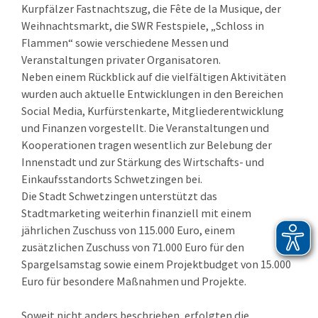
Kurpfälzer Fastnachtszug, die Fête de la Musique, der
Weihnachtsmarkt, die SWR Festspiele, „Schloss in
Flammen“ sowie verschiedene Messen und
Veranstaltungen privater Organisatoren.
Neben einem Rückblick auf die vielfältigen Aktivitäten
wurden auch aktuelle Entwicklungen in den Bereichen
Social Media, Kurfürstenkarte, Mitgliederentwicklung
und Finanzen vorgestellt. Die Veranstaltungen und
Kooperationen tragen wesentlich zur Belebung der
Innenstadt und zur Stärkung des Wirtschafts- und
Einkaufsstandorts Schwetzingen bei.
Die Stadt Schwetzingen unterstützt das
Stadtmarketing weiterhin finanziell mit einem
jährlichen Zuschuss von 115.000 Euro, einem
zusätzlichen Zuschuss von 71.000 Euro für den
Spargelsamstag sowie einem Projektbudget von 15.000
Euro für besondere Maßnahmen und Projekte.
Soweit nicht anders beschrieben, erfolgten die