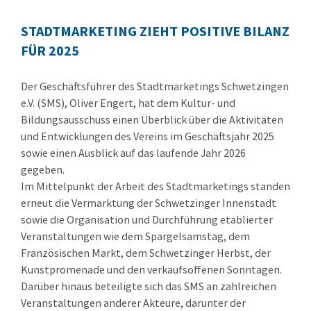
STADTMARKETING ZIEHT POSITIVE BILANZ
FÜR 2025
Der Geschäftsführer des Stadtmarketings Schwetzingen
e.V. (SMS), Oliver Engert, hat dem Kultur- und
Bildungsausschuss einen Überblick über die Aktivitäten
und Entwicklungen des Vereins im Geschäftsjahr 2025
sowie einen Ausblick auf das laufende Jahr 2026
gegeben.
Im Mittelpunkt der Arbeit des Stadtmarketings standen
erneut die Vermarktung der Schwetzinger Innenstadt
sowie die Organisation und Durchführung etablierter
Veranstaltungen wie dem Spargelsamstag, dem
Französischen Markt, dem Schwetzinger Herbst, der
Kunstpromenade und den verkaufsoffenen Sonntagen.
Darüber hinaus beteiligte sich das SMS an zahlreichen
Veranstaltungen anderer Akteure, darunter der