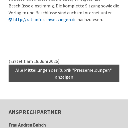
Beschlüsse einstimmig. Die komplette Sitzung sowie die
Vorlagen und Beschlüsse sind auch im Internet unter
http://ratsinfo.schwetzingen.de
nachzulesen.
(Erstellt am 18. Juni 2026)
Alle Mitteilungen der Rubrik "Pressemeldungen" 
anzeigen
ANSPRECHPARTNER
Frau
Andrea
Baisch