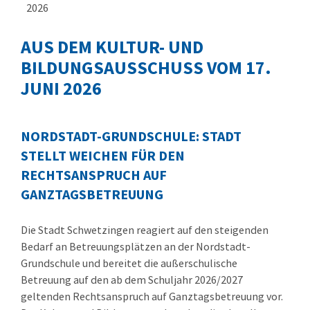
2026
AUS DEM KULTUR- UND
BILDUNGSAUSSCHUSS VOM 17.
JUNI 2026
NORDSTADT-GRUNDSCHULE: STADT
STELLT WEICHEN FÜR DEN
RECHTSANSPRUCH AUF
GANZTAGSBETREUUNG
Die Stadt Schwetzingen reagiert auf den steigenden
Bedarf an Betreuungsplätzen an der Nordstadt-
Grundschule und bereitet die außerschulische
Betreuung auf den ab dem Schuljahr 2026/2027
geltenden Rechtsanspruch auf Ganztagsbetreuung vor.