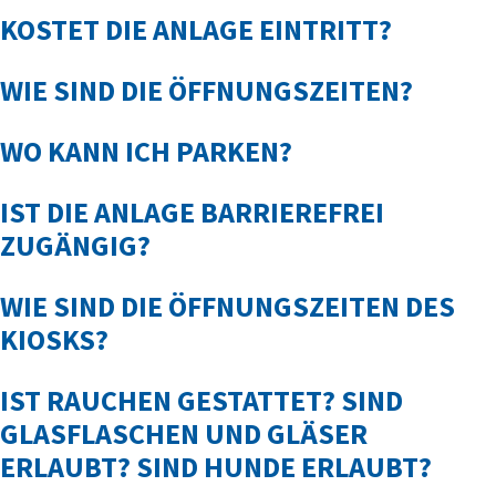
KOSTET DIE ANLAGE EINTRITT?
WIE SIND DIE ÖFFNUNGSZEITEN?
WO KANN ICH PARKEN?
IST DIE ANLAGE BARRIEREFREI
ZUGÄNGIG?
WIE SIND DIE ÖFFNUNGSZEITEN DES
KIOSKS?
IST RAUCHEN GESTATTET? SIND
GLASFLASCHEN UND GLÄSER
ERLAUBT? SIND HUNDE ERLAUBT?