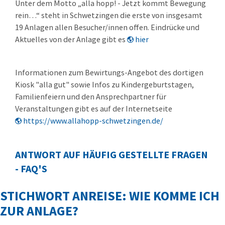
Unter dem Motto „alla hopp! - Jetzt kommt Bewegung
rein…“ steht in Schwetzingen die erste von insgesamt
19 Anlagen allen Besucher/innen offen. Eindrücke und
Aktuelles von der Anlage gibt es
hier
Informationen zum Bewirtungs-Angebot des dortigen
Kiosk "alla gut" sowie Infos zu Kindergeburtstagen,
Familienfeiern und den Ansprechpartner für
Veranstaltungen gibt es auf der Internetseite
https://www.allahopp-schwetzingen.de/
ANTWORT AUF HÄUFIG GESTELLTE FRAGEN
- FAQ'S
STICHWORT ANREISE: WIE KOMME ICH
ZUR ANLAGE?