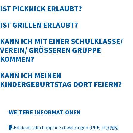
IST PICKNICK ERLAUBT?
IST GRILLEN ERLAUBT?
KANN ICH MIT EINER SCHULKLASSE/
VEREIN/ GRÖSSEREN GRUPPE K
OMMEN?
KANN ICH MEINEN
KINDERGEBURTSTAG DORT FEIERN?
WEITERE INFORMATIONEN
Faltblatt alla hopp! in Schwetzingen
(PDF, 14,3
MB
)