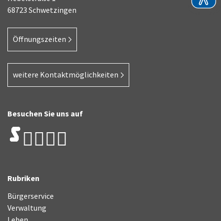
68723 Schwetzingen
Öffnungszeiten
weitere Kontaktmöglichkeiten
Besuchen Sie uns auf
Rubriken
Bürgerservice
Verwaltung
Leben