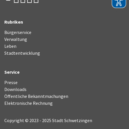
Rubriken
Bürgerservice
Verwaltung
Leben
Stadtentwicklung
Service
Presse
Downloads
Öffentliche Bekanntmachungen
Elektronische Rechnung
Copyright © 2023 - 2025 Stadt Schwetzingen