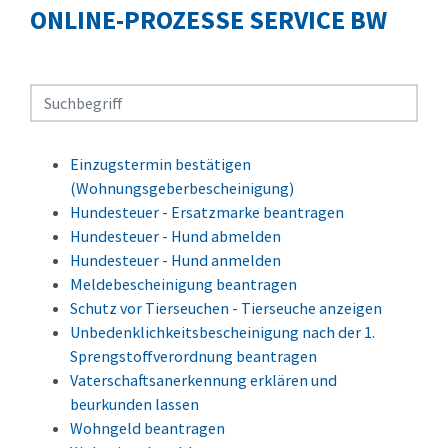
ONLINE-PROZESSE SERVICE BW
Einzugstermin bestätigen
(Wohnungsgeberbescheinigung)
Hundesteuer - Ersatzmarke beantragen
Hundesteuer - Hund abmelden
Hundesteuer - Hund anmelden
Meldebescheinigung beantragen
Schutz vor Tierseuchen - Tierseuche anzeigen
Unbedenklichkeitsbescheinigung nach der 1.
Sprengstoffverordnung beantragen
Vaterschaftsanerkennung erklären und
beurkunden lassen
Wohngeld beantragen