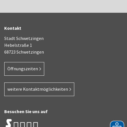
Kontakt
Stadt Schwetzingen
Hebelstraße 1
68723 Schwetzingen
Öffnungszeiten
weitere Kontaktmöglichkeiten
Besuchen Sie uns auf