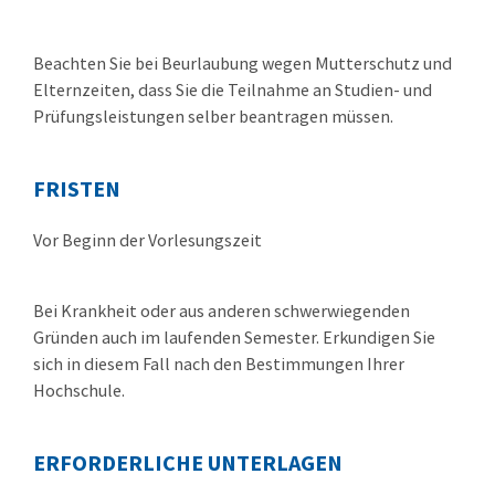
Beachten Sie bei Beurlaubung wegen Mutterschutz und
Elternzeiten, dass Sie die Teilnahme an Studien- und
Prüfungsleistungen selber beantragen müssen.
FRISTEN
Vor Beginn der Vorlesungszeit
Bei Krankheit oder aus anderen schwerwiegenden
Gründen auch im laufenden Semester. Erkundigen Sie
sich in diesem Fall nach den Bestimmungen Ihrer
Hochschule.
ERFORDERLICHE UNTERLAGEN