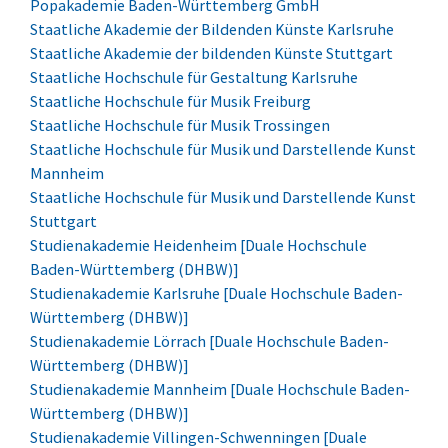
Popakademie Baden-Württemberg GmbH
Staatliche Akademie der Bildenden Künste Karlsruhe
Staatliche Akademie der bildenden Künste Stuttgart
Staatliche Hochschule für Gestaltung Karlsruhe
Staatliche Hochschule für Musik Freiburg
Staatliche Hochschule für Musik Trossingen
Staatliche Hochschule für Musik und Darstellende Kunst
Mannheim
Staatliche Hochschule für Musik und Darstellende Kunst
Stuttgart
Studienakademie Heidenheim [Duale Hochschule
Baden-Württemberg (DHBW)]
Studienakademie Karlsruhe [Duale Hochschule Baden-
Württemberg (DHBW)]
Studienakademie Lörrach [Duale Hochschule Baden-
Württemberg (DHBW)]
Studienakademie Mannheim [Duale Hochschule Baden-
Württemberg (DHBW)]
Studienakademie Villingen-Schwenningen [Duale