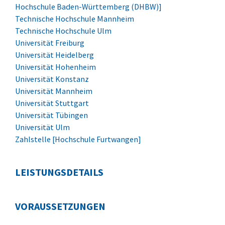
Hochschule Baden-Württemberg (DHBW)]
Technische Hochschule Mannheim
Technische Hochschule Ulm
Universität Freiburg
Universität Heidelberg
Universität Hohenheim
Universität Konstanz
Universität Mannheim
Universität Stuttgart
Universität Tübingen
Universität Ulm
Zahlstelle [Hochschule Furtwangen]
LEISTUNGSDETAILS
VORAUSSETZUNGEN