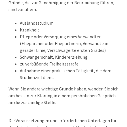
Gründe, die zur Genehmigung der Beurlaubung führen,
sind vor allem:
Auslandsstudium
Krankheit
Pflege oder Versorgung eines Verwandten
(Ehepartner oder Ehepartnerin, Verwandte in
gerader Linie, Verschwägerte ersten Grades)
Schwangerschaft, Kindererziehung
zu verbüßende Freiheitsstrafe
Aufnahme einer praktischen Tätigkeit, die dem
Studienziel dient.
Wenn Sie andere wichtige Gründe haben, wenden Sie sich
am besten zur Klärung in einem persönlichen Gespräch
an die zuständige Stelle.
Die Voraussetzungen und erforderlichen Unterlagen für