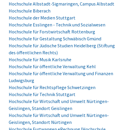
Hochschule Albstadt-Sigmaringen, Campus Albstadt
Hochschule Biberach
Hochschule der Medien Stuttgart
Hochschule Esslingen - Technik und Sozialwesen
Hochschule für Forstwirtschaft Rottenburg
Hochschule für Gestaltung Schwäbisch Gmünd
Hochschule für Jüdische Studien Heidelberg (Stiftung
des öffentlichen Rechts)
Hochschule für Musik Karlsruhe
Hochschule für öffentliche Verwaltung Kehl
Hochschule für öffentliche Verwaltung und Finanzen
Ludwigsburg
Hochschule für Rechtspflege Schwetzingen
Hochschule für Technik Stuttgart
Hochschule für Wirtschaft und Umwelt Nürtingen-
Geislingen, Standort Geislingen
Hochschule für Wirtschaft und Umwelt Nürtingen-
Geislingen, Standort Nürtingen
Hochschule Furtwangen eRechnung [Hochschule