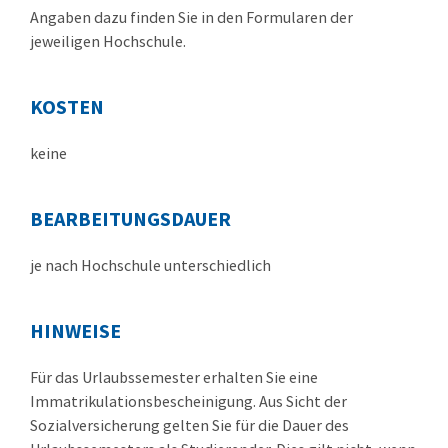
Angaben dazu finden Sie in den Formularen der
jeweiligen Hochschule.
KOSTEN
keine
BEARBEITUNGSDAUER
je nach Hochschule unterschiedlich
HINWEISE
Für das Urlaubssemester erhalten Sie eine
Immatrikulationsbescheinigung. Aus Sicht der
Sozialversicherung gelten Sie für die Dauer des