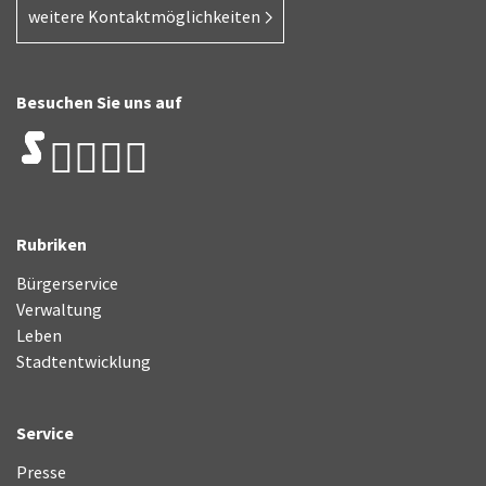
weitere Kontaktmöglichkeiten
Besuchen Sie uns auf
Rubriken
Bürgerservice
Verwaltung
Leben
Stadtentwicklung
Service
Presse