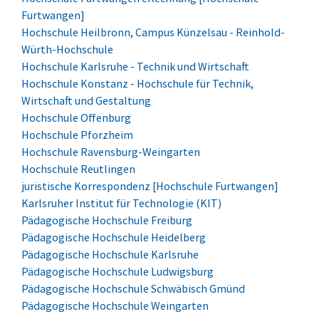
Furtwangen]
Hochschule Heilbronn, Campus Künzelsau - Reinhold-
Würth-Hochschule
Hochschule Karlsruhe - Technik und Wirtschaft
Hochschule Konstanz - Hochschule für Technik,
Wirtschaft und Gestaltung
Hochschule Offenburg
Hochschule Pforzheim
Hochschule Ravensburg-Weingarten
Hochschule Reutlingen
juristische Korrespondenz [Hochschule Furtwangen]
Karlsruher Institut für Technologie (KIT)
Pädagogische Hochschule Freiburg
Pädagogische Hochschule Heidelberg
Pädagogische Hochschule Karlsruhe
Pädagogische Hochschule Ludwigsburg
Pädagogische Hochschule Schwäbisch Gmünd
Pädagogische Hochschule Weingarten