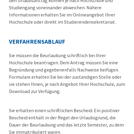
den Urlaubsantrag können je nach Hochschule und
Studiengang voneinander abweichen. Nähere
Informationen erhalten Sie im Onlineangebot Ihrer
Hochschule oder direkt im Studierendensekretariat.
VERFAHRENSABLAUF
Sie müssen die Beurlaubung schriftlich bei Ihrer
Hochschule beantragen. Dem Antrag müssen Sie eine
Begründung und gegebenenfalls Nachweise beifügen.
Formulare erhalten Sie bei der zuständigen Stelle oder
sie stehen Ihnen, je nach Angebot Ihrer Hochschule, zum
Download zur Verfügung.
Sie erhalten einen schriftlichen Bescheid.
Ein positiver
Bescheid enthält in der Regel den Urlaubsgrund, die
Dauer der Beurlaubung und das letzte Semester, zu dem
Sie immatrikuliert waren.