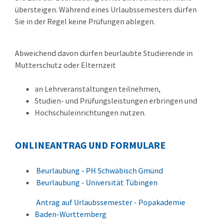
übersteigen. Während eines Urlaubssemesters dürfen
Sie in der Regel keine Prüfungen ablegen.
Abweichend davon dürfen beurlaubte Studierende in
Mutterschutz oder Elternzeit
an Lehrveranstaltungen teilnehmen,
Studien- und Prüfungsleistungen erbringen und
Hochschuleinrichtungen nutzen.
ONLINEANTRAG UND FORMULARE
Beurlaubung - PH Schwäbisch Gmünd
Beurlaubung - Universität Tübingen
Antrag auf Urlaubssemester - Popakademie
Baden-Württemberg