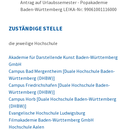
Antrag auf Urlaubssemester - Popakademie
Baden-Württemberg LEIKA-Nr.: 99061001116000
ZUSTÄNDIGE STELLE
die jeweilige Hochschule
Akademie für Darstellende Kunst Baden-Württemberg
GmbH
Campus Bad Mergentheim [Duale Hochschule Baden-
Württemberg (DHBW)]
Campus Friedrichshafen [Duale Hochschule Baden-
Württemberg (DHBW)]
Campus Horb [Duale Hochschule Baden-Württemberg
(DHBW)]
Evangelische Hochschule Ludwigsburg
Filmakademie Baden-Württemberg GmbH
Hochschule Aalen