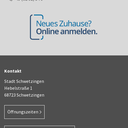
Kontakt
Stadt Schwetzingen
Hebelstraße 1
68723 Schwetzingen
Öffnungszeiten