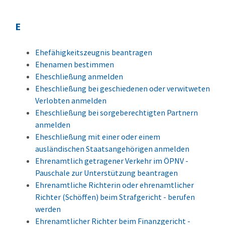
E
Ehefähigkeitszeugnis beantragen
Ehenamen bestimmen
Eheschließung anmelden
Eheschließung bei geschiedenen oder verwitweten
Verlobten anmelden
Eheschließung bei sorgeberechtigten Partnern
anmelden
Eheschließung mit einer oder einem
ausländischen Staatsangehörigen anmelden
Ehrenamtlich getragener Verkehr im ÖPNV -
Pauschale zur Unterstützung beantragen
Ehrenamtliche Richterin oder ehrenamtlicher
Richter (Schöffen) beim Strafgericht - berufen
werden
Ehrenamtlicher Richter beim Finanzgericht -