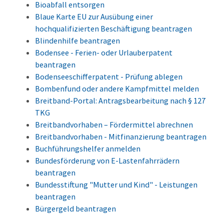
Bioabfall entsorgen
Blaue Karte EU zur Ausübung einer
hochqualifizierten Beschäftigung beantragen
Blindenhilfe beantragen
Bodensee - Ferien- oder Urlauberpatent
beantragen
Bodenseeschifferpatent - Prüfung ablegen
Bombenfund oder andere Kampfmittel melden
Breitband-Portal: Antragsbearbeitung nach § 127
TKG
Breitbandvorhaben – Fördermittel abrechnen
Breitbandvorhaben - Mitfinanzierung beantragen
Buchführungshelfer anmelden
Bundesförderung von E-Lastenfahrrädern
beantragen
Bundesstiftung "Mutter und Kind" - Leistungen
beantragen
Bürgergeld beantragen