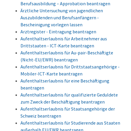
Berufsausbildung – Approbation beantragen
Ärztliche Untersuchung von jugendlichen
Auszubildenden und Berufsanfängern -
Bescheinigung vorlegen lassen
Arztregister - Eintragung beantragen
Aufenthaltserlaubnis für Arbeitnehmer aus
Drittstaaten - ICT-Karte beantragen
Aufenthaltserlaubnis für Au-pair-Beschäftigte
(Nicht-EU/EWR) beantragen
Aufenthaltserlaubnis für Drittstaatsangehörige -
Mobiler-ICT-Karte beantragen
Aufenthaltserlaubnis für eine Beschäftigung
beantragen
Aufenthaltserlaubnis für qualifizierte Geduldete
zum Zweck der Beschäftigung beantragen
Aufenthaltserlaubnis für Staatsangehörige der
Schweiz beantragen
Aufenthaltserlaubnis für Studierende aus Staaten
außerhalb EU/EWR beantragen