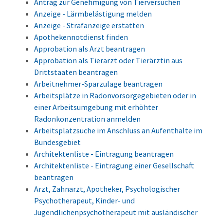
Antrag zur Genehmigung von Tierversuchen
Anzeige - Lärmbelästigung melden
Anzeige - Strafanzeige erstatten
Apothekennotdienst finden
Approbation als Arzt beantragen
Approbation als Tierarzt oder Tierärztin aus
Drittstaaten beantragen
Arbeitnehmer-Sparzulage beantragen
Arbeitsplätze in Radonvorsorgegebieten oder in
einer Arbeitsumgebung mit erhöhter
Radonkonzentration anmelden
Arbeitsplatzsuche im Anschluss an Aufenthalte im
Bundesgebiet
Architektenliste - Eintragung beantragen
Architektenliste - Eintragung einer Gesellschaft
beantragen
Arzt, Zahnarzt, Apotheker, Psychologischer
Psychotherapeut, Kinder- und
Jugendlichenpsychotherapeut mit ausländischer