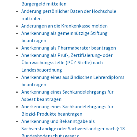
Bürgergeld mitteilen
Änderung persönlicher Daten der Hochschule
mitteilen
Änderungen an die Krankenkasse melden
Anerkennung als gemeinnützige Stiftung
beantragen
Anerkennung als Pharmaberater beantragen
Anerkennung als Prüf-, Zertifizierung- oder
Überwachungsstelle (PÜZ-Stelle) nach
Landesbauordnung
Anerkennung eines ausländischen Lehrerdiploms
beantragen
Anerkennung eines Sachkundelehrgangs für
Asbest beantragen
Anerkennung eines Sachkundelehrgangs für
Biozid-Produkte beantragen
Anerkennung und Bekanntgabe als
Sachverständige oder Sachverständiger nach § 18
Bundesbodenschutzgesetz