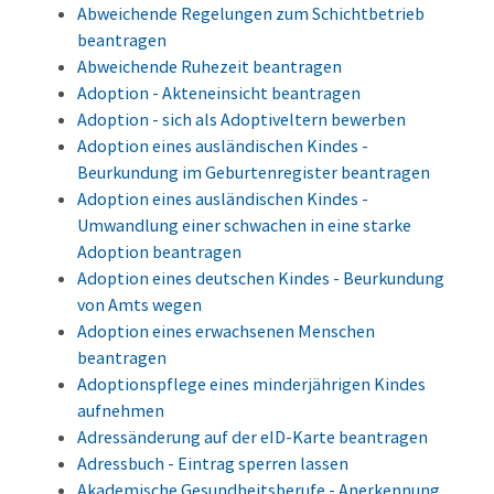
Abweichende Regelungen zum Schichtbetrieb
beantragen
Abweichende Ruhezeit beantragen
Adoption - Akteneinsicht beantragen
Adoption - sich als Adoptiveltern bewerben
Adoption eines ausländischen Kindes -
Beurkundung im Geburtenregister beantragen
Adoption eines ausländischen Kindes -
Umwandlung einer schwachen in eine starke
Adoption beantragen
Adoption eines deutschen Kindes - Beurkundung
von Amts wegen
Adoption eines erwachsenen Menschen
beantragen
Adoptionspflege eines minderjährigen Kindes
aufnehmen
Adressänderung auf der eID-Karte beantragen
Adressbuch - Eintrag sperren lassen
Akademische Gesundheitsberufe - Anerkennung