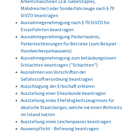
Arbeitsmaschinen (z.B. Gabelstapler,
Mähdrescher) oder Sonderfahrzeuge nach § 70
StVZO beantragen
Ausnahmegenehmigung nach § 70 StVZO für
Einzelfahrten beantragen
Ausnahmegenehmigung Parkerlaubnis,
Parkerleichterungen für Betriebe (zum Beispiel
Handwerkerparkausweis)
Ausnahmegenehmigung zum betäubungslosen
Schlachten beantragen ("Schächten")
Ausnahmen von Vorschriften der
Gefahrstoffverordnung beantragen
Ausschlagung der Erbschaft erklären
Ausstellung einer Eheurkunde beantragen
Ausstellung eines Ehefähigkeitszeugnisses für
deutsche Staatsbürger, welche nie einen Wohnsitz
im Inland hatten
Ausstellung eines Leichenpasses beantragen
Ausweispflicht - Befreiung beantragen