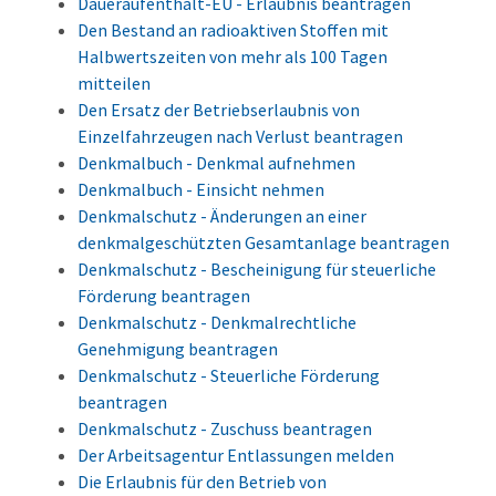
Daueraufenthalt-EU - Erlaubnis beantragen
Den Bestand an radioaktiven Stoffen mit
Halbwertszeiten von mehr als 100 Tagen
mitteilen
Den Ersatz der Betriebserlaubnis von
Einzelfahrzeugen nach Verlust beantragen
Denkmalbuch - Denkmal aufnehmen
Denkmalbuch - Einsicht nehmen
Denkmalschutz - Änderungen an einer
denkmalgeschützten Gesamtanlage beantragen
Denkmalschutz - Bescheinigung für steuerliche
Förderung beantragen
Denkmalschutz - Denkmalrechtliche
Genehmigung beantragen
Denkmalschutz - Steuerliche Förderung
beantragen
Denkmalschutz - Zuschuss beantragen
Der Arbeitsagentur Entlassungen melden
Die Erlaubnis für den Betrieb von