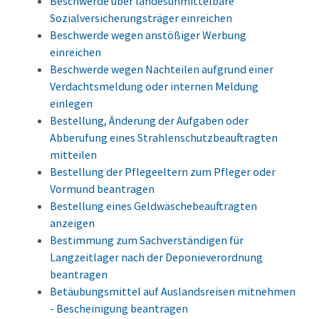
Beschwerde über landesunmittelbare
Sozialversicherungsträger einreichen
Beschwerde wegen anstößiger Werbung
einreichen
Beschwerde wegen Nachteilen aufgrund einer
Verdachtsmeldung oder internen Meldung
einlegen
Bestellung, Änderung der Aufgaben oder
Abberufung eines Strahlenschutzbeauftragten
mitteilen
Bestellung der Pflegeeltern zum Pfleger oder
Vormund beantragen
Bestellung eines Geldwäschebeauftragten
anzeigen
Bestimmung zum Sachverständigen für
Langzeitlager nach der Deponieverordnung
beantragen
Betäubungsmittel auf Auslandsreisen mitnehmen
- Bescheinigung beantragen