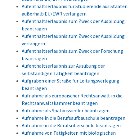
Aufenthaltserlaubnis für Studierende aus Staaten
außerhalb EU/EWR verlängern
Aufenthaltserlaubnis zum Zweck der Ausbildung
beantragen
Aufenthaltserlaubnis zum Zweck der Ausbildung
verlängern
Aufenthaltserlaubnis zum Zweck der Forschung
beantragen
Aufenthaltserlaubnis zur Ausübung der
selbständigen Tätigkeit beantragen
Aufgraben einer Straße für Leitungsverlegung
beantragen
Aufnahme als europäischer Rechtsanwalt in die
Rechtsanwaltskammer beantragen
Aufnahme als Spätaussiedler beantragen
Aufnahme in die Berufsaufbauschule beantragen
Aufnahme in die Berufsoberschule beantragen
Aufnahme von Tätigkeiten mit biologischen