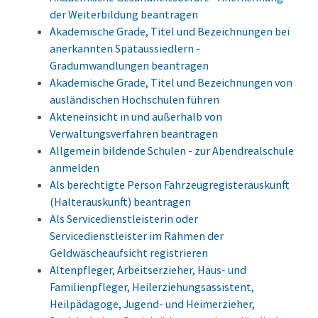
der Weiterbildung beantragen
Akademische Grade, Titel und Bezeichnungen bei
anerkannten Spätaussiedlern -
Gradumwandlungen beantragen
Akademische Grade, Titel und Bezeichnungen von
ausländischen Hochschulen führen
Akteneinsicht in und außerhalb von
Verwaltungsverfahren beantragen
Allgemein bildende Schulen - zur Abendrealschule
anmelden
Als berechtigte Person Fahrzeugregisterauskunft
(Halterauskunft) beantragen
Als Servicedienstleisterin oder
Servicedienstleister im Rahmen der
Geldwäscheaufsicht registrieren
Altenpfleger, Arbeitserzieher, Haus- und
Familienpfleger, Heilerziehungsassistent,
Heilpädagoge, Jugend- und Heimerzieher,