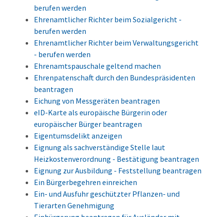
berufen werden
Ehrenamtlicher Richter beim Sozialgericht -
berufen werden
Ehrenamtlicher Richter beim Verwaltungsgericht
- berufen werden
Ehrenamtspauschale geltend machen
Ehrenpatenschaft durch den Bundespräsidenten
beantragen
Eichung von Messgeräten beantragen
eID-Karte als europäische Bürgerin oder
europäischer Bürger beantragen
Eigentumsdelikt anzeigen
Eignung als sachverständige Stelle laut
Heizkostenverordnung - Bestätigung beantragen
Eignung zur Ausbildung - Feststellung beantragen
Ein Bürgerbegehren einreichen
Ein- und Ausfuhr geschützter Pflanzen- und
Tierarten Genehmigung