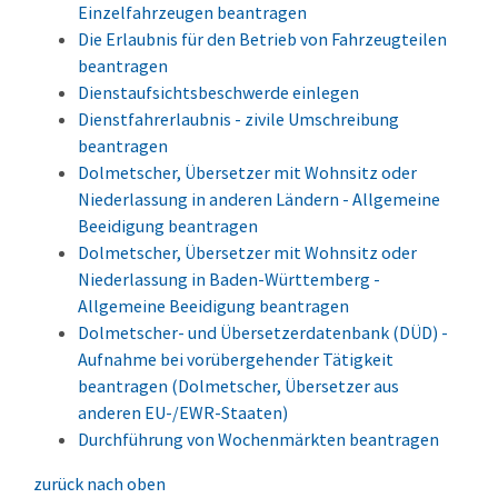
Einzelfahrzeugen beantragen
Die Erlaubnis für den Betrieb von Fahrzeugteilen
beantragen
Dienstaufsichtsbeschwerde einlegen
Dienstfahrerlaubnis - zivile Umschreibung
beantragen
Dolmetscher, Übersetzer mit Wohnsitz oder
Niederlassung in anderen Ländern - Allgemeine
Beeidigung beantragen
Dolmetscher, Übersetzer mit Wohnsitz oder
Niederlassung in Baden-Württemberg -
Allgemeine Beeidigung beantragen
Dolmetscher- und Übersetzerdatenbank (DÜD) -
Aufnahme bei vorübergehender Tätigkeit
beantragen (Dolmetscher, Übersetzer aus
anderen EU-/EWR-Staaten)
Durchführung von Wochenmärkten beantragen
zurück nach oben