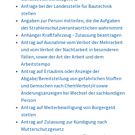
Anfrage bei der Landesstelle für Bautechnik
stellen
Angaben zur Person mitteilen, die die Aufgaben
des Strahlenschutzverantwortlichen wahrnimmt
Anhänger Kraftfahrzeug - Zulassung beantragen
Antrag auf Ausnahme vom Verbot der Mehrarbeit
und vom Verbot der Nachtarbeit in besonderen
Fällen, sowie der Art der Arbeit und dem
Arbeitstempo
Antrag auf Erlaubnis oder Anzeige der
Abgabe/Bereitstellung von gefährlichen Stoffen
und Gemischen nach ChemVerbotsV sowie
Änderungsanzeigen bei Wechsel der sachkundigen
Person
Antrag auf Weiterbewilligung von Bürgergeld
stellen
Antrag auf Zulassung zur Kündigung nach
Mutterschutzgesetz