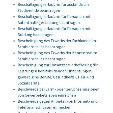
Beschäftigungserlaubnis für ausländische
Studierende beantragen
Beschäftigungserlaubnis für Personen mit
Aufenthaltsgestattung beantragen
Beschäftigungserlaubnis für Personen mit
Duldung beantragen
Bescheinigung des Erwerbs der Fachkunde im
Strahlenschutz beantragen
Bescheinigung des Erwerbs der Kenntnisse im
Strahlenschutz beantragen
Bescheinigung zur Umsatzsteuerbefreiung für
Leistungen berufsbildender Einrichtungen -
gewerbliche Berufe, Gesundheits-, Heil- und
Sozialberufe
Beschwerde bei Lärm- oder Geruchsemissionen
von Gewerbebetrieben einreichen
Beschwerde gegen Anbieter von Internet- und
Telefonanschlüssen einreichen