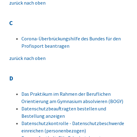
zurück nach oben
C
Corona-Überbrückungshilfe des Bundes für den
Profisport beantragen
zurück nach oben
D
Das Praktikum im Rahmen der Beruflichen
Orientierung am Gymnasium absolvieren (BOGY)
Datenschutzbeauftragten bestellen und
Bestellung anzeigen
Datenschutzkontrolle - Datenschutzbeschwerde
einreichen (personenbezogen)