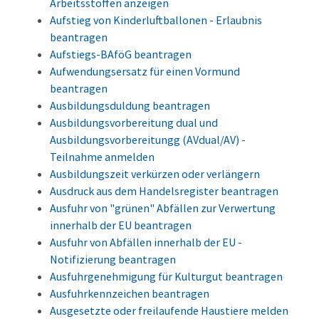
Arbeitsstoffen anzeigen
Aufstieg von Kinderluftballonen - Erlaubnis
beantragen
Aufstiegs-BAföG beantragen
Aufwendungsersatz für einen Vormund
beantragen
Ausbildungsduldung beantragen
Ausbildungsvorbereitung dual und
Ausbildungsvorbereitungg (AVdual/AV) -
Teilnahme anmelden
Ausbildungszeit verkürzen oder verlängern
Ausdruck aus dem Handelsregister beantragen
Ausfuhr von "grünen" Abfällen zur Verwertung
innerhalb der EU beantragen
Ausfuhr von Abfällen innerhalb der EU -
Notifizierung beantragen
Ausfuhrgenehmigung für Kulturgut beantragen
Ausfuhrkennzeichen beantragen
Ausgesetzte oder freilaufende Haustiere melden