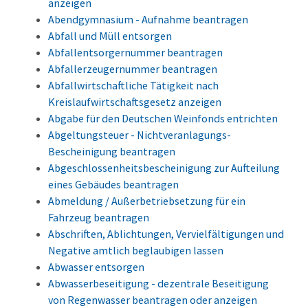
anzeigen
Abendgymnasium - Aufnahme beantragen
Abfall und Müll entsorgen
Abfallentsorgernummer beantragen
Abfallerzeugernummer beantragen
Abfallwirtschaftliche Tätigkeit nach
Kreislaufwirtschaftsgesetz anzeigen
Abgabe für den Deutschen Weinfonds entrichten
Abgeltungsteuer - Nichtveranlagungs-
Bescheinigung beantragen
Abgeschlossenheitsbescheinigung zur Aufteilung
eines Gebäudes beantragen
Abmeldung / Außerbetriebsetzung für ein
Fahrzeug beantragen
Abschriften, Ablichtungen, Vervielfältigungen und
Negative amtlich beglaubigen lassen
Abwasser entsorgen
Abwasserbeseitigung - dezentrale Beseitigung
von Regenwasser beantragen oder anzeigen