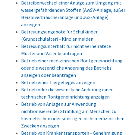
Betreiberwechsel einer Anlage zum Umgang mit
wassergefährdenden Stoffen (AwSV-Anlage, außer
Heizölverbraucheranlage und JGS-Anlage)
anzeigen
Betreuungsangebote für Schulkinder
(Grundschulalter) - Kind anmelden
Betreuungsunterhalt für nicht verheiratete
Mütter und Väter beantragen
Betrieb einer medizinischen Röntgeneinrichtung
oder die wesentliche Änderung des Betriebs
anzeigen oder beantragen
Betrieb eines Tiergeheges anzeigen
Betrieb oder die wesentliche Änderung einer
technischen Röntgeneinrichtung anzeigen
Betrieb von Anlagen zur Anwendung
nichtionisierender Strahlung am Menschen zu
kosmetischen oder sonstigen nichtmedizinischen
Zwecken anzeigen
Betrieb von Krankentransporten - Genehmigung