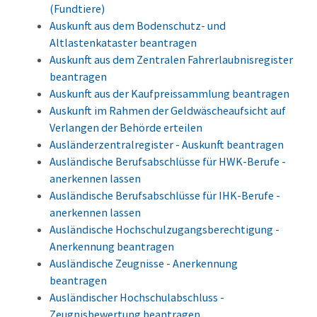
(Fundtiere)
Auskunft aus dem Bodenschutz- und
Altlastenkataster beantragen
Auskunft aus dem Zentralen Fahrerlaubnisregister
beantragen
Auskunft aus der Kaufpreissammlung beantragen
Auskunft im Rahmen der Geldwäscheaufsicht auf
Verlangen der Behörde erteilen
Ausländerzentralregister - Auskunft beantragen
Ausländische Berufsabschlüsse für HWK-Berufe -
anerkennen lassen
Ausländische Berufsabschlüsse für IHK-Berufe -
anerkennen lassen
Ausländische Hochschulzugangsberechtigung -
Anerkennung beantragen
Ausländische Zeugnisse - Anerkennung
beantragen
Ausländischer Hochschulabschluss -
Zeugnisbewertung beantragen