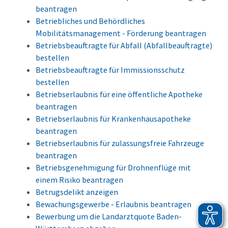
beantragen
Betriebliches und Behördliches
Mobilitätsmanagement - Förderung beantragen
Betriebsbeauftragte für Abfall (Abfallbeauftragte)
bestellen
Betriebsbeauftragte für Immissionsschutz
bestellen
Betriebserlaubnis für eine öffentliche Apotheke
beantragen
Betriebserlaubnis für Krankenhausapotheke
beantragen
Betriebserlaubnis für zulassungsfreie Fahrzeuge
beantragen
Betriebsgenehmigung für Drohnenflüge mit
einem Risiko beantragen
Betrugsdelikt anzeigen
Bewachungsgewerbe - Erlaubnis beantragen
Bewerbung um die Landarztquote Baden-