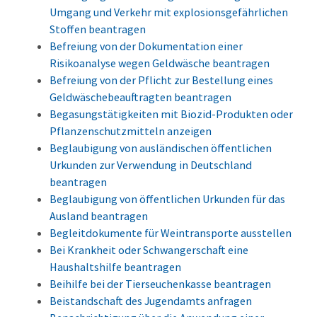
Umgang und Verkehr mit explosionsgefährlichen
Stoffen beantragen
Befreiung von der Dokumentation einer
Risikoanalyse wegen Geldwäsche beantragen
Befreiung von der Pflicht zur Bestellung eines
Geldwäschebeauftragten beantragen
Begasungstätigkeiten mit Biozid-Produkten oder
Pflanzenschutzmitteln anzeigen
Beglaubigung von ausländischen öffentlichen
Urkunden zur Verwendung in Deutschland
beantragen
Beglaubigung von öffentlichen Urkunden für das
Ausland beantragen
Begleitdokumente für Weintransporte ausstellen
Bei Krankheit oder Schwangerschaft eine
Haushaltshilfe beantragen
Beihilfe bei der Tierseuchenkasse beantragen
Beistandschaft des Jugendamts anfragen