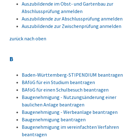
Auszubildende im Obst- und Gartenbau zur
Abschlussprüfung anmelden
Auszubildende zur Abschlussprüfung anmelden
Auszubildende zur Zwischenprüfung anmelden
zurück nach oben
B
Baden-Württemberg-STIPENDIUM beantragen
BAföG für ein Studium beantragen
BAföG für einen Schulbesuch beantragen
Baugenehmigung - Nutzungsänderung einer
baulichen Anlage beantragen
Baugenehmigung - Werbeanlage beantragen
Baugenehmigung beantragen
Baugenehmigung im vereinfachten Verfahren
beantragen