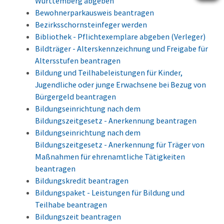
Württemberg abgeben
Bewohnerparkausweis beantragen
Bezirksschornsteinfeger werden
Bibliothek - Pflichtexemplare abgeben (Verleger)
Bildträger - Alterskennzeichnung und Freigabe für
Altersstufen beantragen
Bildung und Teilhabeleistungen für Kinder,
Jugendliche oder junge Erwachsene bei Bezug von
Bürgergeld beantragen
Bildungseinrichtung nach dem
Bildungszeitgesetz - Anerkennung beantragen
Bildungseinrichtung nach dem
Bildungszeitgesetz - Anerkennung für Träger von
Maßnahmen für ehrenamtliche Tätigkeiten
beantragen
Bildungskredit beantragen
Bildungspaket - Leistungen für Bildung und
Teilhabe beantragen
Bildungszeit beantragen