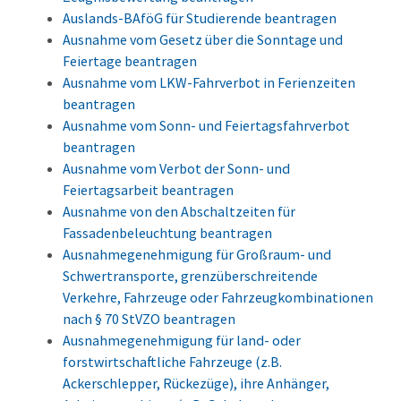
Auslands-BAföG für Studierende beantragen
Ausnahme vom Gesetz über die Sonntage und
Feiertage beantragen
Ausnahme vom LKW-Fahrverbot in Ferienzeiten
beantragen
Ausnahme vom Sonn- und Feiertagsfahrverbot
beantragen
Ausnahme vom Verbot der Sonn- und
Feiertagsarbeit beantragen
Ausnahme von den Abschaltzeiten für
Fassadenbeleuchtung beantragen
Ausnahmegenehmigung für Großraum- und
Schwertransporte, grenzüberschreitende
Verkehre, Fahrzeuge oder Fahrzeugkombinationen
nach § 70 StVZO beantragen
Ausnahmegenehmigung für land- oder
forstwirtschaftliche Fahrzeuge (z.B.
Ackerschlepper, Rückezüge), ihre Anhänger,