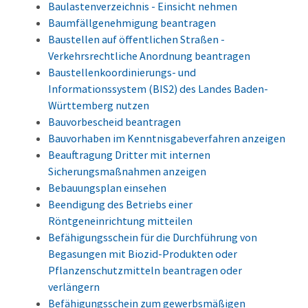
Baulastenverzeichnis - Einsicht nehmen
Baumfällgenehmigung beantragen
Baustellen auf öffentlichen Straßen -
Verkehrsrechtliche Anordnung beantragen
Baustellenkoordinierungs- und
Informationssystem (BIS2) des Landes Baden-
Württemberg nutzen
Bauvorbescheid beantragen
Bauvorhaben im Kenntnisgabeverfahren anzeigen
Beauftragung Dritter mit internen
Sicherungsmaßnahmen anzeigen
Bebauungsplan einsehen
Beendigung des Betriebs einer
Röntgeneinrichtung mitteilen
Befähigungsschein für die Durchführung von
Begasungen mit Biozid-Produkten oder
Pflanzenschutzmitteln beantragen oder
verlängern
Befähigungsschein zum gewerbsmäßigen