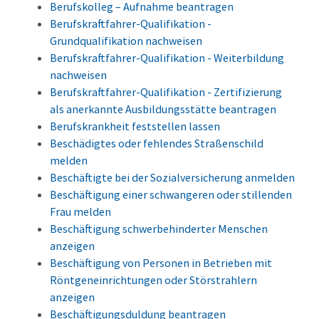
Berufskolleg – Aufnahme beantragen
Berufskraftfahrer-Qualifikation -
Grundqualifikation nachweisen
Berufskraftfahrer-Qualifikation - Weiterbildung
nachweisen
Berufskraftfahrer-Qualifikation - Zertifizierung
als anerkannte Ausbildungsstätte beantragen
Berufskrankheit feststellen lassen
Beschädigtes oder fehlendes Straßenschild
melden
Beschäftigte bei der Sozialversicherung anmelden
Beschäftigung einer schwangeren oder stillenden
Frau melden
Beschäftigung schwerbehinderter Menschen
anzeigen
Beschäftigung von Personen in Betrieben mit
Röntgeneinrichtungen oder Störstrahlern
anzeigen
Beschäftigungsduldung beantragen