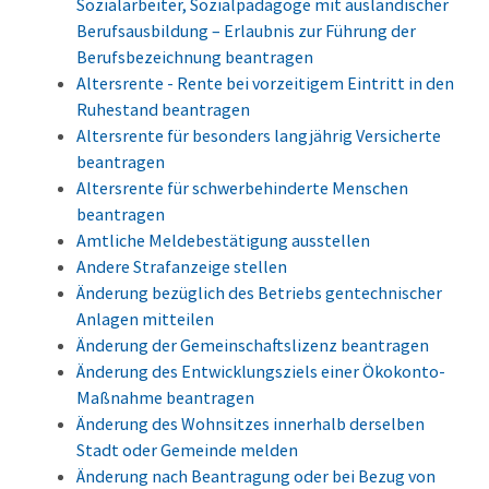
Sozialarbeiter, Sozialpädagoge mit ausländischer
Berufsausbildung – Erlaubnis zur Führung der
Berufsbezeichnung beantragen
Altersrente - Rente bei vorzeitigem Eintritt in den
Ruhestand beantragen
Altersrente für besonders langjährig Versicherte
beantragen
Altersrente für schwerbehinderte Menschen
beantragen
Amtliche Meldebestätigung ausstellen
Andere Strafanzeige stellen
Änderung bezüglich des Betriebs gentechnischer
Anlagen mitteilen
Änderung der Gemeinschaftslizenz beantragen
Änderung des Entwicklungsziels einer Ökokonto-
Maßnahme beantragen
Änderung des Wohnsitzes innerhalb derselben
Stadt oder Gemeinde melden
Änderung nach Beantragung oder bei Bezug von