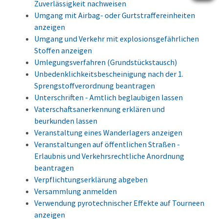
Zuverlässigkeit nachweisen
Umgang mit Airbag- oder Gurtstraffereinheiten
anzeigen
Umgang und Verkehr mit explosionsgefährlichen
Stoffen anzeigen
Umlegungsverfahren (Grundstückstausch)
Unbedenklichkeitsbescheinigung nach der 1.
Sprengstoffverordnung beantragen
Unterschriften - Amtlich beglaubigen lassen
Vaterschaftsanerkennung erklären und
beurkunden lassen
Veranstaltung eines Wanderlagers anzeigen
Veranstaltungen auf öffentlichen Straßen -
Erlaubnis und Verkehrsrechtliche Anordnung
beantragen
Verpflichtungserklärung abgeben
Versammlung anmelden
Verwendung pyrotechnischer Effekte auf Tourneen
anzeigen