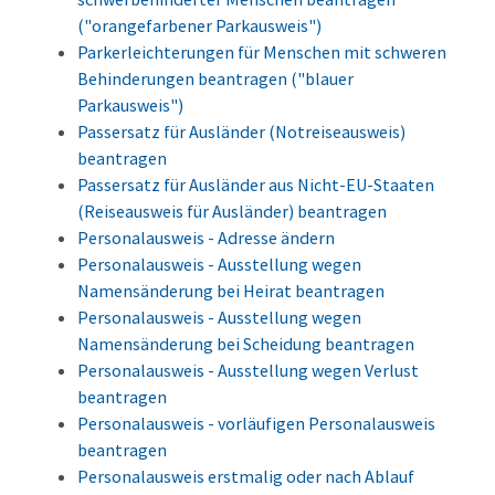
("orangefarbener Parkausweis")
Parkerleichterungen für Menschen mit schweren
Behinderungen beantragen ("blauer
Parkausweis")
Passersatz für Ausländer (Notreiseausweis)
beantragen
Passersatz für Ausländer aus Nicht-EU-Staaten
(Reiseausweis für Ausländer) beantragen
Personalausweis - Adresse ändern
Personalausweis - Ausstellung wegen
Namensänderung bei Heirat beantragen
Personalausweis - Ausstellung wegen
Namensänderung bei Scheidung beantragen
Personalausweis - Ausstellung wegen Verlust
beantragen
Personalausweis - vorläufigen Personalausweis
beantragen
Personalausweis erstmalig oder nach Ablauf