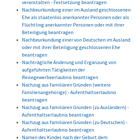
veranstalten - Festsetzung beantragen
Nachbeurkundung einer im Ausland geschlossenen
Ehe als staatenlos anerkannter Personen oder als
Flüchtling anerkannter Personen oder mit ihrer
Beteiligung beantragen
Nachbeurkundung einer von Deutschen im Ausland
oder mit ihrer Beteiligung geschlossenen Ehe
beantragen
Nachträgliche Änderung und Ergänzung von
aufgeführten Tätigkeiten der
Reisegewerbeerlaubnis beantragen
Nachzug aus familiären Gründen (weitere
Familienangehörige) - Aufenthaltserlaubnis
beantragen
Nachzug aus familiären Gründen (zu Ausländern) -
Aufenthaltserlaubnis beantragen
Nachzug aus familiären Gründen (zu Deutschen) -
Aufenthaltserlaubnis beantragen
Namen des Kindes nach der Geburt dem