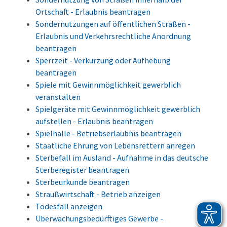
Ortschaft - Erlaubnis beantragen
Sondernutzungen auf öffentlichen Straßen -
Erlaubnis und Verkehrsrechtliche Anordnung
beantragen
Sperrzeit - Verkürzung oder Aufhebung
beantragen
Spiele mit Gewinnmöglichkeit gewerblich
veranstalten
Spielgeräte mit Gewinnmöglichkeit gewerblich
aufstellen - Erlaubnis beantragen
Spielhalle - Betriebserlaubnis beantragen
Staatliche Ehrung von Lebensrettern anregen
Sterbefall im Ausland - Aufnahme in das deutsche
Sterberegister beantragen
Sterbeurkunde beantragen
Straußwirtschaft - Betrieb anzeigen
Todesfall anzeigen
Überwachungsbedürftiges Gewerbe -