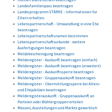
Landesfamilienpass beantragen
Landesprogramm STÄRKE - Informationen für
Eltern erhalten
Lebenspartnerschaft - Umwandlung in eine Ehe
beantragen
Lebenspartnerschaftsnamen bestimmen
Lebenspartnerschaftsurkunde - weitere
Ausfertigungen beantragen
Meldebescheinigung beantragen
Melderegister - Auskunft beantragen (einfach)
Melderegister - Auskunft beantragen (erweitert)
Melderegister - Auskunftssperre beantragen
Melderegister - Gruppenauskunft beantragen
Melderegister - Übermittlungssperre bei Alters-
und Ehejubiläen beantragen
Melderegisterauskunft - Gruppenauskunft an
Parteien oder Wählergruppen erteilen
Messen, Ausstellungen und Märkte gewerblich