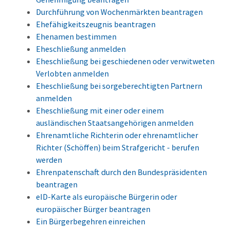
Durchführung von Wochenmärkten beantragen
Ehefähigkeitszeugnis beantragen
Ehenamen bestimmen
Eheschließung anmelden
Eheschließung bei geschiedenen oder verwitweten
Verlobten anmelden
Eheschließung bei sorgeberechtigten Partnern
anmelden
Eheschließung mit einer oder einem
ausländischen Staatsangehörigen anmelden
Ehrenamtliche Richterin oder ehrenamtlicher
Richter (Schöffen) beim Strafgericht - berufen
werden
Ehrenpatenschaft durch den Bundespräsidenten
beantragen
eID-Karte als europäische Bürgerin oder
europäischer Bürger beantragen
Ein Bürgerbegehren einreichen