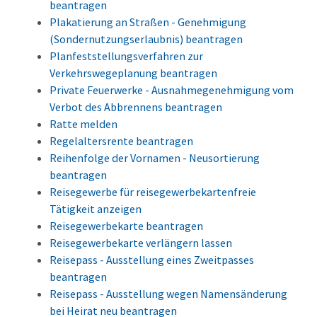
beantragen
Plakatierung an Straßen - Genehmigung
(Sondernutzungserlaubnis) beantragen
Planfeststellungsverfahren zur
Verkehrswegeplanung beantragen
Private Feuerwerke - Ausnahmegenehmigung vom
Verbot des Abbrennens beantragen
Ratte melden
Regelaltersrente beantragen
Reihenfolge der Vornamen - Neusortierung
beantragen
Reisegewerbe für reisegewerbekartenfreie
Tätigkeit anzeigen
Reisegewerbekarte beantragen
Reisegewerbekarte verlängern lassen
Reisepass - Ausstellung eines Zweitpasses
beantragen
Reisepass - Ausstellung wegen Namensänderung
bei Heirat neu beantragen