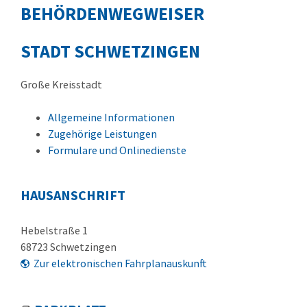
BEHÖRDENWEGWEISER
STADT SCHWETZINGEN
Große Kreisstadt
Allgemeine Informationen
Zugehörige Leistungen
Formulare und Onlinedienste
HAUSANSCHRIFT
Hebelstraße 1
68723
Schwetzingen
Zur elektronischen Fahrplanauskunft