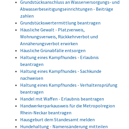
Grundstücksanschluss an Wasserversorgungs- und
Abwasserbeseitigungseinrichtungen - Beiträge
zahlen
Grundstückswertermittlung beantragen
Häusliche Gewalt - Platzverweis,
Wohnungsverweis, Rückkehrverbot und
Annäherungsverbot erwirken
Häusliche Grünabfälle entsorgen
Haltung eines Kampfhundes - Erlaubnis
beantragen
Haltung eines Kampfhundes - Sachkunde
nachweisen
Haltung eines Kampfhundes - Verhaltensprüfung
beantragen
Handel mit Waffen - Erlaubnis beantragen
Handwerkerparkausweis für die Metropolregion
Rhein-Neckar beantragen
Hausgeburt dem Standesamt melden
Hundehaltung - Namensänderung mitteilen