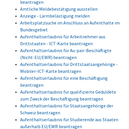
beantragen
Amtliche Meldebestätigung ausstellen
Anzeige - Lärmbelästigung melden
Arbeitsplatzsuche im Anschluss an Aufenthalte im
Bundesgebiet
Aufenthaltserlaubnis für Arbeitnehmer aus
Drittstaaten - ICT-Karte beantragen
Aufenthaltserlaubnis für Au-pair-Beschäftigte
(Nicht-EU/EWR) beantragen
Aufenthaltserlaubnis für Drittstaatsangehörige -
Mobiler-ICT-Karte beantragen
Aufenthaltserlaubnis für eine Beschäftigung
beantragen
Aufenthaltserlaubnis für qualifizierte Geduldete
zum Zweck der Beschäftigung beantragen
Aufenthaltserlaubnis für Staatsangehörige der
Schweiz beantragen
Aufenthaltserlaubnis für Studierende aus Staaten
außerhalb EU/EWR beantragen