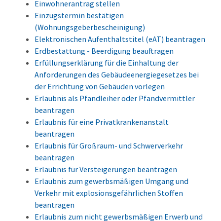
Einwohnerantrag stellen
Einzugstermin bestätigen
(Wohnungsgeberbescheinigung)
Elektronischen Aufenthaltstitel (eAT) beantragen
Erdbestattung - Beerdigung beauftragen
Erfüllungserklärung für die Einhaltung der
Anforderungen des Gebäudeenergiegesetzes bei
der Errichtung von Gebäuden vorlegen
Erlaubnis als Pfandleiher oder Pfandvermittler
beantragen
Erlaubnis für eine Privatkrankenanstalt
beantragen
Erlaubnis für Großraum- und Schwerverkehr
beantragen
Erlaubnis für Versteigerungen beantragen
Erlaubnis zum gewerbsmäßigen Umgang und
Verkehr mit explosionsgefährlichen Stoffen
beantragen
Erlaubnis zum nicht gewerbsmäßigen Erwerb und