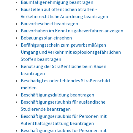
Baumfällgenehmigung beantragen
Baustellen auf öffentlichen Straßen -
Verkehrsrechtliche Anordnung beantragen
Bauvorbescheid beantragen
Bauvorhaben im Kenntnisgabeverfahren anzeigen
Bebauungsplan einsehen
Befähigungsschein zum gewerbsmäßigen
Umgang und Verkehr mit explosionsgefährlichen
Stoffen beantragen
Benutzung der Straßenfläche beim Bauen
beantragen
Beschädigtes oder fehlendes Straßenschild
melden
Beschäftigungsduldung beantragen
Beschäftigungserlaubnis für ausländische
Studierende beantragen
Beschäftigungserlaubnis für Personen mit
Aufenthaltsgestattung beantragen
Beschäftigungserlaubnis für Personen mit