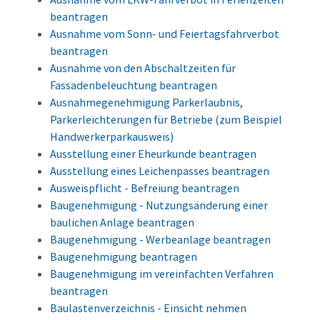
beantragen
Ausnahme vom Sonn- und Feiertagsfahrverbot
beantragen
Ausnahme von den Abschaltzeiten für
Fassadenbeleuchtung beantragen
Ausnahmegenehmigung Parkerlaubnis,
Parkerleichterungen für Betriebe (zum Beispiel
Handwerkerparkausweis)
Ausstellung einer Eheurkunde beantragen
Ausstellung eines Leichenpasses beantragen
Ausweispflicht - Befreiung beantragen
Baugenehmigung - Nutzungsänderung einer
baulichen Anlage beantragen
Baugenehmigung - Werbeanlage beantragen
Baugenehmigung beantragen
Baugenehmigung im vereinfachten Verfahren
beantragen
Baulastenverzeichnis - Einsicht nehmen