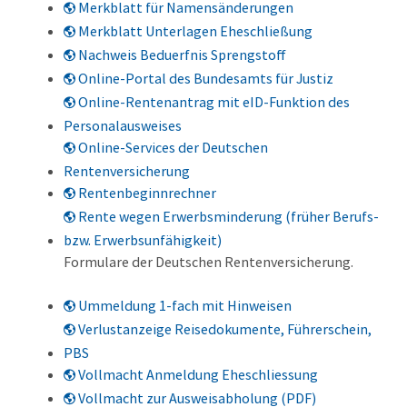
Merkblatt für Namensänderungen
Merkblatt Unterlagen Eheschließung
Nachweis Beduerfnis Sprengstoff
Online-Portal des Bundesamts für Justiz
Online-Rentenantrag mit eID-Funktion des
Personalausweises
Online-Services der Deutschen
Rentenversicherung
Rentenbeginnrechner
Rente wegen Erwerbsminderung (früher Berufs-
bzw. Erwerbsunfähigkeit)
Formulare der Deutschen Rentenversicherung.
Ummeldung 1-fach mit Hinweisen
Verlustanzeige Reisedokumente, Führerschein,
PBS
Vollmacht Anmeldung Eheschliessung
Vollmacht zur Ausweisabholung (PDF)