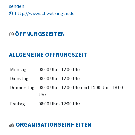
senden
http://www.schwetzingen.de
ÖFFNUNGSZEITEN
ALLGEMEINE ÖFFNUNGSZEIT
Montag
08:00 Uhr
-
12:00 Uhr
Dienstag
08:00 Uhr
-
12:00 Uhr
Donnerstag
08:00 Uhr
-
12:00 Uhr
und
14:00 Uhr
-
18:00
Uhr
Freitag
08:00 Uhr
-
12:00 Uhr
ORGANISATIONSEINHEITEN