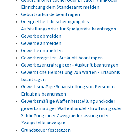
Einrichtung dem Standesamt melden
Geburtsurkunde beantragen
Geeignetheitsbescheinigung des
Aufstellungsortes für Spielgeräte beantragen
Gewerbe abmelden
Gewerbe anmelden
Gewerbe ummelden
Gewerberegister - Auskunft beantragen
Gewerbezentralregister - Auskunft beantragen
Gewerbliche Herstellung von Waffen - Erlaubnis
beantragen
Gewerbsmäßige Schaustellung von Personen -
Erlaubnis beantragen
Gewerbsmäßige Waffenherstellung und/oder
gewerbsmäßiger Waffenhandel - Eröffnung oder
Schließung einer Zweigniederlassung oder
Zweigstelle anzeigen
Grundsteuer festsetzen