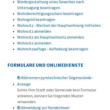
Wiedergestattung eines Gewerbes nach
Untersagung beantragen
Wohnberechtigungsschein beantragen
Wohngeld beantragen
Wohnsitz - Wechsel der Hauptwohnung mitteilen
Wohnsitz abmelden
Wohnsitz als Hauptwohnsitz anmelden
Wohnsitz anmelden
Wohnsitzauflage - Aufhebung beantragen
FORMULARE UND ONLINEDIENSTE
Abbrennen pyrotechnischer Gegenstände -
Anzeige
Sollte Ihre Stadt oder Gemeinde kein Formular
anbieten, können Sie folgendes Muster
verwenden.
Abmeldung zur Hundesteuer