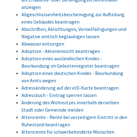
anzeigen
Abgeschlossenheitsbescheinigung zur Aufteilung
eines Gebäudes beantragen
Abschriften, Ablichtungen, Vervielfältigungen und
Negative amtlich beglaubigen lassen
Abwasser entsorgen
Adoption - Akteneinsicht beantragen
Adoption eines ausländischen Kindes -
Beurkundung im Geburtenregister beantragen
Adoption eines deutschen Kindes - Beurkundung
von Amts wegen
Adressänderung auf der eID-Karte beantragen
Adressbuch - Eintrag sperren lassen
Änderung des Wohnsitzes innerhalb derselben
Stadt oder Gemeinde melden
Altersrente - Rente bei vorzeitigem Eintritt in den
Ruhestand beantragen
Altersrente für schwerbehinderte Menschen