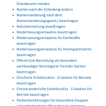
Standesamt melden
Namen nach der Scheidung ändern
Namensänderung nach dem
Namensänderungsgesetz beantragen
Naturbestattung beauftragen
Niederlassungserlaubnis beantragen
Niederlassungserlaubnis für Fachkräfte
beantragen
Niederlassungserlaubnis für Hochqualifizierte
beantragen
Öffentliche Bestellung als besonders
sachkundiger Versteigerer fremder Sachen
beantragen
Ortsfeste Schießstätte - Erlaubnis für Betrieb
beantragen
Ortsveränderliche Schießstätte - Erlaubnis für
Betrieb beantragen
Parkerleichterungen für besondere Gruppen
schwerbehinderter Menschen beantragen