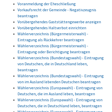
Voranmeldung der Eheschließung
Vorkaufsrecht der Gemeinde - Negativzeugnis
beantragen
Vorübergehendes Gaststättengewerbe anzeigen
Vorübergehendes Haltverbot einrichten
Wählerverzeichnis (Bürgermeisterwahl) -
Eintragung als Rückkehrer beantragen
Wählerverzeichnis (Bürgermeisterwahl) -
Eintragung oder Berichtigung beantragen
Wählerverzeichnis (Bundestagswahl) - Eintragung
von Deutschen, die in Deutschland leben,
beantragen
Wählerverzeichnis (Bundestagswahl) - Eintragung
von im Ausland lebenden Deutschen beantragen
Wählerverzeichnis (Europawahl) - Eintragung von
Deutschen, die im Ausland leben, beantragen
Wählerverzeichnis (Europawahl) - Eintragung von
Deutschen, die in Deutschland leben, beantragen
Wählerverzeichnis (Europawahl) - Eintragung von