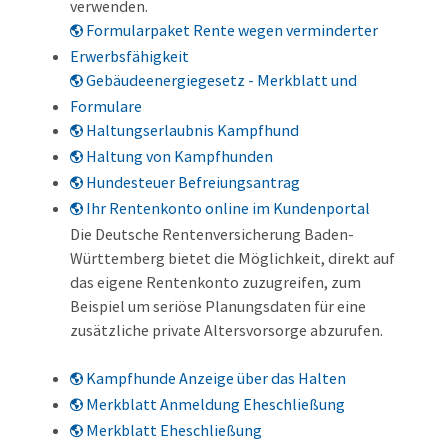
verwenden.
Formularpaket Rente wegen verminderter
Erwerbsfähigkeit
Gebäudeenergiegesetz - Merkblatt und
Formulare
Haltungserlaubnis Kampfhund
Haltung von Kampfhunden
Hundesteuer Befreiungsantrag
Ihr Rentenkonto online im Kundenportal
Die Deutsche Rentenversicherung Baden-
Württemberg bietet die Möglichkeit, direkt auf
das eigene Rentenkonto zuzugreifen, zum
Beispiel um seriöse Planungsdaten für eine
zusätzliche private Altersvorsorge abzurufen.
Kampfhunde Anzeige über das Halten
Merkblatt Anmeldung Eheschließung
Merkblatt Eheschließung