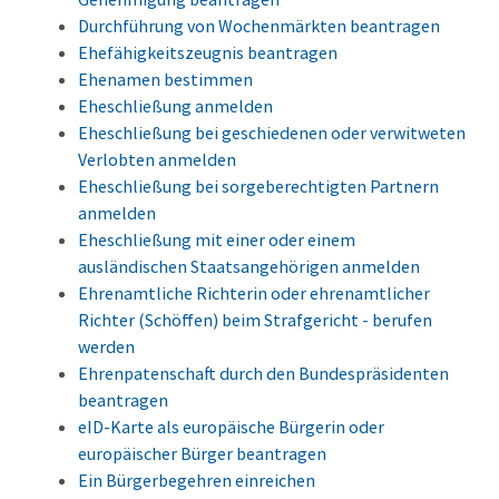
Durchführung von Wochenmärkten beantragen
Ehefähigkeitszeugnis beantragen
Ehenamen bestimmen
Eheschließung anmelden
Eheschließung bei geschiedenen oder verwitweten
Verlobten anmelden
Eheschließung bei sorgeberechtigten Partnern
anmelden
Eheschließung mit einer oder einem
ausländischen Staatsangehörigen anmelden
Ehrenamtliche Richterin oder ehrenamtlicher
Richter (Schöffen) beim Strafgericht - berufen
werden
Ehrenpatenschaft durch den Bundespräsidenten
beantragen
eID-Karte als europäische Bürgerin oder
europäischer Bürger beantragen
Ein Bürgerbegehren einreichen