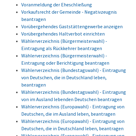
Voranmeldung der Eheschließung
Vorkaufsrecht der Gemeinde - Negativzeugnis
beantragen
Vorübergehendes Gaststättengewerbe anzeigen
Vorübergehendes Haltverbot einrichten
Wählerverzeichnis (Bürgermeisterwahl) -
Eintragung als Rückkehrer beantragen
Wählerverzeichnis (Bürgermeisterwahl) -
Eintragung oder Berichtigung beantragen
Wählerverzeichnis (Bundestagswahl) - Eintragung
von Deutschen, die in Deutschland leben,
beantragen
Wählerverzeichnis (Bundestagswahl) - Eintragung
von im Ausland lebenden Deutschen beantragen
Wählerverzeichnis (Europawahl) - Eintragung von
Deutschen, die im Ausland leben, beantragen
Wählerverzeichnis (Europawahl) - Eintragung von
Deutschen, die in Deutschland leben, beantragen
Wählerverzeichnis (Europawahl) - Eintragung von