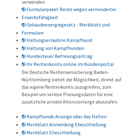
verwenden.
Formularpaket Rente wegen verminderter
Erwerbsfähigkeit
Gebäudeenergiegesetz - Merkblatt und
Formulare
Haltungserlaubnis Kampfhund
Haltung von Kampfhunden
Hundesteuer Befreiungsantrag
Ihr Rentenkonto online im Kundenportal
Die Deutsche Rentenversicherung Baden-
Württemberg bietet die Möglichkeit, direkt auf
das eigene Rentenkonto zuzugreifen, zum
Beispiel um seriöse Planungsdaten für eine
zusätzliche private Altersvorsorge abzurufen.
Kampfhunde Anzeige über das Halten
Merkblatt Anmeldung Eheschließung
Merkblatt Eheschließung