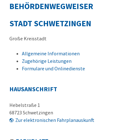
BEHÖRDENWEGWEISER
STADT SCHWETZINGEN
Große Kreisstadt
Allgemeine Informationen
Zugehörige Leistungen
Formulare und Onlinedienste
HAUSANSCHRIFT
Hebelstraße 1
68723
Schwetzingen
Zur elektronischen Fahrplanauskunft