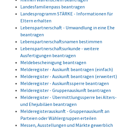
Landesfamilienpass beantragen
Landesprogramm STÄRKE - Informationen für
Eltern erhalten
Lebenspartnerschaft - Umwandlung in eine Ehe
beantragen
Lebenspartnerschaftsnamen bestimmen
Lebenspartnerschaftsurkunde - weitere
Ausfertigungen beantragen
Meldebescheinigung beantragen
Melderegister - Auskunft beantragen (einfach)
Melderegister - Auskunft beantragen (erweitert)
Melderegister - Auskunftssperre beantragen
Melderegister - Gruppenauskunft beantragen
Melderegister - Übermittlungssperre bei Alters-
und Ehejubiläen beantragen
Melderegisterauskunft - Gruppenauskunft an
Parteien oder Wählergruppen erteilen
Messen, Ausstellungen und Märkte gewerblich