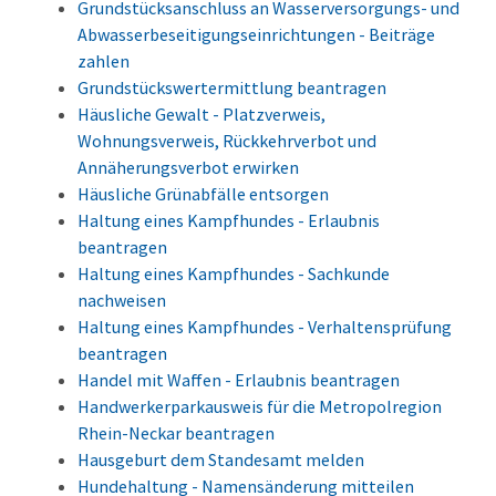
Grundstücksanschluss an Wasserversorgungs- und
Abwasserbeseitigungseinrichtungen - Beiträge
zahlen
Grundstückswertermittlung beantragen
Häusliche Gewalt - Platzverweis,
Wohnungsverweis, Rückkehrverbot und
Annäherungsverbot erwirken
Häusliche Grünabfälle entsorgen
Haltung eines Kampfhundes - Erlaubnis
beantragen
Haltung eines Kampfhundes - Sachkunde
nachweisen
Haltung eines Kampfhundes - Verhaltensprüfung
beantragen
Handel mit Waffen - Erlaubnis beantragen
Handwerkerparkausweis für die Metropolregion
Rhein-Neckar beantragen
Hausgeburt dem Standesamt melden
Hundehaltung - Namensänderung mitteilen