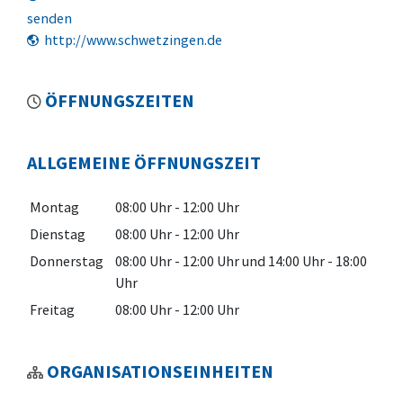
senden
http://www.schwetzingen.de
ÖFFNUNGSZEITEN
ALLGEMEINE ÖFFNUNGSZEIT
Montag
08:00 Uhr
-
12:00 Uhr
Dienstag
08:00 Uhr
-
12:00 Uhr
Donnerstag
08:00 Uhr
-
12:00 Uhr
und
14:00 Uhr
-
18:00
Uhr
Freitag
08:00 Uhr
-
12:00 Uhr
ORGANISATIONSEINHEITEN