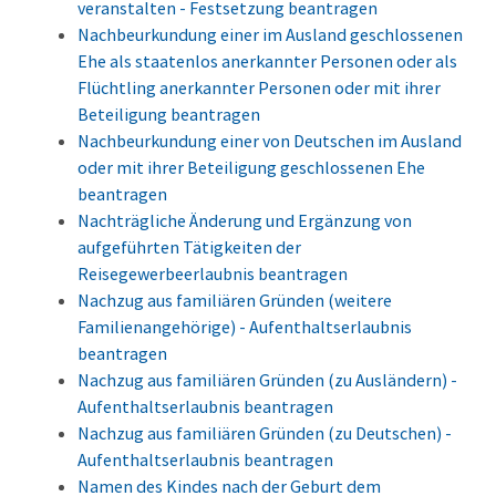
veranstalten - Festsetzung beantragen
Nachbeurkundung einer im Ausland geschlossenen
Ehe als staatenlos anerkannter Personen oder als
Flüchtling anerkannter Personen oder mit ihrer
Beteiligung beantragen
Nachbeurkundung einer von Deutschen im Ausland
oder mit ihrer Beteiligung geschlossenen Ehe
beantragen
Nachträgliche Änderung und Ergänzung von
aufgeführten Tätigkeiten der
Reisegewerbeerlaubnis beantragen
Nachzug aus familiären Gründen (weitere
Familienangehörige) - Aufenthaltserlaubnis
beantragen
Nachzug aus familiären Gründen (zu Ausländern) -
Aufenthaltserlaubnis beantragen
Nachzug aus familiären Gründen (zu Deutschen) -
Aufenthaltserlaubnis beantragen
Namen des Kindes nach der Geburt dem