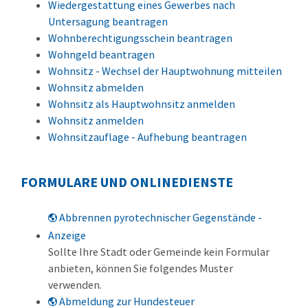
Wiedergestattung eines Gewerbes nach
Untersagung beantragen
Wohnberechtigungsschein beantragen
Wohngeld beantragen
Wohnsitz - Wechsel der Hauptwohnung mitteilen
Wohnsitz abmelden
Wohnsitz als Hauptwohnsitz anmelden
Wohnsitz anmelden
Wohnsitzauflage - Aufhebung beantragen
FORMULARE UND ONLINEDIENSTE
Abbrennen pyrotechnischer Gegenstände -
Anzeige
Sollte Ihre Stadt oder Gemeinde kein Formular
anbieten, können Sie folgendes Muster
verwenden.
Abmeldung zur Hundesteuer