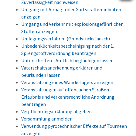
Zuverlässigkeit nachweisen
Umgang mit Airbag- oder Gurtstraffereinheiten
anzeigen
Umgang und Verkehr mit explosionsgefährlichen
Stoffen anzeigen
Umlegungsverfahren (Grundstückstausch)
Unbedenklichkeitsbescheinigung nach der 1.
Sprengstoffverordnung beantragen
Unterschriften - Amtlich beglaubigen lassen
Vaterschaftsanerkennung erklären und
beurkunden lassen
Veranstaltung eines Wanderlagers anzeigen
Veranstaltungen auf öffentlichen Straßen -
Erlaubnis und Verkehrsrechtliche Anordnung
beantragen
Verpflichtungserklärung abgeben
Versammlung anmelden
Verwendung pyrotechnischer Effekte auf Tourneen
anzeigen