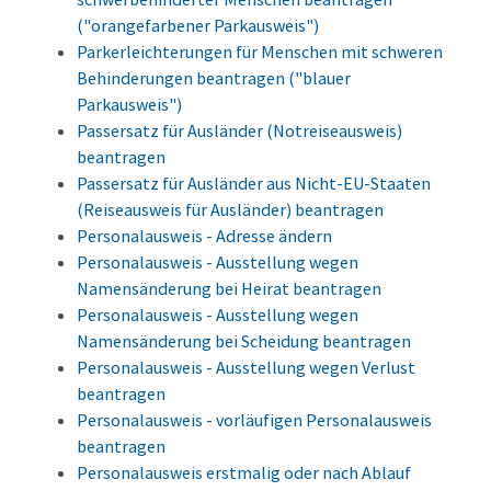
("orangefarbener Parkausweis")
Parkerleichterungen für Menschen mit schweren
Behinderungen beantragen ("blauer
Parkausweis")
Passersatz für Ausländer (Notreiseausweis)
beantragen
Passersatz für Ausländer aus Nicht-EU-Staaten
(Reiseausweis für Ausländer) beantragen
Personalausweis - Adresse ändern
Personalausweis - Ausstellung wegen
Namensänderung bei Heirat beantragen
Personalausweis - Ausstellung wegen
Namensänderung bei Scheidung beantragen
Personalausweis - Ausstellung wegen Verlust
beantragen
Personalausweis - vorläufigen Personalausweis
beantragen
Personalausweis erstmalig oder nach Ablauf