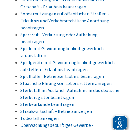
Ortschaft - Erlaubnis beantragen
Sondernutzungen auf öffentlichen Straßen -
Erlaubnis und Verkehrsrechtliche Anordnung
beantragen
Sperrzeit - Verkürzung oder Aufhebung
beantragen
Spiele mit Gewinnmöglichkeit gewerblich
veranstalten
Spielgeräte mit Gewinnmöglichkeit gewerblich
aufstellen - Erlaubnis beantragen
Spielhalle - Betriebserlaubnis beantragen
Staatliche Ehrung von Lebensrettern anregen
Sterbefall im Ausland - Aufnahme in das deutsche
Sterberegister beantragen
Sterbeurkunde beantragen
Straußwirtschaft - Betrieb anzeigen
Todesfall anzeigen
Überwachungsbedürftiges Gewerbe -