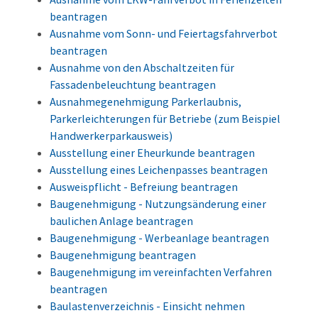
beantragen
Ausnahme vom Sonn- und Feiertagsfahrverbot
beantragen
Ausnahme von den Abschaltzeiten für
Fassadenbeleuchtung beantragen
Ausnahmegenehmigung Parkerlaubnis,
Parkerleichterungen für Betriebe (zum Beispiel
Handwerkerparkausweis)
Ausstellung einer Eheurkunde beantragen
Ausstellung eines Leichenpasses beantragen
Ausweispflicht - Befreiung beantragen
Baugenehmigung - Nutzungsänderung einer
baulichen Anlage beantragen
Baugenehmigung - Werbeanlage beantragen
Baugenehmigung beantragen
Baugenehmigung im vereinfachten Verfahren
beantragen
Baulastenverzeichnis - Einsicht nehmen