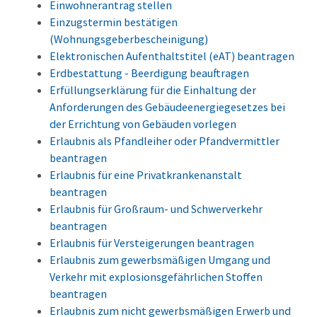
Einwohnerantrag stellen
Einzugstermin bestätigen
(Wohnungsgeberbescheinigung)
Elektronischen Aufenthaltstitel (eAT) beantragen
Erdbestattung - Beerdigung beauftragen
Erfüllungserklärung für die Einhaltung der
Anforderungen des Gebäudeenergiegesetzes bei
der Errichtung von Gebäuden vorlegen
Erlaubnis als Pfandleiher oder Pfandvermittler
beantragen
Erlaubnis für eine Privatkrankenanstalt
beantragen
Erlaubnis für Großraum- und Schwerverkehr
beantragen
Erlaubnis für Versteigerungen beantragen
Erlaubnis zum gewerbsmäßigen Umgang und
Verkehr mit explosionsgefährlichen Stoffen
beantragen
Erlaubnis zum nicht gewerbsmäßigen Erwerb und