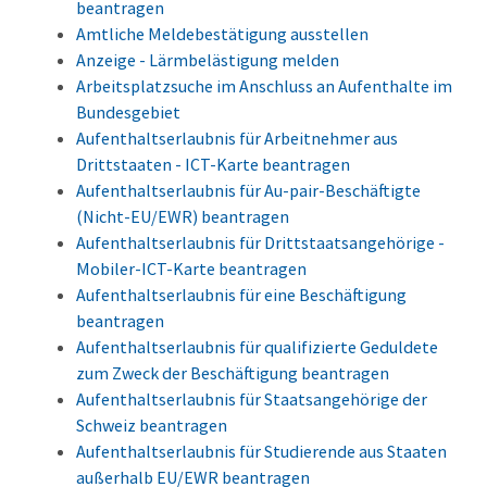
beantragen
Amtliche Meldebestätigung ausstellen
Anzeige - Lärmbelästigung melden
Arbeitsplatzsuche im Anschluss an Aufenthalte im
Bundesgebiet
Aufenthaltserlaubnis für Arbeitnehmer aus
Drittstaaten - ICT-Karte beantragen
Aufenthaltserlaubnis für Au-pair-Beschäftigte
(Nicht-EU/EWR) beantragen
Aufenthaltserlaubnis für Drittstaatsangehörige -
Mobiler-ICT-Karte beantragen
Aufenthaltserlaubnis für eine Beschäftigung
beantragen
Aufenthaltserlaubnis für qualifizierte Geduldete
zum Zweck der Beschäftigung beantragen
Aufenthaltserlaubnis für Staatsangehörige der
Schweiz beantragen
Aufenthaltserlaubnis für Studierende aus Staaten
außerhalb EU/EWR beantragen