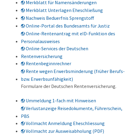
Merkblatt für Namensänderungen
Merkblatt Unterlagen Eheschließung
Nachweis Beduerfnis Sprengstoff
Online-Portal des Bundesamts für Justiz
Online-Rentenantrag mit eID-Funktion des
Personalausweises
Online-Services der Deutschen
Rentenversicherung
Rentenbeginnrechner
Rente wegen Erwerbsminderung (früher Berufs-
bzw. Erwerbsunfähigkeit)
Formulare der Deutschen Rentenversicherung.
Ummeldung 1-fach mit Hinweisen
Verlustanzeige Reisedokumente, Führerschein,
PBS
Vollmacht Anmeldung Eheschliessung
Vollmacht zur Ausweisabholung (PDF)