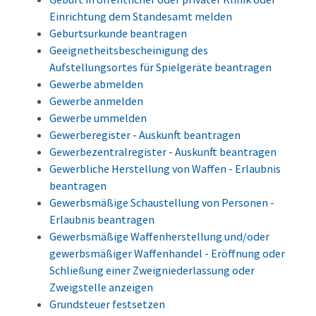
Einrichtung dem Standesamt melden
Geburtsurkunde beantragen
Geeignetheitsbescheinigung des
Aufstellungsortes für Spielgeräte beantragen
Gewerbe abmelden
Gewerbe anmelden
Gewerbe ummelden
Gewerberegister - Auskunft beantragen
Gewerbezentralregister - Auskunft beantragen
Gewerbliche Herstellung von Waffen - Erlaubnis
beantragen
Gewerbsmäßige Schaustellung von Personen -
Erlaubnis beantragen
Gewerbsmäßige Waffenherstellung und/oder
gewerbsmäßiger Waffenhandel - Eröffnung oder
Schließung einer Zweigniederlassung oder
Zweigstelle anzeigen
Grundsteuer festsetzen