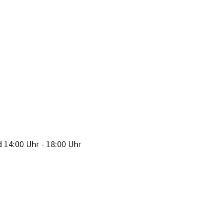
d
14:00 Uhr
-
18:00 Uhr