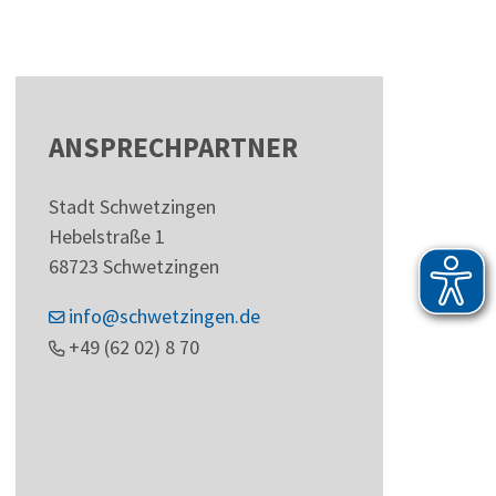
ANSPRECHPARTNER
Stadt Schwetzingen
Hebelstraße 1
68723
Schwetzingen
info@schwetzingen.de
+49 (62
02) 8
70