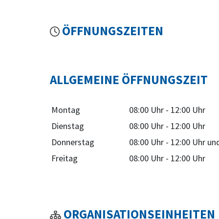
ÖFFNUNGSZEITEN
ALLGEMEINE ÖFFNUNGSZEIT
Montag
08:00 Uhr
-
12:00 Uhr
Dienstag
08:00 Uhr
-
12:00 Uhr
Donnerstag
08:00 Uhr
-
12:00 Uhr
un
Freitag
08:00 Uhr
-
12:00 Uhr
ORGANISATIONSEINHEITEN