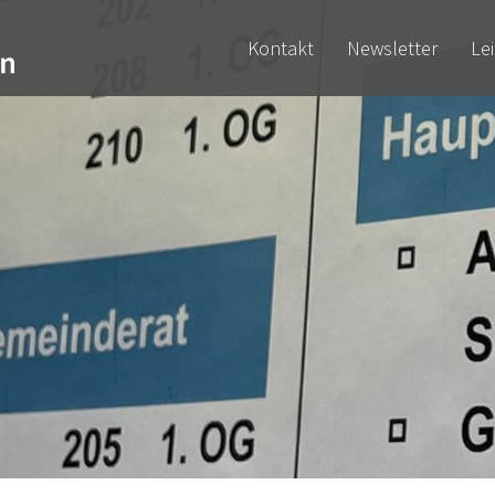
Kontakt
Newsletter
Le