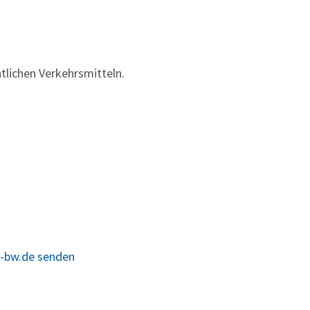
tlichen Verkehrsmitteln.
e-bw.de senden