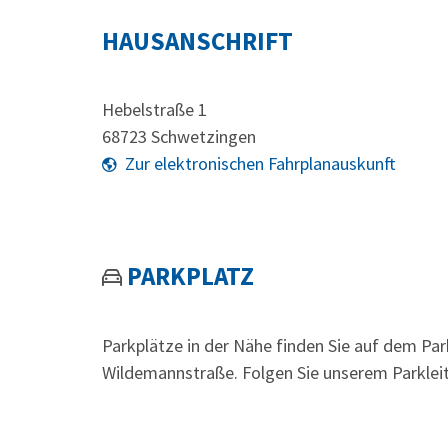
HAUSANSCHRIFT
Hebelstraße 1
68723
Schwetzingen
Zur elektronischen Fahrplanauskunft
PARKPLATZ
Parkplätze in der Nähe finden Sie auf dem Par
Wildemannstraße. Folgen Sie unserem Parklei