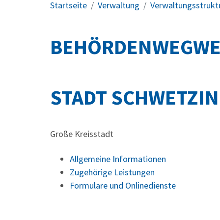
Startseite
Verwaltung
Verwaltungsstrukt
BEHÖRDENWEGWE
STADT SCHWETZI
Große Kreisstadt
Allgemeine Informationen
Zugehörige Leistungen
Formulare und Onlinedienste