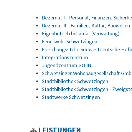
Dezernat I - Personal, Finanzen, Sicherhe
Dezernat II - Familien, Kultur, Bauwesen
Eigenbetrieb bellamar (Verwaltung)
Feuerwehr Schwetzingen
Forschungsstelle Südwestdeutsche Hof
Integrationszentrum
Jugendzentrum GO IN
Schwetzinger Wohnbaugesellschaft Gmb
Stadtbibliothek Schwetzingen
Stadtbibliothek Schwetzingen - Zweigst
Stadtwerke Schwetzingen
LEISTUNGEN