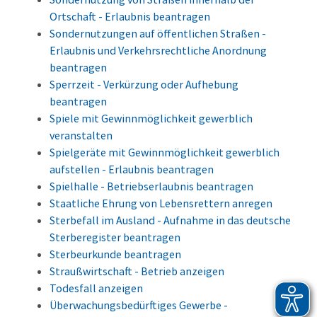
Ortschaft - Erlaubnis beantragen
Sondernutzungen auf öffentlichen Straßen -
Erlaubnis und Verkehrsrechtliche Anordnung
beantragen
Sperrzeit - Verkürzung oder Aufhebung
beantragen
Spiele mit Gewinnmöglichkeit gewerblich
veranstalten
Spielgeräte mit Gewinnmöglichkeit gewerblich
aufstellen - Erlaubnis beantragen
Spielhalle - Betriebserlaubnis beantragen
Staatliche Ehrung von Lebensrettern anregen
Sterbefall im Ausland - Aufnahme in das deutsche
Sterberegister beantragen
Sterbeurkunde beantragen
Straußwirtschaft - Betrieb anzeigen
Todesfall anzeigen
Überwachungsbedürftiges Gewerbe -