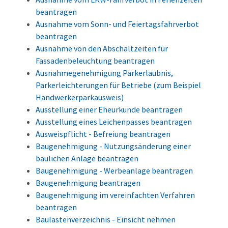
beantragen
Ausnahme vom Sonn- und Feiertagsfahrverbot
beantragen
Ausnahme von den Abschaltzeiten für
Fassadenbeleuchtung beantragen
Ausnahmegenehmigung Parkerlaubnis,
Parkerleichterungen für Betriebe (zum Beispiel
Handwerkerparkausweis)
Ausstellung einer Eheurkunde beantragen
Ausstellung eines Leichenpasses beantragen
Ausweispflicht - Befreiung beantragen
Baugenehmigung - Nutzungsänderung einer
baulichen Anlage beantragen
Baugenehmigung - Werbeanlage beantragen
Baugenehmigung beantragen
Baugenehmigung im vereinfachten Verfahren
beantragen
Baulastenverzeichnis - Einsicht nehmen