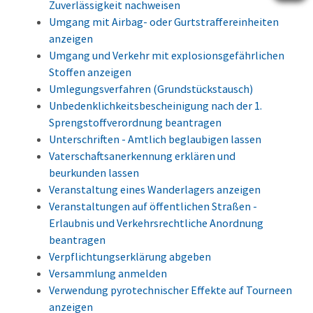
Zuverlässigkeit nachweisen
Umgang mit Airbag- oder Gurtstraffereinheiten
anzeigen
Umgang und Verkehr mit explosionsgefährlichen
Stoffen anzeigen
Umlegungsverfahren (Grundstückstausch)
Unbedenklichkeitsbescheinigung nach der 1.
Sprengstoffverordnung beantragen
Unterschriften - Amtlich beglaubigen lassen
Vaterschaftsanerkennung erklären und
beurkunden lassen
Veranstaltung eines Wanderlagers anzeigen
Veranstaltungen auf öffentlichen Straßen -
Erlaubnis und Verkehrsrechtliche Anordnung
beantragen
Verpflichtungserklärung abgeben
Versammlung anmelden
Verwendung pyrotechnischer Effekte auf Tourneen
anzeigen