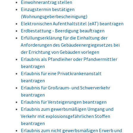
Einwohnerantrag stellen
Einzugstermin bestätigen
(Wohnungsgeberbescheinigung)
Elektronischen Aufenthaltstitel (eAT) beantragen
Erdbestattung - Beerdigung beauftragen
Erfüllungserklärung für die Einhaltung der
Anforderungen des Gebäudeenergiegesetzes bei
der Errichtung von Gebäuden vorlegen
Erlaubnis als Pfandleiher oder Pfandvermittler
beantragen
Erlaubnis für eine Privatkrankenanstalt
beantragen
Erlaubnis für Großraum- und Schwerverkehr
beantragen
Erlaubnis für Versteigerungen beantragen
Erlaubnis zum gewerbsmäßigen Umgang und
Verkehr mit explosionsgefährlichen Stoffen
beantragen
Erlaubnis zum nicht gewerbsmäßigen Erwerb und