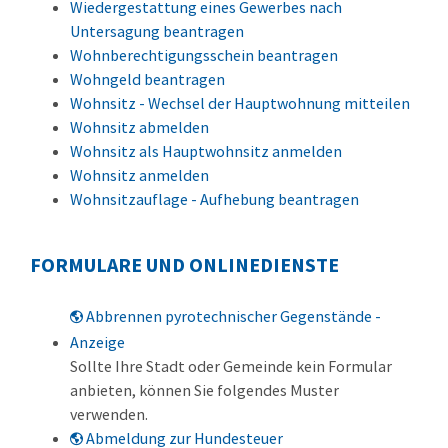
Wiedergestattung eines Gewerbes nach
Untersagung beantragen
Wohnberechtigungsschein beantragen
Wohngeld beantragen
Wohnsitz - Wechsel der Hauptwohnung mitteilen
Wohnsitz abmelden
Wohnsitz als Hauptwohnsitz anmelden
Wohnsitz anmelden
Wohnsitzauflage - Aufhebung beantragen
FORMULARE UND ONLINEDIENSTE
Abbrennen pyrotechnischer Gegenstände -
Anzeige
Sollte Ihre Stadt oder Gemeinde kein Formular
anbieten, können Sie folgendes Muster
verwenden.
Abmeldung zur Hundesteuer