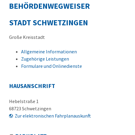
BEHÖRDENWEGWEISER
STADT SCHWETZINGEN
Große Kreisstadt
Allgemeine Informationen
Zugehörige Leistungen
Formulare und Onlinedienste
HAUSANSCHRIFT
Hebelstraße 1
68723
Schwetzingen
Zur elektronischen Fahrplanauskunft