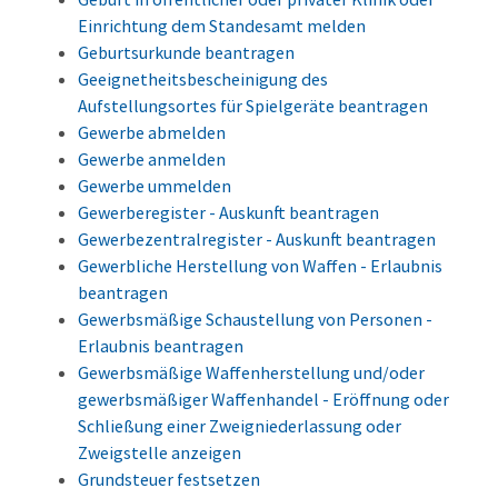
Einrichtung dem Standesamt melden
Geburtsurkunde beantragen
Geeignetheitsbescheinigung des
Aufstellungsortes für Spielgeräte beantragen
Gewerbe abmelden
Gewerbe anmelden
Gewerbe ummelden
Gewerberegister - Auskunft beantragen
Gewerbezentralregister - Auskunft beantragen
Gewerbliche Herstellung von Waffen - Erlaubnis
beantragen
Gewerbsmäßige Schaustellung von Personen -
Erlaubnis beantragen
Gewerbsmäßige Waffenherstellung und/oder
gewerbsmäßiger Waffenhandel - Eröffnung oder
Schließung einer Zweigniederlassung oder
Zweigstelle anzeigen
Grundsteuer festsetzen