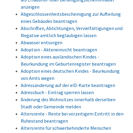
anzeigen
Abgeschlossenheitsbescheinigung zur Aufteilung
eines Gebäudes beantragen
Abschriften, Ablichtungen, Vervielfältigungen und
Negative amtlich beglaubigen lassen
Abwasser entsorgen
Adoption - Akteneinsicht beantragen
Adoption eines ausländischen Kindes -
Beurkundung im Geburtenregister beantragen
Adoption eines deutschen Kindes - Beurkundung
von Amts wegen
Adressänderung auf der eID-Karte beantragen
Adressbuch - Eintrag sperren lassen
Änderung des Wohnsitzes innerhalb derselben
Stadt oder Gemeinde melden
Altersrente - Rente bei vorzeitigem Eintritt in den
Ruhestand beantragen
Altersrente für schwerbehinderte Menschen