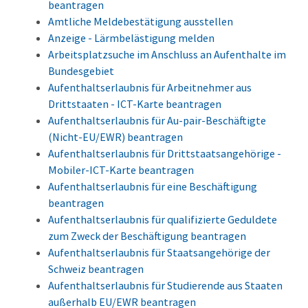
beantragen
Amtliche Meldebestätigung ausstellen
Anzeige - Lärmbelästigung melden
Arbeitsplatzsuche im Anschluss an Aufenthalte im
Bundesgebiet
Aufenthaltserlaubnis für Arbeitnehmer aus
Drittstaaten - ICT-Karte beantragen
Aufenthaltserlaubnis für Au-pair-Beschäftigte
(Nicht-EU/EWR) beantragen
Aufenthaltserlaubnis für Drittstaatsangehörige -
Mobiler-ICT-Karte beantragen
Aufenthaltserlaubnis für eine Beschäftigung
beantragen
Aufenthaltserlaubnis für qualifizierte Geduldete
zum Zweck der Beschäftigung beantragen
Aufenthaltserlaubnis für Staatsangehörige der
Schweiz beantragen
Aufenthaltserlaubnis für Studierende aus Staaten
außerhalb EU/EWR beantragen