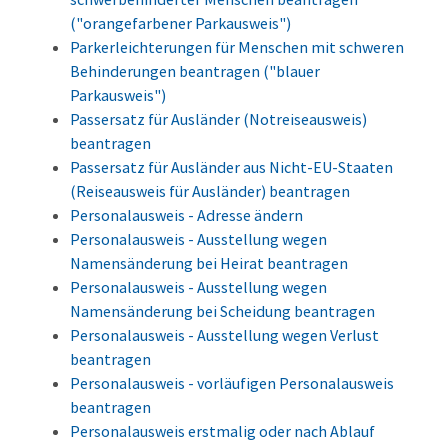
("orangefarbener Parkausweis")
Parkerleichterungen für Menschen mit schweren
Behinderungen beantragen ("blauer
Parkausweis")
Passersatz für Ausländer (Notreiseausweis)
beantragen
Passersatz für Ausländer aus Nicht-EU-Staaten
(Reiseausweis für Ausländer) beantragen
Personalausweis - Adresse ändern
Personalausweis - Ausstellung wegen
Namensänderung bei Heirat beantragen
Personalausweis - Ausstellung wegen
Namensänderung bei Scheidung beantragen
Personalausweis - Ausstellung wegen Verlust
beantragen
Personalausweis - vorläufigen Personalausweis
beantragen
Personalausweis erstmalig oder nach Ablauf