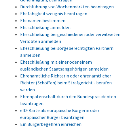
Durchführung von Wochenmärkten beantragen
Ehefähigkeitszeugnis beantragen
Ehenamen bestimmen
Eheschließung anmelden
Eheschließung bei geschiedenen oder verwitweten
Verlobten anmelden
Eheschließung bei sorgeberechtigten Partnern
anmelden
Eheschließung mit einer oder einem
ausländischen Staatsangehörigen anmelden
Ehrenamtliche Richterin oder ehrenamtlicher
Richter (Schöffen) beim Strafgericht - berufen
werden
Ehrenpatenschaft durch den Bundespräsidenten
beantragen
eID-Karte als europäische Bürgerin oder
europäischer Bürger beantragen
Ein Bürgerbegehren einreichen