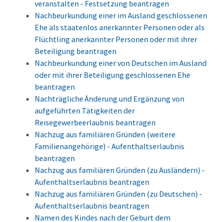
veranstalten - Festsetzung beantragen
Nachbeurkundung einer im Ausland geschlossenen
Ehe als staatenlos anerkannter Personen oder als
Flüchtling anerkannter Personen oder mit ihrer
Beteiligung beantragen
Nachbeurkundung einer von Deutschen im Ausland
oder mit ihrer Beteiligung geschlossenen Ehe
beantragen
Nachträgliche Änderung und Ergänzung von
aufgeführten Tätigkeiten der
Reisegewerbeerlaubnis beantragen
Nachzug aus familiären Gründen (weitere
Familienangehörige) - Aufenthaltserlaubnis
beantragen
Nachzug aus familiären Gründen (zu Ausländern) -
Aufenthaltserlaubnis beantragen
Nachzug aus familiären Gründen (zu Deutschen) -
Aufenthaltserlaubnis beantragen
Namen des Kindes nach der Geburt dem