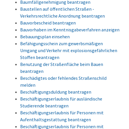
Baumfällgenehmigung beantragen
Baustellen auf öffentlichen Straßen -
Verkehrsrechtliche Anordnung beantragen
Bauvorbescheid beantragen
Bauvorhaben im Kenntnisgabeverfahren anzeigen
Bebauungsplan einsehen
Befähigungsschein zum gewerbsmäßigen
Umgang und Verkehr mit explosionsgefährlichen
Stoffen beantragen
Benutzung der Straßenfläche beim Bauen
beantragen
Beschädigtes oder fehlendes Straßenschild
melden
Beschäftigungsduldung beantragen
Beschäftigungserlaubnis für ausländische
Studierende beantragen
Beschäftigungserlaubnis für Personen mit
Aufenthaltsgestattung beantragen
Beschäftigungserlaubnis für Personen mit