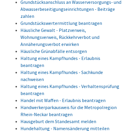
Grundstücksanschluss an Wasserversorgungs- und
Abwasserbeseitigungseinrichtungen - Beiträge
zahlen
Grundstückswertermittlung beantragen
Häusliche Gewalt - Platzverweis,
Wohnungsverweis, Rückkehrverbot und
Annäherungsverbot erwirken
Häusliche Grünabfälle entsorgen
Haltung eines Kampfhundes - Erlaubnis
beantragen
Haltung eines Kampfhundes - Sachkunde
nachweisen
Haltung eines Kampfhundes - Verhaltensprüfung
beantragen
Handel mit Waffen - Erlaubnis beantragen
Handwerkerparkausweis für die Metropolregion
Rhein-Neckar beantragen
Hausgeburt dem Standesamt melden
Hundehaltung - Namensänderung mitteilen