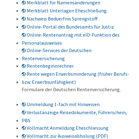
Merkblatt für Namensänderungen
Merkblatt Unterlagen Eheschließung
Nachweis Beduerfnis Sprengstoff
Online-Portal des Bundesamts für Justiz
Online-Rentenantrag mit eID-Funktion des
Personalausweises
Online-Services der Deutschen
Rentenversicherung
Rentenbeginnrechner
Rente wegen Erwerbsminderung (früher Berufs-
bzw. Erwerbsunfähigkeit)
Formulare der Deutschen Rentenversicherung.
Ummeldung 1-fach mit Hinweisen
Verlustanzeige Reisedokumente, Führerschein,
PBS
Vollmacht Anmeldung Eheschliessung
Vollmacht zur Ausweisabholung (PDF)