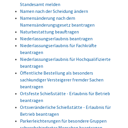
Standesamt melden
Namen nach der Scheidung ändern
Namensänderung nach dem
Namensänderungsgesetz beantragen
Naturbestattung beauftragen
Niederlassungserlaubnis beantragen
Niederlassungserlaubnis für Fachkräfte
beantragen
Niederlassungserlaubnis für Hochqualifizierte
beantragen
Öffentliche Bestellung als besonders
sachkundiger Versteigerer fremder Sachen
beantragen
Ortsfeste Schießstätte - Erlaubnis für Betrieb
beantragen
Ortsveränderliche Schießstätte - Erlaubnis für
Betrieb beantragen
Parkerleichterungen für besondere Gruppen
schwerbehinderter Menschen beantragen