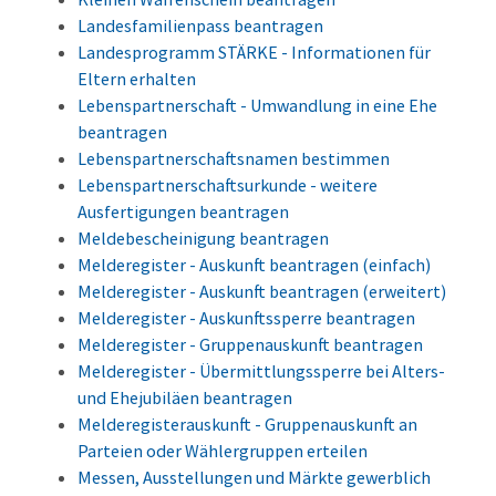
Landesfamilienpass beantragen
Landesprogramm STÄRKE - Informationen für
Eltern erhalten
Lebenspartnerschaft - Umwandlung in eine Ehe
beantragen
Lebenspartnerschaftsnamen bestimmen
Lebenspartnerschaftsurkunde - weitere
Ausfertigungen beantragen
Meldebescheinigung beantragen
Melderegister - Auskunft beantragen (einfach)
Melderegister - Auskunft beantragen (erweitert)
Melderegister - Auskunftssperre beantragen
Melderegister - Gruppenauskunft beantragen
Melderegister - Übermittlungssperre bei Alters-
und Ehejubiläen beantragen
Melderegisterauskunft - Gruppenauskunft an
Parteien oder Wählergruppen erteilen
Messen, Ausstellungen und Märkte gewerblich