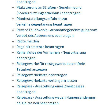
beantragen
Plakatierung an Straßen - Genehmigung
(Sondernutzungserlaubnis) beantragen
Planfeststellungsverfahren zur
Verkehrswegeplanung beantragen
Private Feuerwerke - Ausnahmegenehmigung vom
Verbot des Abbrennens beantragen
Ratte melden
Regelaltersrente beantragen
Reihenfolge der Vornamen - Neusortierung
beantragen
Reisegewerbe für reisegewerbekartenfreie
Tätigkeit anzeigen
Reisegewerbekarte beantragen
Reisegewerbekarte verlängern lassen
Reisepass - Ausstellung eines Zweitpasses
beantragen
Reisepass - Ausstellung wegen Namensänderung
bei Heirat neu beantragen