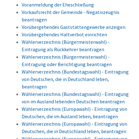
Voranmeldung der Eheschließung
Vorkaufsrecht der Gemeinde - Negativzeugnis
beantragen
Vorübergehendes Gaststättengewerbe anzeigen
Vorübergehendes Haltverbot einrichten
Wählerverzeichnis (Bürgermeisterwahl) -
Eintragung als Rückkehrer beantragen
Wählerverzeichnis (Bürgermeisterwahl) -
Eintragung oder Berichtigung beantragen
Wählerverzeichnis (Bundestagswahl) - Eintragung
von Deutschen, die in Deutschland leben,
beantragen
Wählerverzeichnis (Bundestagswahl) - Eintragung
von im Ausland lebenden Deutschen beantragen
Wählerverzeichnis (Europawahl) - Eintragung von
Deutschen, die im Ausland leben, beantragen
Wählerverzeichnis (Europawahl) - Eintragung von
Deutschen, die in Deutschland leben, beantragen
Wählerverzeichnis (Europawahl) - Eintragung von