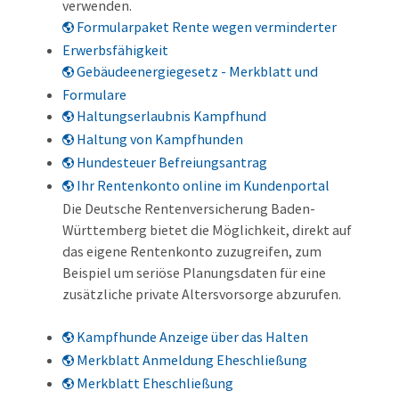
verwenden.
Formularpaket Rente wegen verminderter
Erwerbsfähigkeit
Gebäudeenergiegesetz - Merkblatt und
Formulare
Haltungserlaubnis Kampfhund
Haltung von Kampfhunden
Hundesteuer Befreiungsantrag
Ihr Rentenkonto online im Kundenportal
Die Deutsche Rentenversicherung Baden-
Württemberg bietet die Möglichkeit, direkt auf
das eigene Rentenkonto zuzugreifen, zum
Beispiel um seriöse Planungsdaten für eine
zusätzliche private Altersvorsorge abzurufen.
Kampfhunde Anzeige über das Halten
Merkblatt Anmeldung Eheschließung
Merkblatt Eheschließung