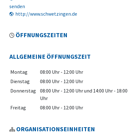
senden
http://www.schwetzingen.de
ÖFFNUNGSZEITEN
ALLGEMEINE ÖFFNUNGSZEIT
Montag
08:00 Uhr
-
12:00 Uhr
Dienstag
08:00 Uhr
-
12:00 Uhr
Donnerstag
08:00 Uhr
-
12:00 Uhr
und
14:00 Uhr
-
18:00
Uhr
Freitag
08:00 Uhr
-
12:00 Uhr
ORGANISATIONSEINHEITEN