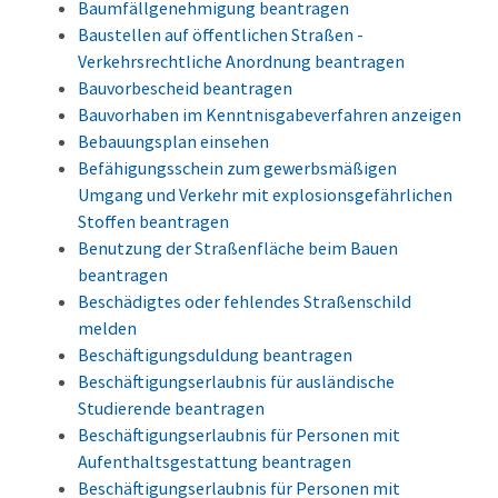
Baumfällgenehmigung beantragen
Baustellen auf öffentlichen Straßen -
Verkehrsrechtliche Anordnung beantragen
Bauvorbescheid beantragen
Bauvorhaben im Kenntnisgabeverfahren anzeigen
Bebauungsplan einsehen
Befähigungsschein zum gewerbsmäßigen
Umgang und Verkehr mit explosionsgefährlichen
Stoffen beantragen
Benutzung der Straßenfläche beim Bauen
beantragen
Beschädigtes oder fehlendes Straßenschild
melden
Beschäftigungsduldung beantragen
Beschäftigungserlaubnis für ausländische
Studierende beantragen
Beschäftigungserlaubnis für Personen mit
Aufenthaltsgestattung beantragen
Beschäftigungserlaubnis für Personen mit