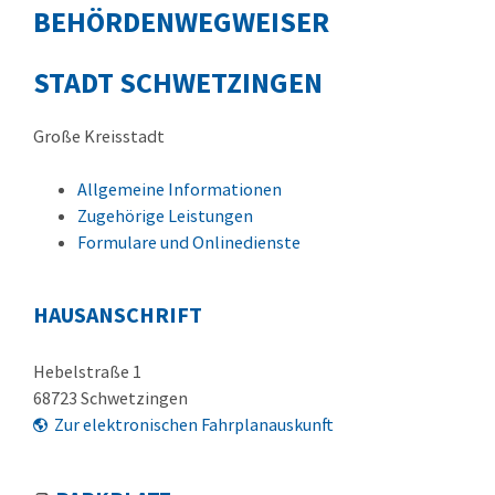
BEHÖRDENWEGWEISER
STADT SCHWETZINGEN
Große Kreisstadt
Allgemeine Informationen
Zugehörige Leistungen
Formulare und Onlinedienste
HAUSANSCHRIFT
Hebelstraße 1
68723
Schwetzingen
Zur elektronischen Fahrplanauskunft