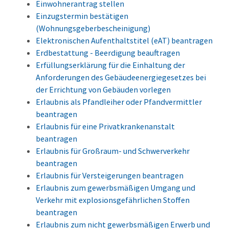
Einwohnerantrag stellen
Einzugstermin bestätigen
(Wohnungsgeberbescheinigung)
Elektronischen Aufenthaltstitel (eAT) beantragen
Erdbestattung - Beerdigung beauftragen
Erfüllungserklärung für die Einhaltung der
Anforderungen des Gebäudeenergiegesetzes bei
der Errichtung von Gebäuden vorlegen
Erlaubnis als Pfandleiher oder Pfandvermittler
beantragen
Erlaubnis für eine Privatkrankenanstalt
beantragen
Erlaubnis für Großraum- und Schwerverkehr
beantragen
Erlaubnis für Versteigerungen beantragen
Erlaubnis zum gewerbsmäßigen Umgang und
Verkehr mit explosionsgefährlichen Stoffen
beantragen
Erlaubnis zum nicht gewerbsmäßigen Erwerb und