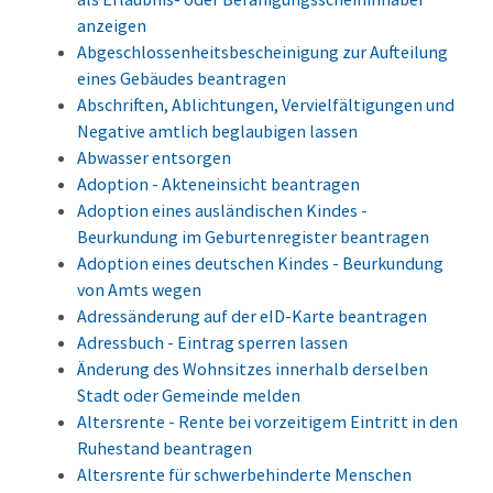
anzeigen
Abgeschlossenheitsbescheinigung zur Aufteilung
eines Gebäudes beantragen
Abschriften, Ablichtungen, Vervielfältigungen und
Negative amtlich beglaubigen lassen
Abwasser entsorgen
Adoption - Akteneinsicht beantragen
Adoption eines ausländischen Kindes -
Beurkundung im Geburtenregister beantragen
Adoption eines deutschen Kindes - Beurkundung
von Amts wegen
Adressänderung auf der eID-Karte beantragen
Adressbuch - Eintrag sperren lassen
Änderung des Wohnsitzes innerhalb derselben
Stadt oder Gemeinde melden
Altersrente - Rente bei vorzeitigem Eintritt in den
Ruhestand beantragen
Altersrente für schwerbehinderte Menschen