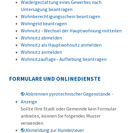
Wiedergestattung eines Gewerbes nach
Untersagung beantragen
Wohnberechtigungsschein beantragen
Wohngeld beantragen
Wohnsitz - Wechsel der Hauptwohnung mitteilen
Wohnsitz abmelden
Wohnsitz als Hauptwohnsitz anmelden
Wohnsitz anmelden
Wohnsitzauflage - Aufhebung beantragen
FORMULARE UND ONLINEDIENSTE
Abbrennen pyrotechnischer Gegenstände -
Anzeige
Sollte Ihre Stadt oder Gemeinde kein Formular
anbieten, können Sie folgendes Muster
verwenden.
Abmeldung zur Hundesteuer