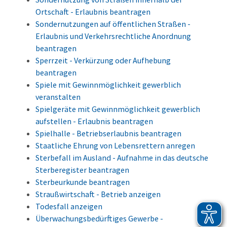
Ortschaft - Erlaubnis beantragen
Sondernutzungen auf öffentlichen Straßen -
Erlaubnis und Verkehrsrechtliche Anordnung
beantragen
Sperrzeit - Verkürzung oder Aufhebung
beantragen
Spiele mit Gewinnmöglichkeit gewerblich
veranstalten
Spielgeräte mit Gewinnmöglichkeit gewerblich
aufstellen - Erlaubnis beantragen
Spielhalle - Betriebserlaubnis beantragen
Staatliche Ehrung von Lebensrettern anregen
Sterbefall im Ausland - Aufnahme in das deutsche
Sterberegister beantragen
Sterbeurkunde beantragen
Straußwirtschaft - Betrieb anzeigen
Todesfall anzeigen
Überwachungsbedürftiges Gewerbe -