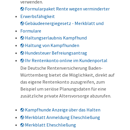
verwenden.
Formularpaket Rente wegen verminderter
Erwerbsfähigkeit
Gebäudeenergiegesetz - Merkblatt und
Formulare
Haltungserlaubnis Kampfhund
Haltung von Kampfhunden
Hundesteuer Befreiungsantrag
Ihr Rentenkonto online im Kundenportal
Die Deutsche Rentenversicherung Baden-
Württemberg bietet die Möglichkeit, direkt auf
das eigene Rentenkonto zuzugreifen, zum
Beispiel um seriöse Planungsdaten für eine
zusätzliche private Altersvorsorge abzurufen.
Kampfhunde Anzeige über das Halten
Merkblatt Anmeldung Eheschließung
Merkblatt Eheschließung