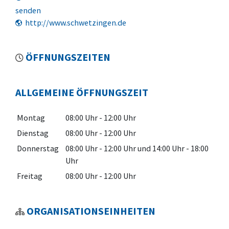
senden
http://www.schwetzingen.de
ÖFFNUNGSZEITEN
ALLGEMEINE ÖFFNUNGSZEIT
Montag
08:00 Uhr
-
12:00 Uhr
Dienstag
08:00 Uhr
-
12:00 Uhr
Donnerstag
08:00 Uhr
-
12:00 Uhr
und
14:00 Uhr
-
18:00
Uhr
Freitag
08:00 Uhr
-
12:00 Uhr
ORGANISATIONSEINHEITEN