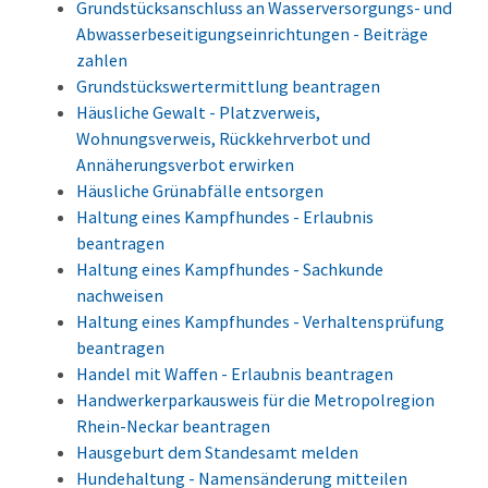
Grundstücksanschluss an Wasserversorgungs- und
Abwasserbeseitigungseinrichtungen - Beiträge
zahlen
Grundstückswertermittlung beantragen
Häusliche Gewalt - Platzverweis,
Wohnungsverweis, Rückkehrverbot und
Annäherungsverbot erwirken
Häusliche Grünabfälle entsorgen
Haltung eines Kampfhundes - Erlaubnis
beantragen
Haltung eines Kampfhundes - Sachkunde
nachweisen
Haltung eines Kampfhundes - Verhaltensprüfung
beantragen
Handel mit Waffen - Erlaubnis beantragen
Handwerkerparkausweis für die Metropolregion
Rhein-Neckar beantragen
Hausgeburt dem Standesamt melden
Hundehaltung - Namensänderung mitteilen