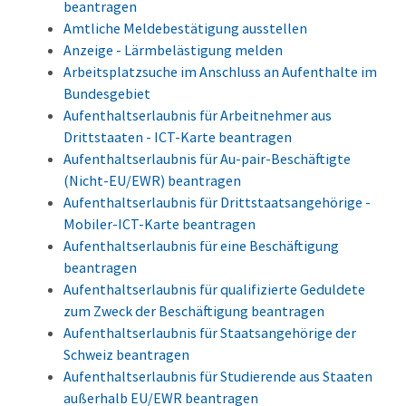
beantragen
Amtliche Meldebestätigung ausstellen
Anzeige - Lärmbelästigung melden
Arbeitsplatzsuche im Anschluss an Aufenthalte im
Bundesgebiet
Aufenthaltserlaubnis für Arbeitnehmer aus
Drittstaaten - ICT-Karte beantragen
Aufenthaltserlaubnis für Au-pair-Beschäftigte
(Nicht-EU/EWR) beantragen
Aufenthaltserlaubnis für Drittstaatsangehörige -
Mobiler-ICT-Karte beantragen
Aufenthaltserlaubnis für eine Beschäftigung
beantragen
Aufenthaltserlaubnis für qualifizierte Geduldete
zum Zweck der Beschäftigung beantragen
Aufenthaltserlaubnis für Staatsangehörige der
Schweiz beantragen
Aufenthaltserlaubnis für Studierende aus Staaten
außerhalb EU/EWR beantragen