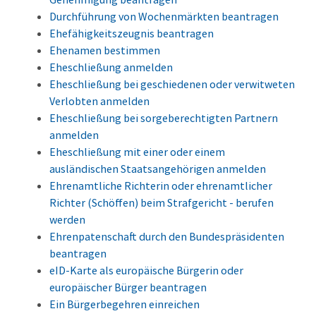
Durchführung von Wochenmärkten beantragen
Ehefähigkeitszeugnis beantragen
Ehenamen bestimmen
Eheschließung anmelden
Eheschließung bei geschiedenen oder verwitweten
Verlobten anmelden
Eheschließung bei sorgeberechtigten Partnern
anmelden
Eheschließung mit einer oder einem
ausländischen Staatsangehörigen anmelden
Ehrenamtliche Richterin oder ehrenamtlicher
Richter (Schöffen) beim Strafgericht - berufen
werden
Ehrenpatenschaft durch den Bundespräsidenten
beantragen
eID-Karte als europäische Bürgerin oder
europäischer Bürger beantragen
Ein Bürgerbegehren einreichen