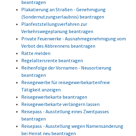
beantragen
Plakatierung an Straßen - Genehmigung
(Sondernutzungserlaubnis) beantragen
Planfeststellungsverfahren zur
Verkehrswegeplanung beantragen
Private Feuerwerke - Ausnahmegenehmigung vom
Verbot des Abbrennens beantragen
Ratte melden
Regelaltersrente beantragen
Reihenfolge der Vornamen - Neusortierung
beantragen
Reisegewerbe für reisegewerbekartenfreie
Tätigkeit anzeigen
Reisegewerbekarte beantragen
Reisegewerbekarte verlängern lassen
Reisepass - Ausstellung eines Zweitpasses
beantragen
Reisepass - Ausstellung wegen Namensänderung
bei Heirat neu beantragen