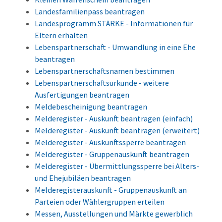
Landesfamilienpass beantragen
Landesprogramm STÄRKE - Informationen für
Eltern erhalten
Lebenspartnerschaft - Umwandlung in eine Ehe
beantragen
Lebenspartnerschaftsnamen bestimmen
Lebenspartnerschaftsurkunde - weitere
Ausfertigungen beantragen
Meldebescheinigung beantragen
Melderegister - Auskunft beantragen (einfach)
Melderegister - Auskunft beantragen (erweitert)
Melderegister - Auskunftssperre beantragen
Melderegister - Gruppenauskunft beantragen
Melderegister - Übermittlungssperre bei Alters-
und Ehejubiläen beantragen
Melderegisterauskunft - Gruppenauskunft an
Parteien oder Wählergruppen erteilen
Messen, Ausstellungen und Märkte gewerblich