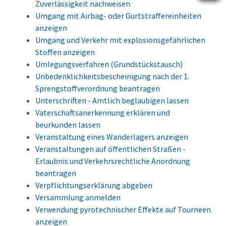
Zuverlässigkeit nachweisen
Umgang mit Airbag- oder Gurtstraffereinheiten
anzeigen
Umgang und Verkehr mit explosionsgefährlichen
Stoffen anzeigen
Umlegungsverfahren (Grundstückstausch)
Unbedenklichkeitsbescheinigung nach der 1.
Sprengstoffverordnung beantragen
Unterschriften - Amtlich beglaubigen lassen
Vaterschaftsanerkennung erklären und
beurkunden lassen
Veranstaltung eines Wanderlagers anzeigen
Veranstaltungen auf öffentlichen Straßen -
Erlaubnis und Verkehrsrechtliche Anordnung
beantragen
Verpflichtungserklärung abgeben
Versammlung anmelden
Verwendung pyrotechnischer Effekte auf Tourneen
anzeigen