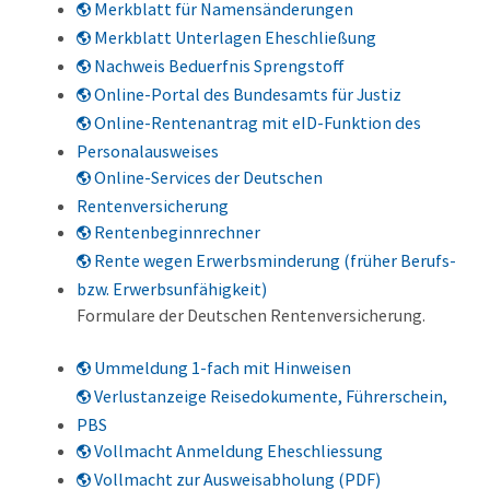
Merkblatt für Namensänderungen
Merkblatt Unterlagen Eheschließung
Nachweis Beduerfnis Sprengstoff
Online-Portal des Bundesamts für Justiz
Online-Rentenantrag mit eID-Funktion des
Personalausweises
Online-Services der Deutschen
Rentenversicherung
Rentenbeginnrechner
Rente wegen Erwerbsminderung (früher Berufs-
bzw. Erwerbsunfähigkeit)
Formulare der Deutschen Rentenversicherung.
Ummeldung 1-fach mit Hinweisen
Verlustanzeige Reisedokumente, Führerschein,
PBS
Vollmacht Anmeldung Eheschliessung
Vollmacht zur Ausweisabholung (PDF)