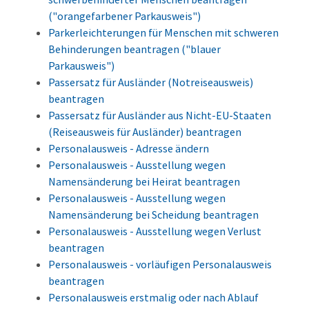
("orangefarbener Parkausweis")
Parkerleichterungen für Menschen mit schweren
Behinderungen beantragen ("blauer
Parkausweis")
Passersatz für Ausländer (Notreiseausweis)
beantragen
Passersatz für Ausländer aus Nicht-EU-Staaten
(Reiseausweis für Ausländer) beantragen
Personalausweis - Adresse ändern
Personalausweis - Ausstellung wegen
Namensänderung bei Heirat beantragen
Personalausweis - Ausstellung wegen
Namensänderung bei Scheidung beantragen
Personalausweis - Ausstellung wegen Verlust
beantragen
Personalausweis - vorläufigen Personalausweis
beantragen
Personalausweis erstmalig oder nach Ablauf