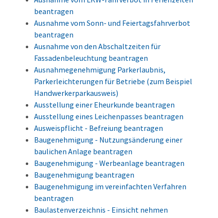
beantragen
Ausnahme vom Sonn- und Feiertagsfahrverbot
beantragen
Ausnahme von den Abschaltzeiten für
Fassadenbeleuchtung beantragen
Ausnahmegenehmigung Parkerlaubnis,
Parkerleichterungen für Betriebe (zum Beispiel
Handwerkerparkausweis)
Ausstellung einer Eheurkunde beantragen
Ausstellung eines Leichenpasses beantragen
Ausweispflicht - Befreiung beantragen
Baugenehmigung - Nutzungsänderung einer
baulichen Anlage beantragen
Baugenehmigung - Werbeanlage beantragen
Baugenehmigung beantragen
Baugenehmigung im vereinfachten Verfahren
beantragen
Baulastenverzeichnis - Einsicht nehmen