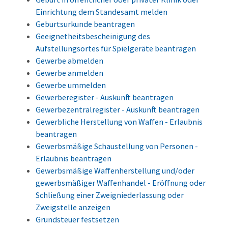
Einrichtung dem Standesamt melden
Geburtsurkunde beantragen
Geeignetheitsbescheinigung des
Aufstellungsortes für Spielgeräte beantragen
Gewerbe abmelden
Gewerbe anmelden
Gewerbe ummelden
Gewerberegister - Auskunft beantragen
Gewerbezentralregister - Auskunft beantragen
Gewerbliche Herstellung von Waffen - Erlaubnis
beantragen
Gewerbsmäßige Schaustellung von Personen -
Erlaubnis beantragen
Gewerbsmäßige Waffenherstellung und/oder
gewerbsmäßiger Waffenhandel - Eröffnung oder
Schließung einer Zweigniederlassung oder
Zweigstelle anzeigen
Grundsteuer festsetzen