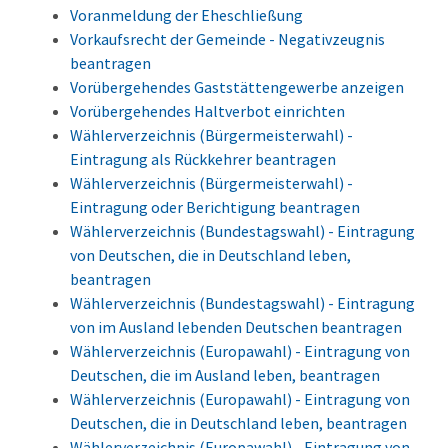
Voranmeldung der Eheschließung
Vorkaufsrecht der Gemeinde - Negativzeugnis
beantragen
Vorübergehendes Gaststättengewerbe anzeigen
Vorübergehendes Haltverbot einrichten
Wählerverzeichnis (Bürgermeisterwahl) -
Eintragung als Rückkehrer beantragen
Wählerverzeichnis (Bürgermeisterwahl) -
Eintragung oder Berichtigung beantragen
Wählerverzeichnis (Bundestagswahl) - Eintragung
von Deutschen, die in Deutschland leben,
beantragen
Wählerverzeichnis (Bundestagswahl) - Eintragung
von im Ausland lebenden Deutschen beantragen
Wählerverzeichnis (Europawahl) - Eintragung von
Deutschen, die im Ausland leben, beantragen
Wählerverzeichnis (Europawahl) - Eintragung von
Deutschen, die in Deutschland leben, beantragen
Wählerverzeichnis (Europawahl) - Eintragung von