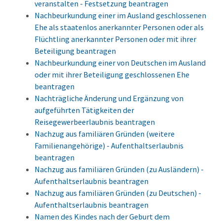
veranstalten - Festsetzung beantragen
Nachbeurkundung einer im Ausland geschlossenen
Ehe als staatenlos anerkannter Personen oder als
Flüchtling anerkannter Personen oder mit ihrer
Beteiligung beantragen
Nachbeurkundung einer von Deutschen im Ausland
oder mit ihrer Beteiligung geschlossenen Ehe
beantragen
Nachträgliche Änderung und Ergänzung von
aufgeführten Tätigkeiten der
Reisegewerbeerlaubnis beantragen
Nachzug aus familiären Gründen (weitere
Familienangehörige) - Aufenthaltserlaubnis
beantragen
Nachzug aus familiären Gründen (zu Ausländern) -
Aufenthaltserlaubnis beantragen
Nachzug aus familiären Gründen (zu Deutschen) -
Aufenthaltserlaubnis beantragen
Namen des Kindes nach der Geburt dem