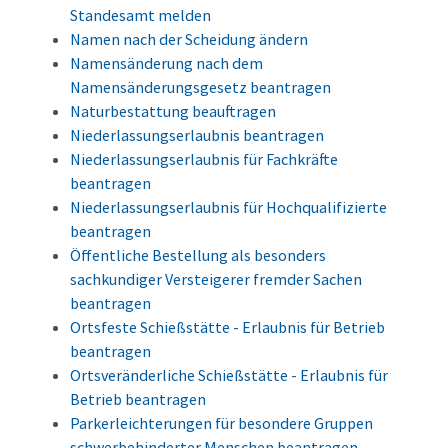
Standesamt melden
Namen nach der Scheidung ändern
Namensänderung nach dem
Namensänderungsgesetz beantragen
Naturbestattung beauftragen
Niederlassungserlaubnis beantragen
Niederlassungserlaubnis für Fachkräfte
beantragen
Niederlassungserlaubnis für Hochqualifizierte
beantragen
Öffentliche Bestellung als besonders
sachkundiger Versteigerer fremder Sachen
beantragen
Ortsfeste Schießstätte - Erlaubnis für Betrieb
beantragen
Ortsveränderliche Schießstätte - Erlaubnis für
Betrieb beantragen
Parkerleichterungen für besondere Gruppen
schwerbehinderter Menschen beantragen