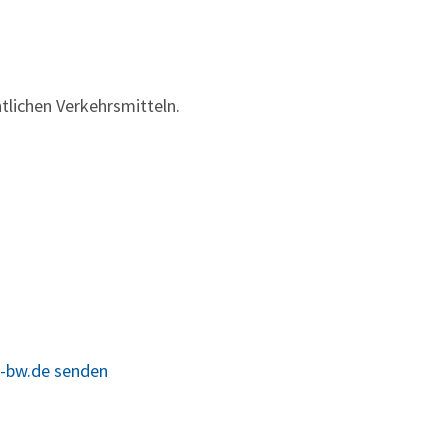
tlichen Verkehrsmitteln.
e-bw.de senden