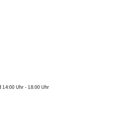
d
14:00 Uhr
-
18:00 Uhr