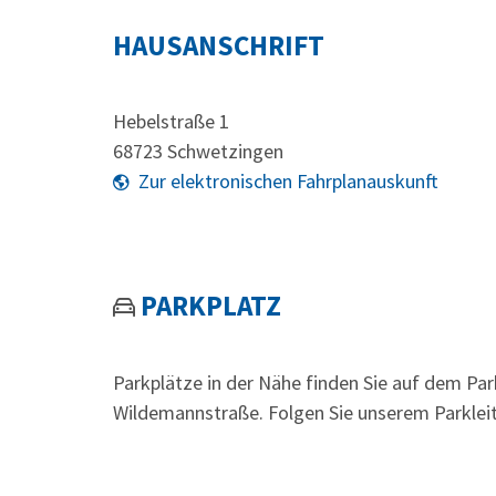
HAUSANSCHRIFT
Hebelstraße 1
68723
Schwetzingen
Zur elektronischen Fahrplanauskunft
PARKPLATZ
Parkplätze in der Nähe finden Sie auf dem Par
Wildemannstraße. Folgen Sie unserem Parklei