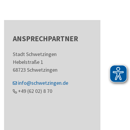
ANSPRECHPARTNER
Stadt Schwetzingen
Hebelstraße 1
68723
Schwetzingen
info@schwetzingen.de
+49 (62
02) 8
70