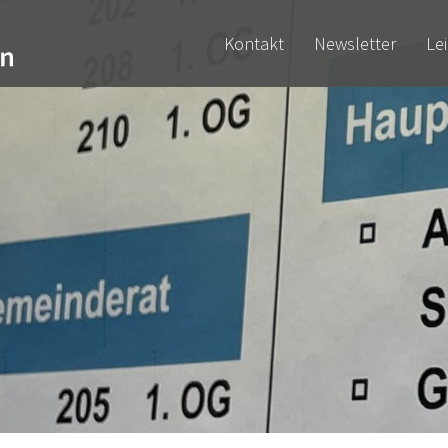
Kontakt
Newsletter
Le