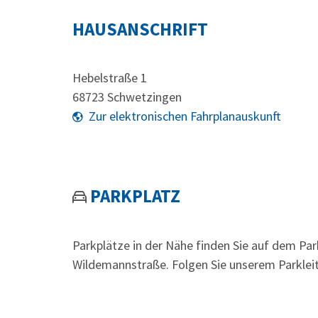
HAUSANSCHRIFT
Hebelstraße 1
68723
Schwetzingen
Zur elektronischen Fahrplanauskunft
PARKPLATZ
Parkplätze in der Nähe finden Sie auf dem Par
Wildemannstraße. Folgen Sie unserem Parklei