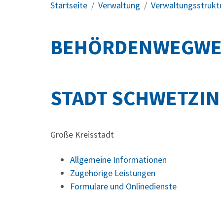
Startseite
Verwaltung
Verwaltungsstrukt
BEHÖRDENWEGWE
STADT SCHWETZI
Große Kreisstadt
Allgemeine Informationen
Zugehörige Leistungen
Formulare und Onlinedienste