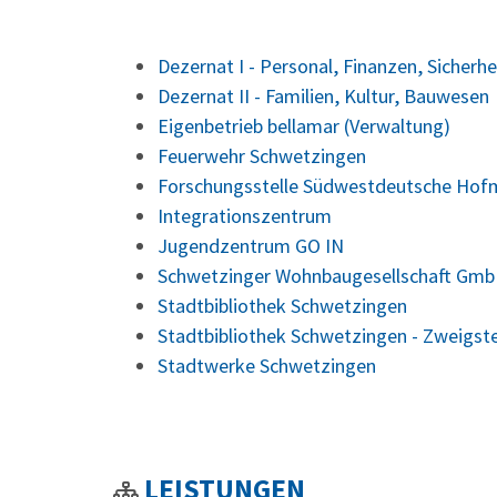
Dezernat I - Personal, Finanzen, Sicherhe
Dezernat II - Familien, Kultur, Bauwesen
Eigenbetrieb bellamar (Verwaltung)
Feuerwehr Schwetzingen
Forschungsstelle Südwestdeutsche Hof
Integrationszentrum
Jugendzentrum GO IN
Schwetzinger Wohnbaugesellschaft Gmb
Stadtbibliothek Schwetzingen
Stadtbibliothek Schwetzingen - Zweigst
Stadtwerke Schwetzingen
LEISTUNGEN