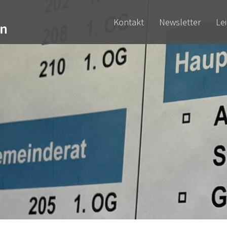
Kontakt
Newsletter
Le