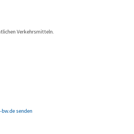
tlichen Verkehrsmitteln.
e-bw.de senden