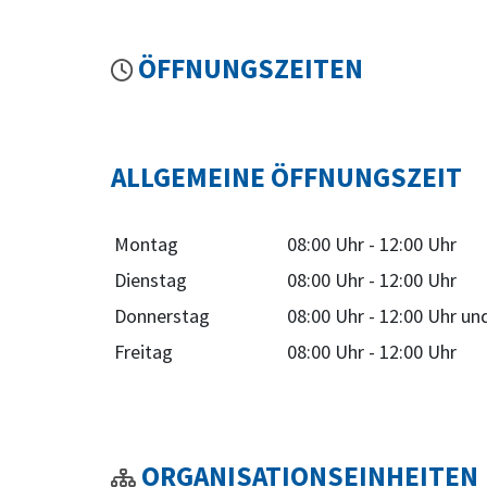
ÖFFNUNGSZEITEN
ALLGEMEINE ÖFFNUNGSZEIT
Montag
08:00 Uhr
-
12:00 Uhr
Dienstag
08:00 Uhr
-
12:00 Uhr
Donnerstag
08:00 Uhr
-
12:00 Uhr
un
Freitag
08:00 Uhr
-
12:00 Uhr
ORGANISATIONSEINHEITEN