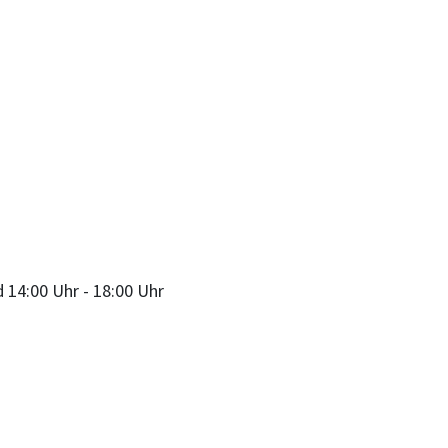
d
14:00 Uhr
-
18:00 Uhr