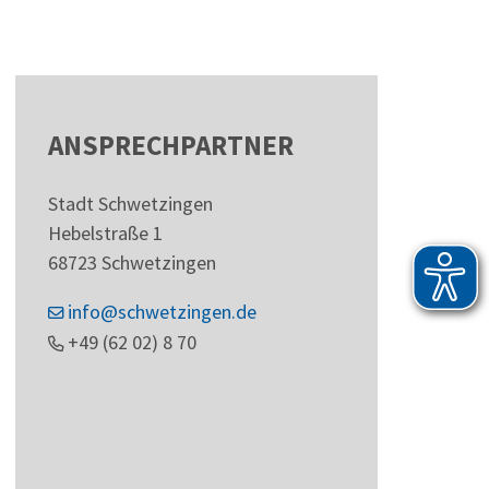
ANSPRECHPARTNER
Stadt Schwetzingen
Hebelstraße 1
68723
Schwetzingen
info@schwetzingen.de
+49 (62
02) 8
70