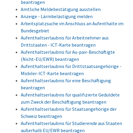
beantragen
Amtliche Meldebestätigung ausstellen
Anzeige - Lärmbelästigung melden
Arbeitsplatzsuche im Anschluss an Aufenthalte im
Bundesgebiet
Aufenthaltserlaubnis für Arbeitnehmer aus
Drittstaaten - ICT-Karte beantragen
Aufenthaltserlaubnis für Au-pair-Beschäftigte
(Nicht-EU/EWR) beantragen
Aufenthaltserlaubnis für Drittstaatsangehörige -
Mobiler-ICT-Karte beantragen
Aufenthaltserlaubnis für eine Beschäftigung
beantragen
Aufenthaltserlaubnis für qualifizierte Geduldete
zum Zweck der Beschäftigung beantragen
Aufenthaltserlaubnis für Staatsangehörige der
Schweiz beantragen
Aufenthaltserlaubnis für Studierende aus Staaten
außerhalb EU/EWR beantragen