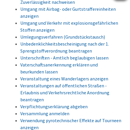
Zuverlässigkeit nachweisen
Umgang mit Airbag- oder Gurtstraffereinheiten
anzeigen
Umgang und Verkehr mit explosionsgefährlichen
Stoffen anzeigen
Umlegungsverfahren (Grundstückstausch)
Unbedenklichkeitsbescheinigung nach der 1.
Sprengstoffverordnung beantragen
Unterschriften - Amtlich beglaubigen lassen
Vaterschaftsanerkennung erklären und
beurkunden lassen
Veranstaltung eines Wanderlagers anzeigen
Veranstaltungen auf öffentlichen Straßen -
Erlaubnis und Verkehrsrechtliche Anordnung
beantragen
Verpflichtungserklärung abgeben
Versammlung anmelden
Verwendung pyrotechnischer Effekte auf Tourneen
anzeigen