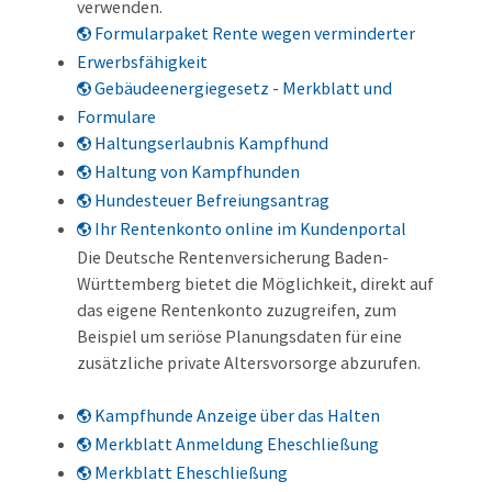
verwenden.
Formularpaket Rente wegen verminderter
Erwerbsfähigkeit
Gebäudeenergiegesetz - Merkblatt und
Formulare
Haltungserlaubnis Kampfhund
Haltung von Kampfhunden
Hundesteuer Befreiungsantrag
Ihr Rentenkonto online im Kundenportal
Die Deutsche Rentenversicherung Baden-
Württemberg bietet die Möglichkeit, direkt auf
das eigene Rentenkonto zuzugreifen, zum
Beispiel um seriöse Planungsdaten für eine
zusätzliche private Altersvorsorge abzurufen.
Kampfhunde Anzeige über das Halten
Merkblatt Anmeldung Eheschließung
Merkblatt Eheschließung