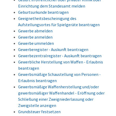
Einrichtung dem Standesamt melden
Geburtsurkunde beantragen
Geeignetheitsbescheinigung des
Aufstellungsortes für Spielgeräte beantragen
Gewerbe abmelden
Gewerbe anmelden
Gewerbe ummelden
Gewerberegister - Auskunft beantragen
Gewerbezentralregister - Auskunft beantragen
Gewerbliche Herstellung von Waffen - Erlaubnis
beantragen
Gewerbsmäßige Schaustellung von Personen -
Erlaubnis beantragen
Gewerbsmäßige Waffenherstellung und/oder
gewerbsmäßiger Waffenhandel - Eröffnung oder
Schließung einer Zweigniederlassung oder
Zweigstelle anzeigen
Grundsteuer festsetzen