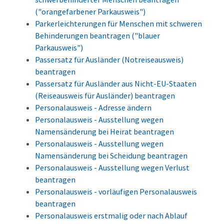
("orangefarbener Parkausweis")
Parkerleichterungen für Menschen mit schweren
Behinderungen beantragen ("blauer
Parkausweis")
Passersatz für Ausländer (Notreiseausweis)
beantragen
Passersatz für Ausländer aus Nicht-EU-Staaten
(Reiseausweis für Ausländer) beantragen
Personalausweis - Adresse ändern
Personalausweis - Ausstellung wegen
Namensänderung bei Heirat beantragen
Personalausweis - Ausstellung wegen
Namensänderung bei Scheidung beantragen
Personalausweis - Ausstellung wegen Verlust
beantragen
Personalausweis - vorläufigen Personalausweis
beantragen
Personalausweis erstmalig oder nach Ablauf