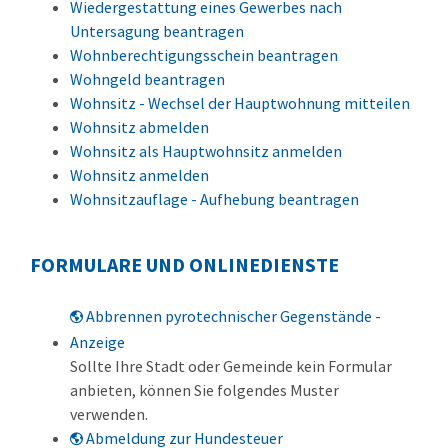
Wiedergestattung eines Gewerbes nach
Untersagung beantragen
Wohnberechtigungsschein beantragen
Wohngeld beantragen
Wohnsitz - Wechsel der Hauptwohnung mitteilen
Wohnsitz abmelden
Wohnsitz als Hauptwohnsitz anmelden
Wohnsitz anmelden
Wohnsitzauflage - Aufhebung beantragen
FORMULARE UND ONLINEDIENSTE
Abbrennen pyrotechnischer Gegenstände -
Anzeige
Sollte Ihre Stadt oder Gemeinde kein Formular
anbieten, können Sie folgendes Muster
verwenden.
Abmeldung zur Hundesteuer