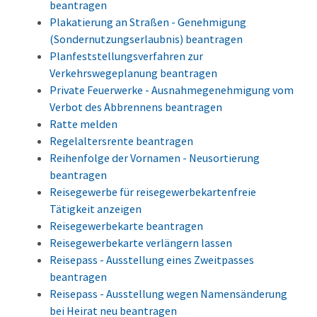
beantragen
Plakatierung an Straßen - Genehmigung
(Sondernutzungserlaubnis) beantragen
Planfeststellungsverfahren zur
Verkehrswegeplanung beantragen
Private Feuerwerke - Ausnahmegenehmigung vom
Verbot des Abbrennens beantragen
Ratte melden
Regelaltersrente beantragen
Reihenfolge der Vornamen - Neusortierung
beantragen
Reisegewerbe für reisegewerbekartenfreie
Tätigkeit anzeigen
Reisegewerbekarte beantragen
Reisegewerbekarte verlängern lassen
Reisepass - Ausstellung eines Zweitpasses
beantragen
Reisepass - Ausstellung wegen Namensänderung
bei Heirat neu beantragen