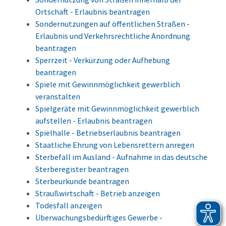
Ortschaft - Erlaubnis beantragen
Sondernutzungen auf öffentlichen Straßen -
Erlaubnis und Verkehrsrechtliche Anordnung
beantragen
Sperrzeit - Verkürzung oder Aufhebung
beantragen
Spiele mit Gewinnmöglichkeit gewerblich
veranstalten
Spielgeräte mit Gewinnmöglichkeit gewerblich
aufstellen - Erlaubnis beantragen
Spielhalle - Betriebserlaubnis beantragen
Staatliche Ehrung von Lebensrettern anregen
Sterbefall im Ausland - Aufnahme in das deutsche
Sterberegister beantragen
Sterbeurkunde beantragen
Straußwirtschaft - Betrieb anzeigen
Todesfall anzeigen
Überwachungsbedürftiges Gewerbe -