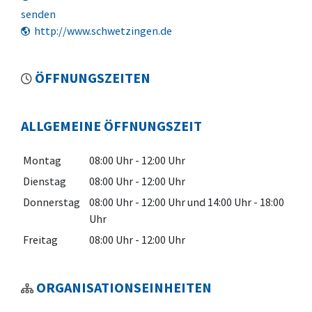
senden
http://www.schwetzingen.de
ÖFFNUNGSZEITEN
ALLGEMEINE ÖFFNUNGSZEIT
Montag
08:00 Uhr
-
12:00 Uhr
Dienstag
08:00 Uhr
-
12:00 Uhr
Donnerstag
08:00 Uhr
-
12:00 Uhr
und
14:00 Uhr
-
18:00
Uhr
Freitag
08:00 Uhr
-
12:00 Uhr
ORGANISATIONSEINHEITEN