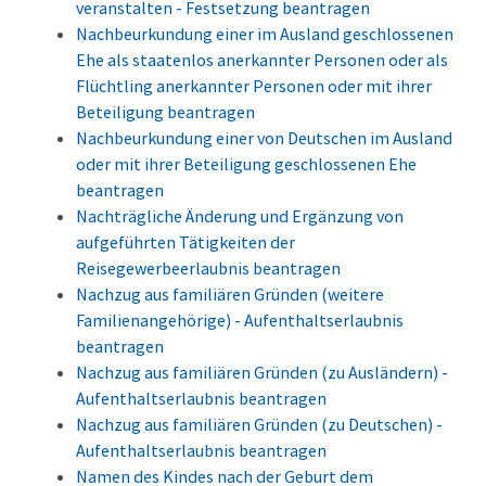
veranstalten - Festsetzung beantragen
Nachbeurkundung einer im Ausland geschlossenen
Ehe als staatenlos anerkannter Personen oder als
Flüchtling anerkannter Personen oder mit ihrer
Beteiligung beantragen
Nachbeurkundung einer von Deutschen im Ausland
oder mit ihrer Beteiligung geschlossenen Ehe
beantragen
Nachträgliche Änderung und Ergänzung von
aufgeführten Tätigkeiten der
Reisegewerbeerlaubnis beantragen
Nachzug aus familiären Gründen (weitere
Familienangehörige) - Aufenthaltserlaubnis
beantragen
Nachzug aus familiären Gründen (zu Ausländern) -
Aufenthaltserlaubnis beantragen
Nachzug aus familiären Gründen (zu Deutschen) -
Aufenthaltserlaubnis beantragen
Namen des Kindes nach der Geburt dem