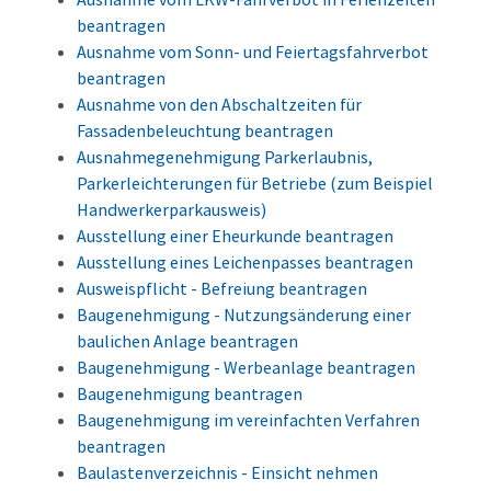
beantragen
Ausnahme vom Sonn- und Feiertagsfahrverbot
beantragen
Ausnahme von den Abschaltzeiten für
Fassadenbeleuchtung beantragen
Ausnahmegenehmigung Parkerlaubnis,
Parkerleichterungen für Betriebe (zum Beispiel
Handwerkerparkausweis)
Ausstellung einer Eheurkunde beantragen
Ausstellung eines Leichenpasses beantragen
Ausweispflicht - Befreiung beantragen
Baugenehmigung - Nutzungsänderung einer
baulichen Anlage beantragen
Baugenehmigung - Werbeanlage beantragen
Baugenehmigung beantragen
Baugenehmigung im vereinfachten Verfahren
beantragen
Baulastenverzeichnis - Einsicht nehmen