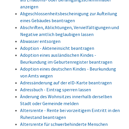
anzeigen
Abgeschlossenheitsbescheinigung zur Aufteilung
eines Gebäudes beantragen
Abschriften, Ablichtungen, Vervielfältigungen und
Negative amtlich beglaubigen lassen
Abwasser entsorgen
Adoption - Akteneinsicht beantragen
Adoption eines ausländischen Kindes -
Beurkundung im Geburtenregister beantragen
Adoption eines deutschen Kindes - Beurkundung
von Amts wegen
Adressänderung auf der eID-Karte beantragen
Adressbuch - Eintrag sperren lassen
Änderung des Wohnsitzes innerhalb derselben
Stadt oder Gemeinde melden
Altersrente - Rente bei vorzeitigem Eintritt in den
Ruhestand beantragen
Altersrente für schwerbehinderte Menschen