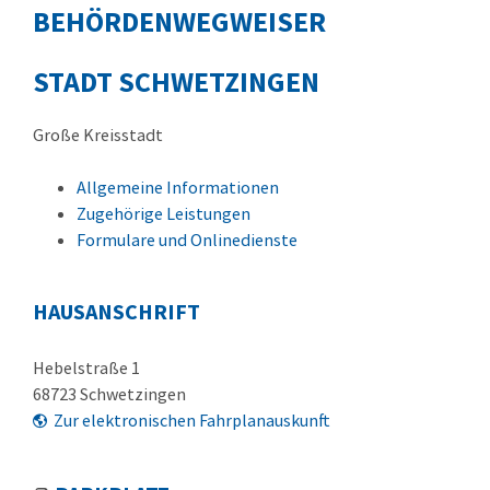
BEHÖRDENWEGWEISER
STADT SCHWETZINGEN
Große Kreisstadt
Allgemeine Informationen
Zugehörige Leistungen
Formulare und Onlinedienste
HAUSANSCHRIFT
Hebelstraße 1
68723
Schwetzingen
Zur elektronischen Fahrplanauskunft