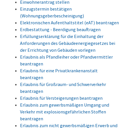
Einwohnerantrag stellen
Einzugstermin bestätigen
(Wohnungsgeberbescheinigung)
Elektronischen Aufenthaltstitel (eAT) beantragen
Erdbestattung - Beerdigung beauftragen
Erfüllungserklärung für die Einhaltung der
Anforderungen des Gebäudeenergiegesetzes bei
der Errichtung von Gebäuden vorlegen
Erlaubnis als Pfandleiher oder Pfandvermittler
beantragen
Erlaubnis für eine Privatkrankenanstalt
beantragen
Erlaubnis für Großraum- und Schwerverkehr
beantragen
Erlaubnis für Versteigerungen beantragen
Erlaubnis zum gewerbsmäßigen Umgang und
Verkehr mit explosionsgefährlichen Stoffen
beantragen
Erlaubnis zum nicht gewerbsmäßigen Erwerb und