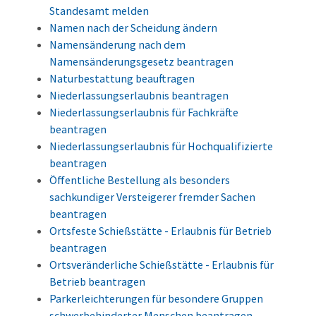
Standesamt melden
Namen nach der Scheidung ändern
Namensänderung nach dem
Namensänderungsgesetz beantragen
Naturbestattung beauftragen
Niederlassungserlaubnis beantragen
Niederlassungserlaubnis für Fachkräfte
beantragen
Niederlassungserlaubnis für Hochqualifizierte
beantragen
Öffentliche Bestellung als besonders
sachkundiger Versteigerer fremder Sachen
beantragen
Ortsfeste Schießstätte - Erlaubnis für Betrieb
beantragen
Ortsveränderliche Schießstätte - Erlaubnis für
Betrieb beantragen
Parkerleichterungen für besondere Gruppen
schwerbehinderter Menschen beantragen