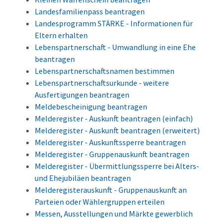
Landesfamilienpass beantragen
Landesprogramm STÄRKE - Informationen für
Eltern erhalten
Lebenspartnerschaft - Umwandlung in eine Ehe
beantragen
Lebenspartnerschaftsnamen bestimmen
Lebenspartnerschaftsurkunde - weitere
Ausfertigungen beantragen
Meldebescheinigung beantragen
Melderegister - Auskunft beantragen (einfach)
Melderegister - Auskunft beantragen (erweitert)
Melderegister - Auskunftssperre beantragen
Melderegister - Gruppenauskunft beantragen
Melderegister - Übermittlungssperre bei Alters-
und Ehejubiläen beantragen
Melderegisterauskunft - Gruppenauskunft an
Parteien oder Wählergruppen erteilen
Messen, Ausstellungen und Märkte gewerblich