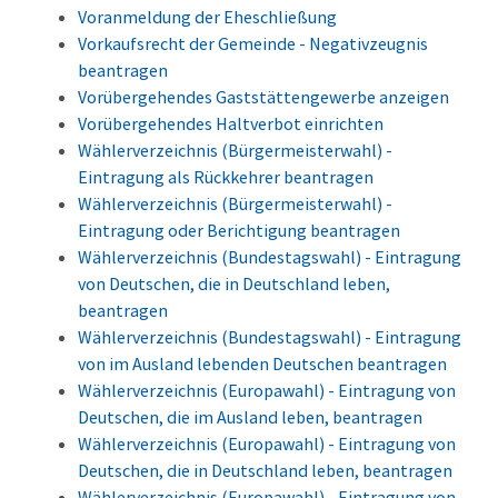
Voranmeldung der Eheschließung
Vorkaufsrecht der Gemeinde - Negativzeugnis
beantragen
Vorübergehendes Gaststättengewerbe anzeigen
Vorübergehendes Haltverbot einrichten
Wählerverzeichnis (Bürgermeisterwahl) -
Eintragung als Rückkehrer beantragen
Wählerverzeichnis (Bürgermeisterwahl) -
Eintragung oder Berichtigung beantragen
Wählerverzeichnis (Bundestagswahl) - Eintragung
von Deutschen, die in Deutschland leben,
beantragen
Wählerverzeichnis (Bundestagswahl) - Eintragung
von im Ausland lebenden Deutschen beantragen
Wählerverzeichnis (Europawahl) - Eintragung von
Deutschen, die im Ausland leben, beantragen
Wählerverzeichnis (Europawahl) - Eintragung von
Deutschen, die in Deutschland leben, beantragen
Wählerverzeichnis (Europawahl) - Eintragung von