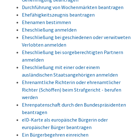
Durchführung von Wochenmärkten beantragen
Ehefähigkeitszeugnis beantragen
Ehenamen bestimmen
Eheschließung anmelden
Eheschließung bei geschiedenen oder verwitweten
Verlobten anmelden
Eheschließung bei sorgeberechtigten Partnern
anmelden
Eheschließung mit einer oder einem
ausländischen Staatsangehörigen anmelden
Ehrenamtliche Richterin oder ehrenamtlicher
Richter (Schöffen) beim Strafgericht - berufen
werden
Ehrenpatenschaft durch den Bundespräsidenten
beantragen
eID-Karte als europäische Bürgerin oder
europäischer Bürger beantragen
Ein Bürgerbegehren einreichen