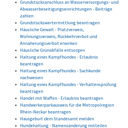
Grundstücksanschluss an Wasserversorgungs- und
Abwasserbeseitigungseinrichtungen - Beiträge
zahlen
Grundstückswertermittlung beantragen
Häusliche Gewalt - Platzverweis,
Wohnungsverweis, Rückkehrverbot und
Annäherungsverbot erwirken
Häusliche Grünabfälle entsorgen
Haltung eines Kampfhundes - Erlaubnis
beantragen
Haltung eines Kampfhundes - Sachkunde
nachweisen
Haltung eines Kampfhundes - Verhaltensprüfung
beantragen
Handel mit Waffen - Erlaubnis beantragen
Handwerkerparkausweis für die Metropolregion
Rhein-Neckar beantragen
Hausgeburt dem Standesamt melden
Hundehaltung - Namensänderung mitteilen