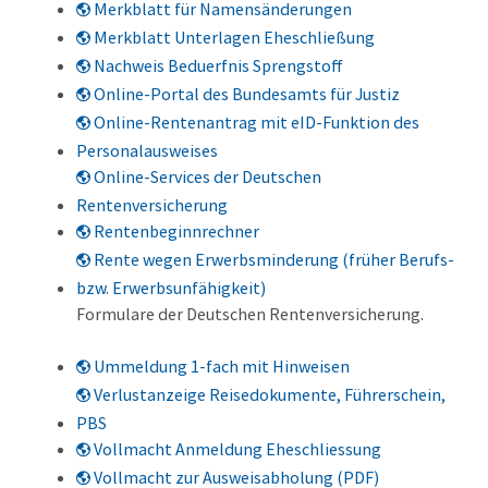
Merkblatt für Namensänderungen
Merkblatt Unterlagen Eheschließung
Nachweis Beduerfnis Sprengstoff
Online-Portal des Bundesamts für Justiz
Online-Rentenantrag mit eID-Funktion des
Personalausweises
Online-Services der Deutschen
Rentenversicherung
Rentenbeginnrechner
Rente wegen Erwerbsminderung (früher Berufs-
bzw. Erwerbsunfähigkeit)
Formulare der Deutschen Rentenversicherung.
Ummeldung 1-fach mit Hinweisen
Verlustanzeige Reisedokumente, Führerschein,
PBS
Vollmacht Anmeldung Eheschliessung
Vollmacht zur Ausweisabholung (PDF)