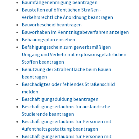
Baumfällgenehmigung beantragen
Baustellen auf öffentlichen Straßen -
Verkehrsrechtliche Anordnung beantragen
Bauvorbescheid beantragen
Bauvorhaben im Kenntnisgabeverfahren anzeigen
Bebauungsplan einsehen
Befähigungsschein zum gewerbsmäßigen
Umgang und Verkehr mit explosionsgefährlichen
Stoffen beantragen
Benutzung der Straßenfläche beim Bauen
beantragen
Beschädigtes oder fehlendes Straßenschild
melden
Beschäftigungsduldung beantragen
Beschäftigungserlaubnis für ausländische
Studierende beantragen
Beschäftigungserlaubnis für Personen mit
Aufenthaltsgestattung beantragen
Beschäftigungserlaubnis für Personen mit