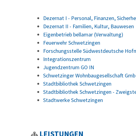
Dezernat I - Personal, Finanzen, Sicherhe
Dezernat II - Familien, Kultur, Bauwesen
Eigenbetrieb bellamar (Verwaltung)
Feuerwehr Schwetzingen
Forschungsstelle Südwestdeutsche Hof
Integrationszentrum
Jugendzentrum GO IN
Schwetzinger Wohnbaugesellschaft Gmb
Stadtbibliothek Schwetzingen
Stadtbibliothek Schwetzingen - Zweigst
Stadtwerke Schwetzingen
LEISTUNGEN