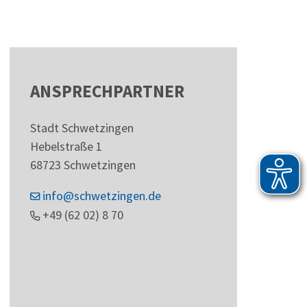
ANSPRECHPARTNER
Stadt Schwetzingen
Hebelstraße 1
68723
Schwetzingen
info@schwetzingen.de
+49 (62
02) 8
70