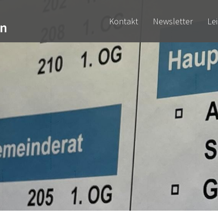
Kontakt
Newsletter
Le