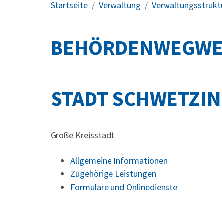
Startseite
Verwaltung
Verwaltungsstrukt
BEHÖRDENWEGWE
STADT SCHWETZI
Große Kreisstadt
Allgemeine Informationen
Zugehörige Leistungen
Formulare und Onlinedienste