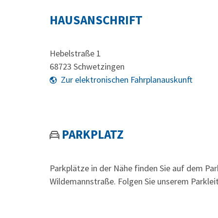
HAUSANSCHRIFT
Hebelstraße 1
68723
Schwetzingen
Zur elektronischen Fahrplanauskunft
PARKPLATZ
Parkplätze in der Nähe finden Sie auf dem Par
Wildemannstraße. Folgen Sie unserem Parklei