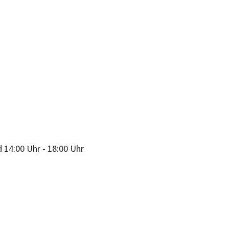
d
14:00 Uhr
-
18:00 Uhr