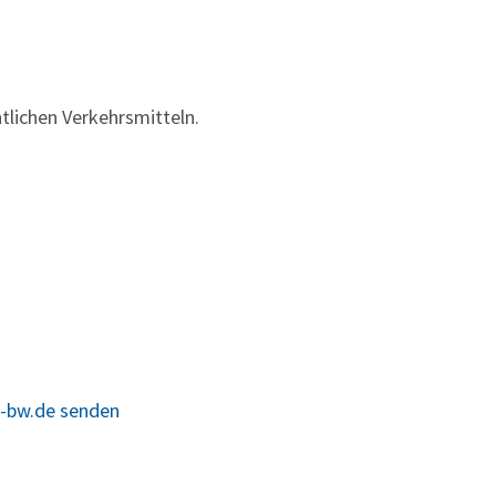
tlichen Verkehrsmitteln.
e-bw.de senden