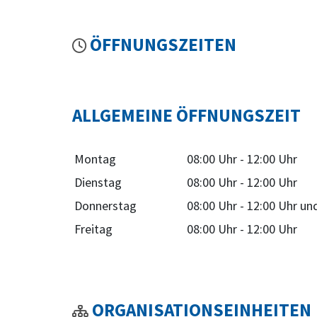
ÖFFNUNGSZEITEN
ALLGEMEINE ÖFFNUNGSZEIT
Montag
08:00 Uhr
-
12:00 Uhr
Dienstag
08:00 Uhr
-
12:00 Uhr
Donnerstag
08:00 Uhr
-
12:00 Uhr
un
Freitag
08:00 Uhr
-
12:00 Uhr
ORGANISATIONSEINHEITEN