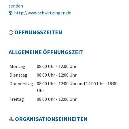
senden
http://www.schwetzingen.de
ÖFFNUNGSZEITEN
ALLGEMEINE ÖFFNUNGSZEIT
Montag
08:00 Uhr
-
12:00 Uhr
Dienstag
08:00 Uhr
-
12:00 Uhr
Donnerstag
08:00 Uhr
-
12:00 Uhr
und
14:00 Uhr
-
18:00
Uhr
Freitag
08:00 Uhr
-
12:00 Uhr
ORGANISATIONSEINHEITEN