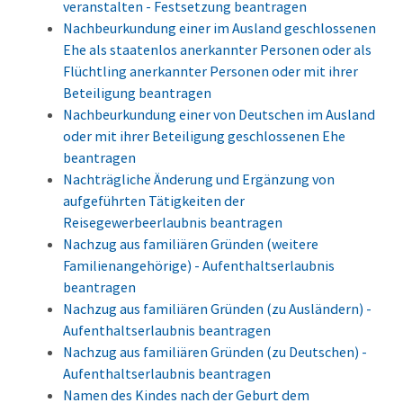
veranstalten - Festsetzung beantragen
Nachbeurkundung einer im Ausland geschlossenen
Ehe als staatenlos anerkannter Personen oder als
Flüchtling anerkannter Personen oder mit ihrer
Beteiligung beantragen
Nachbeurkundung einer von Deutschen im Ausland
oder mit ihrer Beteiligung geschlossenen Ehe
beantragen
Nachträgliche Änderung und Ergänzung von
aufgeführten Tätigkeiten der
Reisegewerbeerlaubnis beantragen
Nachzug aus familiären Gründen (weitere
Familienangehörige) - Aufenthaltserlaubnis
beantragen
Nachzug aus familiären Gründen (zu Ausländern) -
Aufenthaltserlaubnis beantragen
Nachzug aus familiären Gründen (zu Deutschen) -
Aufenthaltserlaubnis beantragen
Namen des Kindes nach der Geburt dem