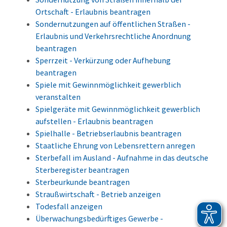
Ortschaft - Erlaubnis beantragen
Sondernutzungen auf öffentlichen Straßen -
Erlaubnis und Verkehrsrechtliche Anordnung
beantragen
Sperrzeit - Verkürzung oder Aufhebung
beantragen
Spiele mit Gewinnmöglichkeit gewerblich
veranstalten
Spielgeräte mit Gewinnmöglichkeit gewerblich
aufstellen - Erlaubnis beantragen
Spielhalle - Betriebserlaubnis beantragen
Staatliche Ehrung von Lebensrettern anregen
Sterbefall im Ausland - Aufnahme in das deutsche
Sterberegister beantragen
Sterbeurkunde beantragen
Straußwirtschaft - Betrieb anzeigen
Todesfall anzeigen
Überwachungsbedürftiges Gewerbe -