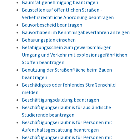
Baumfällgenehmigung beantragen
Baustellen auf öffentlichen Straßen -
Verkehrsrechtliche Anordnung beantragen
Bauvorbescheid beantragen
Bauvorhaben im Kenntnisgabeverfahren anzeigen
Bebauungsplan einsehen
Befähigungsschein zum gewerbsmäßigen
Umgang und Verkehr mit explosionsgefährlichen
Stoffen beantragen
Benutzung der Straßenfläche beim Bauen
beantragen
Beschädigtes oder fehlendes Straßenschild
melden
Beschäftigungsduldung beantragen
Beschäftigungserlaubnis für ausländische
Studierende beantragen
Beschäftigungserlaubnis für Personen mit
Aufenthaltsgestattung beantragen
Beschäftigungserlaubnis für Personen mit