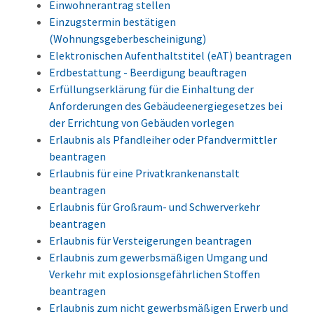
Einwohnerantrag stellen
Einzugstermin bestätigen
(Wohnungsgeberbescheinigung)
Elektronischen Aufenthaltstitel (eAT) beantragen
Erdbestattung - Beerdigung beauftragen
Erfüllungserklärung für die Einhaltung der
Anforderungen des Gebäudeenergiegesetzes bei
der Errichtung von Gebäuden vorlegen
Erlaubnis als Pfandleiher oder Pfandvermittler
beantragen
Erlaubnis für eine Privatkrankenanstalt
beantragen
Erlaubnis für Großraum- und Schwerverkehr
beantragen
Erlaubnis für Versteigerungen beantragen
Erlaubnis zum gewerbsmäßigen Umgang und
Verkehr mit explosionsgefährlichen Stoffen
beantragen
Erlaubnis zum nicht gewerbsmäßigen Erwerb und