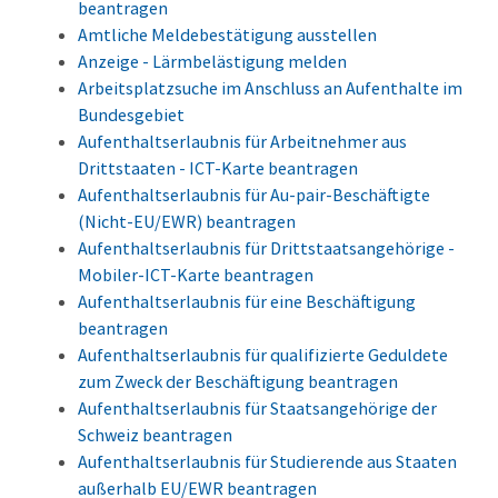
beantragen
Amtliche Meldebestätigung ausstellen
Anzeige - Lärmbelästigung melden
Arbeitsplatzsuche im Anschluss an Aufenthalte im
Bundesgebiet
Aufenthaltserlaubnis für Arbeitnehmer aus
Drittstaaten - ICT-Karte beantragen
Aufenthaltserlaubnis für Au-pair-Beschäftigte
(Nicht-EU/EWR) beantragen
Aufenthaltserlaubnis für Drittstaatsangehörige -
Mobiler-ICT-Karte beantragen
Aufenthaltserlaubnis für eine Beschäftigung
beantragen
Aufenthaltserlaubnis für qualifizierte Geduldete
zum Zweck der Beschäftigung beantragen
Aufenthaltserlaubnis für Staatsangehörige der
Schweiz beantragen
Aufenthaltserlaubnis für Studierende aus Staaten
außerhalb EU/EWR beantragen