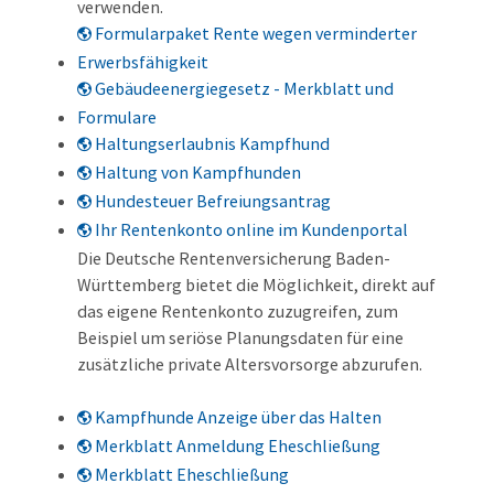
verwenden.
Formularpaket Rente wegen verminderter
Erwerbsfähigkeit
Gebäudeenergiegesetz - Merkblatt und
Formulare
Haltungserlaubnis Kampfhund
Haltung von Kampfhunden
Hundesteuer Befreiungsantrag
Ihr Rentenkonto online im Kundenportal
Die Deutsche Rentenversicherung Baden-
Württemberg bietet die Möglichkeit, direkt auf
das eigene Rentenkonto zuzugreifen, zum
Beispiel um seriöse Planungsdaten für eine
zusätzliche private Altersvorsorge abzurufen.
Kampfhunde Anzeige über das Halten
Merkblatt Anmeldung Eheschließung
Merkblatt Eheschließung