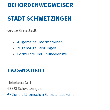
BEHÖRDENWEGWEISER
STADT SCHWETZINGEN
Große Kreisstadt
Allgemeine Informationen
Zugehörige Leistungen
Formulare und Onlinedienste
HAUSANSCHRIFT
Hebelstraße 1
68723
Schwetzingen
Zur elektronischen Fahrplanauskunft