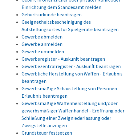
Einrichtung dem Standesamt melden
Geburtsurkunde beantragen
Geeignetheitsbescheinigung des
Aufstellungsortes für Spielgeräte beantragen
Gewerbe abmelden
Gewerbe anmelden
Gewerbe ummelden
Gewerberegister - Auskunft beantragen
Gewerbezentralregister - Auskunft beantragen
Gewerbliche Herstellung von Waffen - Erlaubnis
beantragen
Gewerbsmäßige Schaustellung von Personen -
Erlaubnis beantragen
Gewerbsmäßige Waffenherstellung und/oder
gewerbsmäßiger Waffenhandel - Eröffnung oder
Schließung einer Zweigniederlassung oder
Zweigstelle anzeigen
Grundsteuer festsetzen