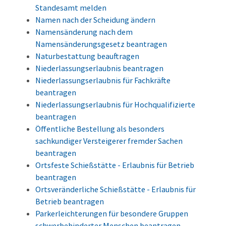
Standesamt melden
Namen nach der Scheidung ändern
Namensänderung nach dem
Namensänderungsgesetz beantragen
Naturbestattung beauftragen
Niederlassungserlaubnis beantragen
Niederlassungserlaubnis für Fachkräfte
beantragen
Niederlassungserlaubnis für Hochqualifizierte
beantragen
Öffentliche Bestellung als besonders
sachkundiger Versteigerer fremder Sachen
beantragen
Ortsfeste Schießstätte - Erlaubnis für Betrieb
beantragen
Ortsveränderliche Schießstätte - Erlaubnis für
Betrieb beantragen
Parkerleichterungen für besondere Gruppen
schwerbehinderter Menschen beantragen