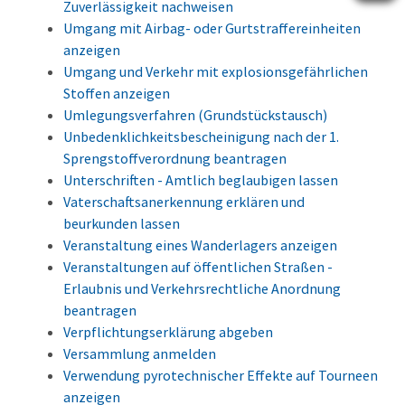
Zuverlässigkeit nachweisen
Umgang mit Airbag- oder Gurtstraffereinheiten
anzeigen
Umgang und Verkehr mit explosionsgefährlichen
Stoffen anzeigen
Umlegungsverfahren (Grundstückstausch)
Unbedenklichkeitsbescheinigung nach der 1.
Sprengstoffverordnung beantragen
Unterschriften - Amtlich beglaubigen lassen
Vaterschaftsanerkennung erklären und
beurkunden lassen
Veranstaltung eines Wanderlagers anzeigen
Veranstaltungen auf öffentlichen Straßen -
Erlaubnis und Verkehrsrechtliche Anordnung
beantragen
Verpflichtungserklärung abgeben
Versammlung anmelden
Verwendung pyrotechnischer Effekte auf Tourneen
anzeigen