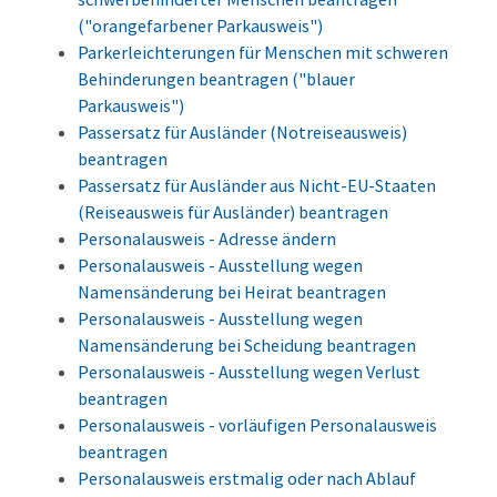
("orangefarbener Parkausweis")
Parkerleichterungen für Menschen mit schweren
Behinderungen beantragen ("blauer
Parkausweis")
Passersatz für Ausländer (Notreiseausweis)
beantragen
Passersatz für Ausländer aus Nicht-EU-Staaten
(Reiseausweis für Ausländer) beantragen
Personalausweis - Adresse ändern
Personalausweis - Ausstellung wegen
Namensänderung bei Heirat beantragen
Personalausweis - Ausstellung wegen
Namensänderung bei Scheidung beantragen
Personalausweis - Ausstellung wegen Verlust
beantragen
Personalausweis - vorläufigen Personalausweis
beantragen
Personalausweis erstmalig oder nach Ablauf