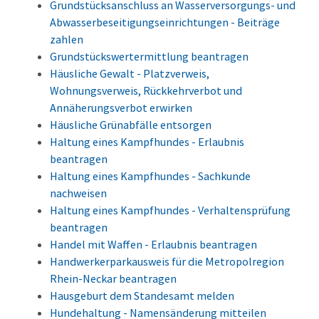
Grundstücksanschluss an Wasserversorgungs- und
Abwasserbeseitigungseinrichtungen - Beiträge
zahlen
Grundstückswertermittlung beantragen
Häusliche Gewalt - Platzverweis,
Wohnungsverweis, Rückkehrverbot und
Annäherungsverbot erwirken
Häusliche Grünabfälle entsorgen
Haltung eines Kampfhundes - Erlaubnis
beantragen
Haltung eines Kampfhundes - Sachkunde
nachweisen
Haltung eines Kampfhundes - Verhaltensprüfung
beantragen
Handel mit Waffen - Erlaubnis beantragen
Handwerkerparkausweis für die Metropolregion
Rhein-Neckar beantragen
Hausgeburt dem Standesamt melden
Hundehaltung - Namensänderung mitteilen