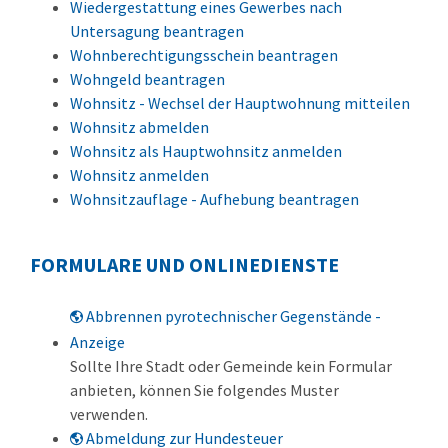
Wiedergestattung eines Gewerbes nach
Untersagung beantragen
Wohnberechtigungsschein beantragen
Wohngeld beantragen
Wohnsitz - Wechsel der Hauptwohnung mitteilen
Wohnsitz abmelden
Wohnsitz als Hauptwohnsitz anmelden
Wohnsitz anmelden
Wohnsitzauflage - Aufhebung beantragen
FORMULARE UND ONLINEDIENSTE
Abbrennen pyrotechnischer Gegenstände -
Anzeige
Sollte Ihre Stadt oder Gemeinde kein Formular
anbieten, können Sie folgendes Muster
verwenden.
Abmeldung zur Hundesteuer