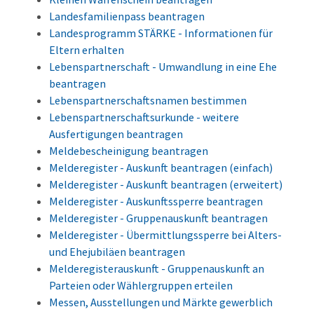
Landesfamilienpass beantragen
Landesprogramm STÄRKE - Informationen für
Eltern erhalten
Lebenspartnerschaft - Umwandlung in eine Ehe
beantragen
Lebenspartnerschaftsnamen bestimmen
Lebenspartnerschaftsurkunde - weitere
Ausfertigungen beantragen
Meldebescheinigung beantragen
Melderegister - Auskunft beantragen (einfach)
Melderegister - Auskunft beantragen (erweitert)
Melderegister - Auskunftssperre beantragen
Melderegister - Gruppenauskunft beantragen
Melderegister - Übermittlungssperre bei Alters-
und Ehejubiläen beantragen
Melderegisterauskunft - Gruppenauskunft an
Parteien oder Wählergruppen erteilen
Messen, Ausstellungen und Märkte gewerblich