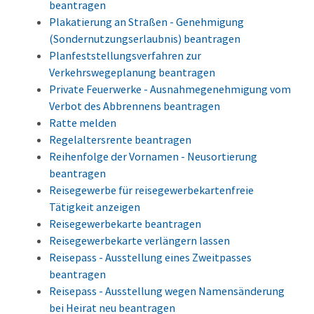
beantragen
Plakatierung an Straßen - Genehmigung
(Sondernutzungserlaubnis) beantragen
Planfeststellungsverfahren zur
Verkehrswegeplanung beantragen
Private Feuerwerke - Ausnahmegenehmigung vom
Verbot des Abbrennens beantragen
Ratte melden
Regelaltersrente beantragen
Reihenfolge der Vornamen - Neusortierung
beantragen
Reisegewerbe für reisegewerbekartenfreie
Tätigkeit anzeigen
Reisegewerbekarte beantragen
Reisegewerbekarte verlängern lassen
Reisepass - Ausstellung eines Zweitpasses
beantragen
Reisepass - Ausstellung wegen Namensänderung
bei Heirat neu beantragen