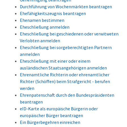
Durchführung von Wochenmärkten beantragen
Ehefähigkeitszeugnis beantragen
Ehenamen bestimmen
Eheschließung anmelden
Eheschließung bei geschiedenen oder verwitweten
Verlobten anmelden
Eheschließung bei sorgeberechtigten Partnern
anmelden
Eheschließung mit einer oder einem
ausländischen Staatsangehörigen anmelden
Ehrenamtliche Richterin oder ehrenamtlicher
Richter (Schöffen) beim Strafgericht - berufen
werden
Ehrenpatenschaft durch den Bundespräsidenten
beantragen
eID-Karte als europäische Bürgerin oder
europäischer Bürger beantragen
Ein Bürgerbegehren einreichen