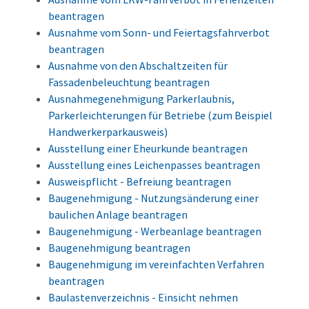
beantragen
Ausnahme vom Sonn- und Feiertagsfahrverbot
beantragen
Ausnahme von den Abschaltzeiten für
Fassadenbeleuchtung beantragen
Ausnahmegenehmigung Parkerlaubnis,
Parkerleichterungen für Betriebe (zum Beispiel
Handwerkerparkausweis)
Ausstellung einer Eheurkunde beantragen
Ausstellung eines Leichenpasses beantragen
Ausweispflicht - Befreiung beantragen
Baugenehmigung - Nutzungsänderung einer
baulichen Anlage beantragen
Baugenehmigung - Werbeanlage beantragen
Baugenehmigung beantragen
Baugenehmigung im vereinfachten Verfahren
beantragen
Baulastenverzeichnis - Einsicht nehmen