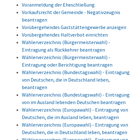
Voranmeldung der Eheschließung
Vorkaufsrecht der Gemeinde - Negativzeugnis
beantragen
Vorübergehendes Gaststättengewerbe anzeigen
Vorübergehendes Haltverbot einrichten
Wählerverzeichnis (Bürgermeisterwahl) -
Eintragung als Rückkehrer beantragen
Wählerverzeichnis (Bürgermeisterwahl) -
Eintragung oder Berichtigung beantragen
Wählerverzeichnis (Bundestagswahl) - Eintragung
von Deutschen, die in Deutschland leben,
beantragen
Wählerverzeichnis (Bundestagswahl) - Eintragung
von im Ausland lebenden Deutschen beantragen
Wählerverzeichnis (Europawahl) - Eintragung von
Deutschen, die im Ausland leben, beantragen
Wählerverzeichnis (Europawahl) - Eintragung von
Deutschen, die in Deutschland leben, beantragen
Wählerverzeichnis (Europawahl) - Eintragung von