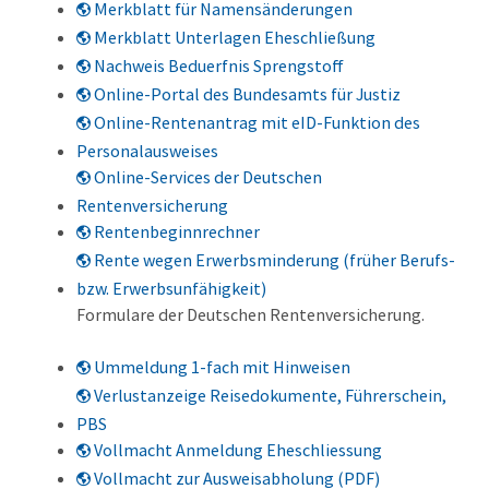
Merkblatt für Namensänderungen
Merkblatt Unterlagen Eheschließung
Nachweis Beduerfnis Sprengstoff
Online-Portal des Bundesamts für Justiz
Online-Rentenantrag mit eID-Funktion des
Personalausweises
Online-Services der Deutschen
Rentenversicherung
Rentenbeginnrechner
Rente wegen Erwerbsminderung (früher Berufs-
bzw. Erwerbsunfähigkeit)
Formulare der Deutschen Rentenversicherung.
Ummeldung 1-fach mit Hinweisen
Verlustanzeige Reisedokumente, Führerschein,
PBS
Vollmacht Anmeldung Eheschliessung
Vollmacht zur Ausweisabholung (PDF)