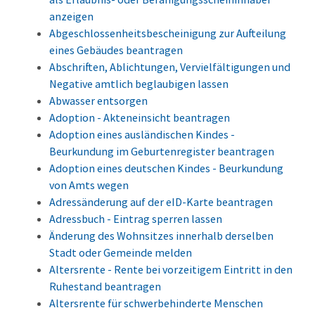
anzeigen
Abgeschlossenheitsbescheinigung zur Aufteilung
eines Gebäudes beantragen
Abschriften, Ablichtungen, Vervielfältigungen und
Negative amtlich beglaubigen lassen
Abwasser entsorgen
Adoption - Akteneinsicht beantragen
Adoption eines ausländischen Kindes -
Beurkundung im Geburtenregister beantragen
Adoption eines deutschen Kindes - Beurkundung
von Amts wegen
Adressänderung auf der eID-Karte beantragen
Adressbuch - Eintrag sperren lassen
Änderung des Wohnsitzes innerhalb derselben
Stadt oder Gemeinde melden
Altersrente - Rente bei vorzeitigem Eintritt in den
Ruhestand beantragen
Altersrente für schwerbehinderte Menschen