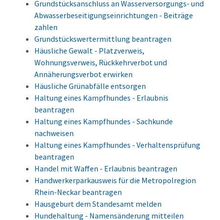
Grundstücksanschluss an Wasserversorgungs- und
Abwasserbeseitigungseinrichtungen - Beiträge
zahlen
Grundstückswertermittlung beantragen
Häusliche Gewalt - Platzverweis,
Wohnungsverweis, Rückkehrverbot und
Annäherungsverbot erwirken
Häusliche Grünabfälle entsorgen
Haltung eines Kampfhundes - Erlaubnis
beantragen
Haltung eines Kampfhundes - Sachkunde
nachweisen
Haltung eines Kampfhundes - Verhaltensprüfung
beantragen
Handel mit Waffen - Erlaubnis beantragen
Handwerkerparkausweis für die Metropolregion
Rhein-Neckar beantragen
Hausgeburt dem Standesamt melden
Hundehaltung - Namensänderung mitteilen