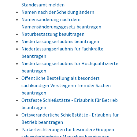
Standesamt melden
Namen nach der Scheidung ändern
Namensänderung nach dem
Namensänderungsgesetz beantragen
Naturbestattung beauftragen
Niederlassungserlaubnis beantragen
Niederlassungserlaubnis für Fachkräfte
beantragen
Niederlassungserlaubnis für Hochqualifizierte
beantragen
Öffentliche Bestellung als besonders
sachkundiger Versteigerer fremder Sachen
beantragen
Ortsfeste Schießstätte - Erlaubnis für Betrieb
beantragen
Ortsveränderliche Schießstätte - Erlaubnis für
Betrieb beantragen
Parkerleichterungen für besondere Gruppen
schwerbehinderter Menschen beantragen