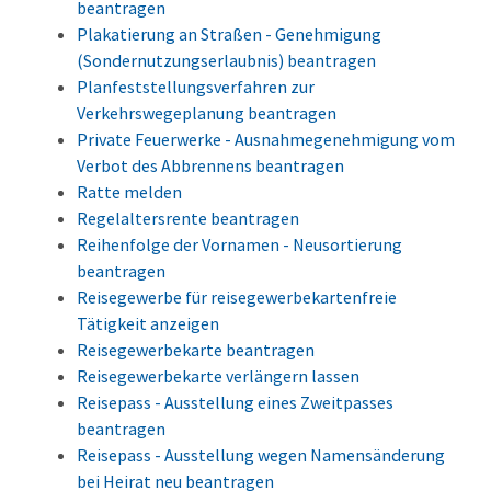
beantragen
Plakatierung an Straßen - Genehmigung
(Sondernutzungserlaubnis) beantragen
Planfeststellungsverfahren zur
Verkehrswegeplanung beantragen
Private Feuerwerke - Ausnahmegenehmigung vom
Verbot des Abbrennens beantragen
Ratte melden
Regelaltersrente beantragen
Reihenfolge der Vornamen - Neusortierung
beantragen
Reisegewerbe für reisegewerbekartenfreie
Tätigkeit anzeigen
Reisegewerbekarte beantragen
Reisegewerbekarte verlängern lassen
Reisepass - Ausstellung eines Zweitpasses
beantragen
Reisepass - Ausstellung wegen Namensänderung
bei Heirat neu beantragen