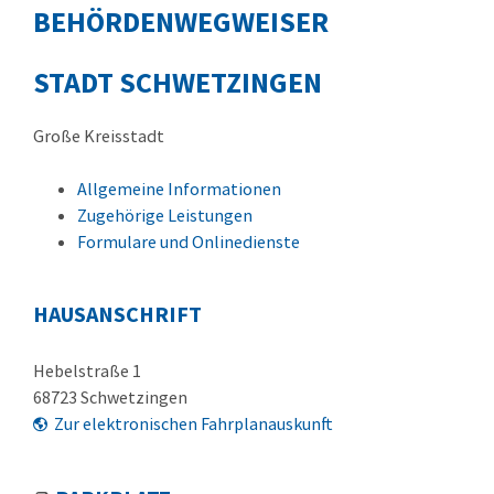
BEHÖRDENWEGWEISER
STADT SCHWETZINGEN
Große Kreisstadt
Allgemeine Informationen
Zugehörige Leistungen
Formulare und Onlinedienste
HAUSANSCHRIFT
Hebelstraße 1
68723
Schwetzingen
Zur elektronischen Fahrplanauskunft