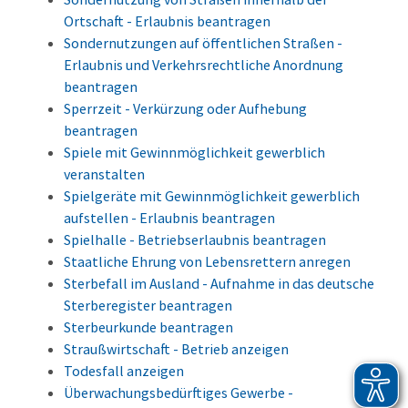
Ortschaft - Erlaubnis beantragen
Sondernutzungen auf öffentlichen Straßen -
Erlaubnis und Verkehrsrechtliche Anordnung
beantragen
Sperrzeit - Verkürzung oder Aufhebung
beantragen
Spiele mit Gewinnmöglichkeit gewerblich
veranstalten
Spielgeräte mit Gewinnmöglichkeit gewerblich
aufstellen - Erlaubnis beantragen
Spielhalle - Betriebserlaubnis beantragen
Staatliche Ehrung von Lebensrettern anregen
Sterbefall im Ausland - Aufnahme in das deutsche
Sterberegister beantragen
Sterbeurkunde beantragen
Straußwirtschaft - Betrieb anzeigen
Todesfall anzeigen
Überwachungsbedürftiges Gewerbe -