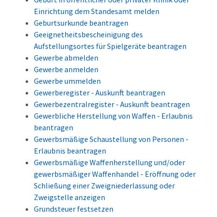
Einrichtung dem Standesamt melden
Geburtsurkunde beantragen
Geeignetheitsbescheinigung des
Aufstellungsortes für Spielgeräte beantragen
Gewerbe abmelden
Gewerbe anmelden
Gewerbe ummelden
Gewerberegister - Auskunft beantragen
Gewerbezentralregister - Auskunft beantragen
Gewerbliche Herstellung von Waffen - Erlaubnis
beantragen
Gewerbsmäßige Schaustellung von Personen -
Erlaubnis beantragen
Gewerbsmäßige Waffenherstellung und/oder
gewerbsmäßiger Waffenhandel - Eröffnung oder
Schließung einer Zweigniederlassung oder
Zweigstelle anzeigen
Grundsteuer festsetzen