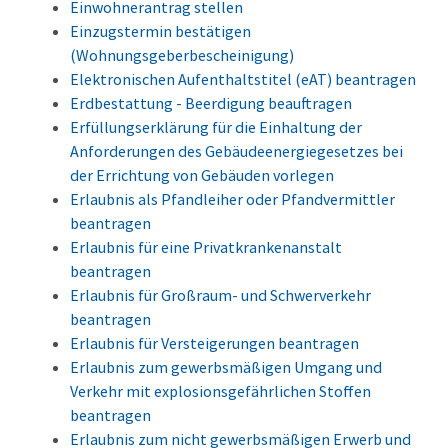
Einwohnerantrag stellen
Einzugstermin bestätigen
(Wohnungsgeberbescheinigung)
Elektronischen Aufenthaltstitel (eAT) beantragen
Erdbestattung - Beerdigung beauftragen
Erfüllungserklärung für die Einhaltung der
Anforderungen des Gebäudeenergiegesetzes bei
der Errichtung von Gebäuden vorlegen
Erlaubnis als Pfandleiher oder Pfandvermittler
beantragen
Erlaubnis für eine Privatkrankenanstalt
beantragen
Erlaubnis für Großraum- und Schwerverkehr
beantragen
Erlaubnis für Versteigerungen beantragen
Erlaubnis zum gewerbsmäßigen Umgang und
Verkehr mit explosionsgefährlichen Stoffen
beantragen
Erlaubnis zum nicht gewerbsmäßigen Erwerb und