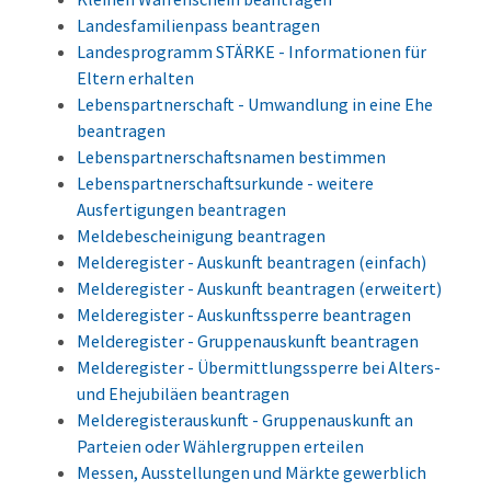
Landesfamilienpass beantragen
Landesprogramm STÄRKE - Informationen für
Eltern erhalten
Lebenspartnerschaft - Umwandlung in eine Ehe
beantragen
Lebenspartnerschaftsnamen bestimmen
Lebenspartnerschaftsurkunde - weitere
Ausfertigungen beantragen
Meldebescheinigung beantragen
Melderegister - Auskunft beantragen (einfach)
Melderegister - Auskunft beantragen (erweitert)
Melderegister - Auskunftssperre beantragen
Melderegister - Gruppenauskunft beantragen
Melderegister - Übermittlungssperre bei Alters-
und Ehejubiläen beantragen
Melderegisterauskunft - Gruppenauskunft an
Parteien oder Wählergruppen erteilen
Messen, Ausstellungen und Märkte gewerblich