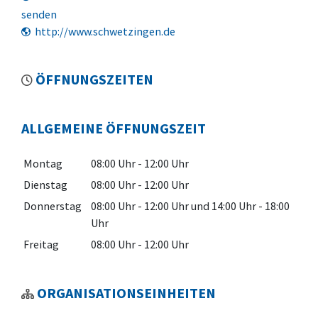
senden
http://www.schwetzingen.de
ÖFFNUNGSZEITEN
ALLGEMEINE ÖFFNUNGSZEIT
Montag
08:00 Uhr
-
12:00 Uhr
Dienstag
08:00 Uhr
-
12:00 Uhr
Donnerstag
08:00 Uhr
-
12:00 Uhr
und
14:00 Uhr
-
18:00
Uhr
Freitag
08:00 Uhr
-
12:00 Uhr
ORGANISATIONSEINHEITEN