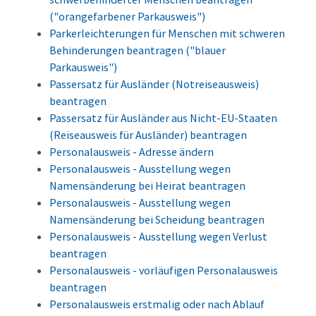
("orangefarbener Parkausweis")
Parkerleichterungen für Menschen mit schweren
Behinderungen beantragen ("blauer
Parkausweis")
Passersatz für Ausländer (Notreiseausweis)
beantragen
Passersatz für Ausländer aus Nicht-EU-Staaten
(Reiseausweis für Ausländer) beantragen
Personalausweis - Adresse ändern
Personalausweis - Ausstellung wegen
Namensänderung bei Heirat beantragen
Personalausweis - Ausstellung wegen
Namensänderung bei Scheidung beantragen
Personalausweis - Ausstellung wegen Verlust
beantragen
Personalausweis - vorläufigen Personalausweis
beantragen
Personalausweis erstmalig oder nach Ablauf