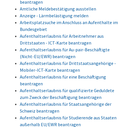
beantragen
Amtliche Meldebestätigung ausstellen
Anzeige - Lärmbelästigung melden
Arbeitsplatzsuche im Anschluss an Aufenthalte im
Bundesgebiet
Aufenthaltserlaubnis für Arbeitnehmer aus
Drittstaaten - ICT-Karte beantragen
Aufenthaltserlaubnis für Au-pair-Beschäftigte
(Nicht-EU/EWR) beantragen
Aufenthaltserlaubnis für Drittstaatsangehörige -
Mobiler-ICT-Karte beantragen
Aufenthaltserlaubnis für eine Beschäftigung
beantragen
Aufenthaltserlaubnis für qualifizierte Geduldete
zum Zweck der Beschäftigung beantragen
Aufenthaltserlaubnis für Staatsangehörige der
Schweiz beantragen
Aufenthaltserlaubnis für Studierende aus Staaten
außerhalb EU/EWR beantragen