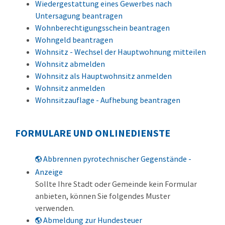
Wiedergestattung eines Gewerbes nach
Untersagung beantragen
Wohnberechtigungsschein beantragen
Wohngeld beantragen
Wohnsitz - Wechsel der Hauptwohnung mitteilen
Wohnsitz abmelden
Wohnsitz als Hauptwohnsitz anmelden
Wohnsitz anmelden
Wohnsitzauflage - Aufhebung beantragen
FORMULARE UND ONLINEDIENSTE
Abbrennen pyrotechnischer Gegenstände -
Anzeige
Sollte Ihre Stadt oder Gemeinde kein Formular
anbieten, können Sie folgendes Muster
verwenden.
Abmeldung zur Hundesteuer