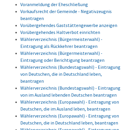
Voranmeldung der Eheschließung
Vorkaufsrecht der Gemeinde - Negativzeugnis
beantragen
Vorübergehendes Gaststättengewerbe anzeigen
Vorübergehendes Haltverbot einrichten
Wählerverzeichnis (Bürgermeisterwahl) -
Eintragung als Rückkehrer beantragen
Wählerverzeichnis (Bürgermeisterwahl) -
Eintragung oder Berichtigung beantragen
Wählerverzeichnis (Bundestagswahl) - Eintragung
von Deutschen, die in Deutschland leben,
beantragen
Wählerverzeichnis (Bundestagswahl) - Eintragung
von im Ausland lebenden Deutschen beantragen
Wählerverzeichnis (Europawahl) - Eintragung von
Deutschen, die im Ausland leben, beantragen
Wählerverzeichnis (Europawahl) - Eintragung von
Deutschen, die in Deutschland leben, beantragen
Wählerverzeichnis (Europawahl) - Eintragung von