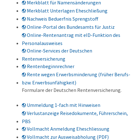
Merkblatt für Namensänderungen
Merkblatt Unterlagen Eheschließung
Nachweis Beduerfnis Sprengstoff
Online-Portal des Bundesamts für Justiz
Online-Rentenantrag mit eID-Funktion des
Personalausweises
Online-Services der Deutschen
Rentenversicherung
Rentenbeginnrechner
Rente wegen Erwerbsminderung (früher Berufs-
bzw. Erwerbsunfähigkeit)
Formulare der Deutschen Rentenversicherung.
Ummeldung 1-fach mit Hinweisen
Verlustanzeige Reisedokumente, Führerschein,
PBS
Vollmacht Anmeldung Eheschliessung
Vollmacht zur Ausweisabholung (PDF)