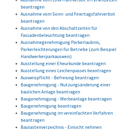
beantragen
Ausnahme vom Sonn- und Feiertagsfahrverbot
beantragen
Ausnahme von den Abschaltzeiten für
Fassadenbeleuchtung beantragen
Ausnahmegenehmigung Parkerlaubnis,
Parkerleichterungen für Betriebe (zum Beispiel
Handwerkerparkausweis)
Ausstellung einer Eheurkunde beantragen
Ausstellung eines Leichenpasses beantragen
Ausweispflicht - Befreiung beantragen
Baugenehmigung - Nutzungsänderung einer
baulichen Anlage beantragen
Baugenehmigung - Werbeanlage beantragen
Baugenehmigung beantragen
Baugenehmigung im vereinfachten Verfahren
beantragen
Baulastenverzeichnis - Einsicht nehmen