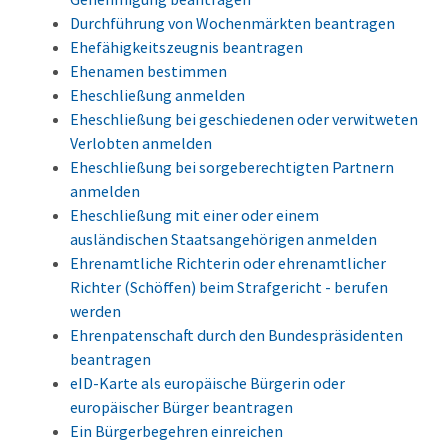
Durchführung von Wochenmärkten beantragen
Ehefähigkeitszeugnis beantragen
Ehenamen bestimmen
Eheschließung anmelden
Eheschließung bei geschiedenen oder verwitweten
Verlobten anmelden
Eheschließung bei sorgeberechtigten Partnern
anmelden
Eheschließung mit einer oder einem
ausländischen Staatsangehörigen anmelden
Ehrenamtliche Richterin oder ehrenamtlicher
Richter (Schöffen) beim Strafgericht - berufen
werden
Ehrenpatenschaft durch den Bundespräsidenten
beantragen
eID-Karte als europäische Bürgerin oder
europäischer Bürger beantragen
Ein Bürgerbegehren einreichen