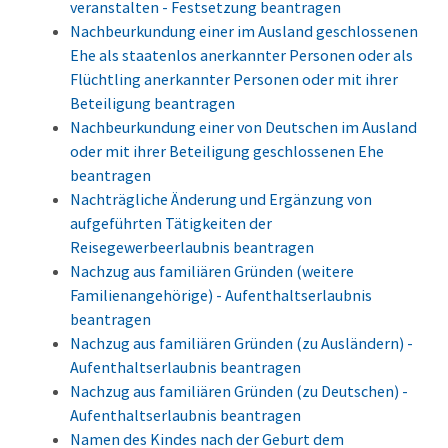
veranstalten - Festsetzung beantragen
Nachbeurkundung einer im Ausland geschlossenen
Ehe als staatenlos anerkannter Personen oder als
Flüchtling anerkannter Personen oder mit ihrer
Beteiligung beantragen
Nachbeurkundung einer von Deutschen im Ausland
oder mit ihrer Beteiligung geschlossenen Ehe
beantragen
Nachträgliche Änderung und Ergänzung von
aufgeführten Tätigkeiten der
Reisegewerbeerlaubnis beantragen
Nachzug aus familiären Gründen (weitere
Familienangehörige) - Aufenthaltserlaubnis
beantragen
Nachzug aus familiären Gründen (zu Ausländern) -
Aufenthaltserlaubnis beantragen
Nachzug aus familiären Gründen (zu Deutschen) -
Aufenthaltserlaubnis beantragen
Namen des Kindes nach der Geburt dem