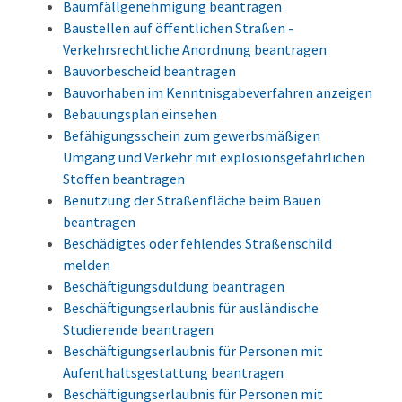
Baumfällgenehmigung beantragen
Baustellen auf öffentlichen Straßen -
Verkehrsrechtliche Anordnung beantragen
Bauvorbescheid beantragen
Bauvorhaben im Kenntnisgabeverfahren anzeigen
Bebauungsplan einsehen
Befähigungsschein zum gewerbsmäßigen
Umgang und Verkehr mit explosionsgefährlichen
Stoffen beantragen
Benutzung der Straßenfläche beim Bauen
beantragen
Beschädigtes oder fehlendes Straßenschild
melden
Beschäftigungsduldung beantragen
Beschäftigungserlaubnis für ausländische
Studierende beantragen
Beschäftigungserlaubnis für Personen mit
Aufenthaltsgestattung beantragen
Beschäftigungserlaubnis für Personen mit