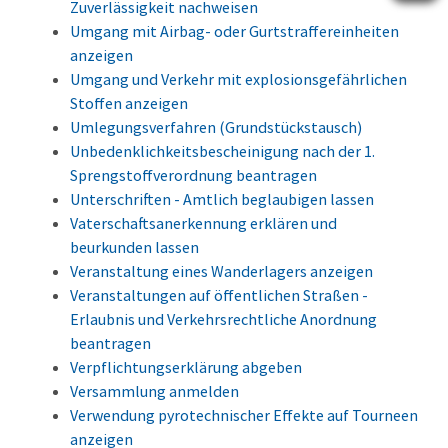
Zuverlässigkeit nachweisen
Umgang mit Airbag- oder Gurtstraffereinheiten
anzeigen
Umgang und Verkehr mit explosionsgefährlichen
Stoffen anzeigen
Umlegungsverfahren (Grundstückstausch)
Unbedenklichkeitsbescheinigung nach der 1.
Sprengstoffverordnung beantragen
Unterschriften - Amtlich beglaubigen lassen
Vaterschaftsanerkennung erklären und
beurkunden lassen
Veranstaltung eines Wanderlagers anzeigen
Veranstaltungen auf öffentlichen Straßen -
Erlaubnis und Verkehrsrechtliche Anordnung
beantragen
Verpflichtungserklärung abgeben
Versammlung anmelden
Verwendung pyrotechnischer Effekte auf Tourneen
anzeigen