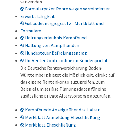
verwenden.
Formularpaket Rente wegen verminderter
Erwerbsfähigkeit
Gebäudeenergiegesetz - Merkblatt und
Formulare
Haltungserlaubnis Kampfhund
Haltung von Kampfhunden
Hundesteuer Befreiungsantrag
Ihr Rentenkonto online im Kundenportal
Die Deutsche Rentenversicherung Baden-
Württemberg bietet die Möglichkeit, direkt auf
das eigene Rentenkonto zuzugreifen, zum
Beispiel um seriöse Planungsdaten für eine
zusätzliche private Altersvorsorge abzurufen.
Kampfhunde Anzeige über das Halten
Merkblatt Anmeldung Eheschließung
Merkblatt Eheschließung