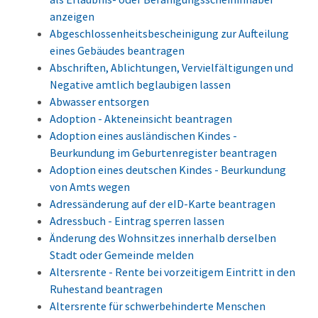
anzeigen
Abgeschlossenheitsbescheinigung zur Aufteilung
eines Gebäudes beantragen
Abschriften, Ablichtungen, Vervielfältigungen und
Negative amtlich beglaubigen lassen
Abwasser entsorgen
Adoption - Akteneinsicht beantragen
Adoption eines ausländischen Kindes -
Beurkundung im Geburtenregister beantragen
Adoption eines deutschen Kindes - Beurkundung
von Amts wegen
Adressänderung auf der eID-Karte beantragen
Adressbuch - Eintrag sperren lassen
Änderung des Wohnsitzes innerhalb derselben
Stadt oder Gemeinde melden
Altersrente - Rente bei vorzeitigem Eintritt in den
Ruhestand beantragen
Altersrente für schwerbehinderte Menschen