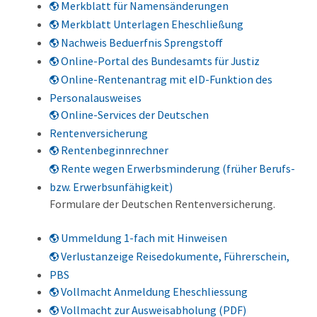
Merkblatt für Namensänderungen
Merkblatt Unterlagen Eheschließung
Nachweis Beduerfnis Sprengstoff
Online-Portal des Bundesamts für Justiz
Online-Rentenantrag mit eID-Funktion des
Personalausweises
Online-Services der Deutschen
Rentenversicherung
Rentenbeginnrechner
Rente wegen Erwerbsminderung (früher Berufs-
bzw. Erwerbsunfähigkeit)
Formulare der Deutschen Rentenversicherung.
Ummeldung 1-fach mit Hinweisen
Verlustanzeige Reisedokumente, Führerschein,
PBS
Vollmacht Anmeldung Eheschliessung
Vollmacht zur Ausweisabholung (PDF)