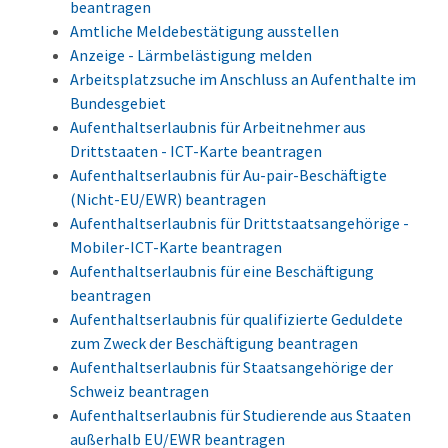
beantragen
Amtliche Meldebestätigung ausstellen
Anzeige - Lärmbelästigung melden
Arbeitsplatzsuche im Anschluss an Aufenthalte im
Bundesgebiet
Aufenthaltserlaubnis für Arbeitnehmer aus
Drittstaaten - ICT-Karte beantragen
Aufenthaltserlaubnis für Au-pair-Beschäftigte
(Nicht-EU/EWR) beantragen
Aufenthaltserlaubnis für Drittstaatsangehörige -
Mobiler-ICT-Karte beantragen
Aufenthaltserlaubnis für eine Beschäftigung
beantragen
Aufenthaltserlaubnis für qualifizierte Geduldete
zum Zweck der Beschäftigung beantragen
Aufenthaltserlaubnis für Staatsangehörige der
Schweiz beantragen
Aufenthaltserlaubnis für Studierende aus Staaten
außerhalb EU/EWR beantragen