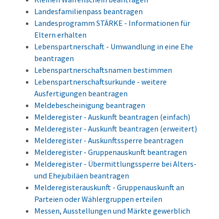
Landesfamilienpass beantragen
Landesprogramm STÄRKE - Informationen für
Eltern erhalten
Lebenspartnerschaft - Umwandlung in eine Ehe
beantragen
Lebenspartnerschaftsnamen bestimmen
Lebenspartnerschaftsurkunde - weitere
Ausfertigungen beantragen
Meldebescheinigung beantragen
Melderegister - Auskunft beantragen (einfach)
Melderegister - Auskunft beantragen (erweitert)
Melderegister - Auskunftssperre beantragen
Melderegister - Gruppenauskunft beantragen
Melderegister - Übermittlungssperre bei Alters-
und Ehejubiläen beantragen
Melderegisterauskunft - Gruppenauskunft an
Parteien oder Wählergruppen erteilen
Messen, Ausstellungen und Märkte gewerblich