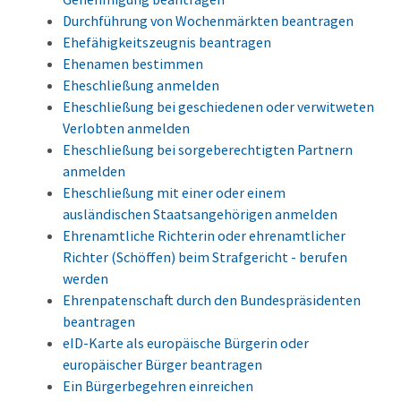
Durchführung von Wochenmärkten beantragen
Ehefähigkeitszeugnis beantragen
Ehenamen bestimmen
Eheschließung anmelden
Eheschließung bei geschiedenen oder verwitweten
Verlobten anmelden
Eheschließung bei sorgeberechtigten Partnern
anmelden
Eheschließung mit einer oder einem
ausländischen Staatsangehörigen anmelden
Ehrenamtliche Richterin oder ehrenamtlicher
Richter (Schöffen) beim Strafgericht - berufen
werden
Ehrenpatenschaft durch den Bundespräsidenten
beantragen
eID-Karte als europäische Bürgerin oder
europäischer Bürger beantragen
Ein Bürgerbegehren einreichen