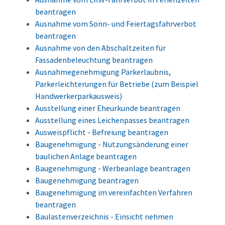
beantragen
Ausnahme vom Sonn- und Feiertagsfahrverbot
beantragen
Ausnahme von den Abschaltzeiten für
Fassadenbeleuchtung beantragen
Ausnahmegenehmigung Parkerlaubnis,
Parkerleichterungen für Betriebe (zum Beispiel
Handwerkerparkausweis)
Ausstellung einer Eheurkunde beantragen
Ausstellung eines Leichenpasses beantragen
Ausweispflicht - Befreiung beantragen
Baugenehmigung - Nutzungsänderung einer
baulichen Anlage beantragen
Baugenehmigung - Werbeanlage beantragen
Baugenehmigung beantragen
Baugenehmigung im vereinfachten Verfahren
beantragen
Baulastenverzeichnis - Einsicht nehmen