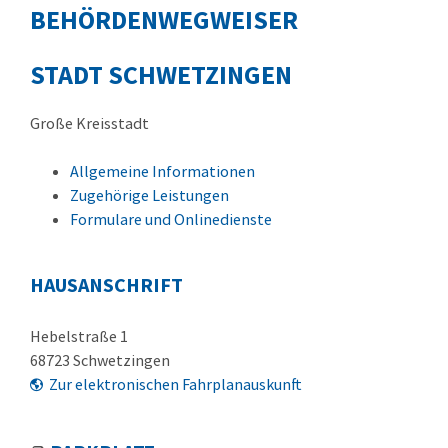
BEHÖRDENWEGWEISER
STADT SCHWETZINGEN
Große Kreisstadt
Allgemeine Informationen
Zugehörige Leistungen
Formulare und Onlinedienste
HAUSANSCHRIFT
Hebelstraße 1
68723
Schwetzingen
Zur elektronischen Fahrplanauskunft