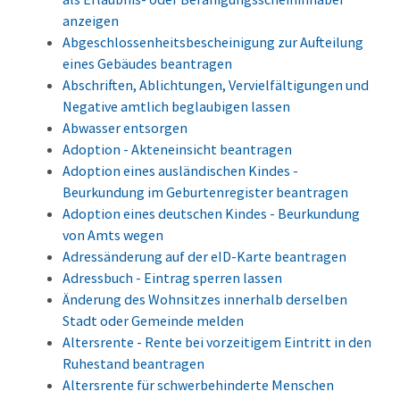
anzeigen
Abgeschlossenheitsbescheinigung zur Aufteilung
eines Gebäudes beantragen
Abschriften, Ablichtungen, Vervielfältigungen und
Negative amtlich beglaubigen lassen
Abwasser entsorgen
Adoption - Akteneinsicht beantragen
Adoption eines ausländischen Kindes -
Beurkundung im Geburtenregister beantragen
Adoption eines deutschen Kindes - Beurkundung
von Amts wegen
Adressänderung auf der eID-Karte beantragen
Adressbuch - Eintrag sperren lassen
Änderung des Wohnsitzes innerhalb derselben
Stadt oder Gemeinde melden
Altersrente - Rente bei vorzeitigem Eintritt in den
Ruhestand beantragen
Altersrente für schwerbehinderte Menschen