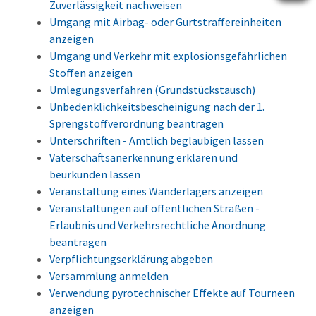
Zuverlässigkeit nachweisen
Umgang mit Airbag- oder Gurtstraffereinheiten
anzeigen
Umgang und Verkehr mit explosionsgefährlichen
Stoffen anzeigen
Umlegungsverfahren (Grundstückstausch)
Unbedenklichkeitsbescheinigung nach der 1.
Sprengstoffverordnung beantragen
Unterschriften - Amtlich beglaubigen lassen
Vaterschaftsanerkennung erklären und
beurkunden lassen
Veranstaltung eines Wanderlagers anzeigen
Veranstaltungen auf öffentlichen Straßen -
Erlaubnis und Verkehrsrechtliche Anordnung
beantragen
Verpflichtungserklärung abgeben
Versammlung anmelden
Verwendung pyrotechnischer Effekte auf Tourneen
anzeigen