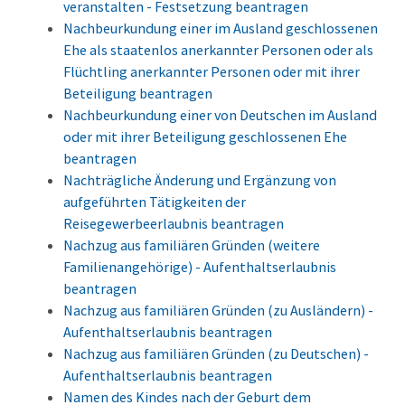
veranstalten - Festsetzung beantragen
Nachbeurkundung einer im Ausland geschlossenen
Ehe als staatenlos anerkannter Personen oder als
Flüchtling anerkannter Personen oder mit ihrer
Beteiligung beantragen
Nachbeurkundung einer von Deutschen im Ausland
oder mit ihrer Beteiligung geschlossenen Ehe
beantragen
Nachträgliche Änderung und Ergänzung von
aufgeführten Tätigkeiten der
Reisegewerbeerlaubnis beantragen
Nachzug aus familiären Gründen (weitere
Familienangehörige) - Aufenthaltserlaubnis
beantragen
Nachzug aus familiären Gründen (zu Ausländern) -
Aufenthaltserlaubnis beantragen
Nachzug aus familiären Gründen (zu Deutschen) -
Aufenthaltserlaubnis beantragen
Namen des Kindes nach der Geburt dem