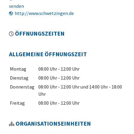
senden
http://www.schwetzingen.de
ÖFFNUNGSZEITEN
ALLGEMEINE ÖFFNUNGSZEIT
Montag
08:00 Uhr
-
12:00 Uhr
Dienstag
08:00 Uhr
-
12:00 Uhr
Donnerstag
08:00 Uhr
-
12:00 Uhr
und
14:00 Uhr
-
18:00
Uhr
Freitag
08:00 Uhr
-
12:00 Uhr
ORGANISATIONSEINHEITEN