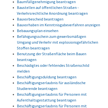
Baumfällgenehmigung beantragen
Baustellen auf öffentlichen Straßen -
Verkehrsrechtliche Anordnung beantragen
Bauvorbescheid beantragen
Bauvorhaben im Kenntnisgabeverfahren anzeigen
Bebauungsplan einsehen
Befähigungsschein zum gewerbsmäßigen
Umgang und Verkehr mit explosionsgefährlichen
Stoffen beantragen
Benutzung der Straßenfläche beim Bauen
beantragen
Beschädigtes oder fehlendes Straßenschild
melden
Beschäftigungsduldung beantragen
Beschäftigungserlaubnis für ausländische
Studierende beantragen
Beschäftigungserlaubnis für Personen mit
Aufenthaltsgestattung beantragen
Beschäftigungserlaubnis für Personen mit