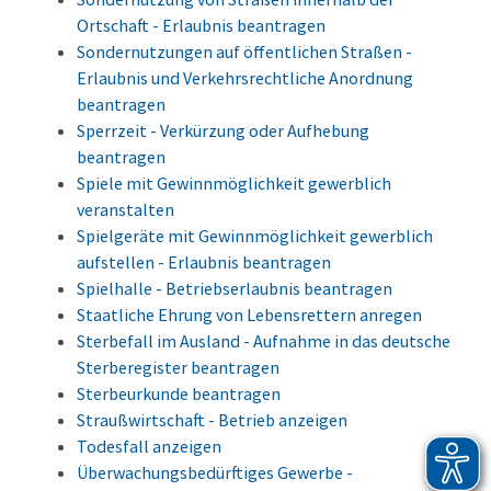
Ortschaft - Erlaubnis beantragen
Sondernutzungen auf öffentlichen Straßen -
Erlaubnis und Verkehrsrechtliche Anordnung
beantragen
Sperrzeit - Verkürzung oder Aufhebung
beantragen
Spiele mit Gewinnmöglichkeit gewerblich
veranstalten
Spielgeräte mit Gewinnmöglichkeit gewerblich
aufstellen - Erlaubnis beantragen
Spielhalle - Betriebserlaubnis beantragen
Staatliche Ehrung von Lebensrettern anregen
Sterbefall im Ausland - Aufnahme in das deutsche
Sterberegister beantragen
Sterbeurkunde beantragen
Straußwirtschaft - Betrieb anzeigen
Todesfall anzeigen
Überwachungsbedürftiges Gewerbe -