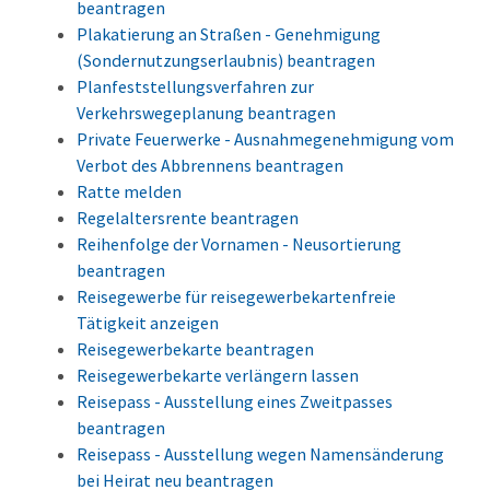
beantragen
Plakatierung an Straßen - Genehmigung
(Sondernutzungserlaubnis) beantragen
Planfeststellungsverfahren zur
Verkehrswegeplanung beantragen
Private Feuerwerke - Ausnahmegenehmigung vom
Verbot des Abbrennens beantragen
Ratte melden
Regelaltersrente beantragen
Reihenfolge der Vornamen - Neusortierung
beantragen
Reisegewerbe für reisegewerbekartenfreie
Tätigkeit anzeigen
Reisegewerbekarte beantragen
Reisegewerbekarte verlängern lassen
Reisepass - Ausstellung eines Zweitpasses
beantragen
Reisepass - Ausstellung wegen Namensänderung
bei Heirat neu beantragen