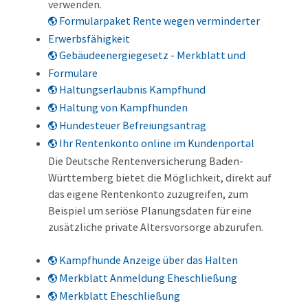
verwenden.
Formularpaket Rente wegen verminderter
Erwerbsfähigkeit
Gebäudeenergiegesetz - Merkblatt und
Formulare
Haltungserlaubnis Kampfhund
Haltung von Kampfhunden
Hundesteuer Befreiungsantrag
Ihr Rentenkonto online im Kundenportal
Die Deutsche Rentenversicherung Baden-
Württemberg bietet die Möglichkeit, direkt auf
das eigene Rentenkonto zuzugreifen, zum
Beispiel um seriöse Planungsdaten für eine
zusätzliche private Altersvorsorge abzurufen.
Kampfhunde Anzeige über das Halten
Merkblatt Anmeldung Eheschließung
Merkblatt Eheschließung