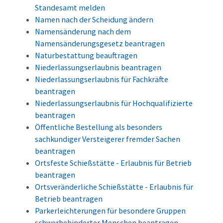
Standesamt melden
Namen nach der Scheidung ändern
Namensänderung nach dem
Namensänderungsgesetz beantragen
Naturbestattung beauftragen
Niederlassungserlaubnis beantragen
Niederlassungserlaubnis für Fachkräfte
beantragen
Niederlassungserlaubnis für Hochqualifizierte
beantragen
Öffentliche Bestellung als besonders
sachkundiger Versteigerer fremder Sachen
beantragen
Ortsfeste Schießstätte - Erlaubnis für Betrieb
beantragen
Ortsveränderliche Schießstätte - Erlaubnis für
Betrieb beantragen
Parkerleichterungen für besondere Gruppen
schwerbehinderter Menschen beantragen