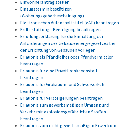
Einwohnerantrag stellen
Einzugstermin bestätigen
(Wohnungsgeberbescheinigung)
Elektronischen Aufenthaltstitel (eAT) beantragen
Erdbestattung - Beerdigung beauftragen
Erfüllungserklärung für die Einhaltung der
Anforderungen des Gebäudeenergiegesetzes bei
der Errichtung von Gebäuden vorlegen
Erlaubnis als Pfandleiher oder Pfandvermittler
beantragen
Erlaubnis für eine Privatkrankenanstalt
beantragen
Erlaubnis für Großraum- und Schwerverkehr
beantragen
Erlaubnis für Versteigerungen beantragen
Erlaubnis zum gewerbsmäßigen Umgang und
Verkehr mit explosionsgefährlichen Stoffen
beantragen
Erlaubnis zum nicht gewerbsmäßigen Erwerb und