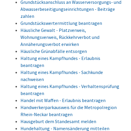
Grundstücksanschluss an Wasserversorgungs- und
Abwasserbeseitigungseinrichtungen - Beiträge
zahlen
Grundstückswertermittlung beantragen
Häusliche Gewalt - Platzverweis,
Wohnungsverweis, Rückkehrverbot und
Annäherungsverbot erwirken
Häusliche Grünabfälle entsorgen
Haltung eines Kampfhundes - Erlaubnis
beantragen
Haltung eines Kampfhundes - Sachkunde
nachweisen
Haltung eines Kampfhundes - Verhaltensprüfung
beantragen
Handel mit Waffen - Erlaubnis beantragen
Handwerkerparkausweis für die Metropolregion
Rhein-Neckar beantragen
Hausgeburt dem Standesamt melden
Hundehaltung - Namensänderung mitteilen