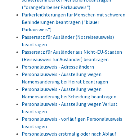
("orangefarbener Parkausweis")
Parkerleichterungen für Menschen mit schweren
Behinderungen beantragen ("blauer
Parkausweis")
Passersatz für Ausländer (Notreiseausweis)
beantragen
Passersatz für Ausländer aus Nicht-EU-Staaten
(Reiseausweis für Ausländer) beantragen
Personalausweis - Adresse ändern
Personalausweis - Ausstellung wegen
Namensänderung bei Heirat beantragen
Personalausweis - Ausstellung wegen
Namensänderung bei Scheidung beantragen
Personalausweis - Ausstellung wegen Verlust
beantragen
Personalausweis - vorläufigen Personalausweis
beantragen
Personalausweis erstmalig oder nach Ablauf