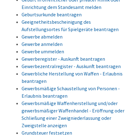
Einrichtung dem Standesamt melden
Geburtsurkunde beantragen
Geeignetheitsbescheinigung des
Aufstellungsortes für Spielgeräte beantragen
Gewerbe abmelden
Gewerbe anmelden
Gewerbe ummelden
Gewerberegister - Auskunft beantragen
Gewerbezentralregister - Auskunft beantragen
Gewerbliche Herstellung von Waffen - Erlaubnis
beantragen
Gewerbsmäßige Schaustellung von Personen -
Erlaubnis beantragen
Gewerbsmäßige Waffenherstellung und/oder
gewerbsmäßiger Waffenhandel - Eröffnung oder
Schließung einer Zweigniederlassung oder
Zweigstelle anzeigen
Grundsteuer festsetzen