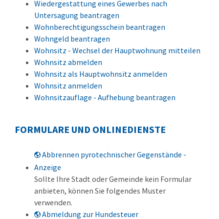
Wiedergestattung eines Gewerbes nach
Untersagung beantragen
Wohnberechtigungsschein beantragen
Wohngeld beantragen
Wohnsitz - Wechsel der Hauptwohnung mitteilen
Wohnsitz abmelden
Wohnsitz als Hauptwohnsitz anmelden
Wohnsitz anmelden
Wohnsitzauflage - Aufhebung beantragen
FORMULARE UND ONLINEDIENSTE
Abbrennen pyrotechnischer Gegenstände -
Anzeige
Sollte Ihre Stadt oder Gemeinde kein Formular
anbieten, können Sie folgendes Muster
verwenden.
Abmeldung zur Hundesteuer