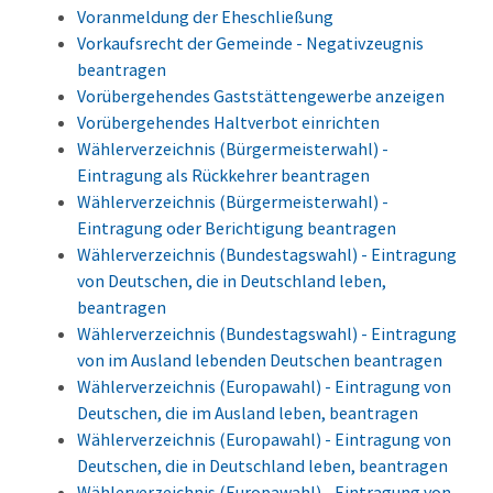
Voranmeldung der Eheschließung
Vorkaufsrecht der Gemeinde - Negativzeugnis
beantragen
Vorübergehendes Gaststättengewerbe anzeigen
Vorübergehendes Haltverbot einrichten
Wählerverzeichnis (Bürgermeisterwahl) -
Eintragung als Rückkehrer beantragen
Wählerverzeichnis (Bürgermeisterwahl) -
Eintragung oder Berichtigung beantragen
Wählerverzeichnis (Bundestagswahl) - Eintragung
von Deutschen, die in Deutschland leben,
beantragen
Wählerverzeichnis (Bundestagswahl) - Eintragung
von im Ausland lebenden Deutschen beantragen
Wählerverzeichnis (Europawahl) - Eintragung von
Deutschen, die im Ausland leben, beantragen
Wählerverzeichnis (Europawahl) - Eintragung von
Deutschen, die in Deutschland leben, beantragen
Wählerverzeichnis (Europawahl) - Eintragung von