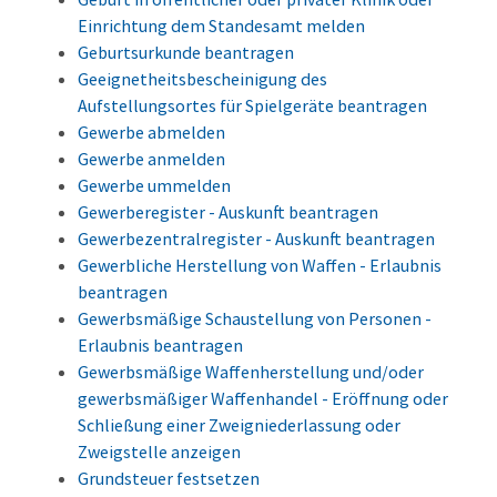
Einrichtung dem Standesamt melden
Geburtsurkunde beantragen
Geeignetheitsbescheinigung des
Aufstellungsortes für Spielgeräte beantragen
Gewerbe abmelden
Gewerbe anmelden
Gewerbe ummelden
Gewerberegister - Auskunft beantragen
Gewerbezentralregister - Auskunft beantragen
Gewerbliche Herstellung von Waffen - Erlaubnis
beantragen
Gewerbsmäßige Schaustellung von Personen -
Erlaubnis beantragen
Gewerbsmäßige Waffenherstellung und/oder
gewerbsmäßiger Waffenhandel - Eröffnung oder
Schließung einer Zweigniederlassung oder
Zweigstelle anzeigen
Grundsteuer festsetzen