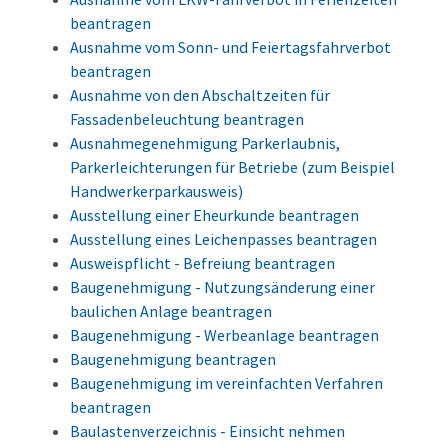
beantragen
Ausnahme vom Sonn- und Feiertagsfahrverbot
beantragen
Ausnahme von den Abschaltzeiten für
Fassadenbeleuchtung beantragen
Ausnahmegenehmigung Parkerlaubnis,
Parkerleichterungen für Betriebe (zum Beispiel
Handwerkerparkausweis)
Ausstellung einer Eheurkunde beantragen
Ausstellung eines Leichenpasses beantragen
Ausweispflicht - Befreiung beantragen
Baugenehmigung - Nutzungsänderung einer
baulichen Anlage beantragen
Baugenehmigung - Werbeanlage beantragen
Baugenehmigung beantragen
Baugenehmigung im vereinfachten Verfahren
beantragen
Baulastenverzeichnis - Einsicht nehmen