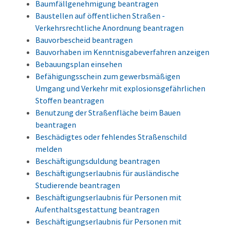
Baumfällgenehmigung beantragen
Baustellen auf öffentlichen Straßen -
Verkehrsrechtliche Anordnung beantragen
Bauvorbescheid beantragen
Bauvorhaben im Kenntnisgabeverfahren anzeigen
Bebauungsplan einsehen
Befähigungsschein zum gewerbsmäßigen
Umgang und Verkehr mit explosionsgefährlichen
Stoffen beantragen
Benutzung der Straßenfläche beim Bauen
beantragen
Beschädigtes oder fehlendes Straßenschild
melden
Beschäftigungsduldung beantragen
Beschäftigungserlaubnis für ausländische
Studierende beantragen
Beschäftigungserlaubnis für Personen mit
Aufenthaltsgestattung beantragen
Beschäftigungserlaubnis für Personen mit