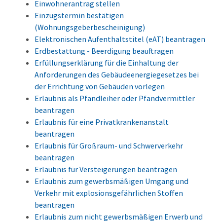
Einwohnerantrag stellen
Einzugstermin bestätigen
(Wohnungsgeberbescheinigung)
Elektronischen Aufenthaltstitel (eAT) beantragen
Erdbestattung - Beerdigung beauftragen
Erfüllungserklärung für die Einhaltung der
Anforderungen des Gebäudeenergiegesetzes bei
der Errichtung von Gebäuden vorlegen
Erlaubnis als Pfandleiher oder Pfandvermittler
beantragen
Erlaubnis für eine Privatkrankenanstalt
beantragen
Erlaubnis für Großraum- und Schwerverkehr
beantragen
Erlaubnis für Versteigerungen beantragen
Erlaubnis zum gewerbsmäßigen Umgang und
Verkehr mit explosionsgefährlichen Stoffen
beantragen
Erlaubnis zum nicht gewerbsmäßigen Erwerb und