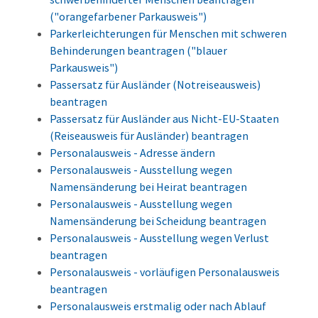
("orangefarbener Parkausweis")
Parkerleichterungen für Menschen mit schweren
Behinderungen beantragen ("blauer
Parkausweis")
Passersatz für Ausländer (Notreiseausweis)
beantragen
Passersatz für Ausländer aus Nicht-EU-Staaten
(Reiseausweis für Ausländer) beantragen
Personalausweis - Adresse ändern
Personalausweis - Ausstellung wegen
Namensänderung bei Heirat beantragen
Personalausweis - Ausstellung wegen
Namensänderung bei Scheidung beantragen
Personalausweis - Ausstellung wegen Verlust
beantragen
Personalausweis - vorläufigen Personalausweis
beantragen
Personalausweis erstmalig oder nach Ablauf