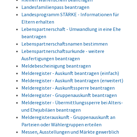
Landesfamilienpass beantragen
Landesprogramm STÄRKE - Informationen für
Eltern erhalten
Lebenspartnerschaft - Umwandlung in eine Ehe
beantragen
Lebenspartnerschaftsnamen bestimmen
Lebenspartnerschaftsurkunde - weitere
Ausfertigungen beantragen
Meldebescheinigung beantragen
Melderegister - Auskunft beantragen (einfach)
Melderegister - Auskunft beantragen (erweitert)
Melderegister - Auskunftssperre beantragen
Melderegister - Gruppenauskunft beantragen
Melderegister - Übermittlungssperre bei Alters-
und Ehejubiläen beantragen
Melderegisterauskunft - Gruppenauskunft an
Parteien oder Wählergruppen erteilen
Messen, Ausstellungen und Märkte gewerblich