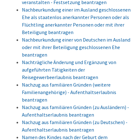
veranstalten - Festsetzung beantragen
Nachbeurkundung einer im Ausland geschlossenen
Ehe als staatenlos anerkannter Personen oder als
Flüchtling anerkannter Personen oder mit ihrer
Beteiligung beantragen
Nachbeurkundung einer von Deutschen im Ausland
oder mit ihrer Beteiligung geschlossenen Ehe
beantragen
Nachträgliche Änderung und Ergänzung von
aufgeführten Tätigkeiten der
Reisegewerbeerlaubnis beantragen
Nachzug aus familiären Gründen (weitere
Familienangehörige) - Aufenthaltserlaubnis
beantragen
Nachzug aus familiären Gründen (zu Ausländern) -
Aufenthaltserlaubnis beantragen
Nachzug aus familiären Gründen (zu Deutschen) -
Aufenthaltserlaubnis beantragen
Namen des Kindes nach der Geburt dem