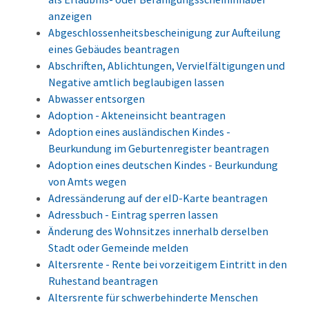
anzeigen
Abgeschlossenheitsbescheinigung zur Aufteilung
eines Gebäudes beantragen
Abschriften, Ablichtungen, Vervielfältigungen und
Negative amtlich beglaubigen lassen
Abwasser entsorgen
Adoption - Akteneinsicht beantragen
Adoption eines ausländischen Kindes -
Beurkundung im Geburtenregister beantragen
Adoption eines deutschen Kindes - Beurkundung
von Amts wegen
Adressänderung auf der eID-Karte beantragen
Adressbuch - Eintrag sperren lassen
Änderung des Wohnsitzes innerhalb derselben
Stadt oder Gemeinde melden
Altersrente - Rente bei vorzeitigem Eintritt in den
Ruhestand beantragen
Altersrente für schwerbehinderte Menschen