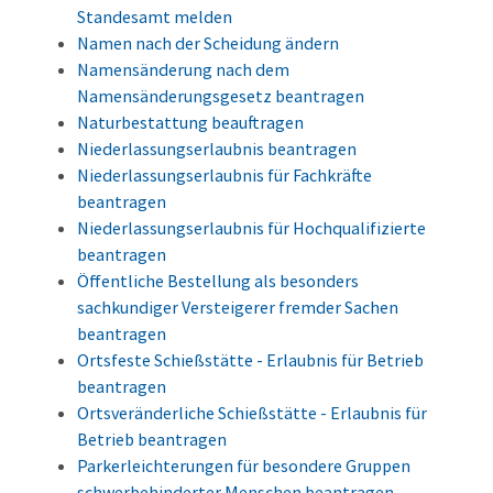
Standesamt melden
Namen nach der Scheidung ändern
Namensänderung nach dem
Namensänderungsgesetz beantragen
Naturbestattung beauftragen
Niederlassungserlaubnis beantragen
Niederlassungserlaubnis für Fachkräfte
beantragen
Niederlassungserlaubnis für Hochqualifizierte
beantragen
Öffentliche Bestellung als besonders
sachkundiger Versteigerer fremder Sachen
beantragen
Ortsfeste Schießstätte - Erlaubnis für Betrieb
beantragen
Ortsveränderliche Schießstätte - Erlaubnis für
Betrieb beantragen
Parkerleichterungen für besondere Gruppen
schwerbehinderter Menschen beantragen