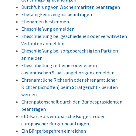
Durchführung von Wochenmärkten beantragen
Ehefähigkeitszeugnis beantragen
Ehenamen bestimmen
Eheschließung anmelden
Eheschließung bei geschiedenen oder verwitweten
Verlobten anmelden
Eheschließung bei sorgeberechtigten Partnern
anmelden
Eheschließung mit einer oder einem
ausländischen Staatsangehörigen anmelden
Ehrenamtliche Richterin oder ehrenamtlicher
Richter (Schöffen) beim Strafgericht - berufen
werden
Ehrenpatenschaft durch den Bundespräsidenten
beantragen
eID-Karte als europäische Bürgerin oder
europäischer Bürger beantragen
Ein Bürgerbegehren einreichen