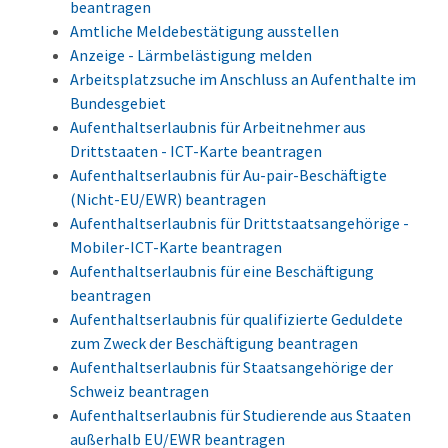
beantragen
Amtliche Meldebestätigung ausstellen
Anzeige - Lärmbelästigung melden
Arbeitsplatzsuche im Anschluss an Aufenthalte im
Bundesgebiet
Aufenthaltserlaubnis für Arbeitnehmer aus
Drittstaaten - ICT-Karte beantragen
Aufenthaltserlaubnis für Au-pair-Beschäftigte
(Nicht-EU/EWR) beantragen
Aufenthaltserlaubnis für Drittstaatsangehörige -
Mobiler-ICT-Karte beantragen
Aufenthaltserlaubnis für eine Beschäftigung
beantragen
Aufenthaltserlaubnis für qualifizierte Geduldete
zum Zweck der Beschäftigung beantragen
Aufenthaltserlaubnis für Staatsangehörige der
Schweiz beantragen
Aufenthaltserlaubnis für Studierende aus Staaten
außerhalb EU/EWR beantragen