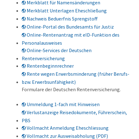
Merkblatt für Namensänderungen
Merkblatt Unterlagen Eheschließung
Nachweis Beduerfnis Sprengstoff
Online-Portal des Bundesamts für Justiz
Online-Rentenantrag mit eID-Funktion des
Personalausweises
Online-Services der Deutschen
Rentenversicherung
Rentenbeginnrechner
Rente wegen Erwerbsminderung (früher Berufs-
bzw. Erwerbsunfähigkeit)
Formulare der Deutschen Rentenversicherung.
Ummeldung 1-fach mit Hinweisen
Verlustanzeige Reisedokumente, Führerschein,
PBS
Vollmacht Anmeldung Eheschliessung
Vollmacht zur Ausweisabholung (PDF)