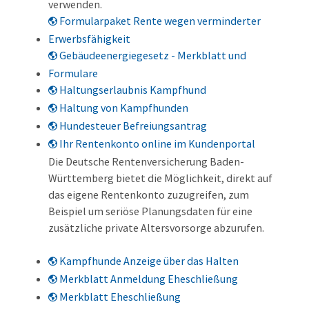
verwenden.
Formularpaket Rente wegen verminderter
Erwerbsfähigkeit
Gebäudeenergiegesetz - Merkblatt und
Formulare
Haltungserlaubnis Kampfhund
Haltung von Kampfhunden
Hundesteuer Befreiungsantrag
Ihr Rentenkonto online im Kundenportal
Die Deutsche Rentenversicherung Baden-
Württemberg bietet die Möglichkeit, direkt auf
das eigene Rentenkonto zuzugreifen, zum
Beispiel um seriöse Planungsdaten für eine
zusätzliche private Altersvorsorge abzurufen.
Kampfhunde Anzeige über das Halten
Merkblatt Anmeldung Eheschließung
Merkblatt Eheschließung