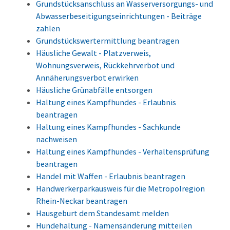
Grundstücksanschluss an Wasserversorgungs- und
Abwasserbeseitigungseinrichtungen - Beiträge
zahlen
Grundstückswertermittlung beantragen
Häusliche Gewalt - Platzverweis,
Wohnungsverweis, Rückkehrverbot und
Annäherungsverbot erwirken
Häusliche Grünabfälle entsorgen
Haltung eines Kampfhundes - Erlaubnis
beantragen
Haltung eines Kampfhundes - Sachkunde
nachweisen
Haltung eines Kampfhundes - Verhaltensprüfung
beantragen
Handel mit Waffen - Erlaubnis beantragen
Handwerkerparkausweis für die Metropolregion
Rhein-Neckar beantragen
Hausgeburt dem Standesamt melden
Hundehaltung - Namensänderung mitteilen