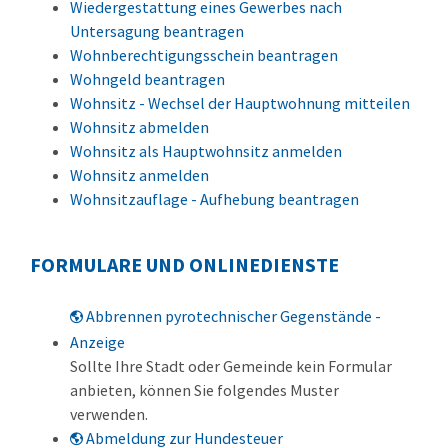
Wiedergestattung eines Gewerbes nach
Untersagung beantragen
Wohnberechtigungsschein beantragen
Wohngeld beantragen
Wohnsitz - Wechsel der Hauptwohnung mitteilen
Wohnsitz abmelden
Wohnsitz als Hauptwohnsitz anmelden
Wohnsitz anmelden
Wohnsitzauflage - Aufhebung beantragen
FORMULARE UND ONLINEDIENSTE
Abbrennen pyrotechnischer Gegenstände -
Anzeige
Sollte Ihre Stadt oder Gemeinde kein Formular
anbieten, können Sie folgendes Muster
verwenden.
Abmeldung zur Hundesteuer