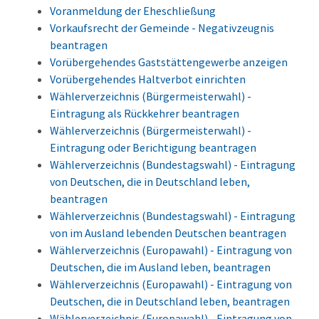
Voranmeldung der Eheschließung
Vorkaufsrecht der Gemeinde - Negativzeugnis
beantragen
Vorübergehendes Gaststättengewerbe anzeigen
Vorübergehendes Haltverbot einrichten
Wählerverzeichnis (Bürgermeisterwahl) -
Eintragung als Rückkehrer beantragen
Wählerverzeichnis (Bürgermeisterwahl) -
Eintragung oder Berichtigung beantragen
Wählerverzeichnis (Bundestagswahl) - Eintragung
von Deutschen, die in Deutschland leben,
beantragen
Wählerverzeichnis (Bundestagswahl) - Eintragung
von im Ausland lebenden Deutschen beantragen
Wählerverzeichnis (Europawahl) - Eintragung von
Deutschen, die im Ausland leben, beantragen
Wählerverzeichnis (Europawahl) - Eintragung von
Deutschen, die in Deutschland leben, beantragen
Wählerverzeichnis (Europawahl) - Eintragung von