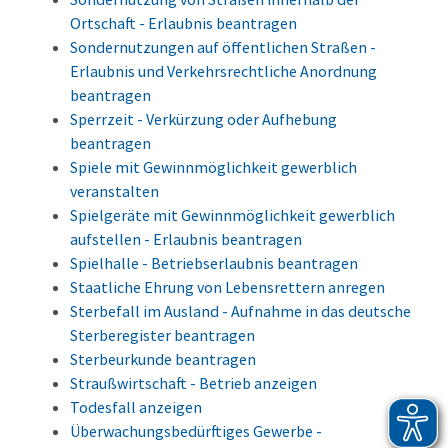
Ortschaft - Erlaubnis beantragen
Sondernutzungen auf öffentlichen Straßen -
Erlaubnis und Verkehrsrechtliche Anordnung
beantragen
Sperrzeit - Verkürzung oder Aufhebung
beantragen
Spiele mit Gewinnmöglichkeit gewerblich
veranstalten
Spielgeräte mit Gewinnmöglichkeit gewerblich
aufstellen - Erlaubnis beantragen
Spielhalle - Betriebserlaubnis beantragen
Staatliche Ehrung von Lebensrettern anregen
Sterbefall im Ausland - Aufnahme in das deutsche
Sterberegister beantragen
Sterbeurkunde beantragen
Straußwirtschaft - Betrieb anzeigen
Todesfall anzeigen
Überwachungsbedürftiges Gewerbe -