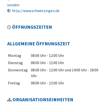
senden
http://www.schwetzingen.de
ÖFFNUNGSZEITEN
ALLGEMEINE ÖFFNUNGSZEIT
Montag
08:00 Uhr
-
12:00 Uhr
Dienstag
08:00 Uhr
-
12:00 Uhr
Donnerstag
08:00 Uhr
-
12:00 Uhr
und
14:00 Uhr
-
18:00
Uhr
Freitag
08:00 Uhr
-
12:00 Uhr
ORGANISATIONSEINHEITEN