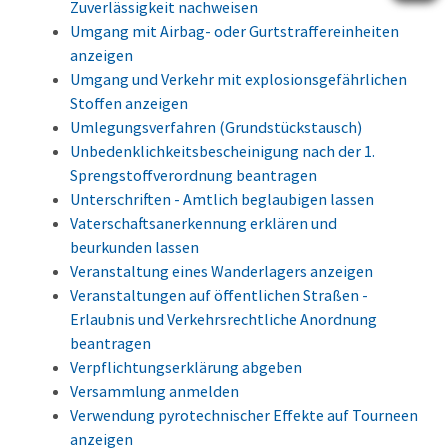
Zuverlässigkeit nachweisen
Umgang mit Airbag- oder Gurtstraffereinheiten
anzeigen
Umgang und Verkehr mit explosionsgefährlichen
Stoffen anzeigen
Umlegungsverfahren (Grundstückstausch)
Unbedenklichkeitsbescheinigung nach der 1.
Sprengstoffverordnung beantragen
Unterschriften - Amtlich beglaubigen lassen
Vaterschaftsanerkennung erklären und
beurkunden lassen
Veranstaltung eines Wanderlagers anzeigen
Veranstaltungen auf öffentlichen Straßen -
Erlaubnis und Verkehrsrechtliche Anordnung
beantragen
Verpflichtungserklärung abgeben
Versammlung anmelden
Verwendung pyrotechnischer Effekte auf Tourneen
anzeigen