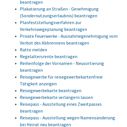
beantragen
Plakatierung an Straßen - Genehmigung
(Sondernutzungserlaubnis) beantragen
Planfeststellungsverfahren zur
Verkehrswegeplanung beantragen
Private Feuerwerke - Ausnahmegenehmigung vom
Verbot des Abbrennens beantragen
Ratte melden
Regelaltersrente beantragen
Reihenfolge der Vornamen - Neusortierung
beantragen
Reisegewerbe für reisegewerbekartenfreie
Tätigkeit anzeigen
Reisegewerbekarte beantragen
Reisegewerbekarte verlängern lassen
Reisepass - Ausstellung eines Zweitpasses
beantragen
Reisepass - Ausstellung wegen Namensänderung
bei Heirat neu beantragen