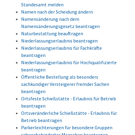
Standesamt melden
Namen nach der Scheidung ändern
Namensänderung nach dem
Namensänderungsgesetz beantragen
Naturbestattung beauftragen
Niederlassungserlaubnis beantragen
Niederlassungserlaubnis für Fachkräfte
beantragen
Niederlassungserlaubnis für Hochqualifizierte
beantragen
Öffentliche Bestellung als besonders
sachkundiger Versteigerer fremder Sachen
beantragen
Ortsfeste Schießstätte - Erlaubnis für Betrieb
beantragen
Ortsveränderliche Schießstätte - Erlaubnis für
Betrieb beantragen
Parkerleichterungen für besondere Gruppen
schwerbehinderter Menschen beantragen