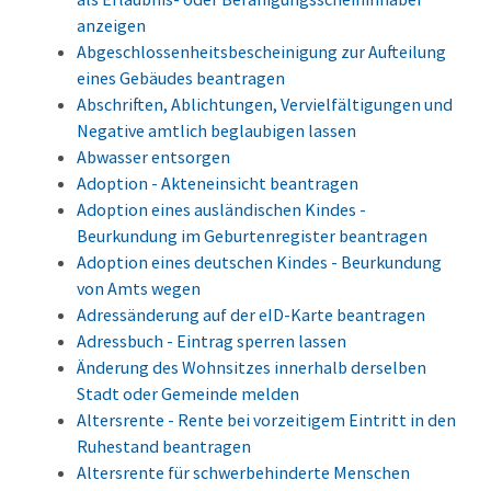
anzeigen
Abgeschlossenheitsbescheinigung zur Aufteilung
eines Gebäudes beantragen
Abschriften, Ablichtungen, Vervielfältigungen und
Negative amtlich beglaubigen lassen
Abwasser entsorgen
Adoption - Akteneinsicht beantragen
Adoption eines ausländischen Kindes -
Beurkundung im Geburtenregister beantragen
Adoption eines deutschen Kindes - Beurkundung
von Amts wegen
Adressänderung auf der eID-Karte beantragen
Adressbuch - Eintrag sperren lassen
Änderung des Wohnsitzes innerhalb derselben
Stadt oder Gemeinde melden
Altersrente - Rente bei vorzeitigem Eintritt in den
Ruhestand beantragen
Altersrente für schwerbehinderte Menschen