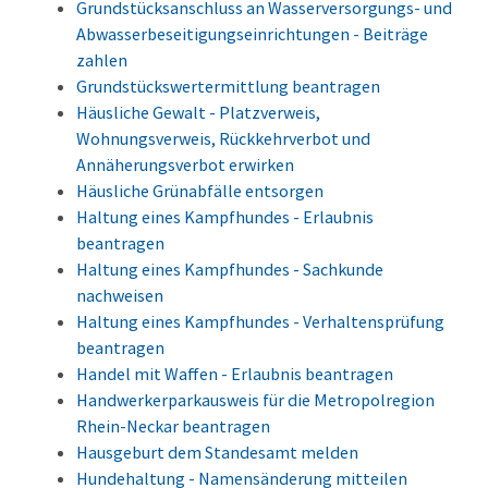
Grundstücksanschluss an Wasserversorgungs- und
Abwasserbeseitigungseinrichtungen - Beiträge
zahlen
Grundstückswertermittlung beantragen
Häusliche Gewalt - Platzverweis,
Wohnungsverweis, Rückkehrverbot und
Annäherungsverbot erwirken
Häusliche Grünabfälle entsorgen
Haltung eines Kampfhundes - Erlaubnis
beantragen
Haltung eines Kampfhundes - Sachkunde
nachweisen
Haltung eines Kampfhundes - Verhaltensprüfung
beantragen
Handel mit Waffen - Erlaubnis beantragen
Handwerkerparkausweis für die Metropolregion
Rhein-Neckar beantragen
Hausgeburt dem Standesamt melden
Hundehaltung - Namensänderung mitteilen