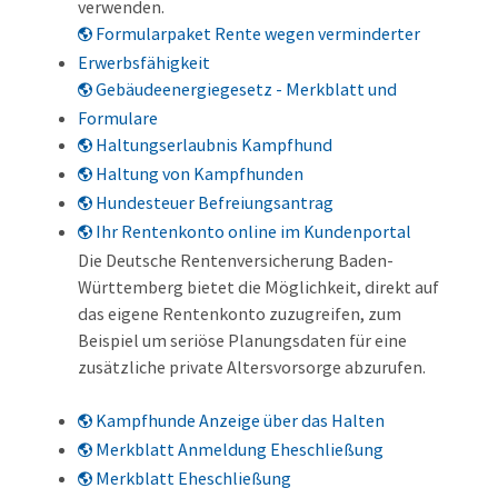
verwenden.
Formularpaket Rente wegen verminderter
Erwerbsfähigkeit
Gebäudeenergiegesetz - Merkblatt und
Formulare
Haltungserlaubnis Kampfhund
Haltung von Kampfhunden
Hundesteuer Befreiungsantrag
Ihr Rentenkonto online im Kundenportal
Die Deutsche Rentenversicherung Baden-
Württemberg bietet die Möglichkeit, direkt auf
das eigene Rentenkonto zuzugreifen, zum
Beispiel um seriöse Planungsdaten für eine
zusätzliche private Altersvorsorge abzurufen.
Kampfhunde Anzeige über das Halten
Merkblatt Anmeldung Eheschließung
Merkblatt Eheschließung