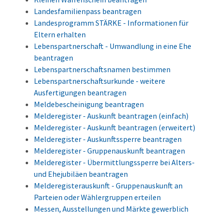
Landesfamilienpass beantragen
Landesprogramm STÄRKE - Informationen für
Eltern erhalten
Lebenspartnerschaft - Umwandlung in eine Ehe
beantragen
Lebenspartnerschaftsnamen bestimmen
Lebenspartnerschaftsurkunde - weitere
Ausfertigungen beantragen
Meldebescheinigung beantragen
Melderegister - Auskunft beantragen (einfach)
Melderegister - Auskunft beantragen (erweitert)
Melderegister - Auskunftssperre beantragen
Melderegister - Gruppenauskunft beantragen
Melderegister - Übermittlungssperre bei Alters-
und Ehejubiläen beantragen
Melderegisterauskunft - Gruppenauskunft an
Parteien oder Wählergruppen erteilen
Messen, Ausstellungen und Märkte gewerblich