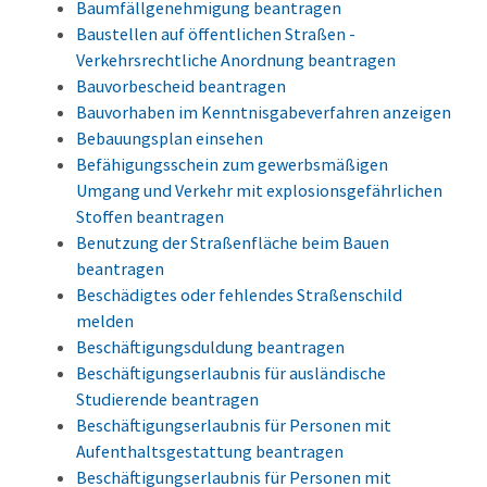
Baumfällgenehmigung beantragen
Baustellen auf öffentlichen Straßen -
Verkehrsrechtliche Anordnung beantragen
Bauvorbescheid beantragen
Bauvorhaben im Kenntnisgabeverfahren anzeigen
Bebauungsplan einsehen
Befähigungsschein zum gewerbsmäßigen
Umgang und Verkehr mit explosionsgefährlichen
Stoffen beantragen
Benutzung der Straßenfläche beim Bauen
beantragen
Beschädigtes oder fehlendes Straßenschild
melden
Beschäftigungsduldung beantragen
Beschäftigungserlaubnis für ausländische
Studierende beantragen
Beschäftigungserlaubnis für Personen mit
Aufenthaltsgestattung beantragen
Beschäftigungserlaubnis für Personen mit