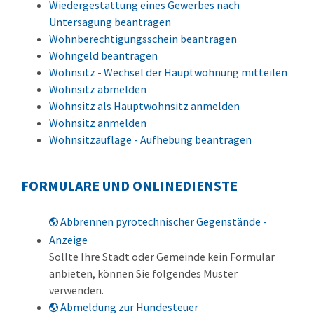
Wiedergestattung eines Gewerbes nach
Untersagung beantragen
Wohnberechtigungsschein beantragen
Wohngeld beantragen
Wohnsitz - Wechsel der Hauptwohnung mitteilen
Wohnsitz abmelden
Wohnsitz als Hauptwohnsitz anmelden
Wohnsitz anmelden
Wohnsitzauflage - Aufhebung beantragen
FORMULARE UND ONLINEDIENSTE
Abbrennen pyrotechnischer Gegenstände -
Anzeige
Sollte Ihre Stadt oder Gemeinde kein Formular
anbieten, können Sie folgendes Muster
verwenden.
Abmeldung zur Hundesteuer