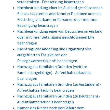
veranstalten - Festsetzung beantragen
Nachbeurkundung einer im Ausland geschlossenen
Ehe als staatenlos anerkannter Personen oder als
Flüchtling anerkannter Personen oder mit ihrer
Beteiligung beantragen
Nachbeurkundung einer von Deutschen im Ausland
oder mit ihrer Beteiligung geschlossenen Ehe
beantragen
Nachträgliche Änderung und Ergänzung von
aufgeführten Tätigkeiten der
Reisegewerbeerlaubnis beantragen
Nachzug aus familiären Gründen (weitere
Familienangehörige) - Aufenthaltserlaubnis
beantragen
Nachzug aus familiären Gründen (zu Ausländern) -
Aufenthaltserlaubnis beantragen
Nachzug aus familiären Gründen (zu Deutschen) -
Aufenthaltserlaubnis beantragen
Namen des Kindes nach der Geburt dem