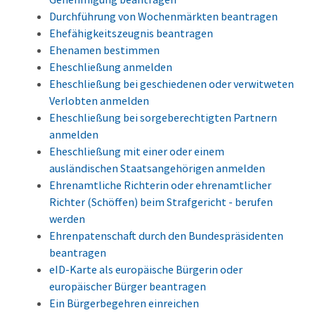
Durchführung von Wochenmärkten beantragen
Ehefähigkeitszeugnis beantragen
Ehenamen bestimmen
Eheschließung anmelden
Eheschließung bei geschiedenen oder verwitweten
Verlobten anmelden
Eheschließung bei sorgeberechtigten Partnern
anmelden
Eheschließung mit einer oder einem
ausländischen Staatsangehörigen anmelden
Ehrenamtliche Richterin oder ehrenamtlicher
Richter (Schöffen) beim Strafgericht - berufen
werden
Ehrenpatenschaft durch den Bundespräsidenten
beantragen
eID-Karte als europäische Bürgerin oder
europäischer Bürger beantragen
Ein Bürgerbegehren einreichen