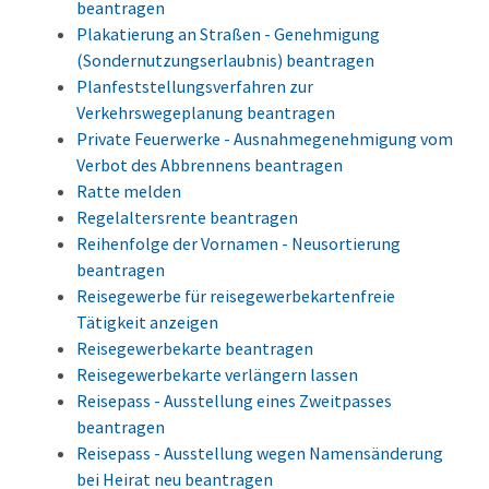
beantragen
Plakatierung an Straßen - Genehmigung
(Sondernutzungserlaubnis) beantragen
Planfeststellungsverfahren zur
Verkehrswegeplanung beantragen
Private Feuerwerke - Ausnahmegenehmigung vom
Verbot des Abbrennens beantragen
Ratte melden
Regelaltersrente beantragen
Reihenfolge der Vornamen - Neusortierung
beantragen
Reisegewerbe für reisegewerbekartenfreie
Tätigkeit anzeigen
Reisegewerbekarte beantragen
Reisegewerbekarte verlängern lassen
Reisepass - Ausstellung eines Zweitpasses
beantragen
Reisepass - Ausstellung wegen Namensänderung
bei Heirat neu beantragen