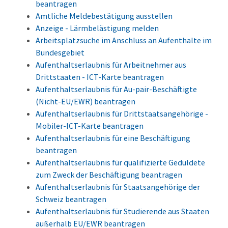
beantragen
Amtliche Meldebestätigung ausstellen
Anzeige - Lärmbelästigung melden
Arbeitsplatzsuche im Anschluss an Aufenthalte im
Bundesgebiet
Aufenthaltserlaubnis für Arbeitnehmer aus
Drittstaaten - ICT-Karte beantragen
Aufenthaltserlaubnis für Au-pair-Beschäftigte
(Nicht-EU/EWR) beantragen
Aufenthaltserlaubnis für Drittstaatsangehörige -
Mobiler-ICT-Karte beantragen
Aufenthaltserlaubnis für eine Beschäftigung
beantragen
Aufenthaltserlaubnis für qualifizierte Geduldete
zum Zweck der Beschäftigung beantragen
Aufenthaltserlaubnis für Staatsangehörige der
Schweiz beantragen
Aufenthaltserlaubnis für Studierende aus Staaten
außerhalb EU/EWR beantragen