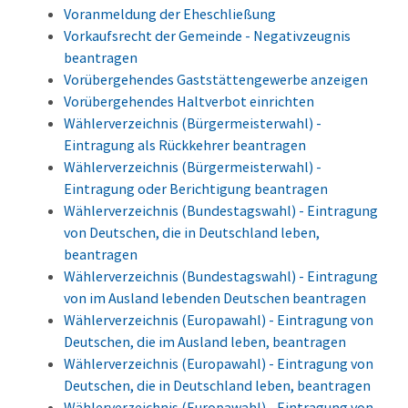
Voranmeldung der Eheschließung
Vorkaufsrecht der Gemeinde - Negativzeugnis
beantragen
Vorübergehendes Gaststättengewerbe anzeigen
Vorübergehendes Haltverbot einrichten
Wählerverzeichnis (Bürgermeisterwahl) -
Eintragung als Rückkehrer beantragen
Wählerverzeichnis (Bürgermeisterwahl) -
Eintragung oder Berichtigung beantragen
Wählerverzeichnis (Bundestagswahl) - Eintragung
von Deutschen, die in Deutschland leben,
beantragen
Wählerverzeichnis (Bundestagswahl) - Eintragung
von im Ausland lebenden Deutschen beantragen
Wählerverzeichnis (Europawahl) - Eintragung von
Deutschen, die im Ausland leben, beantragen
Wählerverzeichnis (Europawahl) - Eintragung von
Deutschen, die in Deutschland leben, beantragen
Wählerverzeichnis (Europawahl) - Eintragung von