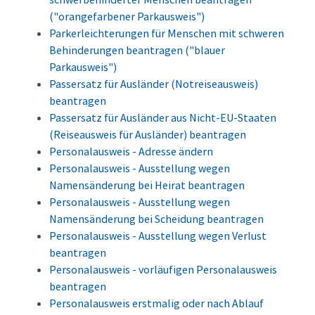
("orangefarbener Parkausweis")
Parkerleichterungen für Menschen mit schweren
Behinderungen beantragen ("blauer
Parkausweis")
Passersatz für Ausländer (Notreiseausweis)
beantragen
Passersatz für Ausländer aus Nicht-EU-Staaten
(Reiseausweis für Ausländer) beantragen
Personalausweis - Adresse ändern
Personalausweis - Ausstellung wegen
Namensänderung bei Heirat beantragen
Personalausweis - Ausstellung wegen
Namensänderung bei Scheidung beantragen
Personalausweis - Ausstellung wegen Verlust
beantragen
Personalausweis - vorläufigen Personalausweis
beantragen
Personalausweis erstmalig oder nach Ablauf