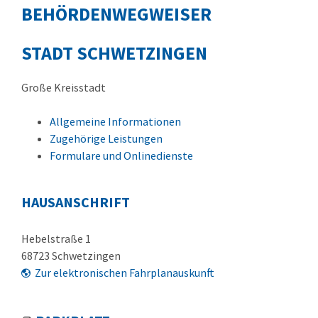
BEHÖRDENWEGWEISER
STADT SCHWETZINGEN
Große Kreisstadt
Allgemeine Informationen
Zugehörige Leistungen
Formulare und Onlinedienste
HAUSANSCHRIFT
Hebelstraße 1
68723
Schwetzingen
Zur elektronischen Fahrplanauskunft