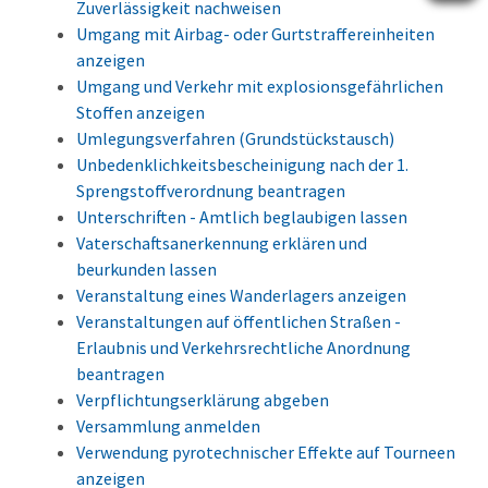
Zuverlässigkeit nachweisen
Umgang mit Airbag- oder Gurtstraffereinheiten
anzeigen
Umgang und Verkehr mit explosionsgefährlichen
Stoffen anzeigen
Umlegungsverfahren (Grundstückstausch)
Unbedenklichkeitsbescheinigung nach der 1.
Sprengstoffverordnung beantragen
Unterschriften - Amtlich beglaubigen lassen
Vaterschaftsanerkennung erklären und
beurkunden lassen
Veranstaltung eines Wanderlagers anzeigen
Veranstaltungen auf öffentlichen Straßen -
Erlaubnis und Verkehrsrechtliche Anordnung
beantragen
Verpflichtungserklärung abgeben
Versammlung anmelden
Verwendung pyrotechnischer Effekte auf Tourneen
anzeigen