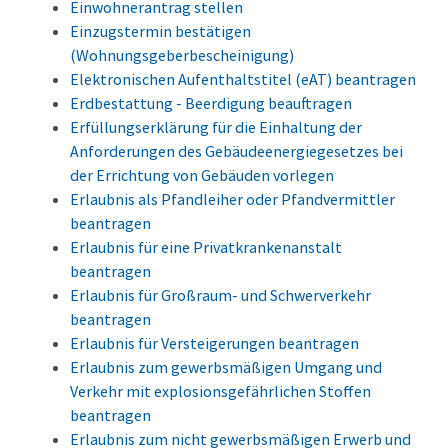
Einwohnerantrag stellen
Einzugstermin bestätigen
(Wohnungsgeberbescheinigung)
Elektronischen Aufenthaltstitel (eAT) beantragen
Erdbestattung - Beerdigung beauftragen
Erfüllungserklärung für die Einhaltung der
Anforderungen des Gebäudeenergiegesetzes bei
der Errichtung von Gebäuden vorlegen
Erlaubnis als Pfandleiher oder Pfandvermittler
beantragen
Erlaubnis für eine Privatkrankenanstalt
beantragen
Erlaubnis für Großraum- und Schwerverkehr
beantragen
Erlaubnis für Versteigerungen beantragen
Erlaubnis zum gewerbsmäßigen Umgang und
Verkehr mit explosionsgefährlichen Stoffen
beantragen
Erlaubnis zum nicht gewerbsmäßigen Erwerb und