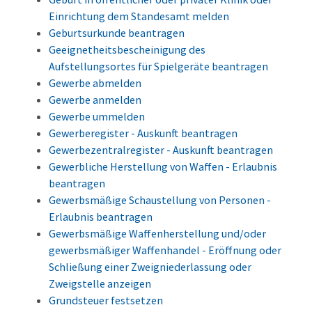
Einrichtung dem Standesamt melden
Geburtsurkunde beantragen
Geeignetheitsbescheinigung des
Aufstellungsortes für Spielgeräte beantragen
Gewerbe abmelden
Gewerbe anmelden
Gewerbe ummelden
Gewerberegister - Auskunft beantragen
Gewerbezentralregister - Auskunft beantragen
Gewerbliche Herstellung von Waffen - Erlaubnis
beantragen
Gewerbsmäßige Schaustellung von Personen -
Erlaubnis beantragen
Gewerbsmäßige Waffenherstellung und/oder
gewerbsmäßiger Waffenhandel - Eröffnung oder
Schließung einer Zweigniederlassung oder
Zweigstelle anzeigen
Grundsteuer festsetzen