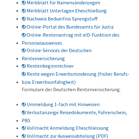
Merkblatt für Namensänderungen
Merkblatt Unterlagen Eheschließung
Nachweis Beduerfnis Sprengstoff
Online-Portal des Bundesamts für Justiz
Online-Rentenantrag mit eID-Funktion des
Personalausweises
Online-Services der Deutschen
Rentenversicherung
Rentenbeginnrechner
Rente wegen Erwerbsminderung (früher Berufs-
bzw. Erwerbsunfähigkeit)
Formulare der Deutschen Rentenversicherung.
Ummeldung 1-fach mit Hinweisen
Verlustanzeige Reisedokumente, Führerschein,
PBS
Vollmacht Anmeldung Eheschliessung
Vollmacht zur Ausweisabholung (PDF)