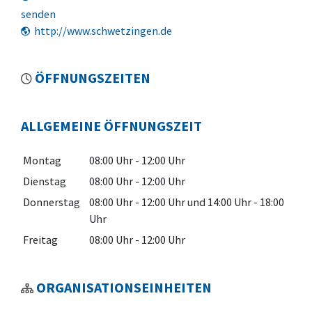
senden
http://www.schwetzingen.de
ÖFFNUNGSZEITEN
ALLGEMEINE ÖFFNUNGSZEIT
Montag
08:00 Uhr
-
12:00 Uhr
Dienstag
08:00 Uhr
-
12:00 Uhr
Donnerstag
08:00 Uhr
-
12:00 Uhr
und
14:00 Uhr
-
18:00
Uhr
Freitag
08:00 Uhr
-
12:00 Uhr
ORGANISATIONSEINHEITEN