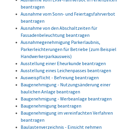
beantragen
Ausnahme vom Sonn- und Feiertagsfahrverbot
beantragen
Ausnahme von den Abschaltzeiten für
Fassadenbeleuchtung beantragen
Ausnahmegenehmigung Parkerlaubnis,
Parkerleichterungen für Betriebe (zum Beispiel
Handwerkerparkausweis)
Ausstellung einer Eheurkunde beantragen
Ausstellung eines Leichenpasses beantragen
Ausweispflicht - Befreiung beantragen
Baugenehmigung - Nutzungsänderung einer
baulichen Anlage beantragen
Baugenehmigung - Werbeanlage beantragen
Baugenehmigung beantragen
Baugenehmigung im vereinfachten Verfahren
beantragen
Baulastenverzeichnis - Einsicht nehmen