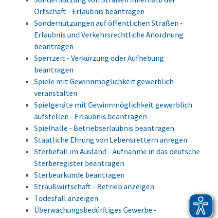
Ortschaft - Erlaubnis beantragen
Sondernutzungen auf öffentlichen Straßen -
Erlaubnis und Verkehrsrechtliche Anordnung
beantragen
Sperrzeit - Verkürzung oder Aufhebung
beantragen
Spiele mit Gewinnmöglichkeit gewerblich
veranstalten
Spielgeräte mit Gewinnmöglichkeit gewerblich
aufstellen - Erlaubnis beantragen
Spielhalle - Betriebserlaubnis beantragen
Staatliche Ehrung von Lebensrettern anregen
Sterbefall im Ausland - Aufnahme in das deutsche
Sterberegister beantragen
Sterbeurkunde beantragen
Straußwirtschaft - Betrieb anzeigen
Todesfall anzeigen
Überwachungsbedürftiges Gewerbe -