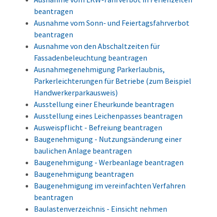
beantragen
Ausnahme vom Sonn- und Feiertagsfahrverbot
beantragen
Ausnahme von den Abschaltzeiten für
Fassadenbeleuchtung beantragen
Ausnahmegenehmigung Parkerlaubnis,
Parkerleichterungen für Betriebe (zum Beispiel
Handwerkerparkausweis)
Ausstellung einer Eheurkunde beantragen
Ausstellung eines Leichenpasses beantragen
Ausweispflicht - Befreiung beantragen
Baugenehmigung - Nutzungsänderung einer
baulichen Anlage beantragen
Baugenehmigung - Werbeanlage beantragen
Baugenehmigung beantragen
Baugenehmigung im vereinfachten Verfahren
beantragen
Baulastenverzeichnis - Einsicht nehmen