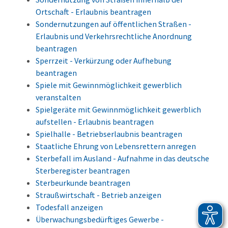
Ortschaft - Erlaubnis beantragen
Sondernutzungen auf öffentlichen Straßen -
Erlaubnis und Verkehrsrechtliche Anordnung
beantragen
Sperrzeit - Verkürzung oder Aufhebung
beantragen
Spiele mit Gewinnmöglichkeit gewerblich
veranstalten
Spielgeräte mit Gewinnmöglichkeit gewerblich
aufstellen - Erlaubnis beantragen
Spielhalle - Betriebserlaubnis beantragen
Staatliche Ehrung von Lebensrettern anregen
Sterbefall im Ausland - Aufnahme in das deutsche
Sterberegister beantragen
Sterbeurkunde beantragen
Straußwirtschaft - Betrieb anzeigen
Todesfall anzeigen
Überwachungsbedürftiges Gewerbe -