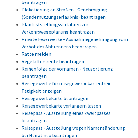
beantragen
Plakatierung an Straßen - Genehmigung
(Sondernutzungserlaubnis) beantragen
Planfeststellungsverfahren zur
Verkehrswegeplanung beantragen
Private Feuerwerke - Ausnahmegenehmigung vom
Verbot des Abbrennens beantragen
Ratte melden
Regelaltersrente beantragen
Reihenfolge der Vornamen - Neusortierung
beantragen
Reisegewerbe für reisegewerbekartenfreie
Tätigkeit anzeigen
Reisegewerbekarte beantragen
Reisegewerbekarte verlängern lassen
Reisepass - Ausstellung eines Zweitpasses
beantragen
Reisepass - Ausstellung wegen Namensänderung
bei Heirat neu beantragen