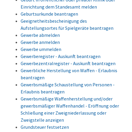
Einrichtung dem Standesamt melden
Geburtsurkunde beantragen
Geeignetheitsbescheinigung des
Aufstellungsortes für Spielgeräte beantragen
Gewerbe abmelden
Gewerbe anmelden
Gewerbe ummelden
Gewerberegister - Auskunft beantragen
Gewerbezentralregister - Auskunft beantragen
Gewerbliche Herstellung von Waffen - Erlaubnis
beantragen
Gewerbsmäßige Schaustellung von Personen -
Erlaubnis beantragen
Gewerbsmäßige Waffenherstellung und/oder
gewerbsmäßiger Waffenhandel - Eröffnung oder
Schließung einer Zweigniederlassung oder
Zweigstelle anzeigen
Grundsteuer festsetzen