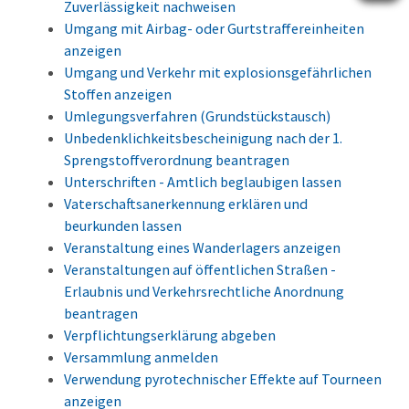
Zuverlässigkeit nachweisen
Umgang mit Airbag- oder Gurtstraffereinheiten
anzeigen
Umgang und Verkehr mit explosionsgefährlichen
Stoffen anzeigen
Umlegungsverfahren (Grundstückstausch)
Unbedenklichkeitsbescheinigung nach der 1.
Sprengstoffverordnung beantragen
Unterschriften - Amtlich beglaubigen lassen
Vaterschaftsanerkennung erklären und
beurkunden lassen
Veranstaltung eines Wanderlagers anzeigen
Veranstaltungen auf öffentlichen Straßen -
Erlaubnis und Verkehrsrechtliche Anordnung
beantragen
Verpflichtungserklärung abgeben
Versammlung anmelden
Verwendung pyrotechnischer Effekte auf Tourneen
anzeigen