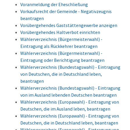
Voranmeldung der Eheschließung
Vorkaufsrecht der Gemeinde - Negativzeugnis
beantragen
Vorübergehendes Gaststättengewerbe anzeigen
Vorübergehendes Haltverbot einrichten
Wählerverzeichnis (Bürgermeisterwahl) -
Eintragung als Rückkehrer beantragen
Wählerverzeichnis (Bürgermeisterwahl) -
Eintragung oder Berichtigung beantragen
Wählerverzeichnis (Bundestagswahl) - Eintragung
von Deutschen, die in Deutschland leben,
beantragen
Wählerverzeichnis (Bundestagswahl) - Eintragung
von im Ausland lebenden Deutschen beantragen
Wählerverzeichnis (Europawahl) - Eintragung von
Deutschen, die im Ausland leben, beantragen
Wählerverzeichnis (Europawahl) - Eintragung von
Deutschen, die in Deutschland leben, beantragen
Wählerverzeichnis (Europawahl) - Eintragung von