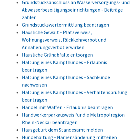
Grundstücksanschluss an Wasserversorgungs- und
Abwasserbeseitigungseinrichtungen - Beiträge
zahlen
Grundstückswertermittlung beantragen
Häusliche Gewalt - Platzverweis,
Wohnungsverweis, Rückkehrverbot und
Annäherungsverbot erwirken
Häusliche Grünabfälle entsorgen
Haltung eines Kampfhundes - Erlaubnis
beantragen
Haltung eines Kampfhundes - Sachkunde
nachweisen
Haltung eines Kampfhundes - Verhaltensprüfung
beantragen
Handel mit Waffen - Erlaubnis beantragen
Handwerkerparkausweis für die Metropolregion
Rhein-Neckar beantragen
Hausgeburt dem Standesamt melden
Hundehaltung - Namensänderung mitteilen