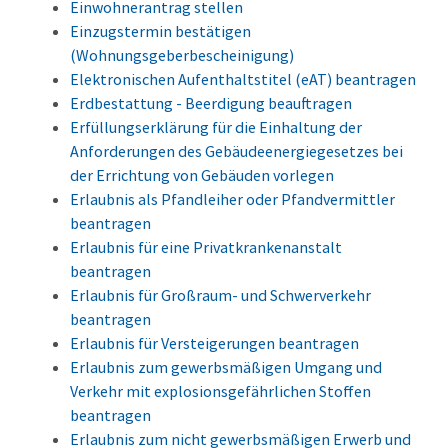
Einwohnerantrag stellen
Einzugstermin bestätigen
(Wohnungsgeberbescheinigung)
Elektronischen Aufenthaltstitel (eAT) beantragen
Erdbestattung - Beerdigung beauftragen
Erfüllungserklärung für die Einhaltung der
Anforderungen des Gebäudeenergiegesetzes bei
der Errichtung von Gebäuden vorlegen
Erlaubnis als Pfandleiher oder Pfandvermittler
beantragen
Erlaubnis für eine Privatkrankenanstalt
beantragen
Erlaubnis für Großraum- und Schwerverkehr
beantragen
Erlaubnis für Versteigerungen beantragen
Erlaubnis zum gewerbsmäßigen Umgang und
Verkehr mit explosionsgefährlichen Stoffen
beantragen
Erlaubnis zum nicht gewerbsmäßigen Erwerb und