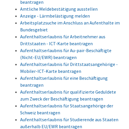
beantragen
Amtliche Meldebestätigung ausstellen
Anzeige - Lärmbelästigung melden
Arbeitsplatzsuche im Anschluss an Aufenthalte im
Bundesgebiet
Aufenthaltserlaubnis für Arbeitnehmer aus
Drittstaaten - ICT-Karte beantragen
Aufenthaltserlaubnis für Au-pair-Beschäftigte
(Nicht-EU/EWR) beantragen
Aufenthaltserlaubnis für Drittstaatsangehörige -
Mobiler-ICT-Karte beantragen
Aufenthaltserlaubnis für eine Beschäftigung
beantragen
Aufenthaltserlaubnis für qualifizierte Geduldete
zum Zweck der Beschäftigung beantragen
Aufenthaltserlaubnis für Staatsangehörige der
Schweiz beantragen
Aufenthaltserlaubnis für Studierende aus Staaten
außerhalb EU/EWR beantragen