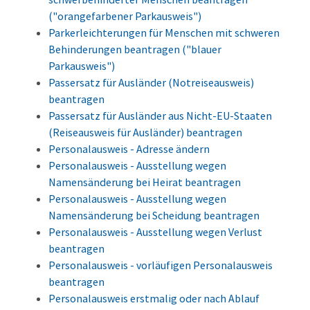
("orangefarbener Parkausweis")
Parkerleichterungen für Menschen mit schweren
Behinderungen beantragen ("blauer
Parkausweis")
Passersatz für Ausländer (Notreiseausweis)
beantragen
Passersatz für Ausländer aus Nicht-EU-Staaten
(Reiseausweis für Ausländer) beantragen
Personalausweis - Adresse ändern
Personalausweis - Ausstellung wegen
Namensänderung bei Heirat beantragen
Personalausweis - Ausstellung wegen
Namensänderung bei Scheidung beantragen
Personalausweis - Ausstellung wegen Verlust
beantragen
Personalausweis - vorläufigen Personalausweis
beantragen
Personalausweis erstmalig oder nach Ablauf