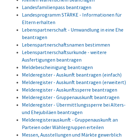
Landesfamilienpass beantragen
Landesprogramm STÄRKE - Informationen für
Eltern erhalten
Lebenspartnerschaft - Umwandlung in eine Ehe
beantragen
Lebenspartnerschaftsnamen bestimmen
Lebenspartnerschaftsurkunde - weitere
Ausfertigungen beantragen
Meldebescheinigung beantragen
Melderegister - Auskunft beantragen (einfach)
Melderegister - Auskunft beantragen (erweitert)
Melderegister - Auskunftssperre beantragen
Melderegister - Gruppenauskunft beantragen
Melderegister - Übermittlungssperre bei Alters-
und Ehejubiläen beantragen
Melderegisterauskunft - Gruppenauskunft an
Parteien oder Wählergruppen erteilen
Messen, Ausstellungen und Märkte gewerblich