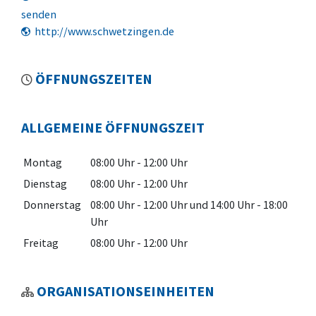
senden
http://www.schwetzingen.de
ÖFFNUNGSZEITEN
ALLGEMEINE ÖFFNUNGSZEIT
Montag
08:00 Uhr
-
12:00 Uhr
Dienstag
08:00 Uhr
-
12:00 Uhr
Donnerstag
08:00 Uhr
-
12:00 Uhr
und
14:00 Uhr
-
18:00
Uhr
Freitag
08:00 Uhr
-
12:00 Uhr
ORGANISATIONSEINHEITEN