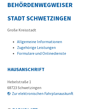
BEHÖRDENWEGWEISER
STADT SCHWETZINGEN
Große Kreisstadt
Allgemeine Informationen
Zugehörige Leistungen
Formulare und Onlinedienste
HAUSANSCHRIFT
Hebelstraße 1
68723
Schwetzingen
Zur elektronischen Fahrplanauskunft