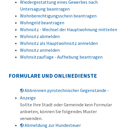
Wiedergestattung eines Gewerbes nach
Untersagung beantragen
Wohnberechtigungsschein beantragen
Wohngeld beantragen
Wohnsitz - Wechsel der Hauptwohnung mitteilen
Wohnsitz abmelden
Wohnsitz als Hauptwohnsitz anmelden
Wohnsitz anmelden
Wohnsitzauflage - Aufhebung beantragen
FORMULARE UND ONLINEDIENSTE
Abbrennen pyrotechnischer Gegenstände -
Anzeige
Sollte Ihre Stadt oder Gemeinde kein Formular
anbieten, können Sie folgendes Muster
verwenden.
Abmeldung zur Hundesteuer