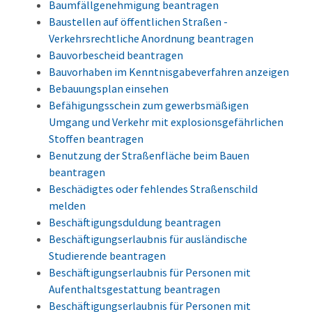
Baumfällgenehmigung beantragen
Baustellen auf öffentlichen Straßen -
Verkehrsrechtliche Anordnung beantragen
Bauvorbescheid beantragen
Bauvorhaben im Kenntnisgabeverfahren anzeigen
Bebauungsplan einsehen
Befähigungsschein zum gewerbsmäßigen
Umgang und Verkehr mit explosionsgefährlichen
Stoffen beantragen
Benutzung der Straßenfläche beim Bauen
beantragen
Beschädigtes oder fehlendes Straßenschild
melden
Beschäftigungsduldung beantragen
Beschäftigungserlaubnis für ausländische
Studierende beantragen
Beschäftigungserlaubnis für Personen mit
Aufenthaltsgestattung beantragen
Beschäftigungserlaubnis für Personen mit