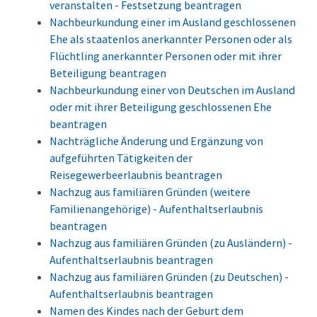
veranstalten - Festsetzung beantragen
Nachbeurkundung einer im Ausland geschlossenen
Ehe als staatenlos anerkannter Personen oder als
Flüchtling anerkannter Personen oder mit ihrer
Beteiligung beantragen
Nachbeurkundung einer von Deutschen im Ausland
oder mit ihrer Beteiligung geschlossenen Ehe
beantragen
Nachträgliche Änderung und Ergänzung von
aufgeführten Tätigkeiten der
Reisegewerbeerlaubnis beantragen
Nachzug aus familiären Gründen (weitere
Familienangehörige) - Aufenthaltserlaubnis
beantragen
Nachzug aus familiären Gründen (zu Ausländern) -
Aufenthaltserlaubnis beantragen
Nachzug aus familiären Gründen (zu Deutschen) -
Aufenthaltserlaubnis beantragen
Namen des Kindes nach der Geburt dem