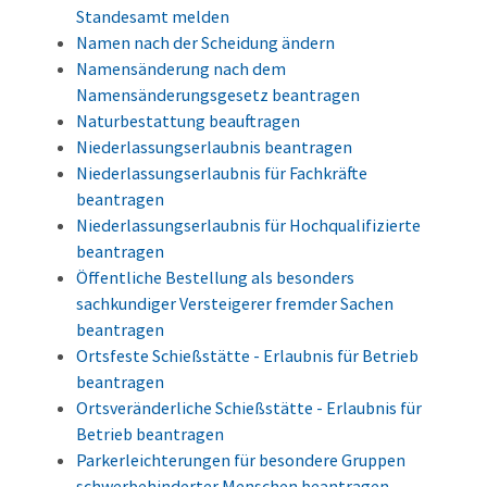
Standesamt melden
Namen nach der Scheidung ändern
Namensänderung nach dem
Namensänderungsgesetz beantragen
Naturbestattung beauftragen
Niederlassungserlaubnis beantragen
Niederlassungserlaubnis für Fachkräfte
beantragen
Niederlassungserlaubnis für Hochqualifizierte
beantragen
Öffentliche Bestellung als besonders
sachkundiger Versteigerer fremder Sachen
beantragen
Ortsfeste Schießstätte - Erlaubnis für Betrieb
beantragen
Ortsveränderliche Schießstätte - Erlaubnis für
Betrieb beantragen
Parkerleichterungen für besondere Gruppen
schwerbehinderter Menschen beantragen