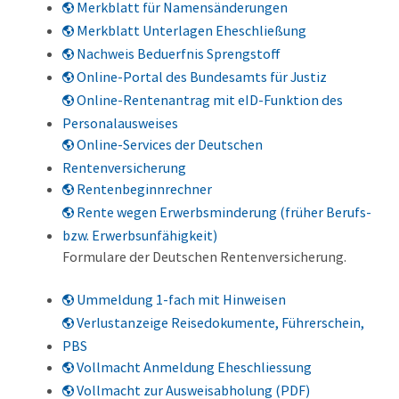
Merkblatt für Namensänderungen
Merkblatt Unterlagen Eheschließung
Nachweis Beduerfnis Sprengstoff
Online-Portal des Bundesamts für Justiz
Online-Rentenantrag mit eID-Funktion des
Personalausweises
Online-Services der Deutschen
Rentenversicherung
Rentenbeginnrechner
Rente wegen Erwerbsminderung (früher Berufs-
bzw. Erwerbsunfähigkeit)
Formulare der Deutschen Rentenversicherung.
Ummeldung 1-fach mit Hinweisen
Verlustanzeige Reisedokumente, Führerschein,
PBS
Vollmacht Anmeldung Eheschliessung
Vollmacht zur Ausweisabholung (PDF)