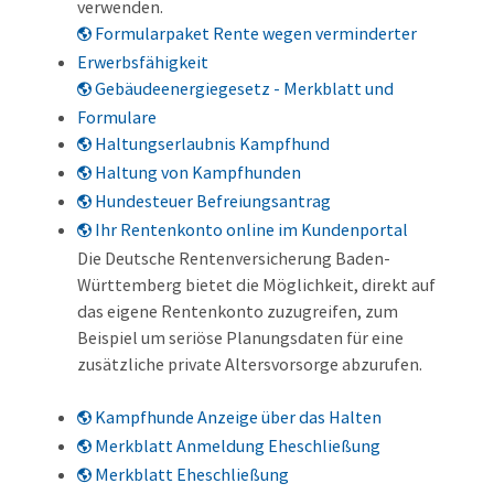
verwenden.
Formularpaket Rente wegen verminderter
Erwerbsfähigkeit
Gebäudeenergiegesetz - Merkblatt und
Formulare
Haltungserlaubnis Kampfhund
Haltung von Kampfhunden
Hundesteuer Befreiungsantrag
Ihr Rentenkonto online im Kundenportal
Die Deutsche Rentenversicherung Baden-
Württemberg bietet die Möglichkeit, direkt auf
das eigene Rentenkonto zuzugreifen, zum
Beispiel um seriöse Planungsdaten für eine
zusätzliche private Altersvorsorge abzurufen.
Kampfhunde Anzeige über das Halten
Merkblatt Anmeldung Eheschließung
Merkblatt Eheschließung