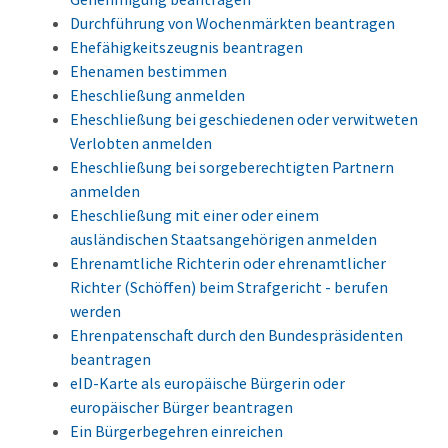
Durchführung von Wochenmärkten beantragen
Ehefähigkeitszeugnis beantragen
Ehenamen bestimmen
Eheschließung anmelden
Eheschließung bei geschiedenen oder verwitweten
Verlobten anmelden
Eheschließung bei sorgeberechtigten Partnern
anmelden
Eheschließung mit einer oder einem
ausländischen Staatsangehörigen anmelden
Ehrenamtliche Richterin oder ehrenamtlicher
Richter (Schöffen) beim Strafgericht - berufen
werden
Ehrenpatenschaft durch den Bundespräsidenten
beantragen
eID-Karte als europäische Bürgerin oder
europäischer Bürger beantragen
Ein Bürgerbegehren einreichen