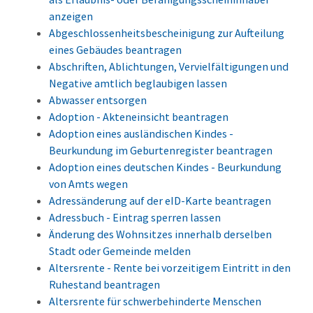
anzeigen
Abgeschlossenheitsbescheinigung zur Aufteilung
eines Gebäudes beantragen
Abschriften, Ablichtungen, Vervielfältigungen und
Negative amtlich beglaubigen lassen
Abwasser entsorgen
Adoption - Akteneinsicht beantragen
Adoption eines ausländischen Kindes -
Beurkundung im Geburtenregister beantragen
Adoption eines deutschen Kindes - Beurkundung
von Amts wegen
Adressänderung auf der eID-Karte beantragen
Adressbuch - Eintrag sperren lassen
Änderung des Wohnsitzes innerhalb derselben
Stadt oder Gemeinde melden
Altersrente - Rente bei vorzeitigem Eintritt in den
Ruhestand beantragen
Altersrente für schwerbehinderte Menschen